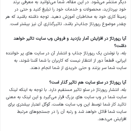
دیگر منتشر می‌شود. در این مقاله، شما می‌توانید به معرفی برند
خود بپردازید، محصولات و خدمات خود را تبلیغ کنید و حتی در
زمینۀ کاری خود به مخاطبان آموزش دهید. توجه داشته باشید که هر
چقدر موضوع رپورتاژ جذاب‌تر باشد، تاثیرگذاری آن نیز بیشتر است.
آیا رپورتاژ در افزایش آمار بازدید و فروش وب سایت تاثیر خواهد
داشت؟
بله، با نوشتن یک رپورتاژ جذاب و انتشار آن در سایت های پر خواننده
ایرانی، قطعاً دور از انتظار نیست که کاربران با شما آشنا شوند، به
سایت شما سر بزنند و حتی خریدی از شما انجام دهند.
آیا رپورتاژ در سئو سایت هم تاثیر گذار است؟
بله، انتشار رپورتاژ در سئو تاثیر مستقیم دارد. با توجه به اینکه لینک
سایت شما در وب سایت های بزرگ قرار می‌گیرد و این لینک به معنی
تائید کار شما توسط این وب سایت هاست، گوگل اعتبار بیشتری برای
سایت شما قائل خواهد شد و رتبه آن را در جستجوهای مرتبط
افزایش می‌دهد.