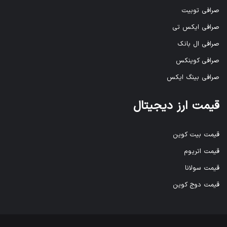
صرافی توبیت
صرافی ایکس تی
صرافی ال بانک
صرافی کوینکس
صرافی بینگ ایکس
قیمت ارز دیجیتال
قیمت بیت کوین
قیمت اتریوم
قیمت سولانا
قیمت دوج کوین