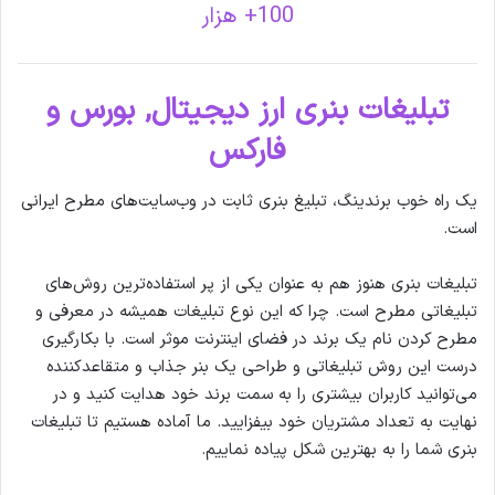
100+ هزار
تبلیغات بنری ارز دیجیتال, بورس و
فارکس
یک راه خوب برندینگ، تبلیغ بنری ثابت در وب‌سایت‌های مطرح ایرانی
است.
تبلیغات بنری هنوز هم به عنوان یکی از پر استفاده‌ترین روش‌های
تبلیغاتی مطرح است. چرا که این نوع تبلیغات همیشه در معرفی و
مطرح کردن نام یک برند در فضای اینترنت موثر است. با بکارگیری
درست این روش تبلیغاتی و طراحی یک بنر جذاب و متقاعدکننده
می‌توانید کاربران بیشتری را به سمت برند خود هدایت کنید و در
نهایت به تعداد مشتریان خود بیفزایید. ما آماده هستیم تا تبلیغات
بنری شما را به بهترین شکل پیاده نماییم.