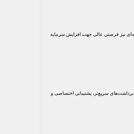
یدرهای حرفه‌ای نیز فرصتی عالی جهت افزایش سرمایه
 همچون برداشت‌های سریع‌تر، پشتیبانی اختصاصی و