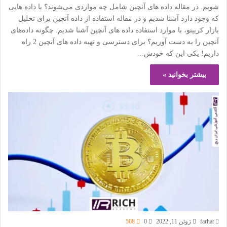
شویم. در مقاله داده های آنچین شامل چه مواردی می‌شوند؟ با داده هایی
که وجود دارد آشنا شدیم و در مقاله استفاده از داده آنچین برای تحلیل
بازار کریپتو، با موارد استفاده داده های آنچین آشنا شدیم. چگونه داده‌های
آنچین را به دست آوریم؟ برای دسترسی و تهیه داده های آنچین 2 راه
داریم! یکی این که خودش…
بیشتر بخوانید »
farhat
ژوئن 11, 2022
0
508