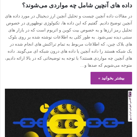
داده های آنچین شامل چه مواردی می‌شوند؟
در مقالات داده آنچین چیست و تحلیل آنچین ارز دیجیتال در مورد داده های
آنچین توضیح دادیم. گفتیم که این داده ها، تکنولوژی نوظهوری در خصوص
تحلیل رمز ارزها و به خصوص بیت کوین و اتریوم است که در بازار های
سنتی دیده نمی‌شود. به طور کلی به اطلاعات نوشته شده بر روی بلوک
های بلاک چین، که اطلاعات مربوط به تمام تراکنش های انجام شده در
یک شبکه هستند را داده آنچین یا داده های درون شبکه ای می‌گویند. داده
های آنچین چه مواردی هستند؟ با توجه به توضیحاتی که در بالا ارائه دادیم،
متوجه می‌شویم که صدها و…
بیشتر بخوانید »