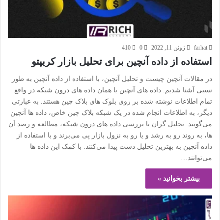
farhat
ژوئن 11, 2022
0
410
استفاده از داده آنچین برای تحلیل بازار کریپتو
در مقالات آنچین چیست و تحلیل آنچین، با استفاده از داده آنچین به طور
نسبی آشنا شدیم. داده های آنچین یا همان داده های درون شبکه در واقع
تمام اطلاعات نوشته شده بر روی بلوک های بلاک چین هستند. به عبارتی
دیگر، به اطلاعات انجام شده در یک شبکه بلاک چین خاص، داده ها آنچین
می‌گویند. تحلیل گران با بررسی داده های درون شبکه، مطالعه و رصد آن
ها، به روند رو به رشد و یا رو به نزول بازار پی می‌برند و با استفاده از
داده آنچین به بهترین تحلیل دست پیدا می‌کنند. با کمک این داده ها
می‌توانند…
بیشتر بخوانید »