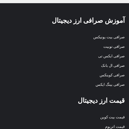
آموزش صرافی ارز دیجیتال
صرافی بیت یونیکس
صرافی توبیت
صرافی ایکس تی
صرافی ال بانک
صرافی کوینکس
صرافی بینگ ایکس
قیمت ارز دیجیتال
قیمت بیت کوین
قیمت اتریوم