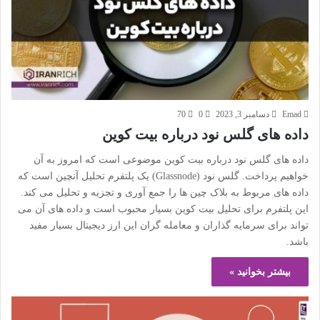
Emad
دسامبر 3, 2023
0
70
داده های گلس نود درباره بیت کوین
داده های گلس نود درباره بیت کوین موضوعی است که امروز به آن
خواهیم پرداخت. گلس نود (Glassnode) یک پلتفرم تحلیل آنچین است که
داده های مربوط به بلاک چین ها را جمع آوری و تجزیه و تحلیل می کند.
این پلتفرم برای تحلیل بیت کوین بسیار محبوب است و داده های آن می
تواند برای سرمایه گذاران و معامله گران این ارز دیجیتال بسیار مفید
باشد.
بیشتر بخوانید »