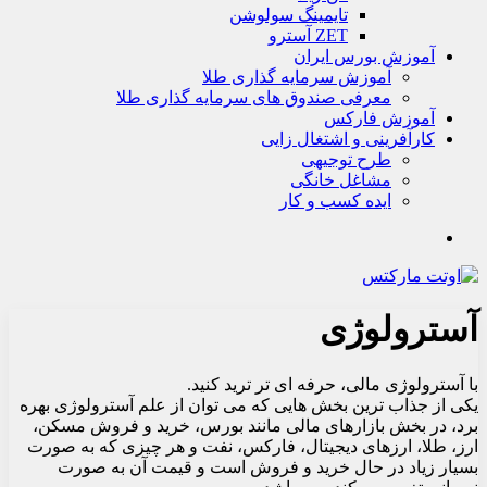
تايمينگ سولوشن
ZET آسترو
آموزش بورس ایران
آموزش سرمایه گذاری طلا
معرفی صندوق های سرمایه گذاری طلا
آموزش فارکس
کارآفرینی و اشتغال زایی
طرح توجیهی
مشاغل خانگی
ایده کسب و کار
جستجو
آسترولوژی
با آسترولوژی مالی، حرفه ای تر ترید کنید.
یکی از جذاب ترین بخش هایی که می توان از علم آسترولوژی بهره
برد، در بخش بازارهای مالی مانند بورس، خرید و فروش مسکن،
ارز، طلا، ارزهای دیجیتال، فارکس، نفت و هر چیزی که به صورت
بسیار زیاد در حال خرید و فروش است و قیمت آن به صورت