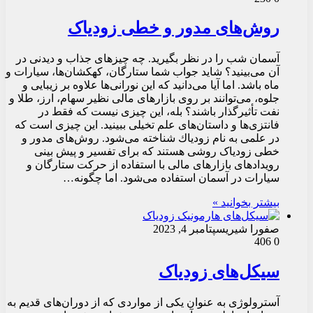
روش‌های مدور و خطی زودیاک
آسمان شب را در نظر بگیرید. چه چیزهای جذاب و دیدنی در
آن می‌بینید؟ شاید جواب شما ستارگان، کهکشان‌ها، سیارات و
ماه باشد. اما آیا می‌دانید که این نورانی‌ها علاوه بر زیبایی و
جلوه، می‌توانند بر روی بازارهای مالی نظیر سهام، ارز، طلا و
نفت تأثیرگذار باشند؟ بله، این چیزی نیست که فقط در
فانتزی‌ها و داستان‌های علم تخیلی ببینید. این چیزی است كه
در علمی به نام زودیاك شناخته می‌شود. روش‌های مدور و
خطی زودیاک روشی هستند كه برای تفسیر و پیش بینی
رویدادهای بازارهای مالی با استفاده از حركت ستارگان و
سیارات در آسمان استفاده می‌شود. اما چگونه…
بیشتر بخوانید »
صفورا شیری
سپتامبر 4, 2023
406
0
سیکل‌های زودیاک
آسترولوژی به عنوان یکی از مواردی که از دوران‌های قدیم به