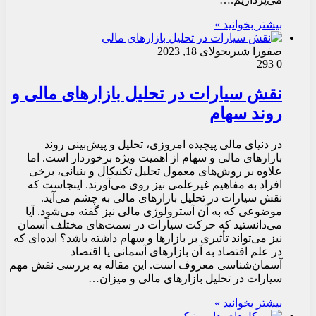
بیشتر بخوانید »
صفورا شیری
جولای 18, 2023
293
0
نقش سیارات در تحلیل بازارهای مالی و
روند سهام
در دنیای مالی پیچیده امروزی، تحلیل و پیش‌بینی روند
بازارهای مالی و سهام از اهمیت ویژه برخوردار است. اما
علاوه بر روش‌های معمول تحلیل تکنیکال و بنیانی، برخی
افراد به مفاهیم غیرعلمی نیز روی می‌آورند. اینجاست که
نقش سیارات در تحلیل بازارهای مالی به چشم می‌آید.
موضوعی که به آن آسترولوژی مالی نیز گفته می‌شود. آیا
می‌دانستید که حرکت سیارات در سمت‌های مختلف آسمان
نیز می‌تواند تأثیری بر بازارها و سهام داشته باشد؟ ایده‌ای که
در علم اقتصاد به آن بازارهای آسمانی یا اقتصاد
آسمان‌شناسی معروف است. این مقاله به بررسی نقش مهم
سیارات در تحلیل بازارهای مالی و میزان…
بیشتر بخوانید »