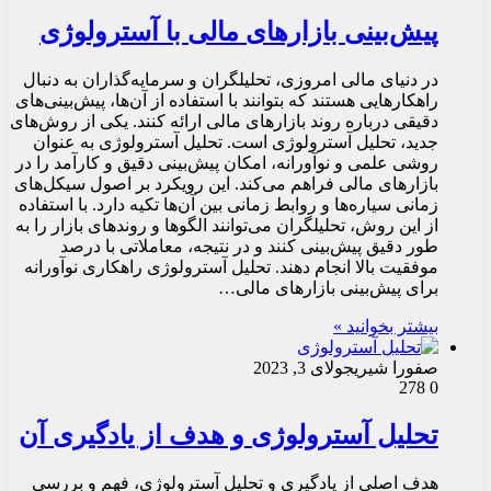
پیش‌بینی بازارهای مالی با آسترولوژی
در دنیای مالی امروزی، تحلیلگران و سرمایه‌گذاران به دنبال
راهکارهایی هستند که بتوانند با استفاده از آن‌ها، پیش‌بینی‌های
دقیقی درباره روند بازارهای مالی ارائه کنند. یکی از روش‌های
جدید، تحلیل آسترولوژی است. تحلیل آسترولوژی به عنوان
روشی علمی و نوآورانه، امکان پیش‌بینی دقیق و کارآمد را در
بازارهای مالی فراهم می‌کند. این رویکرد بر اصول سیکل‌های
زمانی سیاره‌ها و روابط زمانی بین آن‌ها تکیه دارد. با استفاده
از این روش، تحلیلگران می‌توانند الگوها و روندهای بازار را به
طور دقیق پیش‌بینی کنند و در نتیجه، معاملاتی با درصد
موفقیت بالا انجام دهند. تحلیل آسترولوژی راهکاری نوآورانه
برای پیش‌بینی بازارهای مالی…
بیشتر بخوانید »
صفورا شیری
جولای 3, 2023
278
0
تحلیل آسترولوژی و هدف از یادگیری آن
هدف اصلی از یادگیری و تحلیل آسترولوژی، فهم و بررسی