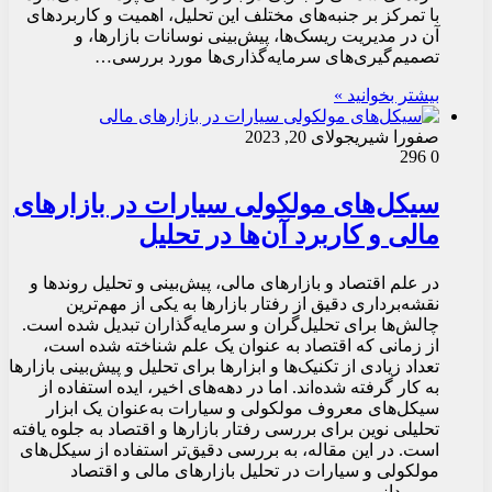
با تمرکز بر جنبه‌های مختلف این تحلیل، اهمیت و کاربردهای
آن در مدیریت ریسک‌ها، پیش‌بینی نوسانات بازارها، و
تصمیم‌گیری‌های سرمایه‌گذاری‌ها مورد بررسی…
بیشتر بخوانید »
صفورا شیری
جولای 20, 2023
296
0
سیکل‌های مولکولی سیارات در بازارهای
مالی و کاربرد آن‌ها در تحلیل
در علم اقتصاد و بازارهای مالی، پیش‌بینی و تحلیل روندها و
نقشه‌برداری دقیق از رفتار بازارها به یکی از مهم‌ترین
چالش‌ها برای تحلیل‌گران و سرمایه‌گذاران تبدیل شده است.
از زمانی که اقتصاد به عنوان یک علم شناخته شده است،
تعداد زیادی از تکنیک‌ها و ابزارها برای تحلیل و پیش‌بینی بازارها
به کار گرفته شده‌اند. اما در دهه‌های اخیر، ایده استفاده از
سیکل‌های معروف مولکولی و سیارات به‌عنوان یک ابزار
تحلیلی نوین برای بررسی رفتار بازارها و اقتصاد به جلوه یافته
است. در این مقاله، به بررسی دقیق‌تر استفاده از سیکل‌های
مولکولی و سیارات در تحلیل بازارهای مالی و اقتصاد
می‌پردازیم.…