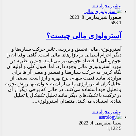
بیشتر بخوانید »
صفورا شیری
مارس 8, 2023
588
1
آسترولوژی مالی چیست؟
آسترولوژی مالی تحقیق و بررسی تاثیر حرکت سیاره‌ها و
دیگر اجرام آسمانی بر بازارهای مالی است. گاهی وقتا آن را
نجوم مالی یا اقتصاد نجومی نیز می‌نامند. چندین نظریه در
مورد آسترولوژی مالی وجود دارد، اما اصول کلی و اولیه آن
نگاه کردن به حرکت سیاره‌ها و تفسیر و معنی آن‌ها برای
مواردی مانند قیمت سهام، نرخ بهره و ارز است. بعضی از
تحلیل‌گران آسترولوژی مالی از آن به عنوان تنها روش تجزیه
و تحلیل خود استفاده می‌کنند، در حالی که برخی دیگر از آن
در ترکیب با تکنیک‌های دیگر مانند تحلیل تکنیکال یا تحلیل
بنیادی استفاده می‌کنند. منتقدان آسترولوژی…
بیشتر بخوانید »
سینا صفری
می 4, 2022
1,122
5