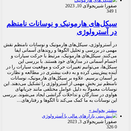
صفورا شیری
جولای 10, 2023
349
1
سیکل‌های هارمونیک و نوسانات نامنظم
در آسترولوژی
در آسترولوژی، سیکل‌های هارمونیک و نوسانات نامنظم نقش
مهمی در بررسی و تحلیل الگوها و روندهای آسمانی ایفا
می‌کنند. سیکل‌های هارمونیک، مرتبط با حرکت سیارات و
اجسام آسمانی در مدارهای خود هستند. با بررسی این
سیکل‌ها، می‌توانیم تغییرات حرکت و موقعیت سیارات را در
آینده پیش‌بینی کرده و به دقت بیشتری در مطالعه و نظارت
بر آسمان برسیم. علاوه بر سیکل‌های هارمونیک، نوسانات
نامنظم نیز بخش مهمی از آسترولوژی را تشکیل می‌دهند. این
نوسانات معمولاً به دلیل عوامل مختلفی مانند جریانهای
هواوی در ستارگان و تداخلات گرانشی ایجاد می‌شوند. بررسی
این نوسانات به ما کمک می‌کند تا الگوها و رفتارهای…
بیشتر بخوانید »
صفورا شیری
جولای 3, 2023
326
0