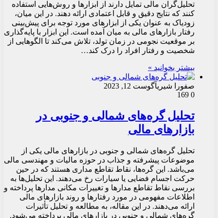
تحلیل‌گران مالی تمایل دارند از ابزارها و روش‌هایی استفاده
کنند که نتایج دقیق و قابل اعتمادی ارائه دهند. در این میان،
زودیاک به عنوان یکی از ابزارهای مورد توجه برای پیش‌بینی
رفتار بازارهای مالی به میان آمده است. این ابزار با پایه‌گذاری
بر موقعیت نجومی در زمان تولد، تلاش می‌کند تا الگوهایی از
شخصیت و رفتار افراد را درک کند…
بیشتر بخوانید »
صفورا شیری
آگوست 12, 2023
169
0
تحلیل گره‌های شمالی و جنوبی در
بازارهای مالی
تحلیل گره‌های شمالی و جنوبی در بازارهای مالی یکی از
موضوعات پیشرفته و جذاب در حوزه مالیات و مهندسی مالی
می‌باشد. این گره‌ها، نقاط تقاطع مداری هستند که در حین
حرکت اجسام فضایی یا سیارات رخ می‌دهند. این تحلیل‌ها به
بررسی نقاط تقاطع مدارها و تغییرات مکانی مدارها پرداخته و
اطلاعات مفهومی در مورد رفتارها و روند بازارهای مالی
ارائه می‌دهند. در این مقاله، به مطالعه و تحلیل تأثیرات
گره‌های شمالی و جنوبی در بازارهای مالی پرداخته می‌شود.