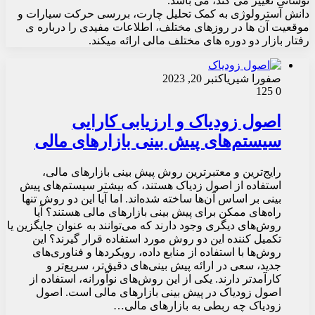
نوسانی تغییر می کند، می باشد.
دانش آسترولوژی به کمک تحلیل چارت، بررسی حرکت سیارات و
موقعیت آن ها در روزهای مختلف، اطلاعات مفیدی را درباره ی
رفتار بازار دو دوره های مختلف مالی ارائه میکند.
صفورا شیری
اکتبر 20, 2023
125
0
اصول زودیاک و ارزیابی کارایی
سیستم‌های پیش بینی بازارهای مالی
رایج‌ترین و معتبرترین روش‌ پیش بینی بازارهای مالی،
استفاده از اصول زدیاک هستند، که بیشتر سیستم‌های پیش
بینی بر اساس آن‌ها ساخته شده‌اند. اما آیا این دو روش تنها
راه‌های ممکن برای پیش بینی بازارهای مالی هستند؟ آیا
روش‌های دیگری وجود دارند که می‌توانند به عنوان جایگزین یا
تکمیل کننده این دو روش مورد استفاده قرار گیرند؟ این
روش‌ها با استفاده از منابع داده، رویکردها و فناوری‌های
جدید، سعی در ارائه پیش بینی‌های دقیق‌تر، سریع‌تر و
کارآمدتر دارند. یکی از این روش‌های نوآورانه، استفاده از
اصول زودیاک در پیش بینی بازارهای مالی است. اصول
زودیاک چه ربطی به بازارهای مالی…