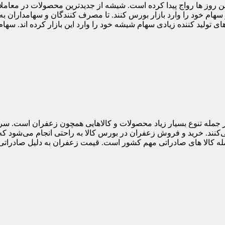
 این روز ها رواج پیدا کرده است. شیشه از جدیدترین محصولات در معام
م خود را وارد بازار بورس کنند. تا مصرف کنندگان و سهامداران به 
های تولید کننده زیادی سهام شیشه خود را وارد این بازار کرده اند. 
 از جمله تنوع بسیار زیاد محصولات و کالاهایی همچون زعفران است. س
ند. خرید و فروش زعفران در بورس کالا به راحتی انجام می‌شود که
ه کالا های صادراتی مهم کشور است. قیمت زعفران به دلیل صادراتی 