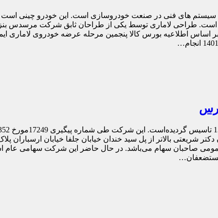
رین سیستم های فنی در صنعت خودروسازی است. این خودرو چینی است و 
اما است. طراحی لاماری توسط یکی از طراحان ثابق شرکت مرسدس بنز
اساس اطلاعیه بورس کالا پنجمین مرحله عرضه خودروی لاماری ایما
ورس
مومی صاحبان سهام می‌باشد. در حال حاضر این شرکت سهامی عام 
 مستضعفان…