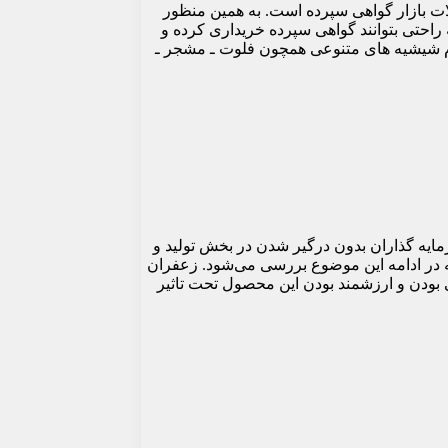
لات بازار گواهی سپرده است. به همین منظور
راحتی بتوانند گواهی سپرده خریداری کرده و
سهام شیشیه های متنوعی همچون فلوت ـ مشجر ـ
رمایه گذاران بدون درگیر شدن در بخش تولید و
 در ادامه این موضوع بررسی می‌شود. زعفران
بودن و ارزشمند بودن این محصول تحت تاثیر