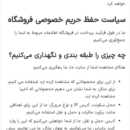
خواهد کرد.
سیاست حفظ حریم خصوصی فروشگاه
ما در طول فرآیند پرداخت در فروشگاه اطلاعات مربوط به شما را
جمع‌آوری می‌کنیم.
چه چیزی را طبقه بندی و نگهداری می‌کنیم؟
هنگام مشاهده شما از سایت ما، ما رهگیری می‌کنیم:
از این برای محصولاتی که مشاهده کرده اید استفاده می کنیم،
برای مثال: به شما نشان می دهیم محصولاتی که اخیرا
مشاهده کرده اید.
محل سکونت، آدرس IP و نوع مرورگر: ما از این برای اهدافی
مانند برآورد مالیات و حمل و نقل استفاده می‌کنیم.
آدرس حمل و نقل: ما از شما خواهش می‌کنیم که این را وارد
کنید بنابراین ما می‌توانیم، به عنوان مثال، ما می توانیم، پیش