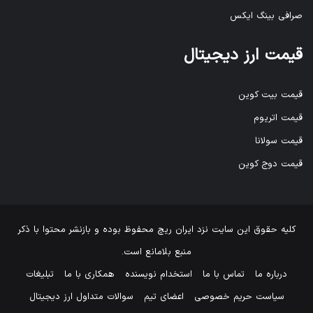
صرافی بینگ ایکس
قیمت ارز دیجیتال
قیمت بیت کوین
قیمت اتریوم
قیمت سولانا
قیمت دوج کوین
کلیه حقوق این سایت نزد
ایران ریچ
محفوظ بوده و بازنشر محتوا با ذکر
منبع بلامانع است.
درباره ما
تماس با ما
استخدام نویسنده
همکاری با ما
تبلیغات
سیاست حریم خصوصی
اعضای تیم
سوالات متداول ارز دیجیتال