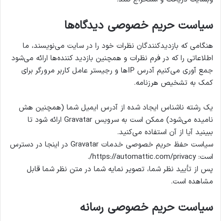
سیاست حریم خصوصی دیدگاه‌ها
هنگامی که بازدیدکنندگان نظرات خود را در سایت می‌نویسند، ما
اطلاعاتی را که در فرم نظرات و همچنین بازدید کننده‌ها ارائه می‌شود
جمع آوری می‌کنیم آدرس IPها و رجیستر عامل کاربر مرورگر برای
کمک به تشخیص هرزنامه.
یک رشته ناشناس ایجاد شده از آدرس ایمیل شما (همچنین هش
نامیده می‌شود) ممکن است به سرویس Gravatar ارائه شود تا
ببینید آیا از آن استفاده می‌کنید.
سیاست حفظ حریم خصوصی خدمات Gravatar در اینجا در دسترس
است: https://automattic.com/privacy/.
پس از تأیید نظر شما، تصویر نمایه شما در متن نظر شما قابل
مشاهده است.
سیاست حریم خصوصی رسانه