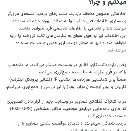
میکنیم و چرا؟
اطلاعاتی همچون دفعات بازدید، مدت زمان بازدید،‌ نسخه‌ی مرورگر
و بسیاری اطلاعات فنی دیگر تنها به منظور بهبود خدمات استفاده
خواهند شد و ارتباطی با اطلاعات شخصی فرد نخواهد داشت.
این اطلاعات نیز به هیچ عنوان به سازمان‌های ثالث فروخته یا ارایه
نخواهد شد و تنها به عنوان بهینه‌سازی همین وب‌سایت استفاده
خواهد شد.
وقتی بازدیدکنندگان، نظری در وبسایت منتشر می‌کنند، ما داده‌هایی
را که در فُرم نظرات به جا مانده جمع‌آوری می‌کنیم.
ضمناً برای شناسایی هرزنامه‌ها، نشانی IP (نشانی پروتکل اینترنت)
کاربران و یوزر ایجنت (ردیابی وب) را نیز بررسی و جمع‌آوری می‌کنیم.
در به اشتراک گذاشتن تصاویر در وبسایت باید از قرار دادن تصاویری
که حاوی داده‌هایی درباره‌ی موقعیت مکانی مشخص (EXIF GPS)
هستند، خودداری کنید.
بازدیدکنندگان می‌توانند داده‌های موقعیت مکانی تصاویر را از
وبسایت دریافت و استخراج کنند.