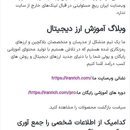
وب‌سایت ایران ریچ مسئولیتی در قبال لینک‌های خارج از سایت
ندارد.
وبلاگ آموزش ارز دیجیتال
ما یک تیم متشکل از مدرسان و متخصصان بلاکچین و ارزهای
رمزنگاری شده هستیم که در تلاش هستیم با تولید محتوای آموزشی
رایگان و پولی شما را با دنیای جدید ارزهای دیجیتال و روش های
کسب درآمد آشنا کنیم.
نشانی وب‌سایت ما:
/https://iranrich.com
دوره های آموزشی رایگان ما:
https://iranrich.com/pro/
سیاست بازگشت محصولات را مشاهده کنید.
کدامیک از اطلاعات شخصی را جمع آوری