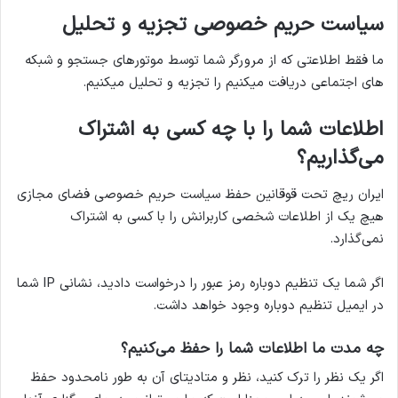
سیاست حریم خصوصی تجزیه و تحلیل
ما فقط اطلاعتی که از مرورگر شما توسط موتورهای جستجو و شبکه
های اجتماعی دریافت میکنیم را تجزیه و تحلیل میکنیم.
اطلاعات شما را با چه کسی به اشتراک
می‌گذاریم؟
ایران ریچ تحت قوقانین حفظ سیاست حریم خصوصی فضای مجازی
هیچ یک از اطلاعات شخصی کاربرانش را با کسی به اشتراک
نمی‌گذارد.
اگر شما یک تنظیم دوباره رمز عبور را درخواست دادید، نشانی IP شما
در ایمیل تنظیم دوباره وجود خواهد داشت.
چه مدت ما اطلاعات شما را حفظ می‌کنیم؟
اگر یک نظر را ترک کنید، نظر و متادیتای آن به طور نامحدود حفظ