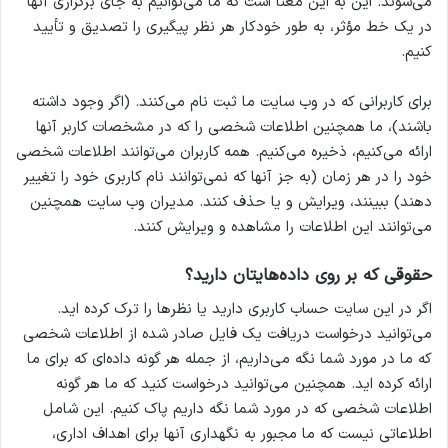
می‌شوند. این به این معنا است که ما می‌توانیم به جای برگزاری آنها
در یک خط مؤثر، به طور خودکار هر نظر پیگیری را تصدیق و تأیید
کنیم.
برای کاربرانی که در وب سایت ما ثبت نام می‌کنند. (اگر وجود داشته
باشند)، ما همچنین اطلاعات شخصی را که در مشخصات کاربر آنها
ارائه می‌کنیم، ذخیره می‌کنیم. همه کاربران می‌توانند اطلاعات شخصی
خود را در هر زمان (به جز آنها که نمی‌توانند نام کاربری خود را تغییر
دهند) ببینند، ویرایش و یا حذف کنند. مدیران وب سایت همچنین
می‌توانند این اطلاعات را مشاهده و ویرایش کنند.
حقوقی که بر روی داده‌هایتان دارید؟
اگر در این سایت حساب کاربری دارید یا نظرها را ترک کرده اید.
می‌توانید درخواست دریافت یک فایل صادر شده از اطلاعات شخصی
که ما در مورد شما نگه می‌داریم، از جمله هر گونه داده‌ای که برای ما
ارائه کرده اید. همچنین می‌توانید درخواست کنید که ما هر گونه
اطلاعات شخصی که در مورد شما نگه داریم پاک کنیم. این شامل
اطلاعاتی نیست که ما مجبور به نگهداری آنها برای اهداف اداری،