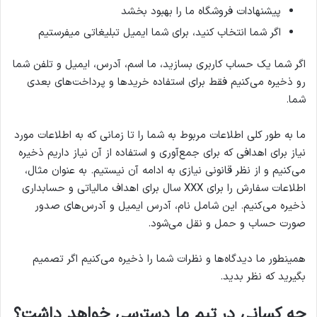
پیشنهادات فروشگاه ما را بهبود بخشد
اگر شما انتخاب کنید، برای شما ایمیل تبلیغاتی میفرستیم
اگر شما یک حساب کاربری بسازید، ما اسم، آدرس، ایمیل و تلفن شما
رو ذخیره می‌کنیم فقط برای استفاده خرید‌ها و پرداخت‌های بعدی
شما.
ما به طور کلی اطلاعات مربوط به شما را تا زمانی که به اطلاعات مورد
نیاز برای اهدافی که برای جمع‌آوری و استفاده از آن نیاز داریم ذخیره
می‌کنیم و از نظر قانونی نیازی به ادامه آن نیستیم. به عنوان مثال،
اطلاعات سفارش را برای XXX سال برای اهداف مالیاتی و حسابداری
ذخیره می‌کنیم. این شامل نام، آدرس ایمیل و آدرس‌های صدور
صورت حساب و حمل و نقل می‌شود.
همینطور ما دیدگاه‌ها و نظرات شما را ذخیره می‌کنیم اگر تصمیم
بگیرید که نظر بدید.
چه کسانی در تیم ما دسترسی خواهد داشت؟