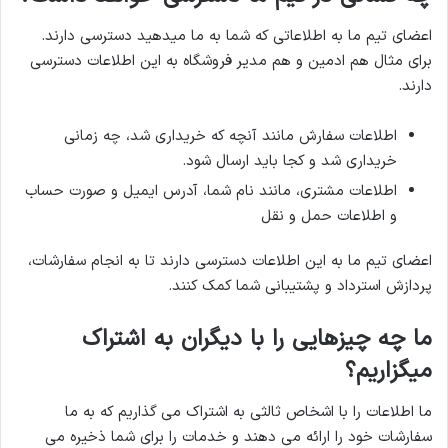
اعضای تیم ما به اطلاعاتی که شما به ما میدهید دسترسی دارند.
برای مثال هم ادمین و هم مدیر فروشگاه به این اطلاعات دسترسی
دارند.
اطلاعات سفارش مانند آنچه که خریداری شد، چه زمانی
خریداری شد و کجا باید ارسال شود.
اطلاعات مشتری، مانند نام شما، آدرس ایمیل و صورت حساب
و اطلاعات حمل و نقل
اعضای تیم ما به این اطلاعات دسترسی دارند تا به انجام سفارشات،
پردازش استرداد و پشتیبانی شما کمک کنند.
ما چه چیزهایی را با دیگران به اشتراک
میگزاریم؟
ما اطلاعات را با اشخاص ثالثی به اشتراک می گذاریم که به ما
سفارشات خود را ارائه می دهند و خدمات را برای شما ذخیره می