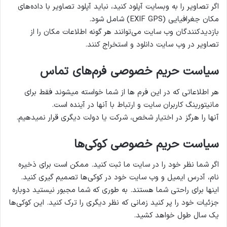
اگر تصاویر را به وبسایت آپلود کنید، نباید آپلود تصاویر با داده‌های
مکان جغرافیایی (EXIF GPS) شامل شود.
بازدیدکنندگان وب سایت می‌توانند هر گونه اطلاعات مکان را از
تصاویر در وب سایت دانلود و استخراج کنند.
سیاست حریم خصوصی فرم‌های تماس
هر اطلاعاتی که در این فرم ها از شما خواسته میشوند فقط برای
مانیتورینگ کاربران سایت و ارتباط با آنها در آینده است.
آنها را هرگز در اختیار شخص، شرکت یا دولت دیگری قرار نمیدهیم.
سیاست حریم خصوصی کوکی‌ها
اگر شما نظر خود را در سایت ما ثبت کنید. ممکن است برای ذخیره
نام، آدرس ایمیل و وب سایت خود در کوکی‌ها تصمیم گیری کنید.
اینها برای راحتی شما هستند. به طوری که شما مجبور نیستید دوباره
جزئیات خود را پر کنید زمانی که نظر دیگری را ترک کنید. این کوکی‌ها
یک سال طول خواهد کشید.