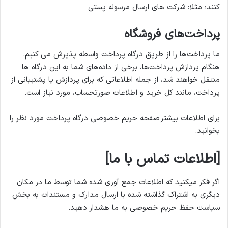
کنند؛ مثلا: شرکت های ارسال مرسوله پستی
پرداخت‌‌های فروشگاه
ما پرداخت‌ها را از طریق درگاه پرداخت واسطه پذیرش می کنیم.
هنگام پردازش پرداخت‌ها، برخی از داده‌های شما به این درگاه ها
منتقل خواهند شد، از جمله اطلاعاتی که برای پردازش یا پشتیبانی از
پرداخت، مانند کل خرید و اطلاعات صورتحساب، مورد نیاز است.
برای اطلاعات بیشتر صفحه حریم خصوصی درگاه پرداخت مورد نظر را
بخوانید.
[اطلاعات تماس با ما]
اگر فکر میکنید که اطلاعات جمع آوری شده شما توسط ما در مکان
دیگری به اشتراک گذاشته شده با ارسال مدارک و مستندات به بخش
سیاست حفظ حریم خصوصی به ما هشدار دهید.