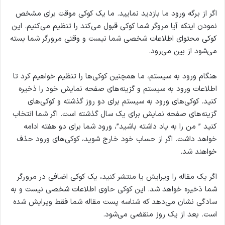
اگر از برگه ورود ما بازدید نمایید. ما یک کوکی موقت برای مشخص
نمودن اینکه آیا مروگر شما کوکی قبول می‌کند را تنظیم می‌کنیم. این
کوکی محتوای اطلاعات شخصی شما نیست و وقتی مرورگر شما بسته
می‌شود از بین می‌رود.
هنگام ورود به سیستم، ما همچنین کوکی‌ها را تنظیم خواهیم کرد تا
اطلاعات ورود به سیستم و گزینه‌های صفحه نمایش خود را ذخیره
کنید. کوکی‌های ورود به سیستم برای دو روز گذشته و کوکی‌های
گزینه‌های صفحه نمایش برای یک سال گذشته است. اگر شما انتخاب
کنید ” من را به یاد داشته باشید”، ورود شما برای دو هفته ادامه
خواهد داشت. اگر از حساب خود خارج شوید، کوکی‌های ورود حذف
خواهند شد.
اگر یک مقاله را ویرایش یا منتشر کنید، یک کوکی اضافی در مرورگر
شما ذخیره خواهد شد. این کوکی حاوی اطلاعات شخصی نیست و به
سادگی نشان می‌دهد که شناسه پست مقاله شما فقط ویرایش شده
است. بعد از یک روز منقضی می‌شود.