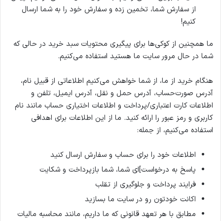
از سفارش شما، تخمین زده و سفارش خود را به شما ارسال
کنیم!
ما همچنین از کوکی‌ها برای پیگیری محتویات سبد خرید در حالی که
شما در حال مرور سایت ما هستید استفاده می‌کنیم.
هنگام خرید از ما، از شما خواهش می‌کنیم اطلاعاتی از قبیل نام،
آدرس صورت‌حساب، آدرس حمل و نقل، آدرس ایمیل، تلفن و
اطلاعات کارت اعتباری/پرداخت و اطلاعات اختیاری حساب مانند نام
کاربری و رمز عبور را ارائه کنید. ما از این اطلاعات برای اهدافی
استفاده می‌کنیم، از جمله:
اطلاعات خود را برای حساب و سفارش ارسال کنید
پاسخ به درخواست‌]ای شما، شما بازپرداخت و شکایت
فرایند پرداخت و جلوگیری از تقلب
اکانت خودتون رو در سایت ما بسازید
مطابق با هر تعهد قانونی که ما داریم، مانند محاسبه مالیات