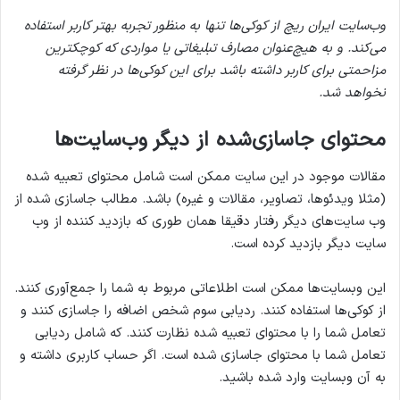
وب‌سایت ایران ریچ از کوکی‌ها تنها به منظور تجربه بهتر کاربر استفاده
می‌کند. و به هیچ‌عنوان مصارف تبلیغاتی یا مواردی که کوچکترین
مزاحمتی برای کاربر داشته باشد برای این کوکی‌ها در نظر گرفته
نخواهد شد.
محتوای جاسازی‌شده از دیگر وب‌سایت‌ها
مقالات موجود در این سایت ممکن است شامل محتوای تعبیه شده
(مثلا ویدئوها، تصاویر، مقالات و غیره) باشد. مطالب جاسازی شده از
وب سایت‌های دیگر رفتار دقیقا همان طوری که بازدید کننده از وب
سایت دیگر بازدید کرده است.
این وبسایت‌ها ممکن است اطلاعاتی مربوط به شما را جمع‌آوری کنند.
از کوکی‌ها استفاده کنند. ردیابی سوم شخص اضافه را جاسازی کنند و
تعامل شما را با محتوای تعبیه شده نظارت کنند. که شامل ردیابی
تعامل شما با محتوای جاسازی شده است. اگر حساب کاربری داشته و
به آن وبسایت وارد شده باشید.