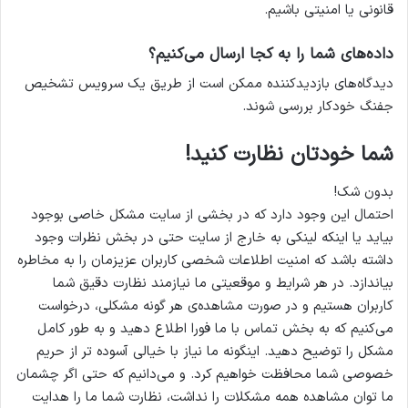
قانونی یا امنیتی باشیم.
داده‌های شما را به کجا ارسال می‌کنیم؟
دیدگاه‌های بازدیدکننده ممکن است از طریق یک سرویس تشخیص
جفنگ خودکار بررسی شوند.
شما خودتان نظارت کنید!
بدون شک!
احتمال این وجود دارد که در بخشی از سایت مشکل خاصی بوجود
بیاید یا اینکه لینکی به خارج از سایت حتی در بخش نظرات وجود
داشته باشد که امنیت اطلاعات شخصی کاربران عزیزمان را به مخاطره
بیاندازد. در هر شرایط و موقعیتی ما نیازمند نظارت دقیق شما
کاربران هستیم و در صورت مشاهده‌ی هر گونه مشکلی، درخواست
می‌کنیم که به بخش تماس با ما فورا اطلاع دهید و به طور کامل
مشکل را توضیح دهید. اینگونه ما نیاز با خیالی آسوده تر از حریم
خصوصی شما محافظت خواهیم کرد. و می‌دانیم که حتی اگر چشمان
ما توان مشاهده همه مشکلات را نداشت، نظارت شما ما را هدایت