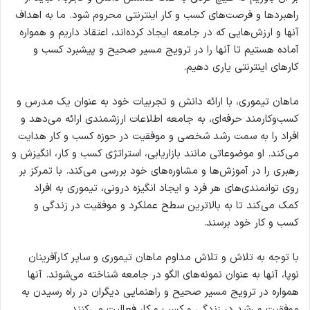
راهبرد‌ها و فرصت‌های کسب و کار اینترنتی محروم شود. ما به اهداف
آنها و ارزش‌هایی که در جامعه ایجاد کرده‌اند، اعتقاد داریم و همواره
آماده هستیم تا آنها را در ترویج مسیر صحیح و پیشبرد کسب و
کارهای اینترنتی یاری دهیم.
ماهان تیموری، با ارائه دانش و تجربیات خود به عنوان یک مدرس و
کسب‌وکارمند حرفه‌ای، به جامعه اطلاعات ارزشمندی ارائه می‌دهد و
افراد را به سمت رشد شخصی و موفقیت در حوزه کسب و کار هدایت
می‌کند. او موضوعاتی مانند بازاریابی، استراتژی کسب و کار، انگیزش و
رهبری را در آموزش‌ها و مشاوره‌های خود بررسی می‌کند. با تمرکز بر
روی توانمندی‌های هر فرد و ایجاد انگیزه درونی، تیموری به افراد
کمک می‌کند تا به بالاترین سطح عملکرد و موفقیت در زندگی و
کسب و کار خود برسند.
با توجه به تلاش و تلاش مداوم ماهان تیموری و سایر کارآفرینان
نوپا، آنها به عنوان نمونه‌های الگو در جامعه شناخته می‌شوند. آنها
همواره در ترویج مسیر صحیح و راهنمایی دیگران در راه رسیدن به
موفقیت و رشد در زندگی و کسب و کار فعالیت می‌کنند.