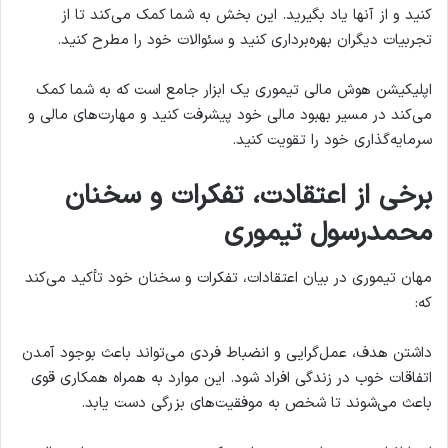
کنید و از آنها یاد بگیرید. این بخش به شما کمک می‌کند تا از
تجربیات دیگران بهره‌برداری کنید و سئوالات خود را مطرح کنید.
اپلیکیشن هوش مالی تیموری یک ابزار جامع است که به شما کمک
می‌کند در مسیر بهبود مالی خود پیشرفت کنید و مهارت‌های مالی و
سرمایه‌گذاری خود را تقویت کنید.
برخی از اعتقادت، تفکرات و سخنان
محمدرسول تیموری
مهان تیموری در بیان اعتقادات، تفکرات و سخنان خود تأکید می‌کند
که:
داشتن هدف، عمل‌گرایی و انضباط فردی می‌تواند باعث بوجود آمدن
اتفاقات خوب در زندگی افراد شود. این موارد به همراه همکاری قوی
باعث می‌شوند تا شخص به موفقیت‌های بزرگی دست یابد.