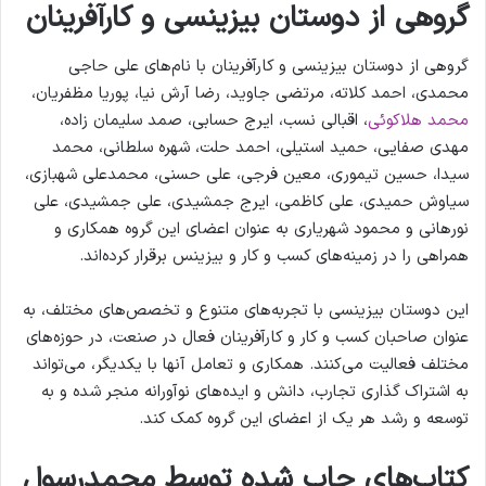
گروهی از دوستان بیزینسی و کارآفرینان
گروهی از دوستان بیزینسی و کارآفرینان با نام‌های علی حاجی
محمدی، احمد کلاته، مرتضی جاوید، رضا آرش نیا، پوریا مظفریان،
محمد هلاکوئی
، اقبالی نسب، ایرج حسابی، صمد سلیمان زاده،
مهدی صفایی، حمید استیلی، احمد حلت، شهره سلطانی، محمد
سیدا، حسین تیموری، معین فرجی، علی حسنی، محمدعلی شهبازی،
سیاوش حمیدی، علی کاظمی، ایرج جمشیدی، علی جمشیدی، علی
نورهانی و محمود شهریاری به عنوان اعضای این گروه همکاری و
همراهی را در زمینه‌های کسب و کار و بیزینس برقرار کرده‌اند.
این دوستان بیزینسی با تجربه‌های متنوع و تخصص‌های مختلف، به
عنوان صاحبان کسب و کار و کارآفرینان فعال در صنعت، در حوزه‌های
مختلف فعالیت می‌کنند. همکاری و تعامل آنها با یکدیگر، می‌تواند
به اشتراک گذاری تجارب، دانش و ایده‌های نوآورانه منجر شده و به
توسعه و رشد هر یک از اعضای این گروه کمک کند.
کتاب‌های چاپ شده توسط محمدرسول