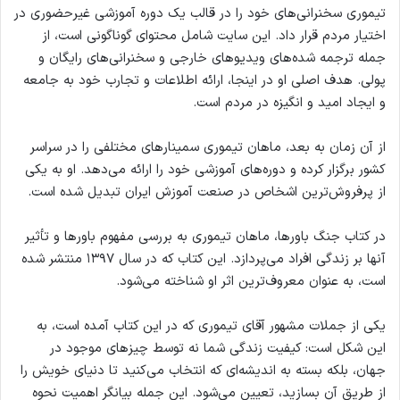
تیموری سخنرانی‌های خود را در قالب یک دوره آموزشی غیرحضوری در
اختیار مردم قرار داد. این سایت شامل محتوای گوناگونی است، از
جمله ترجمه شده‌های ویدیوهای خارجی و سخنرانی‌های رایگان و
پولی. هدف اصلی او در اینجا، ارائه اطلاعات و تجارب خود به جامعه
و ایجاد امید و انگیزه در مردم است.
از آن زمان به بعد، ماهان تیموری سمینارهای مختلفی را در سراسر
کشور برگزار کرده و دوره‌های آموزشی خود را ارائه می‌دهد. او به یکی
از پرفروش‌ترین اشخاص در صنعت آموزش ایران تبدیل شده است.
در کتاب جنگ باورها، ماهان تیموری به بررسی مفهوم باورها و تأثیر
آنها بر زندگی افراد می‌پردازد. این کتاب که در سال ۱۳۹۷ منتشر شده
است، به عنوان معروف‌ترین اثر او شناخته می‌شود.
یکی از جملات مشهور آقای تیموری که در این کتاب آمده است، به
این شکل است: کیفیت زندگی شما نه توسط چیزهای موجود در
جهان، بلکه بسته به اندیشه‌ای که انتخاب می‌کنید تا دنیای خویش را
از طریق آن بسازید، تعیین می‌شود. این جمله بیانگر اهمیت نحوه