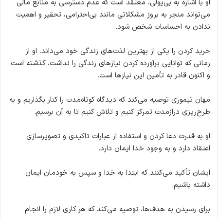
او با اشاره به بی‌پولی، معتقد است که عدم دسترسی به منابع مالی
می‌تواند منجر به بروز مشکلاتی مانند بی‌احترامی، تحقیر و اهمیت
ندادن به احساسات شخص شود.
خرید کردن را یکی از بهترین لذت‌های زندگی خود می‌داند. او از
زمانی که توانایی برآورده کردن نیازهای زندگی را نداشت، گذشته است
و اکنون قادر به تأمین این نیازها است.
مهان تیموری توصیه می‌کند که دیدگاه کوتاه‌مدت را کنار بگذاریم و به
طرح‌ریزی درازمدت تمرکز کنیم و تلاش کنیم تا به آن برسیم.
او به قدرت دعا کردن و استفاده از عبارات تاکیدی و تصویرسازی
اعتقاد دارد و به وجود خدا ایمان دارد.
ایشان تأکید می‌کنند که ابتدا به خدا و سپس به خودمان ایمان
داشته باشیم.
برای رسیدن به هدف‌ها، توصیه می‌کند که هر کاری لازم را انجام