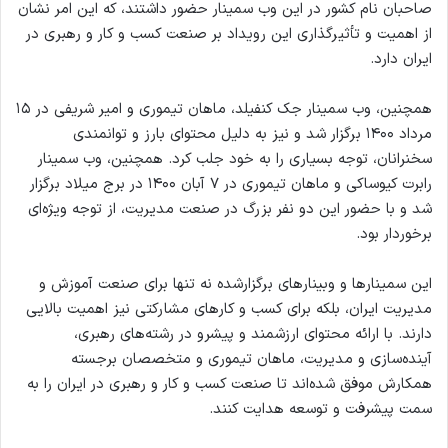
صاحبان نام کشور در این وب سمینار حضور داشتند، که این امر نشان
از اهمیت و تأثیرگذاری این رویداد بر صنعت کسب و کار و رهبری در
ایران دارد.
همچنین، وب سمینار جک کنفیلد، ماهان تیموری و امیر شریفی در ۱۵
مرداد ۱۴۰۰ برگزار شد و نیز به دلیل محتوای بارز و توانمندی
سخنرانان، توجه بسیاری را به خود جلب کرد. همچنین، وب سمینار
رابرت کیوساکی و ماهان تیموری در ۷ آبان ۱۴۰۰ در برج میلاد برگزار
شد و با حضور این دو نفر بزرگ در صنعت مدیریت، از توجه ویژه‌ای
برخوردار بود.
این سمینارها و وبینارهای برگزارشده نه تنها برای صنعت آموزش و
مدیریت ایران، بلکه برای کسب و کارهای مشارکتی نیز اهمیت بالایی
دارند. با ارائه محتوای ارزشمند و پیشرو در رشته‌های رهبری،
آینده‌سازی و مدیریت، ماهان تیموری و متخصصان برجسته
همکارش موفق شده‌اند تا صنعت کسب و کار و رهبری در ایران را به
سمت پیشرفت و توسعه هدایت کنند.