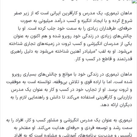
ماهان تیموری، یک مدرس و کارآفرین ایرانی است که از زیر صفر
شروع کرده و با ایجاد انگیزه و کسب درآمد میلیونی به صورت
حرفه‌ای، طرفداران زیادی را به سمت خود جلب کرده است. او با
چالش‌های زیادی در زندگی خود روبرو شده و هم اکنون به عنوان
یکی از مدرسان انگیزشی و کسب ثروت در زمینه‌های تجاری شناخته
می‌شود. او به لقب “میلیادر آهنین شناخته می‌شود به دلیل راهبری
قدرتمند و قاطع در کسب و کار.
ماهان تیموری در زندگی خود با موانع و چالش‌های بسیاری روبرو
شده است، اما با اراده قوی و تلاش بی‌وقفه، توانسته است به موفقیت
و ثروت برسد. او از تجارب خود در کسب و کار به عنوان یک مدرس
بازاریابی و کارآفرینی استفاده می‌کند تا دانش و راهنمایی لازم را به
دیگران ارائه دهد.
تیموری به عنوان یک مدرس انگیزشی و مشاور کسب و کار، افراد را به
سمت رشد و توسعه فردی و حرفه‌ای هدایت می‌کند. او مفتخر به
تأسیس و مدیریت برنامه‌های آموزشی و مشاوره است که به افراد