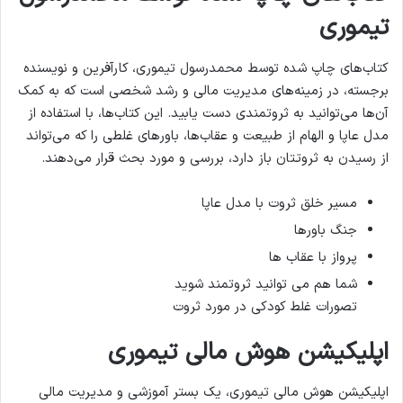
تیموری
کتاب‌های چاپ شده توسط محمدرسول تیموری، کارآفرین و نویسنده
برجسته، در زمینه‌های مدیریت مالی و رشد شخصی است که به کمک
آن‌ها می‌توانید به ثروتمندی دست یابید. این کتاب‌ها، با استفاده از
مدل عاپا و الهام از طبیعت و عقاب‌ها، باورهای غلطی را که می‌تواند
از رسیدن به ثروتتان باز دارد، بررسی و مورد بحث قرار می‌دهند.
مسیر خلق ثروت با مدل عاپا
جنگ باورها
پرواز با عقاب ها
شما هم می توانید ثروتمند شوید
تصورات غلط کودکی در مورد ثروت
اپلیکیشن هوش مالی تیموری
اپلیکیشن هوش مالی تیموری، یک بستر آموزشی و مدیریت مالی