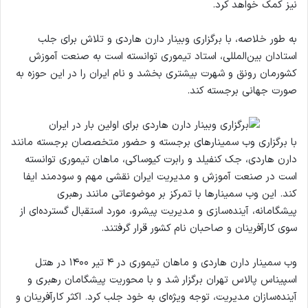
نیز کمک خواهد کرد.
به طور خلاصه، با برگزاری وبینار دارن هاردی و تلاش برای جلب
استادان بین‌المللی، استاد تیموری توانسته است به صنعت آموزش
کشورمان رونق و شهرت بیشتری بخشد و نام ایران را در این حوزه به
صورت جهانی برجسته کند.
با برگزاری وب سمینارهای برجسته و حضور متخصصان برجسته مانند
دارن هاردی، جک کنفیلد و رابرت کیوساکی، ماهان تیموری توانسته
است در صنعت آموزش و مدیریت ایران نقشی مهم و سودمند ایفا
کند. این وب سمینارها با تمرکز بر موضوعاتی مانند رهبری
پیشگامانه، آینده‌سازی و مدیریت پیشرو، مورد استقبال گسترده‌ای از
سوی کارآفرینان و صاحبان نام کشور قرار گرفتند.
وب سمینار دارن هاردی و ماهان تیموری در ۴ تیر ۱۴۰۰ در هتل
اسپیناس پالاس تهران برگزار شد و با محوریت پیشگامان رهبری و
آینده‌سازان مدیریت، توجه ویژه‌ای به خود جلب کرد. اکثر کارآفرینان و