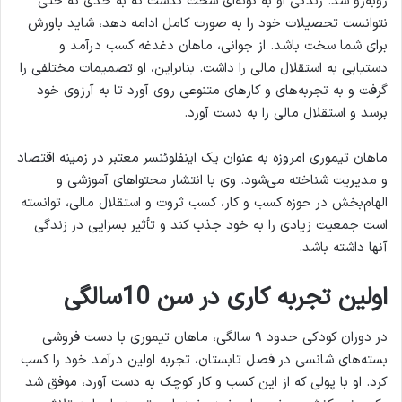
روبه‌رو شد. زندگی او به گونه‌ای سخت گذشت که به حدی که حتی
نتوانست تحصیلات خود را به صورت کامل ادامه دهد، شاید باورش
برای شما سخت باشد. از جوانی، ماهان دغدغه کسب درآمد و
دستیابی به استقلال مالی را داشت. بنابراین، او تصمیمات مختلفی را
گرفت و به تجربه‌های و کارهای متنوعی روی آورد تا به آرزوی خود
برسد و استقلال مالی را به دست آورد.
ماهان تیموری امروزه به عنوان یک اینفلوئنسر معتبر در زمینه اقتصاد
و مدیریت شناخته می‌شود. وی با انتشار محتواهای آموزشی و
الهام‌بخش در حوزه کسب و کار، کسب ثروت و استقلال مالی، توانسته
است جمعیت زیادی را به خود جذب کند و تأثیر بسزایی در زندگی
آنها داشته باشد.
اولین تجربه کاری در سن 10سالگی
در دوران کودکی حدود ۹ سالگی، ماهان تیموری با دست فروشی
بسته‌های شانسی در فصل تابستان، تجربه اولین درآمد خود را کسب
کرد. او با پولی که از این کسب و کار کوچک به دست آورد، موفق شد