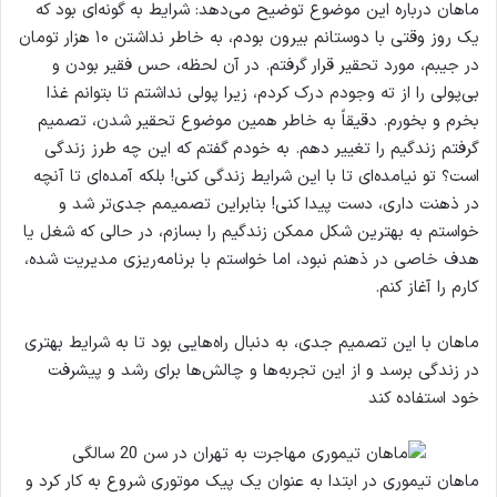
ماهان درباره این موضوع توضیح می‌دهد: شرایط به گونه‌ای بود که
یک روز وقتی با دوستانم بیرون بودم، به خاطر نداشتن ۱۰ هزار تومان
در جیبم، مورد تحقیر قرار گرفتم. در آن لحظه، حس فقیر بودن و
بی‌پولی را از ته وجودم درک کردم، زیرا پولی نداشتم تا بتوانم غذا
بخرم و بخورم. دقیقاً به خاطر همین موضوع تحقیر شدن، تصمیم
گرفتم زندگیم را تغییر دهم. به خودم گفتم که این چه طرز زندگی
است؟ تو نیامده‌ای تا با این شرایط زندگی کنی! بلکه آمده‌ای تا آنچه
در ذهنت داری، دست پیدا کنی! بنابراین تصمیمم جدی‌تر شد و
خواستم به بهترین شکل ممکن زندگیم را بسازم، در حالی که شغل یا
هدف خاصی در ذهنم نبود، اما خواستم با برنامه‌ریزی مدیریت شده،
کارم را آغاز کنم.
ماهان با این تصمیم جدی، به دنبال راه‌هایی بود تا به شرایط بهتری
در زندگی برسد و از این تجربه‌ها و چالش‌ها برای رشد و پیشرفت
خود استفاده کند
ماهان تیموری در ابتدا به عنوان یک پیک موتوری شروع به کار کرد و