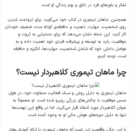
تفکر و باورهای فرد در خلق و بوم زندگی او است.
همچنین، ماهان تیموری در کتاب خود می‌گوید: برای ثروتمند شدن،
روی شخصیت، مهارت، ذهنیت و حافظه‌ی کوتاه مدت ضعیف خودتان
کار کنید. این جمله نشان می‌دهد که برای دستیابی به ثروت و
موفقیت، باید به توسعه و پیشرفت فردی خود اهمیت داده و به
عوامل داخلی خود که شامل شخصیت، مهارت‌ها، انگیزه و حافظه
است، توجه کنیم.
چرا ماهان تیموری کلاهبردار نیست؟
ماهان تیموری به دلیل روش و سبک فعالیت متفاوت خود، در طول
مسیر موفقیت با چالش‌های بزرگی روبرو شده است. او معمولاً به
عنوان کلاهبردار مورد انتقاد قرار می‌گیرد، اما در واقع این تهمت‌ها
تنها به دلیل دوره‌های هوش مالی او به وجود آمده است.
با این حال، واقعیت این است که ماهان تیموری با ارائه آموزش‌های