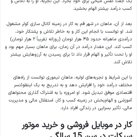
یک جفت کفش میخی برای خود بخرد. این تجربه، او را به تلاش و
کسب درآمد بیشتر الهام بخشید.
بعد از آن، ماهان در شهر قم به کار در زمینه کانال سازی کولر مشغول
شد. او توانست با انجام این کار و به خاطر تلاش و پشتکار خود،
درآمدی ماهیانه حدود ۴۵ هزار تومان (روزانه تقریباً ۲ هزار تومان)
کسب کند. این مقدار درآمد در آن زمان، برای ماهان بسیار مهم بود و
او را تحت تأثیر و الهام قرار داد تا برای رسیدن به آرزوهایش بیشتر
تلاش کند.
با این شرایط و تجربه‌های اولیه، ماهان تیموری توانست از راه‌های
مختلف درآمد خود را افزایش دهد و به تدریج به یک اینفلوئنسر
اقتصادی موفق تبدیل شود. او امروزه با به اشتراک گذاری محتواهای
آموزشی و الهام‌بخش در زمینه کسب و کار، استقلال مالی و مدیریت
مالی، تأثیر بسزایی در زندگی افراد دارد.
کار در موبایل فروشی و خرید موتور
سیکلت در سن 15 سالگی