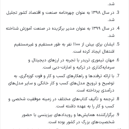
شد.
در سال ۱۳۹۸ به عنوان چهره‌نامه صنعت و اقتصاد کشور تجلیل
شد.
در سال ۱۳۹۹ به عنوان مدیر برگزیده در صنعت آموزش شناخته
شد.
ایشان برای بیش از ۱۱۰۰ نفر به طور مستقیم و غیرمستقیم
اشتغال ایجاد کرده است.
مهان تیموری تریدر با تجربه در ارزهای دیجیتال و
سرمایه‌گذاری در ترکیه و امارات-دبی است.
با ارائه ترفندها و راهکارهای کسب و کار و فوت کوزه‌گری، به
توضیح و ترویج مدل‌های کسب و کار خانگی و سایر مدل‌های
درآمدی پرداخته است.
ترجمه و تألیف کتاب‌های مختلف در زمینه موفقیت شخصی و
کسب و کار را به عهده داشته است.
برگزارکننده همایش‌ها و رویدادهای بیزینسی با حضور
شخصیت‌های بزرگ در کشور بوده است.