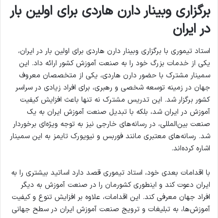
برگزاری وبینار دارن هاردی برای اولین بار
در ایران
استاد تیموری با برگزاری وبینار دارن هاردی برای اولین بار در ایران،
یکی از خدمات بزرگ خود را به صنعت آموزش کشور ارائه داد. این
سمینار مشترک با حضور دارن هاردی، یکی از متخصصان معروف
جهان در زمینه توسعه شخصی و رهبری، برای افراد زیادی در سراسر
کشور برگزار شد. این تدریس مشترک نه تنها باعث افزایش کیفیت
آموزش در ایران شد، بلکه با تبدیل صنعت آموزش ایران به یک
صنعت بین‌المللی، در رسانه‌های خارجی نیز به توجه ویژه‌ای برخوردار
شد. رسانه‌های معتبری مانند فوربس و نیویورک تایمز به این سمینار
اشاره کرده‌اند.
با اقدامات بعدی خود، استاد تیموری قصد دارد اساتید بیشتری را به
ایران دعوت کند و اینطوری کشورمان را در صنعت آموزش به دیگر
افراد جهان معرفی کند. این اقدامات، علاوه بر افزایش تنوع و کیفیت
آموزش‌ها، به تبلیغات و ترویج صنعت آموزش ایران در سطح جهانی