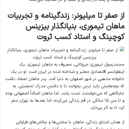
از صفر تا میلیونر: زندگینامه و تجربیات
ماهان تیموری، بنیانگذار بیزینس
کوچینگ و استاد کسب ثروت
محمدرسول تیموری جروکانی، معروف به ماهان تیموری، یک
اینفلوئنسر اقتصادی معتبر و شناخته شده در ایران است. او در یک
خانواده مذهبی در شهر اصفهان به دنیا آمد. پدر ماهان اعتقاد داشت
که بچه‌هایش باید درس بخوانند تا با داشتن مدرک تحصیلی، به
جایگاهی که می‌خواستند دست یابند. اما ماهان اصالتاً اصفهانی بوده
و تا سن ۱۵ سالگی در قم زندگی می‌کرده، اما بعدها به تهران سفر
کرد تا به کار بپردازد.
از همان ابتدای زندگی، ماهان با سختی‌ها و چالش‌های فراوانی