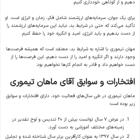
دهیم و از کوتاهی خودداری کنیم.
برای یک جوان، سرمایه‌های ارزشمند شامل فکر، زمان و انرژی است. او
تأکید می‌کند که حتی در شرایط بد، نباید این سرمایه‌های ارزشمند را
از دست بدهیم و باید انرژی، امید و انگیزه خود را حفظ کنیم.
مهان تیموری با اشاره به شرایط بد، معتقد است که همیشه فرصت‌ها
وجود دارند و اگر انگیزه و امید را از دست دهیم، این فرصت‌ها را از
دست خواهیم داد و قادر به انجام کارها نخواهیم بود.
افتخارات و سوابق آقای ماهان تیموری
ماهان تیموری در طی سال‌های فعالیت خود، دارای افتخارات و سوابق
زیر بوده است:
در عرض ۷ سال توانست بیش از ۲۰ تندیس و لوح تقدیر در
زمینه‌های مختلف آموزشی به دست آورد.
در سال ۱۳۹۷ به عنوان کارآفرین برتر سال شناخته شده و تجلیل