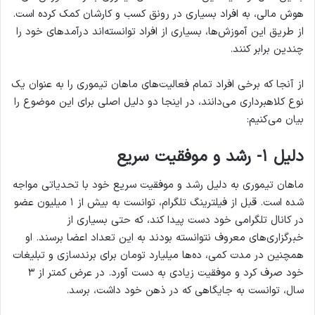
هوش مالی، به افراد بسیاری در رونق کسب و کارشان کمک کرده است.
از طریق این آموزش‌ها، بسیاری از افراد توانسته‌اند درآمدهای خود را
چندین برابر کنند.
از آنجا که برخی افراد تمام فعالیت‌های ماهان تیموری را به عنوان یک
نوع کلاهبرداری می‌دانند، در اینجا دو دلیل اصلی برای این موضوع را
بیان می‌کنیم:
دلیل ۱- رشد و موفقیت سریع
ماهان تیموری به دلیل رشد و موفقیت سریع خود با تحدیاتی مواجه
شده است. قبل از فیلترینگ تلگرام، توانست به بیش از ۱ میلیون عضو
در کانال تلگرامی خود دست پیدا کند، که حتی بسیاری از
خبرگزاری‌های معروف نتوانسته بودند به این تعداد اعضا برسند. او
همچنین در مدت کمی، ده‌ها میلیارد تومان برای برندسازی و تبلیغات
خود صرف کرد و موفقیت زیادی به دست آورد. در عرض کمتر از ۳
سال، توانست به جایگاهی که در ذهن خود داشت، برسد.