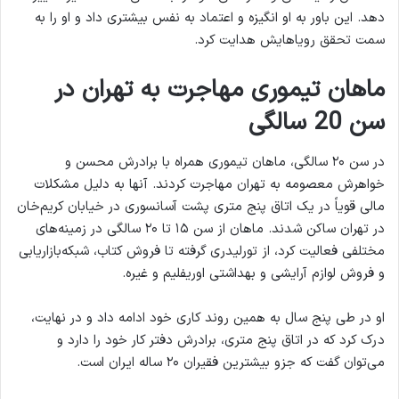
دهد. این باور به او انگیزه و اعتماد به نفس بیشتری داد و او را به
سمت تحقق رویاهایش هدایت کرد.
ماهان تیموری مهاجرت به تهران در
سن 20 سالگی
در سن ۲۰ سالگی، ماهان تیموری همراه با برادرش محسن و
خواهرش معصومه به تهران مهاجرت کردند. آنها به دلیل مشکلات
مالی قویاً در یک اتاق پنج متری پشت آسانسوری در خیابان کریم‌خان
در تهران ساکن شدند. ماهان از سن ۱۵ تا ۲۰ سالگی در زمینه‌های
مختلفی فعالیت کرد، از تورلیدری گرفته تا فروش کتاب، شبکه‌بازاریابی
و فروش لوازم آرایشی و بهداشتی اوریفلیم و غیره.
او در طی پنج سال به همین روند کاری خود ادامه داد و در نهایت،
درک کرد که در اتاق پنج متری، برادرش دفتر کار خود را دارد و
می‌توان گفت که جزو بیشترین فقیران ۲۰ ساله ایران است.