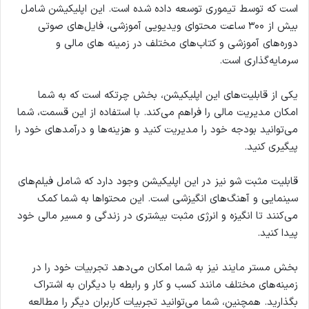
است که توسط تیموری توسعه داده شده است. این اپلیکیشن شامل
بیش از ۳۰۰ ساعت محتوای ویدیویی آموزشی، فایل‌های صوتی
دوره‌های آموزشی و کتاب‌های مختلف در زمینه های مالی و
سرمایه‌گذاری است.
یکی از قابلیت‌های این اپلیکیشن، بخش چرتکه است که به شما
امکان مدیریت مالی را فراهم می‌کند. با استفاده از این قسمت، شما
می‌توانید بودجه خود را مدیریت کنید و هزینه‌ها و درآمدهای خود را
پیگیری کنید.
قابلیت مثبت شو نیز در این اپلیکیشن وجود دارد که شامل فیلم‌های
سینمایی و آهنگ‌های انگیزشی است. این محتواها به شما کمک
می‌کنند تا انگیزه و انرژی مثبت بیشتری در زندگی و مسیر مالی خود
پیدا کنید.
بخش مستر مایند نیز به شما امکان می‌دهد تجربیات خود را در
زمینه‌های مختلف مانند کسب و کار و رابطه با دیگران به اشتراک
بگذارید. همچنین، شما می‌توانید تجربیات کاربران دیگر را مطالعه