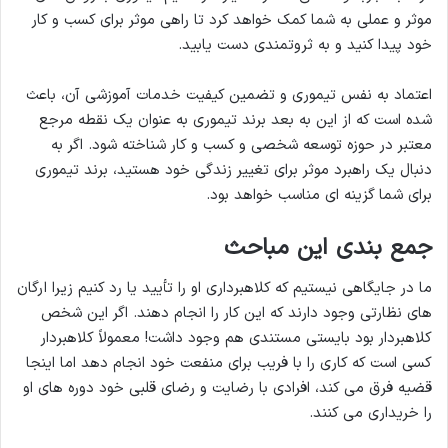
موثر و عملی به شما کمک خواهد کرد تا راهی موثر برای کسب و کار
خود پیدا کنید و به ثروتمندی دست یابید.
اعتماد به نفس تیموری و تضمین کیفیت خدمات آموزشی آن، باعث
شده است که از این به بعد برند تیموری به عنوان یک نقطه مرجع
معتبر در حوزه توسعه شخصی و کسب و کار شناخته شود. اگر به
دنبال یک راهبرد موثر برای تغییر زندگی خود هستید، برند تیموری
برای شما گزینه ای مناسب خواهد بود.
جمع بندی این مباحث
ما در جایگاهی نیستیم که کلاهبرداری او را تأیید یا رد کنیم زیرا ارگان
های نظارتی وجود دارند که این کار را انجام دهند. اگر این شخص
کلاهبردار بود بایستی مستندی هم وجود داشت! معمولاً کلاهبردار
کسی است که کاری را با فریب برای منفعت خود انجام دهد اما اینجا
قضیه فرق می کند، افرادی با رضایت و رضای قلبی خود دوره های او
را خریداری می کنند.