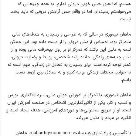
هستم، اما هنوز حس خوبی درونی ندارم. به همه چیزهایی که
می‌خواستم رسیده‌ام، اما در واقع حس آرامش درونی که باید باشد،
نیست.
ماهان تیموری در حالی که به طراحی و رسیدن به هدف‌های مالی
متمرکز بود، احساس آرامش درونی را از دست داده بود. این ممکن
است به دلیل این باشد که تمرکز او بر روی پیشرفت مالی بوده و از
سایر جنبه‌های زندگی، مانند رشد شخصی، روابط و رضایت درونی،
کمتر توجه کرده است. برای رسیدن به تعادل در زندگی، مهم است که
به جوانب مختلف زندگی توجه کنیم و به تعادل بین آن‌ها دست
یابیم.
ماهان تیموری، با تمرکز بر آموزش هوش مالی، سرمایه‌گذاری، بورس
و کسب و کار، یکی از تأثیرگذارترین اشخاص در صنعت آموزش ایران
است. او از طریق سخنرانی‌ها و دوره‌های آموزشی، هدف ایجاد امید و
انگیزه در مردم را دنبال می‌کند.
با تأسیس و راه‌اندازی وب سایت mahanteymouri.com، ماهان