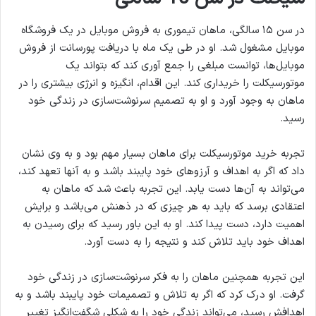
در سن ۱۵ سالگی، ماهان تیموری به فروش موبایل در یک فروشگاه
موبایل مشغول شد. او در طی یک ماه با دریافت پورسانت از فروش
موبایل‌ها، توانست مبلغی را جمع آوری کند که بتواند یک
موتورسیکلت را خریداری کند. این اقدام، انگیزه و انرژی بیشتری را در
ماهان به وجود آورد و او به تصمیم سرنوشت‌سازی در زندگی خود
رسید.
تجربه خرید موتورسیکلت برای ماهان بسیار مهم بود و به وی نشان
داد که اگر به اهداف و آرزوهای خود پایبند باشد و به آنها تعهد کند،
می‌تواند به آن‌ها دست یابد. این تجربه باعث شد که ماهان به
اعتقادی برسد که باید به هر چیزی که در ذهنش می‌باشد و برایش
اهمیت دارد، دست پیدا کند. او به این باور رسید که برای رسیدن به
اهداف خود باید تلاش کند و نتیجه را به دست آورد.
این تجربه همچنین ماهان را به فکر سرنوشت‌سازی در زندگی خود
گرفت. او درک کرد که اگر به تلاش و تصمیمات خود پایبند باشد و به
اهدافش رسید، می‌تواند زندگی خود را به شکلی شگفت‌انگیز تغییر