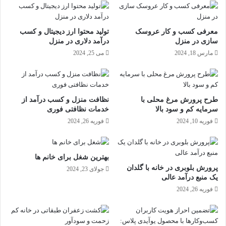
معرفی کسب و کار عروسک
تولید محتوا ارز دیجیتال و کسب
سازی در منزل
درآمد دلاری در منزل
مارس 18, 2024
می 25, 2024
طرح پرورش مرغ محلی با
نظافت منزل و کسب درآمد از
سرمایه کم و سود بالا
خدمات نظافتی فوری
فوریه 10, 2024
فوریه 26, 2024
بهترین شغل برای خانم ها
پرورش بلوبری در خانه با گلدان
جولای 23, 2024
یک منبع درآمد عالی
فوریه 26, 2024