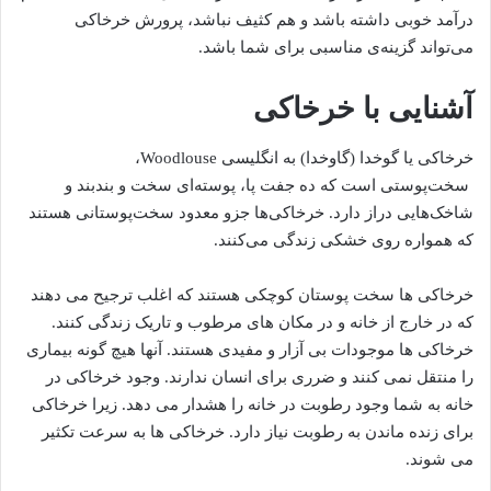
درآمد خوبی داشته باشد و هم کثیف نباشد، پرورش خرخاکی
می‌تواند گزینه‌ی مناسبی برای شما باشد.
آشنایی با خرخاکی
خرخاکی یا گوخدا (گاوخدا) به انگلیسی Woodlouse،
سخت‌پوستی است که ده جفت پا، پوسته‌ای سخت و بندبند و
شاخک‌هایی دراز دارد. خرخاکی‌ها جزو معدود سخت‌پوستانی هستند
که همواره روی خشکی زندگی می‌کنند.
خرخاکی ها سخت پوستان کوچکی هستند که اغلب ترجیح می دهند
که در خارج از خانه و در مکان های مرطوب و تاریک زندگی کنند.
خرخاکی ها موجودات بی آزار و مفیدی هستند. آنها هیچ گونه بیماری
را منتقل نمی کنند و ضرری برای انسان ندارند. وجود خرخاکی در
خانه به شما وجود رطوبت در خانه را هشدار می دهد. زیرا خرخاکی
برای زنده ماندن به رطوبت نیاز دارد. خرخاکی ها به سرعت تکثیر
می شوند.