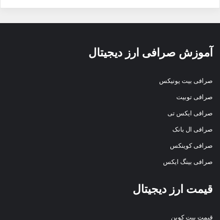
آموزش صرافی ارز دیجیتال
صرافی بیت یونیکس
صرافی توبیت
صرافی ایکس تی
صرافی ال بانک
صرافی کوینکس
صرافی بینگ ایکس
قیمت ارز دیجیتال
قیمت بیت کوین