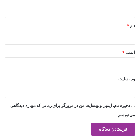
ه
*
نام
*
ایمیل
*
وب‌ سایت
ذخیره نام، ایمیل و وبسایت من در مرورگر برای زمانی که دوباره دیدگاهی
می‌نویسم.