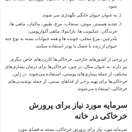
شود.
به عنوان حیوان خانگی نگهداری می شوند.
تغذیه همستر، موش، سنجاب، مرغ، طیور، ماکیان، ماهی ها،
خزندگان، عنکبوبت ها، تارانتولا، ماهی آکواریومی،
بلدرچین، مرغ محلی، جونده ها و همه حیوانات بسته به نوع جثه
حیوان از زنده یا خشک یا پودر استفاده میکنند.
در برخی از کشورهای خارجی، خرخاکی‌ها کاربردهای خاص دیگری
نیز دارند. به عنوان مثال، در چین، خرخاکی‌ها برای درمان بیماری‌های
مختلف، از جمله بیماری‌های پوستی، استفاده می‌شوند. در ژاپن،
خرخاکی‌ها برای تهیه برخی از غذاهای سنتی، از جمله نوشیدنی‌های
خرخاکی، استفاده می‌شوند.
سرمایه مورد نیاز برای پرورش
خرخاکی در خانه
سرمایه مورد نیاز برای پرورش خرخاکی، بسته به فضای مورد