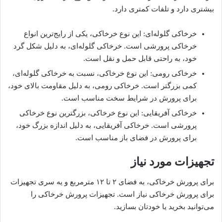
بیشتری دارد و تلفات کمتری دارد.
خرخاکی گلوله‌ای: این نوع خرخاکی، یکی از رایج‌ترین انواع
خرخاکی پرورشی است. خرخاکی گلوله‌ای، به دلیل شکل گرد
خود، به راحتی قابل حمل و نقل است.
خرخاکی رومی: این نوع خرخاکی، نسبت به خرخاکی گلوله‌ای،
کمی بزرگتر است. خرخاکی رومی، به دلیل مقاومت بالای خود،
برای پرورش در شرایط سخت مناسب است.
خرخاکی آفریقایی: این نوع خرخاکی، بزرگترین نوع خرخاکی
پرورشی است. خرخاکی آفریقایی، به دلیل اندازه بزرگ خود،
برای پرورش در فضای باز مناسب است.
تجهیزات مورد نیاز
برای پرورش خرخاکی، به فضای ۲ تا ۱۲ مترمربع و یه سری تجهیزات
برای پرورش خرخاکی نیاز است. تجهیزات پرورش خرخاکی را
می‌توانید بخرید یا خودتان بسازید.