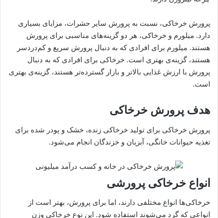
پرورش خرخاکی، نسبت به پرورش سایر حشرات، مزایای بسیاری
دارد. میلورم و خرخاکی، هر دو گزینه‌های مناسبی برای پرورش
هستند. میلورم برای افرادی که به دنبال پرورش سریع و کم‌دردسر
هستند، گزینه‌ی بهتری است. خرخاکی برای افرادی که به دنبال
پرورش با ارزش غذایی بالاتر و بازار گسترده‌تر هستند، گزینه‌ی بهتری
است.
هدف پرورش خرخاکی
پرورش خرخاکی برای تولید خرخاکی زنده، خشک و پودر شده برای
تغذیه حیوانات خانگی، آبزیان و خزندگان انجام می‌شود.
انواع خرخاکی پرورشی
خرخاکی‌ها انواع مختلفی دارند، اما برای پرورش، بهتر است از
انواعی که گرد می‌شوند استفاده شود. این نوع خرخاکی وزن