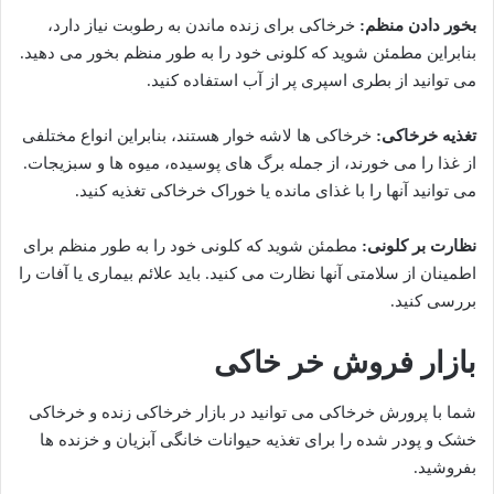
بخور دادن منظم:
خرخاکی برای زنده ماندن به رطوبت نیاز دارد،
بنابراین مطمئن شوید که کلونی خود را به طور منظم بخور می دهید.
می توانید از بطری اسپری پر از آب استفاده کنید.
تغذیه خرخاکی:
خرخاکی ها لاشه خوار هستند، بنابراین انواع مختلفی
از غذا را می خورند، از جمله برگ های پوسیده، میوه ها و سبزیجات.
می توانید آنها را با غذای مانده یا خوراک خرخاکی تغذیه کنید.
نظارت بر کلونی:
مطمئن شوید که کلونی خود را به طور منظم برای
اطمینان از سلامتی آنها نظارت می کنید. باید علائم بیماری یا آفات را
بررسی کنید.
بازار فروش خر خاکی
شما با پرورش خرخاکی می توانید در بازار خرخاکی زنده و خرخاکی
خشک و پودر شده را برای تغذیه حیوانات خانگی آبزیان و خزنده ها
بفروشید.