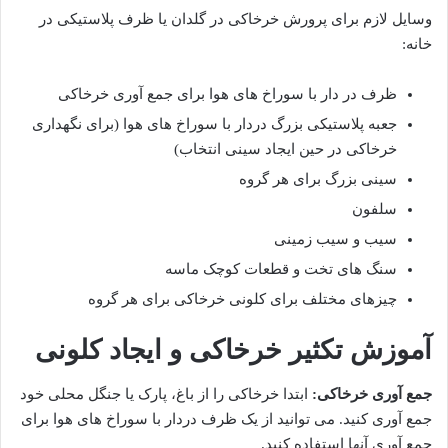
وسایل لازم برای پرورش خرخاکی در گلدان یا ظرف پلاستیکی در
خانه:
ظرف در دار با سوراخ های هوا برای جمع آوری خرخاکی
جعبه پلاستیکی بزرگ دردار با سوراخ های هوا (برای نگهداری
خرخاکی در حین ایجاد سینی انتخاب)
سینی بزرگ برای هر گروه
سلفون
سیب و سیب زمینی
سنگ های تخت و قطعات کوچک ماسه
چیزهای مختلف برای کلونی خرخاکی برای هر گروه
آموزش تکثیر خرخاکی و ایجاد کلونی
جمع آوری خرخاکی:
ابتدا خرخاکی را از باغ، پارک یا جنگل محلی خود
جمع آوری کنید. می توانید از یک ظرف دردار با سوراخ های هوا برای
جمع آوری آنها استفاده کنید.