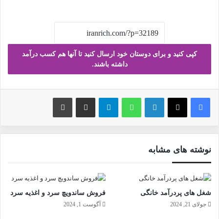
کپی کنید و برای دوستان خود ارسال کنید تا آنها هم کسب درآمد
داشته باشند.
فیس بوک
X
لینکدین
واتس آپ
تلگرام
ارسال ایمیل
چاپ
نوشته های مشابه
شغل های پردرآمد خانگی
فروش ساندویچ سرد و اغذیه سرد
جولای 21, 2024
آگوست 1, 2024