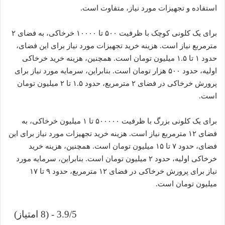
استفاده و تجهیزات مورد نیاز، متفاوت است.
برای یک کلونی کوچک با ظرفیت ۵۰۰ تا ۱۰۰۰۰ خرخاکی، به فضای ۲
مترمربع نیاز است. هزینه خرید تجهیزات مورد نیاز برای این فضای،
حدود ۱ تا ۱.۵ میلیون تومان است. همچنین، هزینه خرید خرخاکی
اولیه، حدود ۵۰۰ هزار تومان است. بنابراین، سرمایه مورد نیاز برای
پرورش خرخاکی در فضای ۲ مترمربع، حدود ۱.۵ تا ۲ میلیون تومان
است.
برای یک کلونی بزرگ با ظرفیت ۵۰۰۰۰۰ تا ۱ میلیون خرخاکی، به
فضای ۱۲ مترمربع نیاز است. هزینه خرید تجهیزات مورد نیاز برای این
فضای، حدود ۷ تا ۱۵ میلیون تومان است. همچنین، هزینه خرید
خرخاکی اولیه، حدود ۲ میلیون تومان است. بنابراین، سرمایه مورد
نیاز برای پرورش خرخاکی در فضای ۱۲ مترمربع، حدود ۹ تا ۱۷
میلیون تومان است.
3.9/5 - (8 امتیاز)