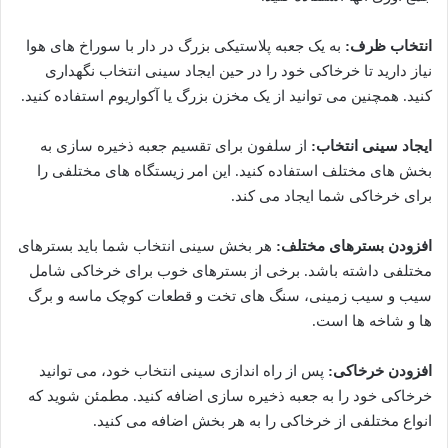
انتخاب ظرف:
به یک جعبه پلاستیکی بزرگ در دار با سوراخ های هوا
نیاز دارید تا خرخاکی خود را در حین ایجاد سینی انتخاب نگهداری
کنید. همچنین می توانید از یک مخزن بزرگ یا آکواریوم استفاده کنید.
ایجاد سینی انتخاب:
از سلفون برای تقسیم جعبه ذخیره سازی به
بخش های مختلف استفاده کنید. این امر زیستگاه های مختلفی را
برای خرخاکی شما ایجاد می کند.
افزودن بسترهای مختلف:
هر بخش سینی انتخاب شما باید بسترهای
مختلفی داشته باشد. برخی از بسترهای خوب برای خرخاکی شامل
سیب و سیب زمینی، سنگ های تخت و قطعات کوچک ماسه و برگ
ها و شاخه ها است.
افزودن خرخاکی:
پس از راه اندازی سینی انتخاب خود، می توانید
خرخاکی خود را به جعبه ذخیره سازی اضافه کنید. مطمئن شوید که
انواع مختلفی از خرخاکی را به هر بخش اضافه می کنید.