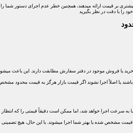
تری بر قیمت ارائه میدهند، همچنین خطر عدم اجرای دستور شما را افز
 را با دقت در نظر بگیرید
دود
ت خرید یا فروش موجود در دفتر سفارش مطابقت دارند. این باعث میشو
شند یا اصلاً اجرا نشوند اگر قیمت بازار هرگز به قیمت محدود مشخص 
ه سرعت اجرا خواهد شد، اما ممکن است دقیقاً قیمتی را که انتظار داشتی
 قیمت مشخص شده یا بهتر شما اجرا میشوند. با این حال، هیچ تضمینی و