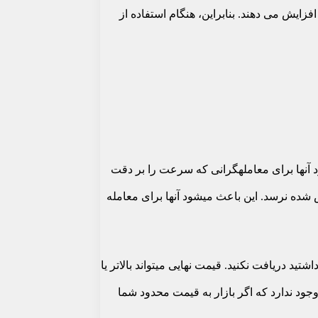
ایش می دهند. بنابراین، هنگام استفاده از
د آنها برای معاملهگرانی که سرعت را بر دقت
شده نرسد. این باعث میشود آنها برای معامله
د دریافت نکنید. قیمت نهایی میتواند بالاتر یا
جود ندارد که اگر بازار به قیمت محدود شما