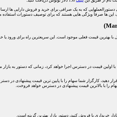
ثبت نام از طریق این
لینک
150 دلار بونوس دریافت کنید.
 دستورالعملهایی که به یک صرافی برای خرید و فروش دارایی ها ارسال
ل، این ها صرفاً ویژگی هایی هستند که برای توصیف دستورات استفاده م
 با بهترین قیمت فعلی موجود است. این سریعترین راه برای ورود یا 
ا با اولین قیمت در دسترس اجرا خواهد کرد، زمانی که دستور به بازار 
تور بازار برای خرید ۱۰۰ سهم از یک سهام قرار دهید، کارگزار شما سهام را با پایین ترین قیم
ادار خریداری یا فروش کنید، دستور بازار بهترین گزینه است.