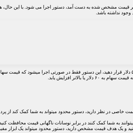
اگر قیمت مشخص شده به دست آمد، دستور اجرا می شود. با این حال، هی
جود نداشته باشد.
یمت خاصی در نظر دارید، دستور محدود میتواند به شما کمک کند از پر
توانند به شما کمک کنند در برابر نوسانات ناگهانی قیمت محافظت کنید
ید و یک هدف قیمت مشخص دارید، دستور محدود میتواند یک ابزار مفید