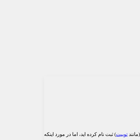
مانند
توبیت
) ثبت نام کرده اید، اما در مورد اینکه