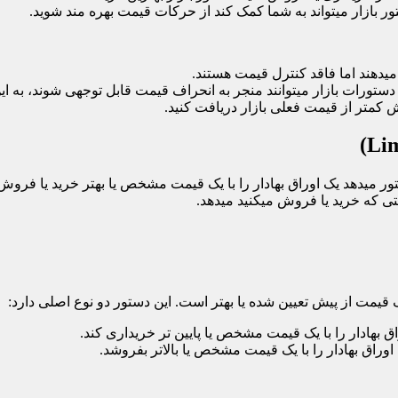
ر بازار میتواند به شما کمک کند از حرکات قیمت بهره مند شوید.
یدهند اما فاقد کنترل قیمت هستند.
 دستورات بازار میتوانند منجر به انحراف قیمت قابل توجهی شوند، به
 کمتر از قیمت فعلی بازار دریافت کنید.
میدهد یک اوراق بهادار را با یک قیمت مشخص یا بهتر خرید یا فروش ک
ی که خرید یا فروش میکنید میدهد.
قیمت از پیش تعیین شده یا بهتر است. این دستور دو نوع اصلی دارد:
ق بهادار را با یک قیمت مشخص یا پایین تر خریداری کند.
وراق بهادار را با یک قیمت مشخص یا بالاتر بفروشد.