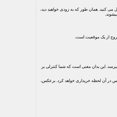
 می کنید. همان طور که به زودی خواهید دید،
یشوند.
خروج از یک موقعیت است.
میرسد. این بدان معنی است که شما کنترلی بر
ت پیشنهادی در دسترس در آن لحظه خریداری خواهد کرد. برعکس،