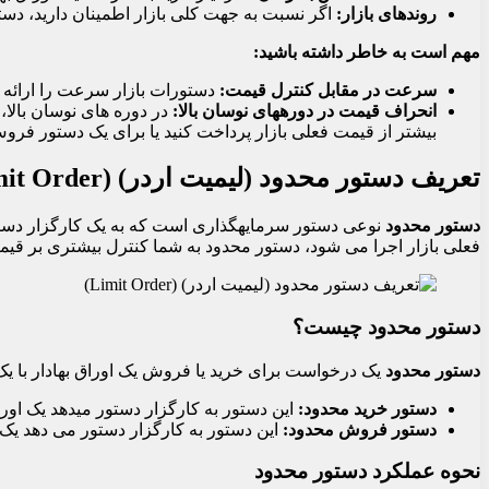
روندهای بازار
:
اگر نسبت به جهت کلی بازار اطمینان دارید، دستو
مهم است به خاطر داشته باشید
:
سرعت در مقابل کنترل قیمت
:
دستورات بازار سرعت را ارائه م
انحراف قیمت در دورههای نوسان بالا
:
در دوره های نوسان بالا،
بیشتر از قیمت فعلی بازار پرداخت کنید یا برای یک دستور فروش
تعریف دستور محدود (لیمیت اردر) (Limit Order)
دستور محدود
نوعی دستور سرمایهگذاری است که به یک کارگزار دستور 
فعلی بازار اجرا می شود، دستور محدود به شما کنترل بیشتری بر قیمت
دستور محدود چیست؟
دستور محدود
یک درخواست برای خرید یا فروش یک اوراق بهادار با یک 
دستور خرید محدود
:
این دستور به کارگزار دستور میدهد یک اورا
دستور فروش محدود
:
این دستور به کارگزار دستور می دهد یک ا
نحوه عملکرد دستور محدود