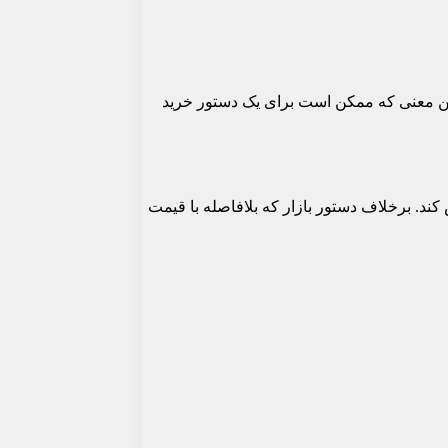
 این معنی که ممکن است برای یک دستور خرید
ند. برخلاف دستور بازار که بلافاصله با قیمت