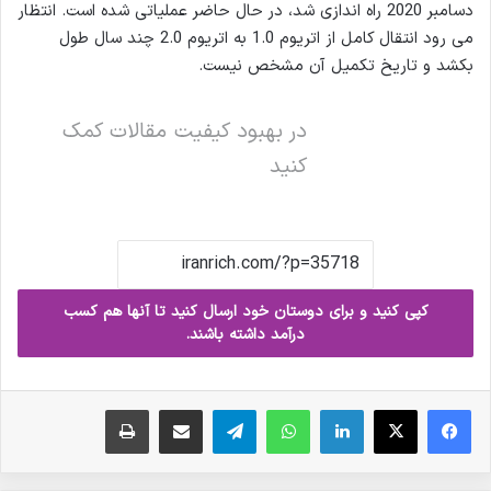
دسامبر 2020 راه اندازی شد، در حال حاضر عملیاتی شده است. انتظار
می رود انتقال کامل از اتریوم 1.0 به اتریوم 2.0 چند سال طول
بکشد و تاریخ تکمیل آن مشخص نیست.
در بهبود کیفیت مقالات کمک
کنید
کپی کنید و برای دوستان خود ارسال کنید تا آنها هم کسب
درآمد داشته باشند.
فیس بوک
X
لینکدین
واتس آپ
تلگرام
ارسال ایمیل
چاپ