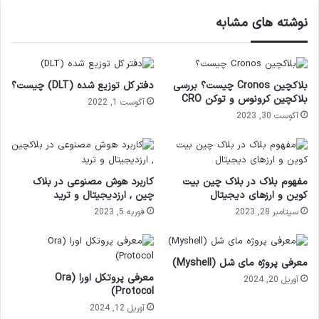
نوشته های مشابه
بلاکچین Cronos چیست؟ بررسی
دفتر کل توزیع شده (DLT) چیست؟
بلاکچین کرونوس و توکن CRO
آگوست 1, 2022
آگوست 30, 2023
مفهوم بلاک در بلاک چین بیت
کاربرد هوش مصنوعی در بلاک
کوین و ارزهای دیجیتال
چین , ارزدیجیتال و ترید
سپتامبر 28, 2023
فوریه 5, 2023
معرفی پروژه مای شل (Myshell)
معرفی پروتکل اورا (Ora
آوریل 20, 2024
Protocol)
آوریل 12, 2024