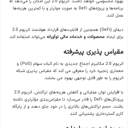
بهبود محسوسی خواهد داشت. اتریوم 2.0 این امکان را می‌دهد که
برنامه‌ها و پروژه‌های DeFi به صورت موثرتر و با کمترین هزینه‌ها
عمل کنند.
دیفای (DeFi) همچنین از قابلیت‌های قرارداد هوشمند اتریوم 2.0
برای ایجاد
محصولات و خدمات مالی نوآورانه
می‌تواند استفاده کند.
مقیاس پذیری پیشرفته
اتریوم 2.0 مکانیزم اجماع جدیدی به نام اثبات سهام (PoS) و
معماری زنجیره خرد را معرفی می کند که مقیاس پذیری شبکه
اتریوم را به طور قابل توجهی بهبود می بخشد.
با افزایش توان عملیاتی و کاهش هزینه‌های تراکنش، اتریوم 2.0
پروتکل‌های DeFi را قادر می‌سازد تا مقیاس‌بندی مؤثرتری داشته
باشند، حجم تراکنش‌های بالاتری را در خود جای دهند و از پایگاه
کاربر گسترده‌تری پشتیبانی کنند.