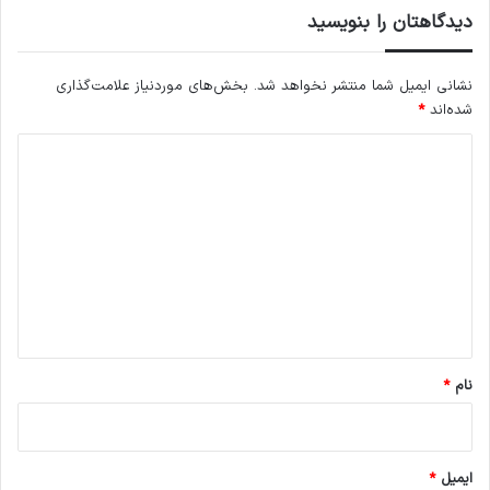
دیدگاهتان را بنویسید
نشانی ایمیل شما منتشر نخواهد شد.
بخش‌های موردنیاز علامت‌گذاری
شده‌اند
*
د
ی
د
گ
ا
ه
*
نام
*
ایمیل
*