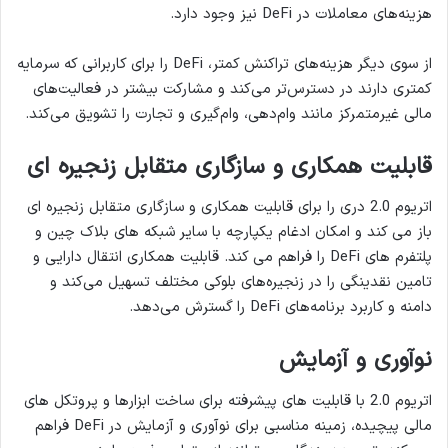
هزینه‌های معاملات در DeFi نیز وجود دارد.
از سوی دیگر هزینه‌های تراکنش کمتر، DeFi را برای کاربرانی که سرمایه
کمتری دارند در دسترس‌تر می‌کند و مشارکت بیشتر در فعالیت‌های
مالی غیرمتمرکز مانند وام‌دهی، وام‌گیری و تجارت را تشویق می‌کند.
قابلیت همکاری و سازگاری متقابل زنجیره ای
اتریوم 2.0 دری را برای قابلیت همکاری و سازگاری متقابل زنجیره ای
باز می کند و امکان ادغام یکپارچه با سایر شبکه های بلاک چین و
پلتفرم های DeFi را فراهم می کند. قابلیت همکاری انتقال دارایی و
تامین نقدینگی را در زنجیره‌های بلوکی مختلف تسهیل می‌کند و
دامنه و کاربرد برنامه‌های DeFi را گسترش می‌دهد.
نوآوری و آزمایش
اتریوم 2.0 با قابلیت های پیشرفته برای ساخت ابزارها و پروتکل های
مالی پیچیده، زمینه مناسبی برای نوآوری و آزمایش در DeFi فراهم