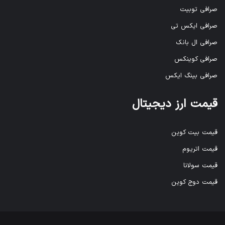
صرافی توبیت
صرافی ایکس تی
صرافی ال بانک
صرافی کوینکس
صرافی بینگ ایکس
قیمت ارز دیجیتال
قیمت بیت کوین
قیمت اتریوم
قیمت سولانا
قیمت دوج کوین