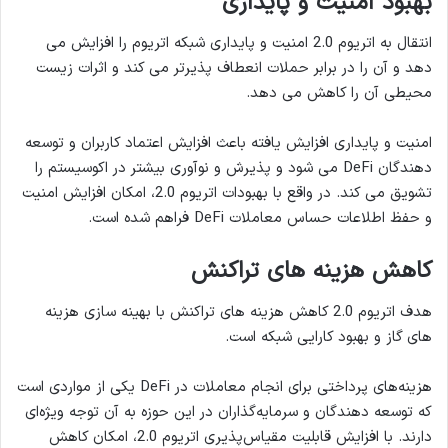
بهبود امنیت و پایداری
انتقال به اتریوم 2.0 امنیت و پایداری شبکه اتریوم را افزایش می
دهد و آن را در برابر حملات انعطاف پذیرتر می کند و اثرات زیست
محیطی آن را کاهش می دهد.
امنیت و پایداری افزایش یافته باعث افزایش اعتماد کاربران و توسعه
دهندگان DeFi می شود و پذیرش و نوآوری بیشتر در اکوسیستم را
تشویق می کند. در واقع با بهبودات اتریوم 2.0، امکان افزایش امنیت
و حفظ اطلاعات حساس معاملات DeFi فراهم شده است.
کاهش هزینه های تراکنش
هدف اتریوم 2.0 کاهش هزینه های تراکنش با بهینه سازی هزینه
های گاز و بهبود کارایی شبکه است.
هزینه‌های پرداختی برای انجام معاملات در DeFi یکی از مواردی است
که توسعه دهندگان و سرمایه‌گذاران در این حوزه به آن توجه ویژه‌ای
دارند. با افزایش قابلیت مقیاس‌پذیری اتریوم 2.0، امکان کاهش