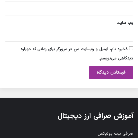
وب‌ سایت
ذخیره نام، ایمیل و وبسایت من در مرورگر برای زمانی که دوباره
دیدگاهی می‌نویسم.
آموزش صرافی ارز دیجیتال
صرافی بیت یونیکس