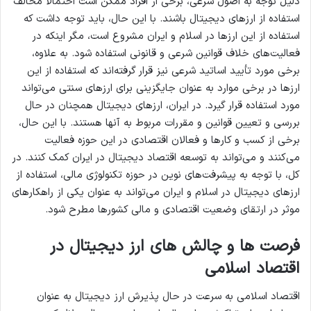
دلیل توجه به اصول شرعی، برخی از افراد ممکن است احتمالاً مخالف
استفاده از ارزهای دیجیتال باشند. با این حال، باید توجه داشت که
استفاده از این ارزها در اسلام و ایران مشروع است، مگر اینکه در
فعالیت‌های خلاف قوانین شرعی و قانونی استفاده شود. به علاوه،
برخی مورد تأیید اساتید شرعی نیز قرار گرفته‌اند که استفاده از این
ارزها در برخی موارد به عنوان جایگزینی برای ارزهای سنتی می‌تواند
مورد استفاده قرار گیرد. در ایران، ارزهای دیجیتال همچنان در حال
بررسی و تعیین قوانین و مقررات مربوط به آنها هستند. با این حال،
برخی از کسب و کارها و فعالان اقتصادی در این حوزه فعالیت
می‌کنند و می‌تواند به توسعه اقتصاد دیجیتال در ایران کمک کنند. در
کل، با توجه به پیشرفت‌های نوین در حوزه تکنولوژی مالی، استفاده از
ارزهای دیجیتال در اسلام و ایران می‌تواند به عنوان یکی از راهکارهای
موثر در ارتقای وضعیت اقتصادی و مالی کشورها مطرح شود.
فرصت ها و چالش های ارز دیجیتال در
اقتصاد اسلامی
اقتصاد اسلامی به سرعت در حال پذیرش ارز دیجیتال به عنوان