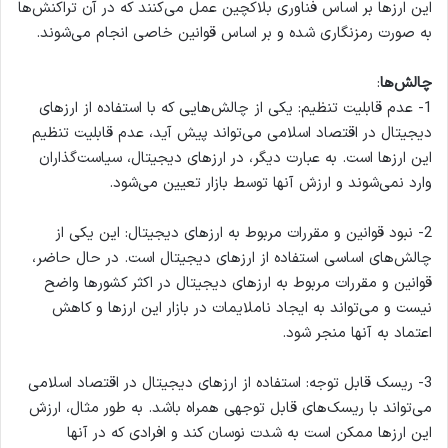
این ارزها بر اساس فناوری بلاکچین عمل می‌کنند که در آن تراکنش‌ها
به صورت رمزنگاری شده و بر اساس قوانین خاصی انجام می‌شوند.
چالش‌ها
:
1- عدم قابلیت تنظیم: یکی از چالش‌هایی که با استفاده از ارزهای
دیجیتال در اقتصاد اسلامی می‌تواند پیش آید، عدم قابلیت تنظیم
این ارزها است. به عبارت دیگر، در ارزهای دیجیتال، سیاست‌گذاران
وارد نمی‌شوند و ارزش آنها توسط بازار تعیین می‌شود.
2- نبود قوانین و مقررات مربوط به ارزهای دیجیتال: این یکی از
چالش‌های اساسی استفاده از ارزهای دیجیتال است. در حال حاضر،
قوانین و مقررات مربوط به ارزهای دیجیتال در اکثر کشورها واضح
نیست و می‌تواند به ایجاد ناملایمات در بازار این ارزها و کاهش
اعتماد به آنها منجر شود.
3- ریسک قابل توجه: استفاده از ارزهای دیجیتال در اقتصاد اسلامی
می‌تواند با ریسک‌های قابل توجهی همراه باشد. به طور مثال، ارزش
این ارزها ممکن است به شدت نوسان کند و افرادی که در آنها