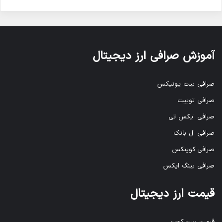
آموزش صرافی ارز دیجیتال
صرافی بیت یونیکس
صرافی توبیت
صرافی ایکس تی
صرافی ال بانک
صرافی کوینکس
صرافی بینگ ایکس
قیمت ارز دیجیتال
قیمت بیت کوین