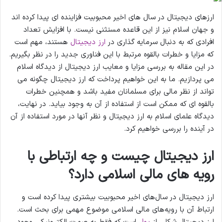
ارزهای دیجیتال در سال های اخیر محبوبیت فزاینده ای پیدا کرده اند
و جهان اسلام نیز از این قاعده مستثنی نیست. با افزایش تعداد
افرادی که به دنبال سرمایه گذاری در
ارز دیجیتال
هستند، مهم است
که مزایا و خطرات بالقوه مرتبط با این فناوری جدید را در نظر بگیریم.
در این مقاله به بررسی مزایا و معایب ارز دیجیتال از دیدگاه اسلام
می پردازیم. ما به این خواهیم پرداخت که ارز دیجیتال چگونه می
تواند از نظر مالی برای مسلمانان مفید باشد و همچنین خطرات
بالقوه ای که ممکن است از استفاده از آن به وجود بیاید. در نهایت،
دیدگاه علمای اسلام به ارز دیجیتال و نظر آنها در مورد استفاده از آن
در آینده را بررسی خواهیم کرد.
ارز دیجیتال چیست و چه ارتباطی با
رویه های مالی اسلامی دارد؟
ارز دیجیتال در سال‌های اخیر محبوبیت بیشتری پیدا کرده است و
ارتباط آن با رویه‌های مالی اسلامی موضوع مهمی برای بحث است.