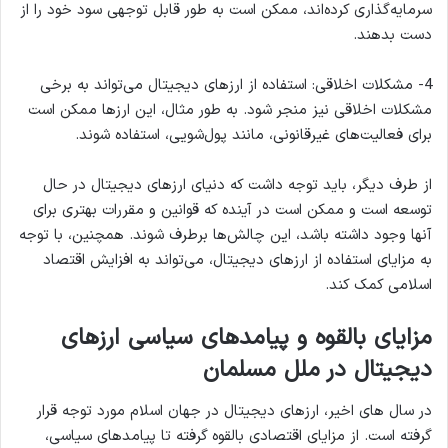
سرمایه‌گذاری کرده‌اند، ممکن است به طور قابل توجهی سود خود را از
دست بدهند.
4- مشکلات اخلاقی: استفاده از ارزهای دیجیتال می‌تواند به برخی
مشکلات اخلاقی نیز منجر شود. به طور مثال، این ارزها ممکن است
برای فعالیت‌های غیرقانونی، مانند پول‌شویی، استفاده شوند.
از طرف دیگر، باید توجه داشت که دنیای ارزهای دیجیتال در حال
توسعه است و ممکن است در آینده که قوانین و مقررات بهتری برای
آنها وجود داشته باشد، این چالش‌ها برطرف شوند. همچنین، با توجه
به مزایای استفاده از ارزهای دیجیتال، می‌تواند به افزایش اقتصاد
اسلامی کمک کند.
مزایای بالقوه و پیامدهای سیاسی ارزهای
دیجیتال در ملل مسلمان
در سال های اخیر، ارزهای دیجیتال در جهان اسلام مورد توجه قرار
گرفته است. از مزایای اقتصادی بالقوه گرفته تا پیامدهای سیاسی،