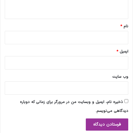
ه
*
نام
*
ایمیل
*
وب‌ سایت
ذخیره نام، ایمیل و وبسایت من در مرورگر برای زمانی که دوباره
دیدگاهی می‌نویسم.