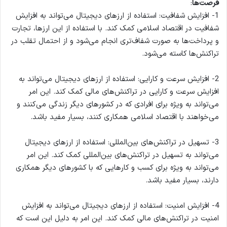
فرصت‌ها
:
1- افزایش شفافیت: استفاده از ارزهای دیجیتال می‌تواند به افزایش
شفافیت در اقتصاد اسلامی کمک کند. با استفاده از این ارزها، تجارت
و پرداخت‌ها به صورت شفاف‌تری انجام می‌شود و از احتمال تقلب در
تراکنش‌ها کاسته می‌شود.
2- افزایش سرعت و کارایی: استفاده از ارزهای دیجیتال می‌تواند به
افزایش سرعت و کارایی در تراکنش‌های مالی کمک کند. این امر
می‌تواند به ویژه برای افرادی که در کشورهای دیگر زندگی می‌کنند و
می‌خواهند با اقتصاد اسلامی همکاری کنند، بسیار مفید باشد.
3- تسهیل در تراکنش‌های بین‌المللی: استفاده از ارزهای دیجیتال
می‌تواند به تسهیل در تراکنش‌های بین‌المللی کمک کند. این امر
می‌تواند به ویژه برای کسب و کارهایی که با کشورهای دیگر همکاری
دارند، بسیار مفید باشد.
4- افزایش امنیت: استفاده از ارزهای دیجیتال می‌تواند به افزایش
امنیت در تراکنش‌های مالی کمک کند. این امر به دلیل این است که