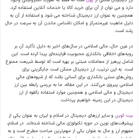
ارز دیجیتال شکلی از
پول
است که فقط به صورت الکترونیکی وجود
دارد و می توان از آن برای خرید کالا یا خدمات آنلاین استفاده کرد.
همچنین به عنوان ارز دیجیتال شناخته می شود و استفاده از آن به
دلیل ماهیت غیرمتمرکز و امکان ناشناس ماندن آن به سرعت در حال
رشد است.
در عین حال، مالی اسلامی در سال‌های اخیر به دلیل تأکید آن بر
رویه‌های اخلاقی بانکداری محبوبیت فزاینده‌ای پیدا کرده است. این
شامل پرهیز از معاملات مبتنی بر بهره است که توسط شریعت ممنوع
است. به این ترتیب، ارز دیجیتال ممکن است جایگزینی برای
روش‌های سنتی بانکداری برای کسانی باشد که از شیوه‌های مالی
اسلامی پیروی می‌کنند. در این مقاله، ما به بررسی رابطه بین ارز
دیجیتال و مالی اسلامی و همچنین موارد استفاده بالقوه از ارز
دیجیتال در این زمینه خواهیم پرداخت.
بیت کوین
و سایر ارزهای دیجیتال در اسلام و ایران به عنوان یکی از
پیشرفت‌های نوین در حوزه تکنولوژی مالی شناخته شده‌اند. در اسلام،
مفهوم ارز و مال به عنوان یکی از مهم‌ترین مباحث مطرح است و به