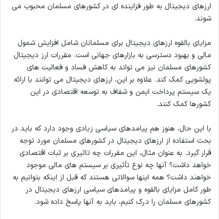
ارزهای دیجیتال به طور فزاینده ای در کشورهای مسلمان محبوب می
شوند.
مزایای بالقوه ارزهای دیجیتال برای مسلمانان شامل افزایش شمول
مالی و بهبود دسترسی به بازارهای جهانی است. مقررات ارز دیجیتال
کشورهای مسلمان نیز می تواند به کاهش فساد و فعالیت های
پولشویی کمک کند. علاوه بر این، ارزهای دیجیتال می توانند با ارائه
یک سیستم پرداخت ایمن و شفاف به توسعه اقتصادی در این
کشورها کمک کنند.
با این حال، هنوز هم پیامدهای سیاسی زیادی وجود دارد که باید در
بحث استفاده از ارزهای دیجیتال در کشورهای مسلمان مورد توجه
قرار گیرد. به عنوان مثال، این مقررات چه تاثیری بر ثبات اقتصادی
خواهد داشت؟ آنها چه نوع تأثیری بر سیستم های مالی موجود
خواهند داشت؟ همه اینها سوالاتی هستند که قبل از اینکه بتوانیم به
طور کامل مزایای بالقوه و پیامدهای سیاسی ارزهای دیجیتال در
کشورهای مسلمان را درک کنیم، باید به آنها پاسخ داده شود.