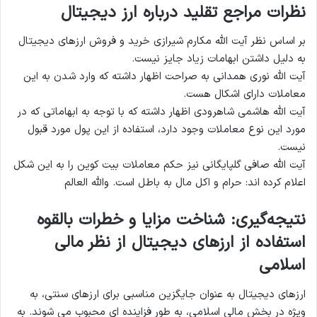
نظرات مراجع تقلید درباره ارز دیجیتال
بر اساس نظر آیت الله مکارم شیرازی خرید و فروش ارزهای دیجیتال
به دلیل داشتن ابهامات زیاد جایز نیست.
آیت الله نوری همدانی به صراحت اظهار داشته که وارد شدن به این
معاملات دارای اشکال هست.
آیت الله هاشمی شاهرودی اظهار داشته که با توجه به ابهاماتی که در
مورد این نوع معاملات وجود دارد، استفاده از این پول مورد قبول
نیست.
آیت الله صافی گلپایگانی نیز حكم معاملات بیت كوین را به این شکل
اعلام کرده اند: حرام و اكل مال به باطل است. والله العالم
نتیجه‌گیری: شناخت مزایا و خطرات بالقوه
استفاده از ارزهای دیجیتال از نظر مالی
اسلامی
ارزهای دیجیتال به عنوان جایگزین مناسبی برای ارزهای سنتی، به
ویژه در بخش مالی اسلامی، به طور فزاینده ای محبوب می شوند. به