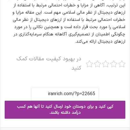
این ترتیب، آگاهی از مزایا و خطرات احتمالی مرتبط با استفاده از
ارزهای دیجیتال از نظر مالی اسلامی مهم است. این مقاله مزایا و
خطرات احتمالی مرتبط با استفاده از ارزهای دیجیتال از نظر مالی
اسلامی را مورد بحث قرار داده است و همچنین نکاتی را در مورد
چگونگی اطمینان از تصمیم‌گیری آگاهانه هنگام سرمایه‌گذاری در
ارزهای دیجیتال ارائه می‌کند.
در بهبود کیفیت مقالات کمک
کنید
کپی کنید و برای دوستان خود ارسال کنید تا آنها هم کسب
درآمد داشته باشند.