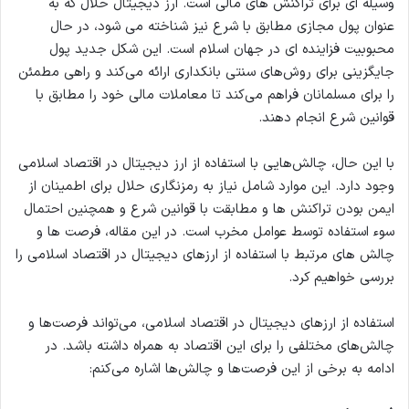
وسیله ای برای تراکنش های مالی است. ارز دیجیتال حلال که به
عنوان پول مجازی مطابق با شرع نیز شناخته می شود، در حال
محبوبیت فزاینده ای در جهان اسلام است. این شکل جدید پول
جایگزینی برای روش‌های سنتی بانکداری ارائه می‌کند و راهی مطمئن
را برای مسلمانان فراهم می‌کند تا معاملات مالی خود را مطابق با
قوانین شرع انجام دهند.
با این حال، چالش‌هایی با استفاده از ارز دیجیتال در اقتصاد اسلامی
وجود دارد. این موارد شامل نیاز به رمزنگاری حلال برای اطمینان از
ایمن بودن تراکنش ها و مطابقت با قوانین شرع و همچنین احتمال
سوء استفاده توسط عوامل مخرب است. در این مقاله، فرصت ها و
چالش های مرتبط با استفاده از ارزهای دیجیتال در اقتصاد اسلامی را
بررسی خواهیم کرد.
استفاده از ارزهای دیجیتال در اقتصاد اسلامی، می‌تواند فرصت‌ها و
چالش‌های مختلفی را برای این اقتصاد به همراه داشته باشد. در
ادامه به برخی از این فرصت‌ها و چالش‌ها اشاره می‌کنم: