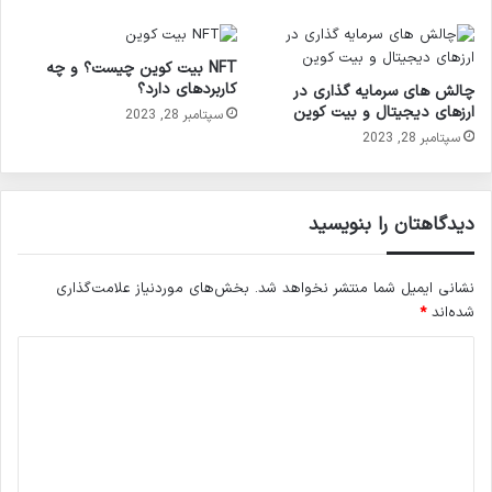
NFT بیت کوین چیست؟ و چه
کاربردهای دارد؟
چالش های سرمایه گذاری در
ارزهای دیجیتال و بیت کوین
سپتامبر 28, 2023
سپتامبر 28, 2023
دیدگاهتان را بنویسید
نشانی ایمیل شما منتشر نخواهد شد.
بخش‌های موردنیاز علامت‌گذاری
شده‌اند
*
د
ی
د
گ
ا