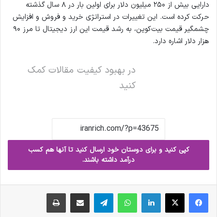
دارایی بیش از ۲۵۰ میلیون دلار برای اولین بار در ۸ سال گذشته
حرکت کرده است. این تغییرات در استراتژی خرید و فروش و افزایش
چشمگیر قیمت بیت‌کوین، به رشد قیمت این ارز دیجیتال تا مرز ۹۰
هزار دلار اشاره دارد.
در بهبود کیفیت مقالات کمک
کنید
کپی کنید و برای دوستان خود ارسال کنید تا آنها هم کسب
درآمد داشته باشند.
فیس بوک
X
لینکدین
واتس آپ
تلگرام
ارسال ایمیل
چاپ