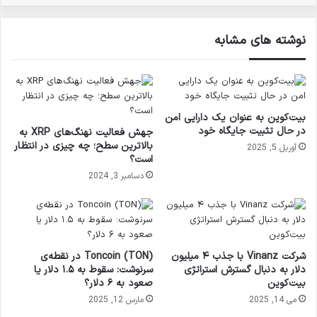
نوشته های مشابه
بیت‌کوین به عنوان یک دارایی امن
در حال تثبیت جایگاه خود
جهش فعالیت نهنگ‌های XRP به
بالاترین سطح؛ چه چیزی در انتظار
آوریل 5, 2025
است؟
دسامبر 3, 2024
شرکت Vinanz با جذب ۴ میلیون
Toncoin (TON) در نقطه‌ی
دلار به دنبال گسترش استراتژی
سرنوشت: سقوط به ۱.۵ دلار یا
بیت‌کوین
صعود به ۶ دلار؟
می 14, 2025
مارس 12, 2025