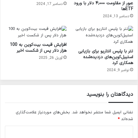
عبور از مقاومت ۴,۰۰۰ دلار با ورود
دسامبر 17, 2024
ETFها
دسامبر 13, 2024
افزایش قیمت بیت‌کوین به 100
هزار دلار پس از شکست اخیر
تتر با پلیس انتاریو برای بازیابی
استیبل‌کوین‌های دزدیده‌شده
آوریل 26, 2025
همکاری کرد
نوامبر 9, 2024
دیدگاهتان را بنویسید
نشانی ایمیل شما منتشر نخواهد شد.
بخش‌های موردنیاز علامت‌گذاری
شده‌اند
*
د