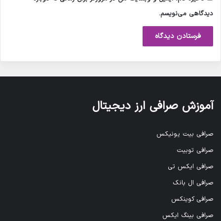
دیدگاهی می‌نویسم.
آموزش صرافی ارز دیجیتال
صرافی بیت یونیکس
صرافی توبیت
صرافی ایکس تی
صرافی ال بانک
صرافی کوینکس
صرافی بینگ ایکس