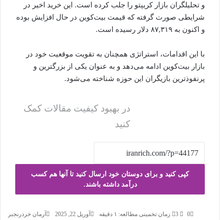
و تحلیلگران بازار کریپتو را جلب کرده است. این خرید اخیر در
شرایطی صورت گرفته که قیمت بیت‌کوین در حال افزایش بوده
و اکنون به ۸۷,۳۱۹ دلار رسیده است.
با این اقدامات، استراتژی همچنان به تقویت موقعیت خود در
بازار بیت‌کوین ادامه می‌دهد و به عنوان یکی از بزرگترین و
پرنفوذترین بازیگران این حوزه شناخته می‌شود.
در بهبود کیفیت مقالات کمک
کنید
کپی کنید و برای دوستان خود ارسال کنید تا آنها هم کسب
درآمد داشته باشند.
0
3
زمان تخمینی مطالعه: ۱ دقیقه
آوریل 22, 2025
آرمان خردرنجبر