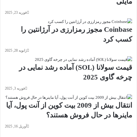
مایلی
فوریه 23, 2025
Coinbase مجوز رمزارزی در آرژانتین را
کسب کرد
ژانویه 28, 2025
قیمت سولانا (SOL) آماده رشد نمایی در
چرخه گاوی 2025
فوریه 3, 2025
انتقال بیش از 2009 بیت کوین از آنت پول، آیا
ماینرها در حال فروش هستند؟
آوریل 16, 2025