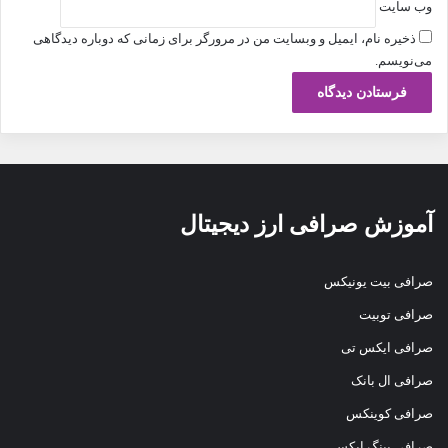
وب‌ سایت
ذخیره نام، ایمیل و وبسایت من در مرورگر برای زمانی که دوباره دیدگاهی
می‌نویسم.
آموزش صرافی ارز دیجیتال
صرافی بیت یونیکس
صرافی توبیت
صرافی ایکس تی
صرافی ال بانک
صرافی کوینکس
صرافی بینگ ایکس