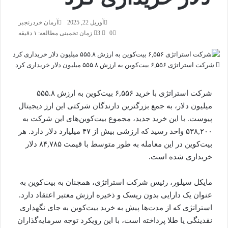
آوریل 22, 2025
آرمان خردرنجبر
0
3
زمان تخمینی مطالعه: ۱ دقیقه
شرکت استراتژی ۶,۵۵۶ بیت‌کوین به ارزش ۵۵۵.۸ میلیون دلار خریداری کرد
شرکت استراتژی با خرید ۶,۵۵۶ بیت‌کوین به ارزش ۵۵۵.۸
میلیون دلار، به جمع بزرگترین دارندگان شرکتی این ارز دیجیتال
پیوست. با این خرید جدید، مجموع بیت‌کوین‌های این شرکت به
۵۳۸,۲۰۰ واحد رسید که ارزشی بیش از ۴۷ میلیارد دلار دارد. هر
بیت‌کوین در این معامله به طور متوسط با قیمت ۸۴,۷۸۵ دلار
خریداری شده است.
مایکل سیلور، رئیس شرکت استراتژی، همچنان به بیت‌کوین به
عنوان یک دارایی بدون ریسک و ذخیره ارزش معتبر اعتقاد دارد.
استراتژی که از مدت‌ها پیش به خرید بیت‌کوین به جای نگهداری
نقدینگی یا طلا پرداخته است، با این رویکرد توجه سرمایه‌گذاران