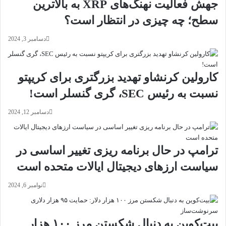
جهش فعالیت نهنگ‌های XRP به بالاترین
سطح؛ چه چیزی در انتظار است؟
دسامبر 3, 2024
کارولین کرنشاو تهدید بزرگتری برای کریپتو
نسبت به رئیس SEC، گری گنسلر است!
دسامبر 12, 2024
ترامپ در حال برنامه ریزی تغییر اساسی در
سیاست ارزهای دیجیتال ایالات متحده است
نوامبر 6, 2024
بیت‌کوین به دنبال شکستن مرز ۱۰۰ هزار