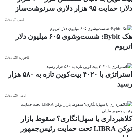
دلار: حمایت ۹۵ هزار دلاری سرنوشت‌ساز
می 7, 2025
هک Bybit: شست‌وشوی ۶۰۵ میلیون دلار
اتریوم
فوریه 28, 2025
استراتژی با ۴۰۲۰ بیت‌کوین تازه به ۵۸۰ هزار
رسید
می 26, 2025
کلاهبرداری یا سهل‌انگاری؟ سقوط بازار
توکن LIBRA تحت حمایت رئیس‌جمهور