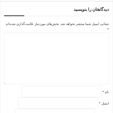
دیدگاهتان را بنویسید
نشانی ایمیل شما منتشر نخواهد شد.
بخش‌های موردنیاز علامت‌گذاری شده‌اند
*
د
ی
د
گ
ا
ه
*
نام
*
ایمیل
*