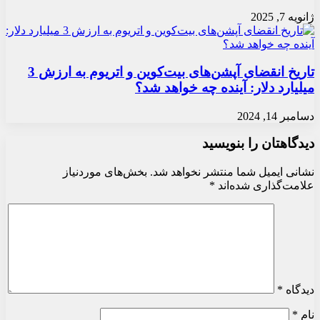
ژانویه 7, 2025
تاریخ انقضای آپشن‌های بیت‌کوین و اتریوم به ارزش 3
میلیارد دلار: آینده چه خواهد شد؟
دسامبر 14, 2024
دیدگاهتان را بنویسید
نشانی ایمیل شما منتشر نخواهد شد.
بخش‌های موردنیاز
علامت‌گذاری شده‌اند
*
دیدگاه
*
نام
*