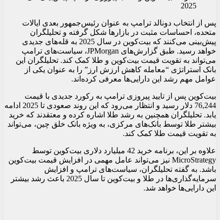
پس از انتخاب دونالد ترامپ به عنوان رئیس‌جمهور بعدی ایالات
متحده، احساسات مثبت در بازارها شکل گرفته و تحلیلگران
پیش‌بینی می‌کنند که بیت‌کوین در سال 2025 به قله‌های جدیدی
خواهد رسید. طبق گزارش‌های JPMorgan، سیاست‌های ترامپ
می‌تواند به تقویت قیمت بیت‌کوین و طلا کمک کند. تحلیلگران این
بانک استراتژی “معامله کاهش ارزش ارز” را به عنوان یکی از
عوامل مهم رشد این دارایی‌ها معرفی کرده‌اند.
بیت‌کوین پس از تایید پیروزی ترامپ به رکورد جدیدی با قیمت
76,244 دلار رسید و انتظار می‌رود که این روند صعودی تا 2025 ادامه
یابد. تحلیلگران همچنین به رشد طلا اشاره کرده و معتقدند که خرید
بیشتر طلا توسط بانک‌های مرکزی، به ویژه بانک خلق چین، می‌تواند
به تقویت قیمت طلا کمک کند.
علاوه بر این، برنامه خرید 42 میلیارد دلاری بیت‌کوین توسط
MicroStrategy نیز می‌تواند عامل مهمی در افزایش قیمت بیت‌کوین
باشد. به گفته تحلیلگران، سیاست‌های ترامپ و افزایش
سرمایه‌گذاری‌ها در طلا و بیت‌کوین تا سال 2025 باعث رشد بیشتر
این دارایی‌ها خواهد شد.