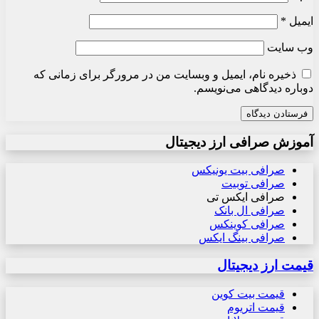
ایمیل
*
وب‌ سایت
ذخیره نام، ایمیل و وبسایت من در مرورگر برای زمانی که
دوباره دیدگاهی می‌نویسم.
آموزش صرافی ارز دیجیتال
صرافی بیت یونیکس
صرافی توبیت
صرافی ایکس تی
صرافی ال بانک
صرافی کوینکس
صرافی بینگ ایکس
قیمت ارز دیجیتال
قیمت بیت کوین
قیمت اتریوم