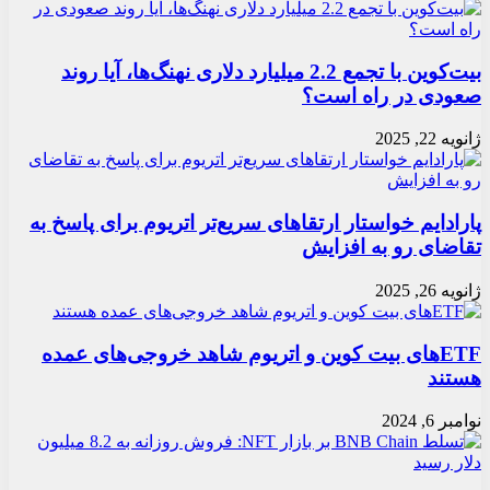
بیت‌کوین با تجمع 2.2 میلیارد دلاری نهنگ‌ها، آیا روند
صعودی در راه است؟
ژانویه 22, 2025
پارادایم خواستار ارتقاهای سریع‌تر اتریوم برای پاسخ به
تقاضای رو به افزایش
ژانویه 26, 2025
ETFهای بیت کوین و اتریوم شاهد خروجی‌های عمده
هستند
نوامبر 6, 2024