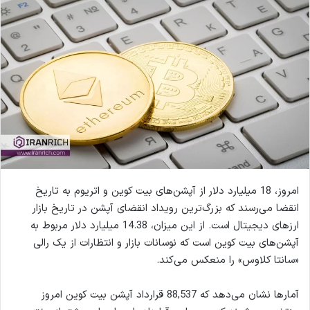
امروز، 18 میلیارد دلار از آپشن‌های بیت کوین و اتریوم به تاریخ
انقضا می‌رسند که بزرگ‌ترین رویداد انقضای آپشن در تاریخ بازار
ارزهای دیجیتال است. از این میزان، 14.38 میلیارد دلار مربوط به
آپشن‌های بیت کوین است که نوسانات بازار و انتظارات از یک رالی
«سانتا کلاوس» را منعکس می‌کند.
آمارها نشان می‌دهد که 88,537 قرارداد آپشن بیت کوین امروز