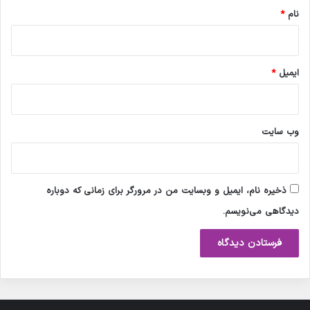
نام
*
ایمیل
*
وب‌ سایت
ذخیره نام، ایمیل و وبسایت من در مرورگر برای زمانی که دوباره
دیدگاهی می‌نویسم.