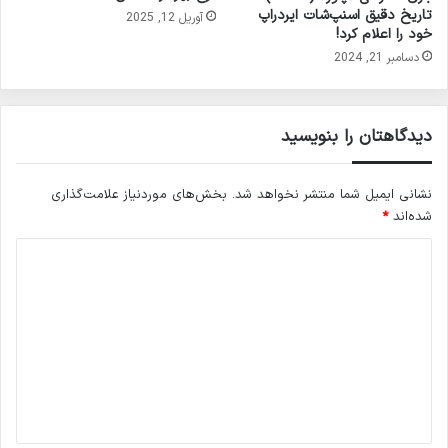
تاریخ دقیق اسنپ‌شات ایردراپ
آوریل 12, 2025
خود را اعلام کرد!
دسامبر 21, 2024
دیدگاهتان را بنویسید
نشانی ایمیل شما منتشر نخواهد شد.
بخش‌های موردنیاز علامت‌گذاری
شده‌اند
*
د
ی
د
گ
ا
ه
*