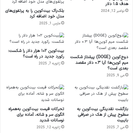
هدف ۱.۵ دلار
بلک‌راک بیت‌کوین را به پرتفوی‌های
نوامبر 12, 2024
مدل خود اضافه کرد
مارس 1, 2025
بیت‌کوین ۱۰۲ هزار دلار را شکست:
رکورد جدید در راه است؟
دوج‌کوین (DOGE) پیشتاز شکست
میم کوین‌ها؛ آیا ۰.۳ دلار مقصد
ژانویه 7, 2025
بعدی است؟
می 9, 2025
بازگشت نقدینگی بیت‌کوین به
تحرکات قیمت بیت‌کوین به‌همراه
سطوح پیش از هک در صرافی
الگوی سر و شانه، آماده برای
بایبیت
نوسانات شدید
می 7, 2025
ژانویه 12, 2025