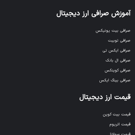
آموزش صرافی ارز دیجیتال
صرافی بیت یونیکس
صرافی توبیت
صرافی ایکس تی
صرافی ال بانک
صرافی کوینکس
صرافی بینگ ایکس
قیمت ارز دیجیتال
قیمت بیت کوین
قیمت اتریوم
قیمت سولانا