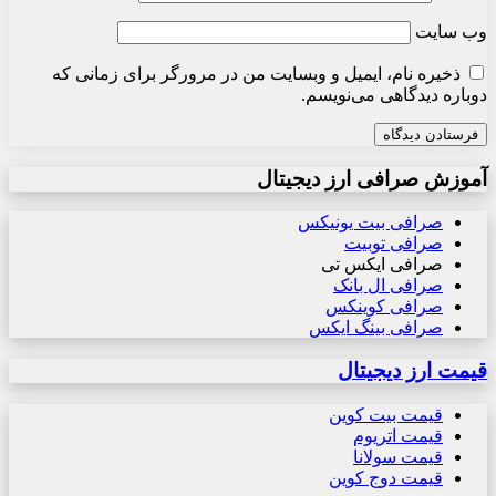
وب‌ سایت
ذخیره نام، ایمیل و وبسایت من در مرورگر برای زمانی که
دوباره دیدگاهی می‌نویسم.
آموزش صرافی ارز دیجیتال
صرافی بیت یونیکس
صرافی توبیت
صرافی ایکس تی
صرافی ال بانک
صرافی کوینکس
صرافی بینگ ایکس
قیمت ارز دیجیتال
قیمت بیت کوین
قیمت اتریوم
قیمت سولانا
قیمت دوج کوین