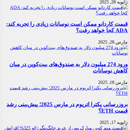
ژانویه 28, 2025
قیمت کاردانو ممکن است نوسانات زیادی را تجربه کند:
ADA کجا خواهد رفت؟
مارس 28, 2025
ورود 274 میلیون دلار به صندوق‌های بیت‌کوین در میان
کاهش نوسانات
مارس 18, 2025
بروزرسانی پکترا اتریوم در مارس 2025؛ پیش‌بینی رشد
قیمت ETH؟
ژانویه 17, 2025