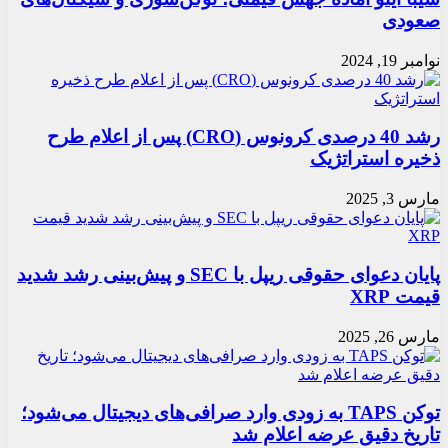
صعودی
نوامبر 19, 2024
رشد 40 درصدی کرونوس (CRO) پس از اعلام طرح
ذخیره استراتژیک
مارس 3, 2025
پایان دعوای حقوقی ریپل با SEC و پیش‌بینی رشد شدید
قیمت XRP
مارس 26, 2025
توکن TAPS به زودی وارد صرافی‌های دیجیتال می‌شود؛
تاریخ دقیق عرضه اعلام شد