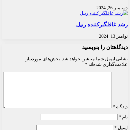
دسامبر 26, 2024
رشد غافلگیرکننده ریپل
نوامبر 13, 2024
دیدگاهتان را بنویسید
نشانی ایمیل شما منتشر نخواهد شد.
بخش‌های موردنیاز
علامت‌گذاری شده‌اند
*
دیدگاه
*
نام
*
ایمیل
*