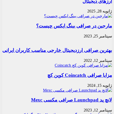
ارزهای دیجیتال
ژانویه 28, 2025
مارجین در صرافی بینگ ایکس چیست؟
سپتامبر 25, 2023
بهترین صرافی ارزدیجیتال خارجی مناسب کاربران ایرانی
سپتامبر 12, 2022
مزایا صرافی Coincatch کوین کچ
ژانویه 15, 2024
لانچ پد Launchpad صرافی مکسی Mexc
سپتامبر 12, 2023