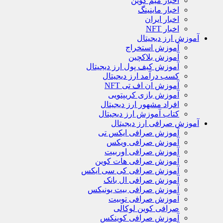
اخبار میم کوین
اخبار ماینینگ
اخبار ایران
اخبار NFT
آموزش ارز دیجیتال
آموزش استخراج
آموزش بلاکچین
آموزش کیف پول ارز دیجیتال
کسب درآمد ارز دیجیتال
آموزش ان اف تی NFT
آموزش بازی کریپتویی
افراد مشهور ارز دیجیتال
کتاب آموزش ارز دیجیتال
آموزش صرافی ارز دیجیتال
آموزش صرافی ایکس تی
آموزش صرافی ویکس
آموزش صرافی اوربیت
آموزش صرافی هات کوین
آموزش صرافی کی سی ایکس
آموزش صرافی ال بانک
آموزش صرافی بیت یونیکس
آموزش صرافی توبیت
صرافی کوین لوکالی
آموزش صرافی کوینکس