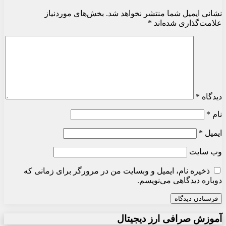
نشانی ایمیل شما منتشر نخواهد شد.
بخش‌های موردنیاز
علامت‌گذاری شده‌اند
*
دیدگاه
*
نام
*
ایمیل
*
وب‌ سایت
ذخیره نام، ایمیل و وبسایت من در مرورگر برای زمانی که
دوباره دیدگاهی می‌نویسم.
آموزش صرافی ارز دیجیتال