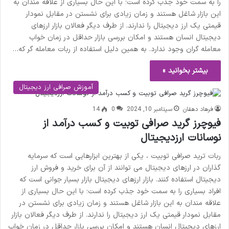
را به سمت خود جذب کرده است؛ با این حال بسیاری از علاقه مندان به
این بازار شاغل هستند و زمان زیادی برای نشستن در مقابل نمودار
قیمتی یک ارز دیجیتال را ندارند. از طرف دیگر فعالان بازار ارزهای
دیجیتال انسان هستند و امکان بررسی بازار حداقل در زمان خواب
معامله گران وجود ندارد. به همین دلیل استفاده از ربات معامله گر که…
بیشتر بخوانید »
آموزش صرافی ارز دیجیتال
فرهاد دهقان
سپتامبر 10, 2024
0
14
فیوچرز گرید صرافی توبیت و کسب درآمد از
نوسانات ارزدیجیتال
ربات ترید صرافی توبیت ، یکی از بهترین ابزارهایی است که سرمایه
گذاران در ارزهای دیجیتال می توانند از آن برای خرید و فروش ارز
دیجیتال استفاده کنند. بازار ارزهای دیجیتال بازار بسیار جوانی است که
افراد بسیاری را به سمت خود جذب کرده است؛ با این حال بسیاری از
علاقه مندان به این بازار شاغل هستند و زمان زیادی برای نشستن در
مقابل نمودار قیمتی یک ارز دیجیتال را ندارند. از طرف دیگر فعالان بازار
ارزهای دیجیتال انسان هستند و امکان بررسی بازار حداقل در زمان خواب