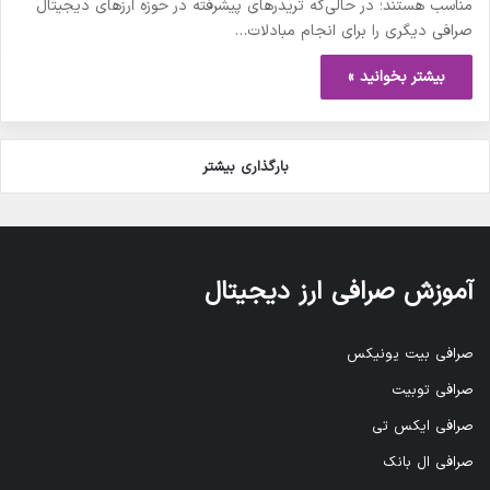
مناسب هستند؛ در حالی‌که تریدرهای پیشرفته در حوزه ارزهای دیجیتال
صرافی دیگری را برای انجام مبادلات…
بیشتر بخوانید »
بارگذاری بیشتر
آموزش صرافی ارز دیجیتال
صرافی بیت یونیکس
صرافی توبیت
صرافی ایکس تی
صرافی ال بانک