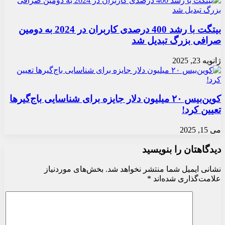
بیتگت با رشد 400 درصدی کاربران در 2024 به دومین
صرافی بزرگ تبدیل شد
ژانویه 23, 2025
کوین‌بیس ۲۰ میلیون دلار جایزه برای شناسایی باج‌گیرها
تعیین کرد!
می 15, 2025
دیدگاهتان را بنویسید
نشانی ایمیل شما منتشر نخواهد شد.
بخش‌های موردنیاز
علامت‌گذاری شده‌اند
*