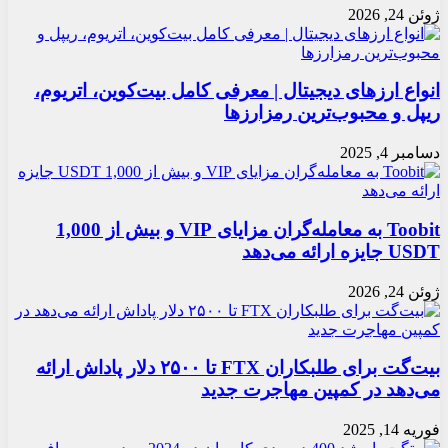
ژوئن 24, 2026
انواع ارزهای دیجیتال | معرفی کامل بیت‌کوین، اتریوم،
ریپل و محبوب‌ترین رمزارزها
دسامبر 4, 2025
Toobit به معامله‌گران مزایای VIP و بیش از 1,000
USDT جایزه ارائه می‌دهد
ژوئن 24, 2026
بیت‌گت برای طلبکاران FTX تا ۲۵۰۰ دلار پاداش ارائه
می‌دهد در کمپین مهاجرت جدید
فوریه 14, 2025