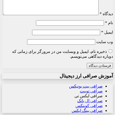
دیدگاه
*
نام
*
ایمیل
*
وب‌ سایت
ذخیره نام، ایمیل و وبسایت من در مرورگر برای زمانی که
دوباره دیدگاهی می‌نویسم.
آموزش صرافی ارز دیجیتال
صرافی بیت یونیکس
صرافی توبیت
صرافی ایکس تی
صرافی ال بانک
صرافی کوینکس
صرافی بینگ ایکس