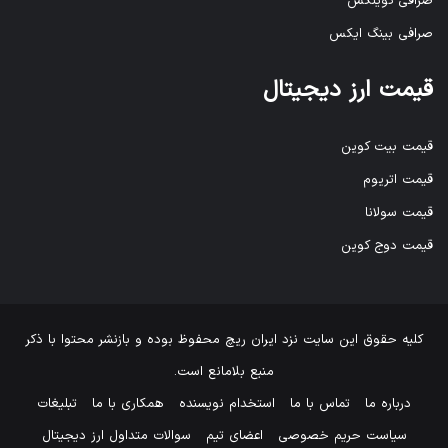
صرافی کوینکس
صرافی بینگ ایکس
قیمت ارز دیجیتال
قیمت بیت کوین
قیمت اتریوم
قیمت سولانا
قیمت دوج کوین
کلیه حقوق این سایت نزد
ایران ریچ
محفوظ بوده و بازنشر محتوا با ذکر
منبع بلامانع است.
درباره ما
تماس با ما
استخدام نویسنده
همکاری با ما
تبلیغات
سیاست حریم خصوصی
اعضای تیم
سوالات متداول ارز دیجیتال