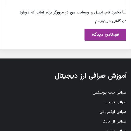
ذخیره نام، ایمیل و وبسایت من در مرورگر برای زمانی که دوباره
دیدگاهی می‌نویسم.
آموزش صرافی ارز دیجیتال
صرافی بیت یونیکس
صرافی توبیت
صرافی ایکس تی
صرافی ال بانک