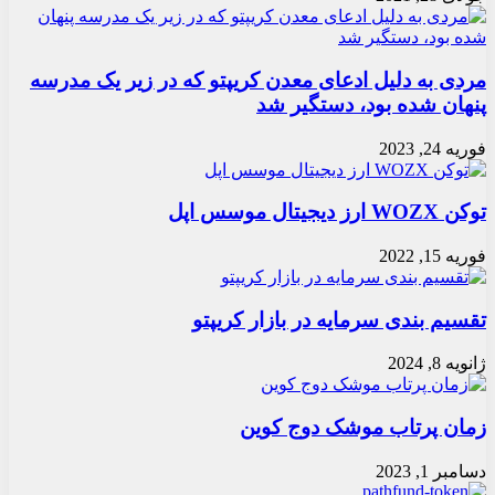
مردی به دلیل ادعای معدن کریپتو که در زیر یک مدرسه
پنهان شده بود، دستگیر شد
فوریه 24, 2023
توکن WOZX ارز دیجیتال موسس اپل
فوریه 15, 2022
تقسیم بندی سرمایه در بازار کریپتو
ژانویه 8, 2024
زمان پرتاب موشک دوج کوین
دسامبر 1, 2023