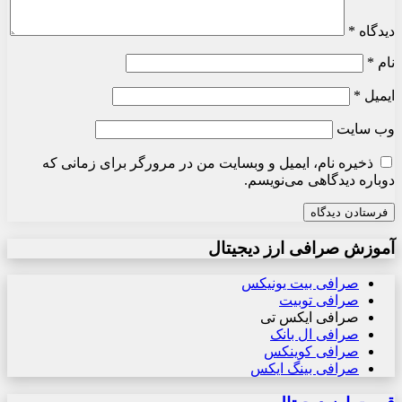
دیدگاه
*
نام
*
ایمیل
*
وب‌ سایت
ذخیره نام، ایمیل و وبسایت من در مرورگر برای زمانی که
دوباره دیدگاهی می‌نویسم.
آموزش صرافی ارز دیجیتال
صرافی بیت یونیکس
صرافی توبیت
صرافی ایکس تی
صرافی ال بانک
صرافی کوینکس
صرافی بینگ ایکس