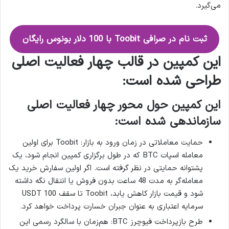
می‌گیرد.
ثبت نام در صرافی Toobit با 100 دلار بونوس رایگان
این کمپین در قالب چهار فعالیت اصلی
طراحی شده است:
این کمپین حول محور چهار فعالیت اصلی
سازماندهی شده است:
حمایت معاملاتی در زمان ورود به بازار: Toobit برای اولین
معامله اسپات BTC که در طول برگزاری کمپین انجام شود، یک
پشتوانه حمایتی در نظر گرفته است. اگر اولین سفارش خرید یک
معامله‌گر به مدت 48 ساعت بدون فروش یا انتقال نگه داشته
شود و قیمت بازار کاهش یابد، Toobit تا سقف 100 USDT
سرمایه اعتباری به عنوان جبران خسارت پرداخت خواهد کرد.
طرح بازپرداخت فیوچرز BTC: هم‌زمان با سالگرد رسمی این