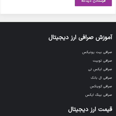
آموزش صرافی ارز دیجیتال
صرافی بیت یونیکس
صرافی توبیت
صرافی ایکس تی
صرافی ال بانک
صرافی کوینکس
صرافی بینگ ایکس
قیمت ارز دیجیتال