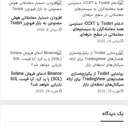
افزودن دستیار معاملاتی هوش
مصنوعی به بازار فیوچرز Toobit
ادغام Toobit با CCXT؛ دسترسی
همه معامله‌گران به سیستم‌های
جولای 8, 2026
معاملاتی در سطح حرفه‌ای
نوامبر 18, 2025
رونمایی Toobit از یکپارچه‌سازی
Binance ادعای فروش Solana
هشدارهای TradingView برای ارائه
(SOL) را رد کرد؛ آیا قیمت SOL
سیگنال‌های لحظه‌ای بازار
بازیابی خواهد شد؟
فوریه 15, 2026
فوریه 28, 2025
یک دیدگاه