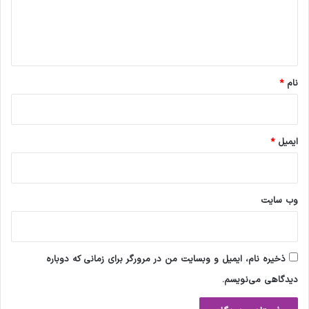
ا
ه
*
نام
*
ایمیل
*
وب‌ سایت
ذخیره نام، ایمیل و وبسایت من در مرورگر برای زمانی که دوباره
دیدگاهی می‌نویسم.