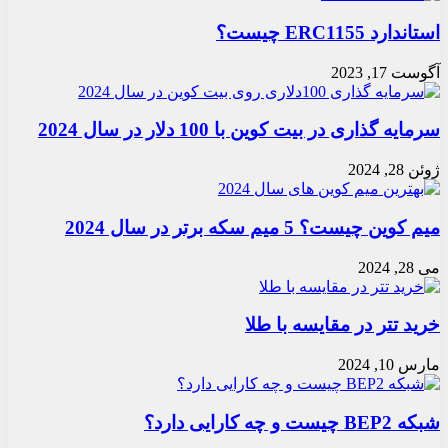
استاندارد ERC1155 چیست؟
آگوست 17, 2023
سرمایه گذاری در بیت کوین با 100 دلار در سال 2024
ژوئن 28, 2024
میم کوین چیست؟ 5 میم سکه برتر در سال 2024
می 28, 2024
خرید تتر در مقایسه با طلا
مارس 10, 2024
شبکه BEP2 چیست و چه کارایی دارد؟