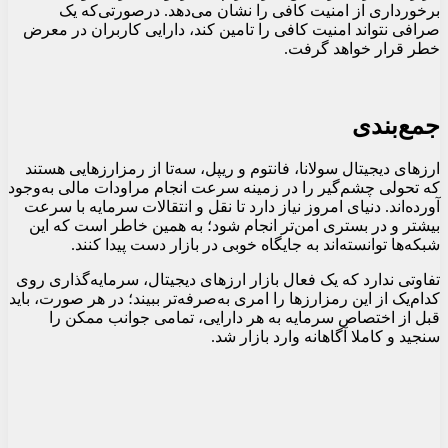
برخورداری از امنیت کافی را نشان می‌دهد. درصورتی‌که یک
صرافی‌ نتواند امنیت کافی را تامین کند، دارایی کاربران در معرض
خطر قرار خواهد گرفت.
جمع‌بندی
ارزهای دیجیتال سولانا، فانتوم و ریپل، سه‌تا از رمزارزهایی هستند
که تحولی چشم‌گیر را در زمینه سرعت انجام مراودات مالی به‌وجود
آورده‌اند. دنیای امروز نیاز دارد تا نقل و انتقالات سرمایه با سرعت
بیشتر و در بستری امن‌تر انجام شود؛ به همین خاطر است که این
شبکه‌ها توانسته‌اند به جایگاه خوبی در بازار دست پیدا کنند.
تفاوتی ندارد که یک فعال بازار ارزهای دیجیتال، سرمایه‌گذاری روی
کدام‌یک از این رمزارزها را امری به‌صرفه‌تر ببیند؛ در هر صورت، باید
قبل از اختصاص سرمایه به هر دارایی، تمامی جوانب ممکن را
سنجید و کاملا آگاهانه وارد بازار شد.