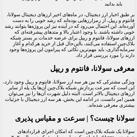
بر طبق اخبار ارز دیجیتال، در ماه‌های اخیر ارزهای دیجیتال سولانا،
فانتوم و ریپل، از رمزارزهایی بوده‌اند که رشد خوبی را به دست
آورده‌اند. این احتمال می‌رود که در آینده نیز این پروژه‌ها بتوانند رشد
خوبی داشته باشند. با وجود اعتبار بالا و متدهای پیشرفته‌ای که
ارزهای سولانا، فانتوم و ریپل برای عرضه خدمات بر بستر شبکه
بلاک‌چین استفاده می‌کنند، بااین‌حال قبل از خرید هرکدام و آغاز
سرمایه‌گذاری، باید مهم‌ترین نکاتی که پیرامون این پروژه‌ها وجود
دارند را مورد بررسی قرار داد.
معرفی سولانا، فانتوم و ریپل
ویژگی مشترکی که بین هر سه ارز سولانا، فانتوم و ریپل وجود دارد،
این است که سرعت پردازش شبکه بلاک‌چین آن‌ها یک پله از سایر
ارزهای دیجیتال بالاتر است. البته دلیل شهرت آن‌ها را نیز می‌توان
همین امر دانست. در ادامه این بخش، هر سه ارز دیجیتال با جزئیات
بیشتری معرفی شده‌اند.
سولانا چیست؟ | سرعت و مقیاس پذیری
سولانا یک شبکه بلاک‌چین است که امکان اجرای قراردادهای