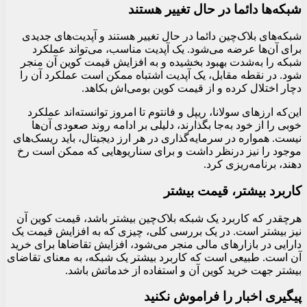
شبکه‌ها دائما در حال تغییر هستند
شبکه‌های بلاک‌چین دائما در حال تغییر هستند و آپدیت‌های جدیدی
برای آن‌ها عرضه می‌شود. یک آپدیت مناسب، می‌تواند عملکرد
شبکه را به‌شدت بهبود بخشیده و به افزایش قیمت کوین آن منجر
شود. در نقطه مقابل، یک آپدیت اشتباه ممکن است عملکرد آن را
دچار اختلال کرده و از قیمت کوین بومی‌اش بکاهد.
این‌که ارزهای سولانا، ریپل و فانتوم تا امروز توانسته‌اند عملکرد
خوبی را از خود به‌جا بگذارند، دلیلی بر ادامه روند صعودی آن‌ها
نیست. همواره در سرمایه‌گذاری در هر ارز دیجیتال، باید ریسک‌های
موجود را نیز درنظر داشت و برای سناریوهایی که ممکن است رخ
دهند، برنامه‌ریزی کرد.
کاربرد بیشتر، قیمت بیشتر
هرچقدر که کاربرد یک شبکه بلاک‌چین بیشتر باشد، قیمت کوین آن
نیز بیشتر است. در یک بررسی کلی، چیزی که به افزایش قیمت یک
دارایی در بازارهای مالی منجر می‌شود، افزایش تقاضاها برای خرید
آن است. طبیعی است که کاربرد بیشتر یک شبکه، به معنای تقاضای
بیشتر جهت خرید کوین آن و استفاده از خدماتش باشد.
پیگیری اخبار را فراموش نکنید