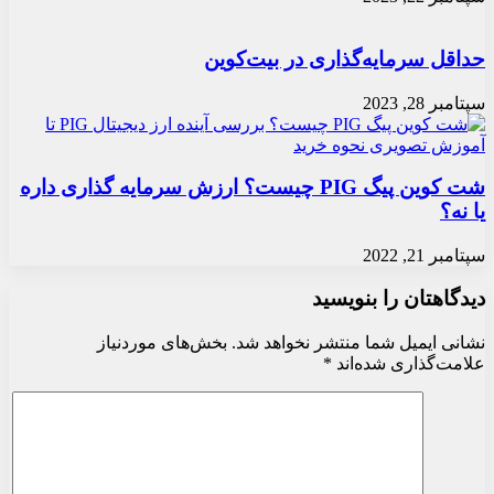
حداقل سرمایه‌گذاری در بیت‌کوین
سپتامبر 28, 2023
شت کوین پیگ PIG چیست؟ ارزش سرمایه گذاری داره
یا نه؟
سپتامبر 21, 2022
دیدگاهتان را بنویسید
نشانی ایمیل شما منتشر نخواهد شد.
بخش‌های موردنیاز
علامت‌گذاری شده‌اند
*