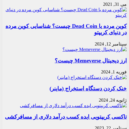
می 31, 2021
کوین مرده یا Dead Coin چیست؟ شناسایی کوین مرده
در دنیای کریپتو
سپتامبر 12, 2024
ارز دیجیتال Memeverse چیست؟
فوریه 1, 2024
خنک کردن دستگاه استخراج (ماینر)
ژانویه 24, 2024
تاکسی کریپتویی ایده کسب درآمد دلاری از مسافرکشی
سپتامبر 22, 2023