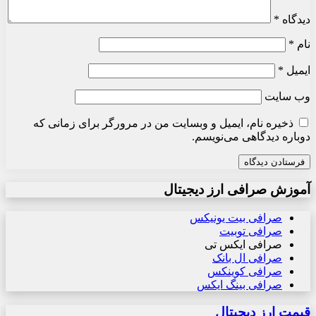
دیدگاه
*
نام
*
ایمیل
*
وب‌ سایت
ذخیره نام، ایمیل و وبسایت من در مرورگر برای زمانی که
دوباره دیدگاهی می‌نویسم.
آموزش صرافی ارز دیجیتال
صرافی بیت یونیکس
صرافی توبیت
صرافی ایکس تی
صرافی ال بانک
صرافی کوینکس
صرافی بینگ ایکس
قیمت ارز دیجیتال