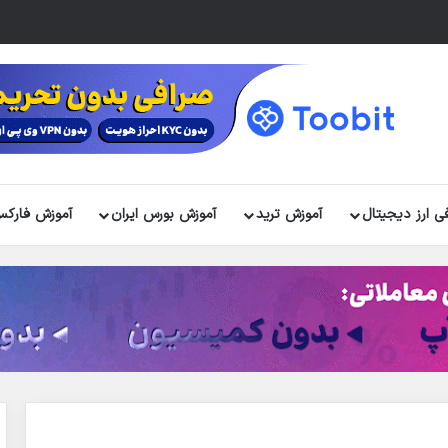
ی ارز دیجیتال
آموزش ترید
آموزش بورس ایران
آموزش فارک