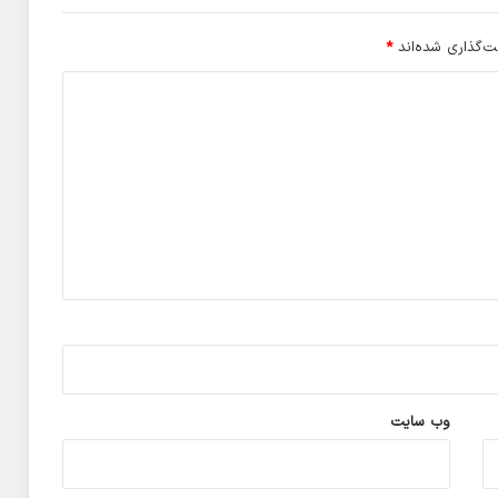
ت‌گذاری شده‌اند
*
وب‌ سایت