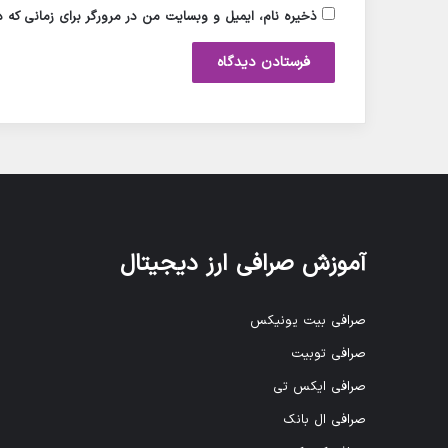
ذخیره نام، ایمیل و وبسایت من در مرورگر برای زمانی که 
آموزش صرافی ارز دیجیتال
صرافی بیت یونیکس
صرافی توبیت
صرافی ایکس تی
صرافی ال بانک