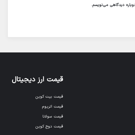
دوباره دیدگاهی می‌نویسم.
قیمت ارز دیجیتال
قیمت بیت کوین
قیمت اتریوم
قیمت سولانا
قیمت دوج کوین