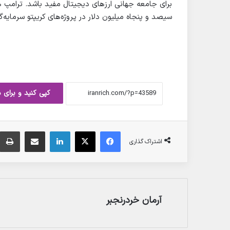
برای جامعه جهانی ارزهای دیجیتال مفید باشد. ترامپ همچنین 
سیصد و پنجاه میلیون دلار در پروژه‌های کریپتو سرمایه‌گ
کپی کنید و برای 
فیس بوک
X
لینکدین
ارسال ایمیل
اشتراک گذاری
آرمان خردرنجبر