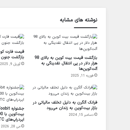
نوشته های مشابه
بازگشت جنون م
بازگشت قیمت بیت کوین به بالای 98
هزار دلار در پی انتقال نقدینگی به
آوریل 9, 2025
آلت‌کوین‌ها
فوریه 11, 2025
فرانک آلگرن به دلیل تخلف مالیاتی در
بازار بیت‌کوین به زندان می‌رود
دسامبر 15, 2024
ایردراپ‌های BTC و حمایت معاملاتی
می 28, 2026