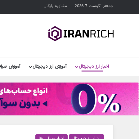
جمعه, آگوست 7 2026
مشاوره رایگان
اخبار ارز دیجیتال
آموزش ارز دیجیتال
آموزش صراف
اخبار ارز دیجیتال
اخبار صرافی ها