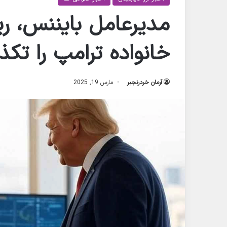
مدیرعامل بایننس، ری
خانواده ترامپ را تکذ
آرمان خردرنجبر
مارس 19, 2025