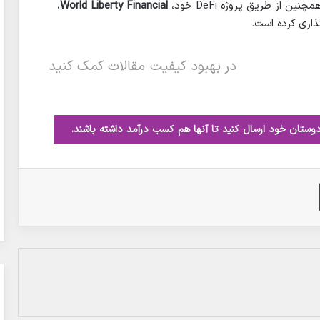
از طریق پروژه DeFi خود،
World Liberty Financial
،
ذاری کرده است.
در بهبود کیفیت مقالات کمک کنید
دوستان خود ارسال کنید تا آنها هم کسب درآمد داشته باشند.
چاپ