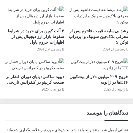
رشد بی‌سابقه قیمت فانتوم پس از
۳ آلت کوین برای خرید در شرایط
معرفی بلاک‌چین سونیک و ایردراپ
سقوط بازار ارز دیجیتال پس از
توکن S
اظهارات جروم پاول
دسامبر 3, 2024
دسامبر 19, 2024
خروج ۲۰۹ میلیون دلار از بیت‌کوین
دیوید ساکس: پایان دوران فشار بر
ETFها در ژانویه
صنعت کریپتو در کنفرانس تاریخی
ژانویه 15, 2025
فوریه 5, 2025
دیدگاهتان را بنویسید
نشانی ایمیل شما منتشر نخواهد شد.
بخش‌های موردنیاز علامت‌گذاری شده‌اند