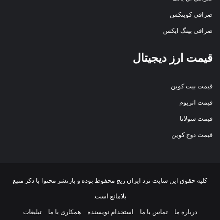
صرافی کوینکس
صرافی بینگ ایکس
قیمت ارز دیجیتال
قیمت بیت کوین
قیمت اتریوم
قیمت سولانا
قیمت دوج کوین
کلیه حقوق این سایت نزد
ایران ریچ
محفوظ بوده و بازنشر محتوا با ذکر منبع
بلامانع است.
درباره ما
تماس با ما
استخدام نویسنده
همکاری با ما
تبلیغات