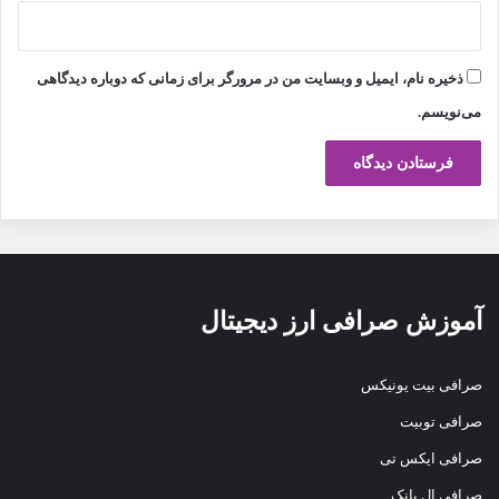
ذخیره نام، ایمیل و وبسایت من در مرورگر برای زمانی که دوباره دیدگاهی
می‌نویسم.
آموزش صرافی ارز دیجیتال
صرافی بیت یونیکس
صرافی توبیت
صرافی ایکس تی
صرافی ال بانک