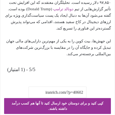
۹۷,۸۵۰ دلار رسیده است. تحلیلگران معتقدند که این افزایش تحت
تأثیر گزارش‌هایی از تیم
دونالد ترامپ
(Donald Trump) بوده است.
گفته می‌شود آن‌ها به دنبال ایجاد یک پست سیاست‌گذاری ویژه برای
ارزهای دیجیتال در کاخ سفید هستند، اقدامی که می‌تواند پذیرش
گسترده‌تر این فناوری را تسریع کند.
این جهش‌ها، بیت کوین را به یکی از مهم‌ترین دارایی‌های مالی جهان
تبدیل کرده و جایگاه آن را در مقایسه با بزرگ‌ترین شرکت‌های
بین‌المللی برجسته‌تر می‌کند.
5/5 - (1 امتیاز)
کپی کنید و برای دوستان خود ارسال کنید تا آنها هم کسب درآمد
داشته باشند.