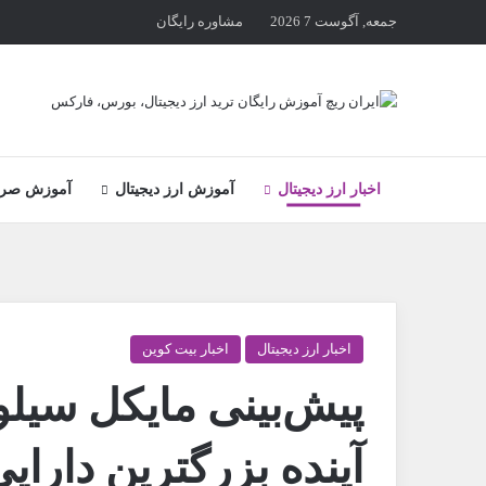
جمعه, آگوست 7 2026
مشاوره رایگان
اخبار ارز دیجیتال
آموزش ارز دیجیتال
آموزش صراف
اخبار ارز دیجیتال
اخبار بیت کوین
آینده بزرگترین دارا