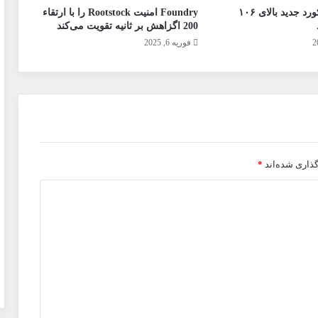
بیت‌کوین به رکورد جدید بالای ۱۰۶
Foundry امنیت Rootstock را با ارتقاء
200 اگزاهش بر ثانیه تقویت می‌کند
فوریه 6, 2025
گذاری شده‌اند
*