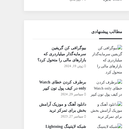
مطالب پیشنهادی
بیوگرافی کن گریفین
سرمایه‌گذار میلیاردری که
بازارهای مالی را متحول کرد؟
ژوئن 19, 2024
برطرف کردن خطای Watch
only در کیف پول تون کیپر
سپتامبر 29, 2024
دانلود آهنگ و موزیک آرامش
بخش برای تمرکز ترید
سپتامبر 27, 2023
شبکه لایتنینگ Lightning