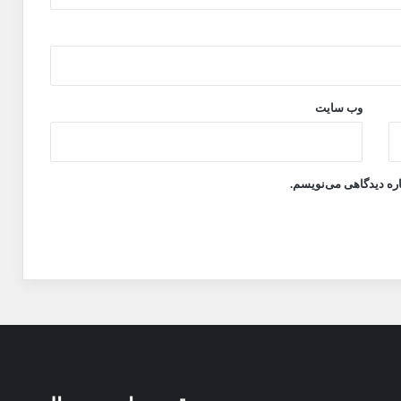
وب‌ سایت
اره دیدگاهی می‌نویسم.