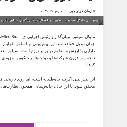
آرمان خردرنجبر
مارس 15, 2025
پیش‌بینی مایکل سیلور: بیت‌کوین در ۴ سال آینده بزرگترین دارایی جهان خواهد شد
جهان تبدیل خواهد شد. این پیش‌بینی بر اساس افزایش پ
توجه روزافزون شرکت‌ها و دولت‌ها، بیت‌کوین به زودی ا
گرفت.
این پیش‌بینی اگرچه جاه‌طلبانه است، اما روند تاریخ
محقق شود. با این حال، چالش‌هایی همچون نظارت‌های د