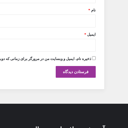
نام
*
ایمیل
*
ذخیره نام، ایمیل و وبسایت من در مرورگر برای زمانی که دوب