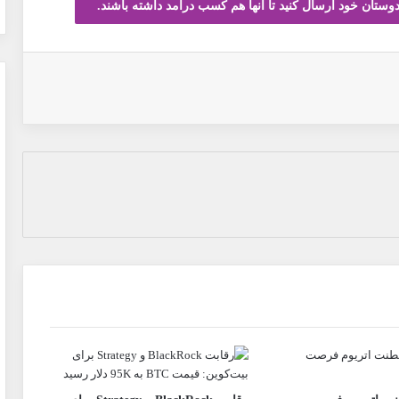
دوستان خود ارسال کنید تا آنها هم کسب درآمد داشته باشند.
اپ