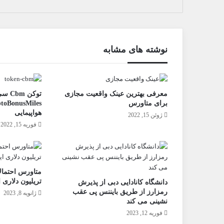
نوشته های مشابه
معرفی بهترین عینک واقعیت مجازی
توکن m
برای متاورس
هواپیمایی
ژوئن 15, 2022
فوریه 15, 2022
تریلیون دلاری 
دانشگاه کانادایی دبی از پذیرش
رمزارز از طریق بایننس پی عقب
ژانویه 8, 2023
نشینی می کند
فوریه 12, 2023