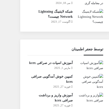
می 18, 2024
شبکه لایتنینگ Lightning
Network چیست؟
آگوست 17, 2023
توسط جعفر اطمینان
آموزش اسپات در صرافی kcex
مارس 1, 2025
کمپین خوش آمدگویی صرافی
kcex
فوریه 27, 2025
آموزش واریز و برداشت
صرافی kcex
فوریه 27, 2025