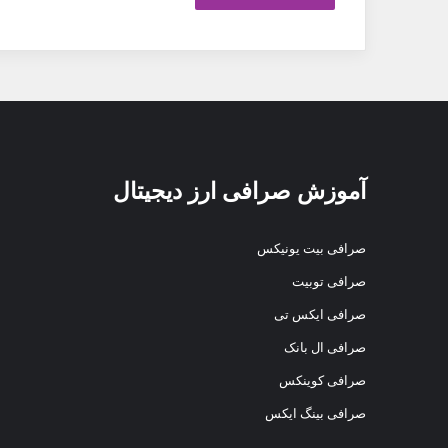
آموزش صرافی ارز دیجیتال
صرافی بیت یونیکس
صرافی توبیت
صرافی ایکس تی
صرافی ال بانک
صرافی کوینکس
صرافی بینگ ایکس