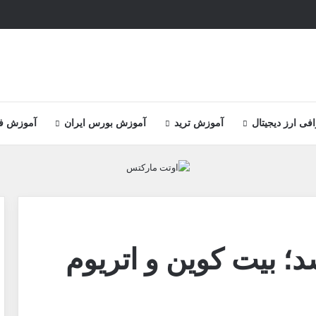
ی ارز دیجیتال
آموزش ترید
آموزش بورس ایران
آموزش ف
؛ بیت کوین و اتریوم