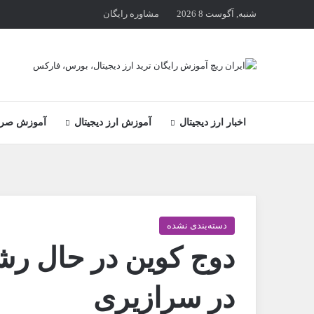
شنبه, آگوست 8 2026
مشاوره رایگان
اخبار ارز دیجیتال
آموزش ارز دیجیتال
آموزش صراف
دسته‌بندی نشده
دوج کوین در حال رشد
در سرازیری