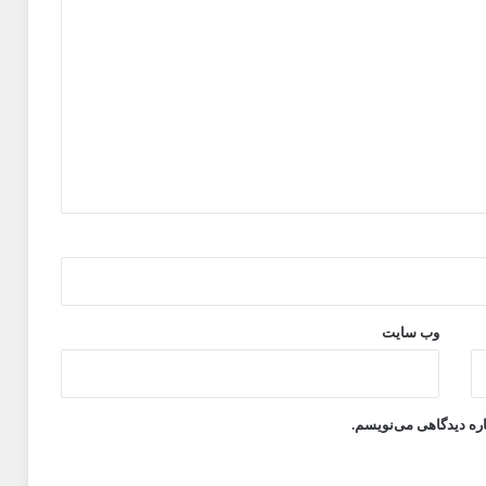
وب‌ سایت
اره دیدگاهی می‌نویسم.