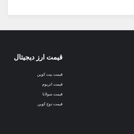
قیمت ارز دیجیتال
قیمت بیت کوین
قیمت اتریوم
قیمت سولانا
قیمت دوج کوین