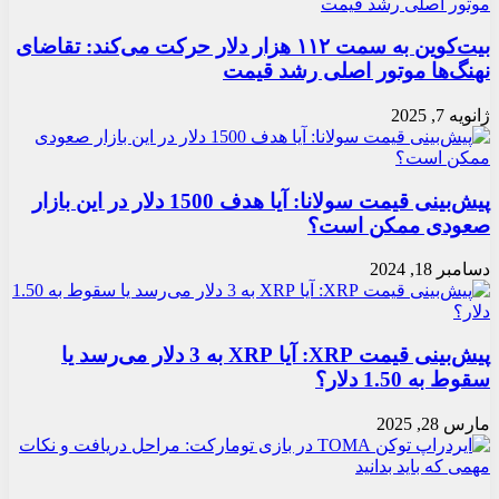
بیت‌کوین به سمت ۱۱۲ هزار دلار حرکت می‌کند: تقاضای
نهنگ‌ها موتور اصلی رشد قیمت
ژانویه 7, 2025
پیش‌بینی قیمت سولانا: آیا هدف 1500 دلار در این بازار
صعودی ممکن است؟
دسامبر 18, 2024
پیش‌بینی قیمت XRP: آیا XRP به 3 دلار می‌رسد یا
سقوط به 1.50 دلار؟
مارس 28, 2025