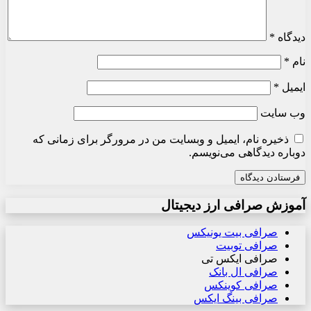
دیدگاه
*
نام
*
ایمیل
*
وب‌ سایت
ذخیره نام، ایمیل و وبسایت من در مرورگر برای زمانی که
دوباره دیدگاهی می‌نویسم.
آموزش صرافی ارز دیجیتال
صرافی بیت یونیکس
صرافی توبیت
صرافی ایکس تی
صرافی ال بانک
صرافی کوینکس
صرافی بینگ ایکس