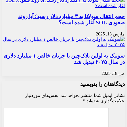
حجم انتقال سولانا به ۳ میلیارد دلار رسید؛ آیا روند
صعودی SOL آغاز شده است؟
مارس 13, 2025
سونیک به اولین بلاک‌چین با جریان خالص ۱ میلیارد دلاری
در سال ۲۰۲۵ تبدیل شد
می 18, 2025
دیدگاهتان را بنویسید
نشانی ایمیل شما منتشر نخواهد شد.
بخش‌های موردنیاز
علامت‌گذاری شده‌اند
*