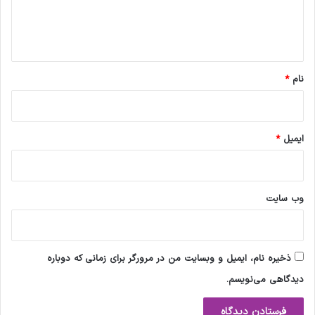
ا
ه
*
نام
*
ایمیل
*
وب‌ سایت
ذخیره نام، ایمیل و وبسایت من در مرورگر برای زمانی که دوباره
دیدگاهی می‌نویسم.