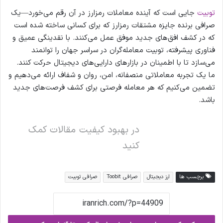
توبیت
جایی است که آینده معاملات رمزارز در آن رقم می‌خورد—یک
صرافی برنده جایزه مشتقات رمزارز که برای کسانی ساخته شده است
که در کشف افق‌های جدید موفق عمل می‌کنند. با نقدینگی عمیق و
فناوری پیشرفته، توبیت معامله‌گران در سراسر جهان را توانمند
می‌سازد تا با اطمینان در بازارهای دارایی‌های دیجیتال حرکت کنند.
ما یک تجربه معاملاتی منصفانه، امن، روان و شفاف ارائه می‌دهیم و
تضمین می‌کنیم که هر معامله فرصتی برای کشف فرصت‌های جدید
باشد.
در بهبود کیفیت مقالات کمک
کنید
برچسب ها
ارز دیجیتال
صرافی Toobit
صرافی توبیت