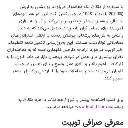
با استفاده از 200x، یک معامله‌گر می‌تواند پوزیشنی به ارزش
$20,000 را تنها با $100 مارجین کنترل کند. این امر هم سودهای
احتمالی و هم زیان‌ها را چندین برابر می‌کند و آن را به ابزاری
قدرتمند برای معامله‌گران باتجربه‌ای تبدیل می‌کند که به دنبال
واکنش به بازارهای پرشتاب، پوشش ریسک یا ارتقای استراتژی‌های
معاملاتی کوتاه‌مدت هستند. این به‌روزرسانی تکمیل‌کننده تنظیمات
اخیر توبیت در مورد الزامات مارجین نگهداری است که به معامله‌گران
فضای بیشتری برای عمل در شرایط پرنوسان بازار می‌داد. اکنون، با به
کار گرفتن اهرم بالاتر و آزادی عمل وسیع‌تر برای تعیین مارجین،
کاربران می‌توانند حجم معاملات خود را با بازدهی و کنترل بیشتر
تنظیم کنند.
برای کسب اطلاعات بیشتر یا شروع معاملات با اهرم 200x، به
وب‌سایت
www.toobit.com
مراجعه فرمایید.
معرفی صرافی توبیت