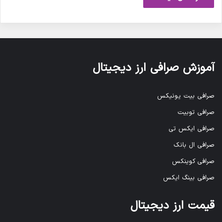
آموزش صرافی ارز دیجیتال
صرافی بیت یونیکس
صرافی توبیت
صرافی ایکس تی
صرافی ال بانک
صرافی کوینکس
صرافی بینگ ایکس
قیمت ارز دیجیتال