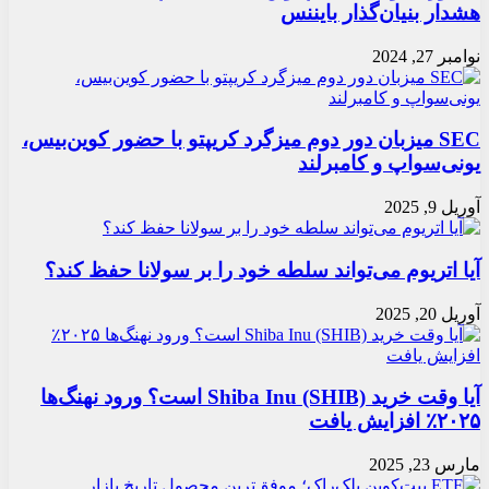
هشدار بنیان‌گذار بایننس
نوامبر 27, 2024
SEC میزبان دور دوم میزگرد کریپتو با حضور کوین‌بیس،
یونی‌سواپ و کامبرلند
آوریل 9, 2025
آیا اتریوم می‌تواند سلطه خود را بر سولانا حفظ کند؟
آوریل 20, 2025
آیا وقت خرید Shiba Inu (SHIB) است؟ ورود نهنگ‌ها
۲۰۲۵٪ افزایش یافت
مارس 23, 2025