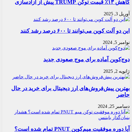
کاهش ۱۳٪ قیمت توکن TRUMP پیش از آزادسازی
آوریل 3, 2025
این دو آلت کوین می‌توانند تا ۶۰۰ درصد رشد کنند
نوامبر 5, 2024
دوج‌کوین آماده برای موج صعودی جدید
ژانویه 2, 2025
بهترین پیش‌فروش‌های ارز دیجیتال برای خرید در حال
حاضر
دسامبر 25, 2024
آیا دوره موفقیت میم‌کوین PNUT تمام شده است؟