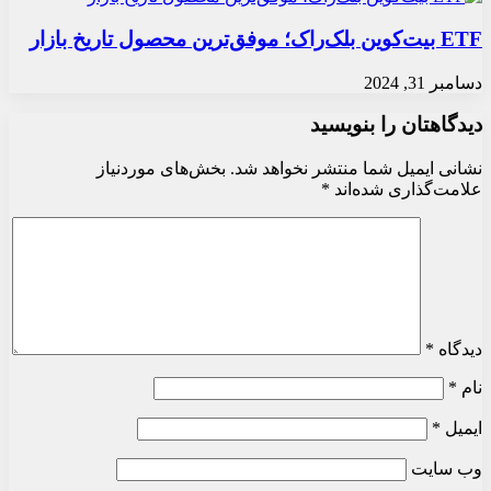
ETF بیت‌کوین بلک‌راک؛ موفق‌ترین محصول تاریخ بازار
دسامبر 31, 2024
دیدگاهتان را بنویسید
نشانی ایمیل شما منتشر نخواهد شد.
بخش‌های موردنیاز
علامت‌گذاری شده‌اند
*
دیدگاه
*
نام
*
ایمیل
*
وب‌ سایت