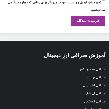
ذخیره نام، ایمیل و وبسایت من در مرورگر برای زمانی که دوباره دیدگاهی
می‌نویسم.
آموزش صرافی ارز دیجیتال
صرافی بیت یونیکس
صرافی توبیت
صرافی ایکس تی
صرافی ال بانک
صرافی کوینکس