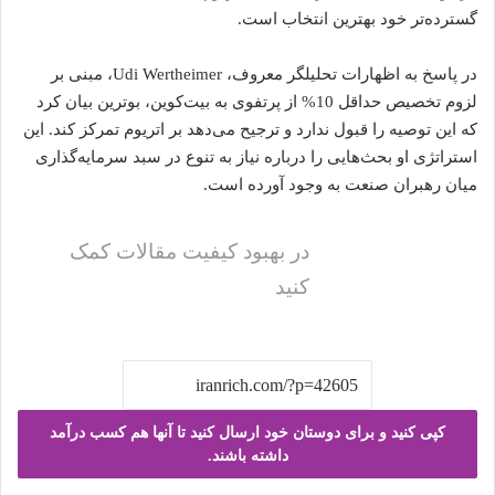
گسترده‌تر خود بهترین انتخاب است.
در پاسخ به اظهارات تحلیلگر معروف، Udi Wertheimer، مبنی بر
لزوم تخصیص حداقل 10% از پرتفوی به بیت‌کوین، بوترین بیان کرد
که این توصیه را قبول ندارد و ترجیح می‌دهد بر اتریوم تمرکز کند. این
استراتژی او بحث‌هایی را درباره نیاز به تنوع در سبد سرمایه‌گذاری
میان رهبران صنعت به وجود آورده است.
در بهبود کیفیت مقالات کمک
کنید
کپی کنید و برای دوستان خود ارسال کنید تا آنها هم کسب درآمد
داشته باشند.