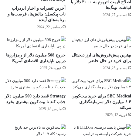
اصلاح قیمت اتریوم به ۳۰۰۰ دلار با
انباشت نهنگ‌ها
آخرین تغییرات و اخبار ایردراپ
نات پیکسل: چالش‌ها، فرصت‌ها و
دسامبر 27, 2024
برنامه‌های آینده
دسامبر 22, 2024
بهترین پیش‌فروش‌های ارز دیجیتال
خروج 508 میلیون دلار از رمزارزها
برای خرید در حال حاضر
در پی ناپایداری اقتصادی آمریکا
دسامبر 25, 2024
فوریه 24, 2025
SBC Medical برای خرید بیت‌کوین
Strategy قصد دارد 500 میلیون دلار
۶.۴ میلیون دلار سرمایه‌گذاری
جذب کند تا بیت‌کوین بیشتری بخرد
می‌کند
مارس 18, 2025
فوریه 12, 2025