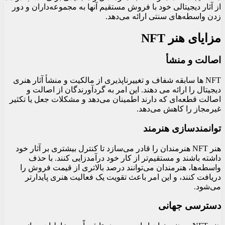
از آثار دیجیتالی خود با فروش مستقیم آنها به مجموعه‌داران و دور
زدن واسطه‌های سنتی ارائه می‌دهد.
مزایای هنر NFT
اصالت و منشأ
NFT ها سابقه شفاف و تغییرناپذیری از مالکیت و منشأ آثار هنری
دیجیتال را ارائه می دهند. این امر به گردآورندگان از اصالت و
اصالت قطعه‌ای که دارند اطمینان می‌دهد و مشکلات جعل یا تکثیر
غیرمجاز را کاهش می‌دهد.
توانمندسازی هنرمند
هنر NFT هنرمندان را قادر می‌سازد تا کنترل بیشتری بر آثار خود
داشته باشند و مستقیم‌تر از کار خود درآمدزایی کنند. با حذف
واسطه‌ها، هنرمندان می‌توانند درصد بالاتری از قیمت فروش را
دریافت کنند، و این امر باعث تقویت یک فعالیت هنری پایدارتر
می‌شود.
دسترسی جهانی