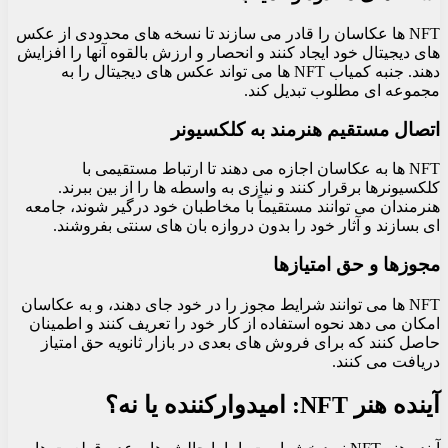
NFT ها عکاسان را قادر می سازند تا نسخه های محدودی از عکس
های دیجیتال خود ایجاد کنند و انحصار و ارزش بالقوه آنها را افزایش
دهند. جنبه کمیاب NFT ها می تواند عکس های دیجیتال را به
مجموعه ای مطلوب تبدیل کند.
اتصال مستقیم هنرمند به کلکسیونر
NFT ها به عکاسان اجازه می دهند تا ارتباط مستقیمی با
کلکسیونرها برقرار کنند و نیازی به واسطه ها را از بین ببرند.
هنرمندان می توانند مستقیماً با مخاطبان خود درگیر شوند، جامعه
ای بسازند و آثار خود را بدون دروازه بان های سنتی بفروشند.
مجوزها و حق امتیازها
NFT ها می توانند شرایط مجوز را در خود جای دهند، و به عکاسان
امکان می دهد نحوه استفاده از کار خود را تعریف کنند و اطمینان
حاصل کنند که برای فروش های بعدی در بازار ثانویه حق امتیاز
دریافت می کنند.
آینده هنر NFT: امیدوارکننده یا نه؟