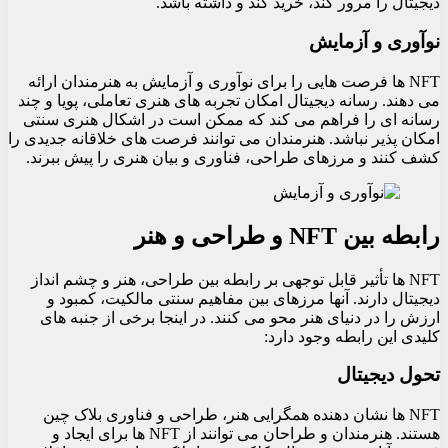
دیجیتال را مرور کند، خرید کند و داشته باشد.
نوآوری و آزمایش
NFT ها فرصت هایی را برای نوآوری و آزمایش به هنرمندان ارائه
می دهند. رسانه دیجیتال امکان تجربه های هنری تعاملی، پویا و چند
رسانه ای را فراهم می کند که ممکن است در اشکال هنری سنتی
امکان پذیر نباشد. هنرمندان می توانند فرصت های خلاقانه جدیدی را
کشف کنند و مرزهای طراحی، فناوری و بیان هنری را پیش ببرند.
رابطه بین NFT و طراحی و هنر
NFT ها تأثیر قابل توجهی بر رابطه بین طراحی، هنر و چشم انداز
دیجیتال دارند. آنها مرزهای بین مفاهیم سنتی مالکیت، کمبود و
ارزش را در دنیای هنر محو می کنند. در اینجا برخی از جنبه های
کلیدی این رابطه وجود دارد:
تحول دیجیتال
NFT ها نشان دهنده همگرایی هنر، طراحی و فناوری بلاک چین
هستند. هنرمندان و طراحان می توانند از NFT ها برای ایجاد و