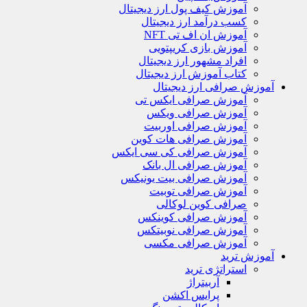
آموزش کیف پول ارز دیجیتال
کسب درآمد ارز دیجیتال
آموزش ان اف تی NFT
آموزش بازی کریپتویی
افراد مشهور ارز دیجیتال
کتاب آموزش ارز دیجیتال
آموزش صرافی ارز دیجیتال
آموزش صرافی ایکس تی
آموزش صرافی ویکس
آموزش صرافی اوربیت
آموزش صرافی هات کوین
آموزش صرافی کی سی ایکس
آموزش صرافی ال بانک
آموزش صرافی بیت یونیکس
آموزش صرافی توبیت
صرافی کوین لوکالی
آموزش صرافی کوینکس
آموزش صرافی نوبیتکس
آموزش صرافی مکسی
آموزش ترید
استراتژی‌ ترید
آربیتراژ
پرایس اکشن