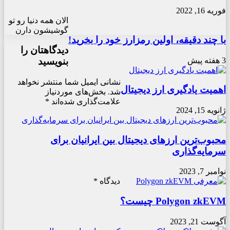
فوریه 16, 2022
الان همه دنیا رو تو
گوشیشون دارن
با چند دقیقه، اولین رمزارز خود را بخرید!
دیدگاهتان را
3 هفته پیش
بنویسید
نشانی ایمیل شما منتشر نخواهد
اهمیت یادگیری ارز دیجیتال
شد.
بخش‌های موردنیاز
علامت‌گذاری شده‌اند
*
ژانویه 15, 2024
محبوب‌ترین ارزهای دیجیتال بین ایرانیان برای
سرمایه‌گذاری
نوامبر 7, 2023
دیدگاه
*
Polygon zkEVM چیست؟
آگوست 21, 2023