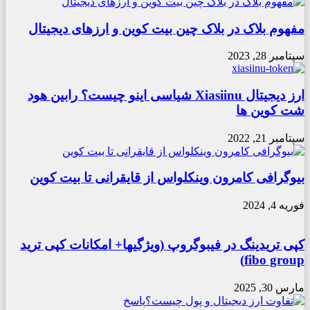
مفهوم بلاک در بلاک چین بیت کوین و ارزهای دیجیتال
سپتامبر 28, 2023
ارز دیجیتال Xiasiinu شیاسی اینو چیست؟ رابین هود
شت کوین ها
سپتامبر 21, 2022
بیوگرافی کامرون وینکلواس از قایقرانی تا بیت کوین
فوریه 4, 2024
کپی تریدینگ در فیبوگروپ (ویژگیها+ امکانات کپی ترید
fibo group)
مارس 30, 2025
پاسخ