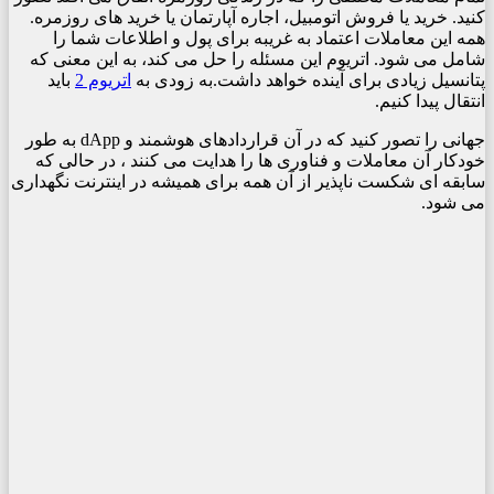
کنید. خرید یا فروش اتومبیل، اجاره آپارتمان یا خرید های روزمره.
همه این معاملات اعتماد به غریبه برای پول و اطلاعات شما را
شامل می شود. اتریوم این مسئله را حل می کند، به این معنی که
پتانسیل زیادی برای آینده خواهد داشت.به زودی به
اتریوم 2
باید
انتقال پیدا کنیم.
جهانی را تصور کنید که در آن قراردادهای هوشمند و dApp به طور
خودکار آن معاملات و فناوری ها را هدایت می کنند ، در حالی که
سابقه ای شکست ناپذیر از آن همه برای همیشه در اینترنت نگهداری
می شود.