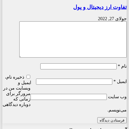
تفاوت ارز دیجیتال و پول
جولای 27, 2022
نام
*
ذخیره نام،
ایمیل
*
ایمیل و
وبسایت من در
مرورگر برای
وب‌ سایت
زمانی که
دوباره دیدگاهی
می‌نویسم.