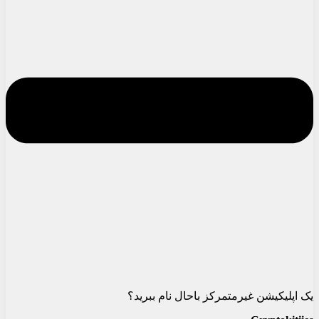
یک اپلیکیشن غیرمتمرکز باحال نام ببرید؟