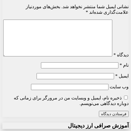
نشانی ایمیل شما منتشر نخواهد شد.
بخش‌های موردنیاز
علامت‌گذاری شده‌اند
*
دیدگاه
*
نام
*
ایمیل
*
وب‌ سایت
ذخیره نام، ایمیل و وبسایت من در مرورگر برای زمانی که
دوباره دیدگاهی می‌نویسم.
آموزش صرافی ارز دیجیتال