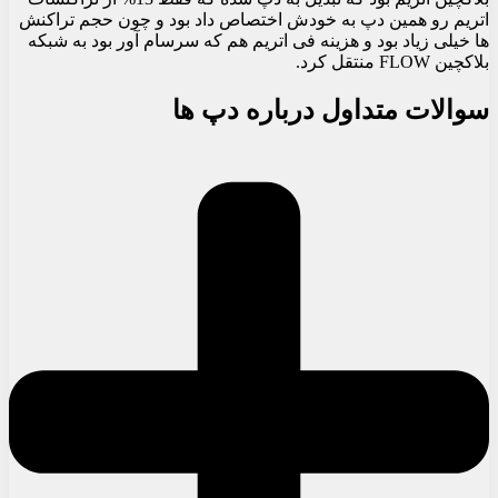
اتریم رو همین دپ به خودش اختصاص داد بود و چون حجم تراکنش
ها خیلی زیاد بود و هزینه فی اتریم هم که سرسام آور بود به شبکه
بلاکچین FLOW منتقل کرد.
سوالات متداول درباره دپ ها