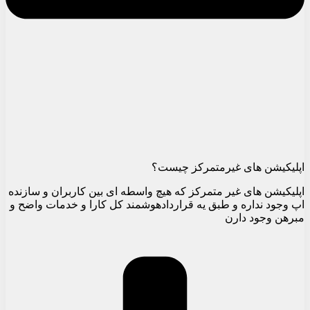
اپلیکیشن های غیرمتمرکز چیست؟
اپلیکیشن های غیر متمرکز که هیچ واسطه ای بین کاربران و سازنده
اپ وجود نداره و طبق یه قراردادهوشمند کل کارا و خدمات واضح و
مبرهن وجود دارن