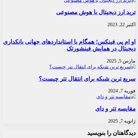
ترید ارز دیجیتال با هوش مصنوعی
اکتبر 22, 2023
او ام پی فینکس؛ همگام با استانداردهای جهانی بانکداری
دیجیتال در همایش فینشورتک
مارس 5, 2025
سریع ترین شبکه برای انتقال تتر چیست؟
فوریه 7, 2024
مقایسه تتر و دای
ژانویه 7, 2025
دیدگاهتان را بنویسید