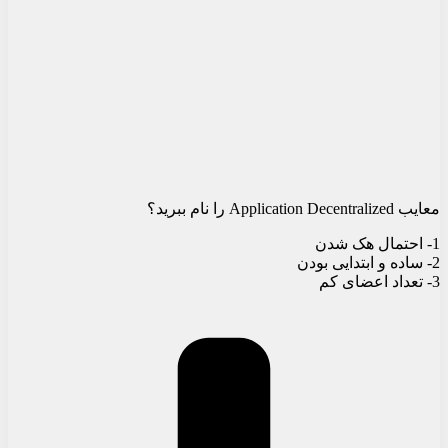
معایب Application Decentralized را نام ببرید؟
1- احتمال هک شدن
2- ساده و ابتدایی بودن
3- تعداد اعضای کم