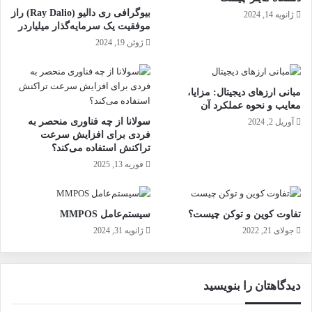
بیوگرافی ری دالیو (Ray Dalio) راز
ژانویه 14, 2024
موفقیت یک سرمایه‌گذار میلیاردر
ژوئن 19, 2024
مبانی ارزهای دیجیتال: مزایا،
معایب و نحوه عملکرد آن
سولانا از چه فناوری منحصر به
آوریل 2, 2024
فردی برای افزایش سرعت
تراکنش استفاده می‌کند؟
فوریه 13, 2025
تفاوت کوین و توکن چیست؟
سیستم‌عامل MMPOS
جولای 21, 2022
ژانویه 31, 2024
دیدگاهتان را بنویسید