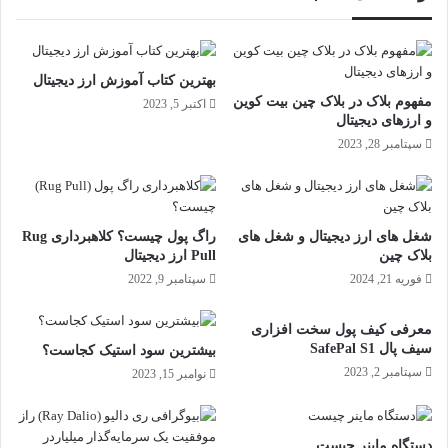
بهترین کتاب آموزش ارز دیجیتال
مفهوم بلاک در بلاک چین بیت کوین
اکتبر 5, 2023
و ارزهای دیجیتال
سپتامبر 28, 2023
شغل های ارز دیجیتال و شغل های
راگ پول چیست؟ کلاهبرداری Rug
بلاک چین
Pull ارز دیجیتال
فوریه 21, 2024
سپتامبر 9, 2022
معرفی کیف پول سخت افزاری
سیف پال SafePal S1
بیشترین سود استیک کجاست؟
سپتامبر 2, 2023
نوامبر 15, 2023
دستگاه ماینر چیست