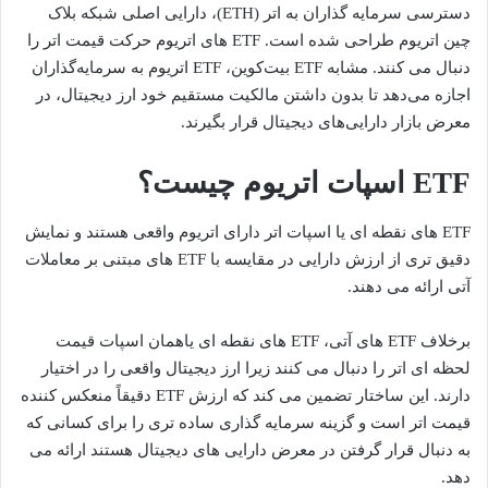
دسترسی سرمایه گذاران به اتر (ETH)، دارایی اصلی شبکه بلاک
چین اتریوم طراحی شده است. ETF های اتریوم حرکت قیمت اتر را
دنبال می کنند. مشابه ETF بیت‌کوین، ETF اتریوم به سرمایه‌گذاران
اجازه می‌دهد تا بدون داشتن مالکیت مستقیم خود ارز دیجیتال، در
معرض بازار دارایی‌های دیجیتال قرار بگیرند.
ETF اسپات اتریوم چیست؟
ETF های نقطه ای یا اسپات اتر دارای اتریوم واقعی هستند و نمایش
دقیق تری از ارزش دارایی در مقایسه با ETF های مبتنی بر معاملات
آتی ارائه می دهند.
برخلاف ETF های آتی، ETF های نقطه ای یاهمان اسپات قیمت
لحظه ای اتر را دنبال می کنند زیرا ارز دیجیتال واقعی را در اختیار
دارند. این ساختار تضمین می کند که ارزش ETF دقیقاً منعکس کننده
قیمت اتر است و گزینه سرمایه گذاری ساده تری را برای کسانی که
به دنبال قرار گرفتن در معرض دارایی های دیجیتال هستند ارائه می
دهد.