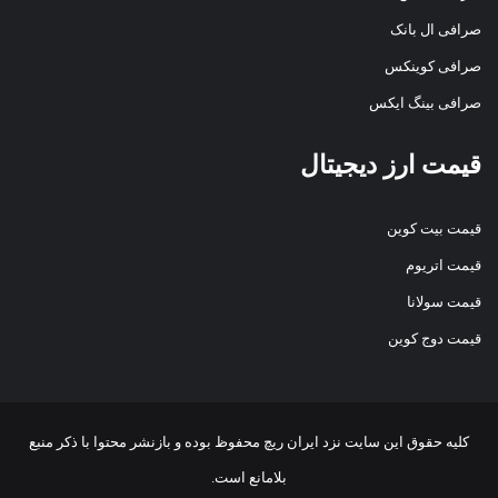
صرافی ال بانک
صرافی کوینکس
صرافی بینگ ایکس
قیمت ارز دیجیتال
قیمت بیت کوین
قیمت اتریوم
قیمت سولانا
قیمت دوج کوین
کلیه حقوق این سایت نزد
ایران ریچ
محفوظ بوده و بازنشر محتوا با ذکر منبع
بلامانع است.