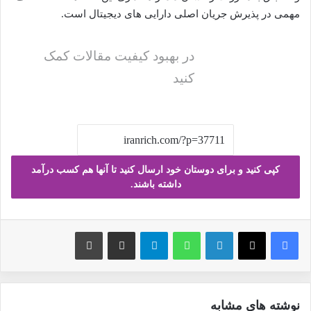
مهمی در پذیرش جریان اصلی دارایی های دیجیتال است.
در بهبود کیفیت مقالات کمک
کنید
کپی کنید و برای دوستان خود ارسال کنید تا آنها هم کسب درآمد
داشته باشند.
فیس بوک
X
لینکدین
واتس آپ
تلگرام
ارسال ایمیل
چاپ
نوشته های مشابه