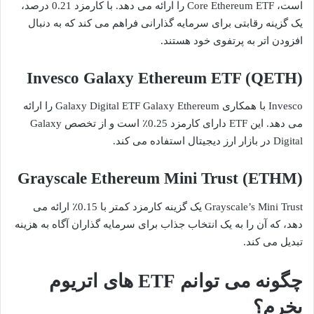
است، Core Ethereum ETF را ارائه می دهد. با کارمزد 0.21 درصد،
یک گزینه رقابتی برای سرمایه گذارانی فراهم می کند که به دنبال
افزودن اتر به پرتفوی خود هستند.
Invesco Galaxy Ethereum ETF (QETH)
Invesco با همکاری Galaxy Digital ETF Galaxy Ethereum را ارائه
می دهد. این ETF دارای کارمزد 0.25٪ است و از تخصص Galaxy
Digital در بازار ارز دیجیتال استفاده می کند.
Grayscale Ethereum Mini Trust (ETHM)
Grayscale’s Mini Trust یک گزینه کارمزد کمتر با 0.15٪ ارائه می
دهد، که آن را به یک انتخاب جذاب برای سرمایه گذاران آگاه به هزینه
تبدیل می کند.
چگونه می توانم ETF های اتریوم
بخرم؟