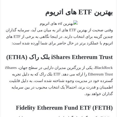
بهترین ETF های اتریوم
وقتی صحبت از بهترین ETF های اتر به میان می آید، سرمایه گذاران
چندین گزینه برای انتخاب دارند. در اینجا نگاهی به برخی از ETF های
اتریوم با عملکرد برتر در حال حاضر برای شما آورده شده است:
iShares Ethereum Trust بلک راک (ETHA)
BlackRock، یکی از بزرگترین مدیران دارایی در سطح جهان، iShares
Ethereum Trust را ارائه می دهد. ETF بلک راک که به دلیل تجربه
گسترده خود در مدیریت وجوه شناخته شده است، به دلیل قابلیت
اطمینان و قدرت برند، احتمالاً یک انتخاب محبوب در بین سرمایه
گذاران خواهد بود.
Fidelity Ethereum Fund ETF (FETH)