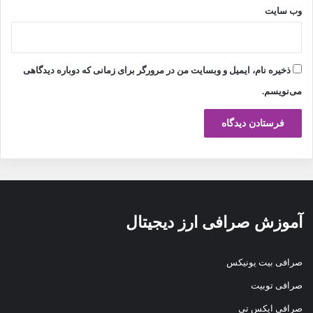
وب‌ سایت
ذخیره نام، ایمیل و وبسایت من در مرورگر برای زمانی که دوباره دیدگاهی
می‌نویسم.
آموزش صرافی ارز دیجیتال
صرافی بیت یونیکس
صرافی توبیت
صرافی ایکس تی