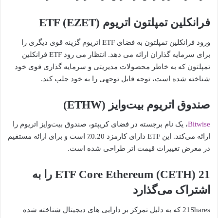
فرانکلین تمپلتون اتریوم ETF (EZET)
ورود فرانکلین تمپلتون به فضای ETF اتریوم گزینه قوی دیگری را
برای سرمایه گذاران ارائه می دهد. انتظار می رود ETF فرانکلین
تمپلتون که به خاطر محصولات مدیریتی و سرمایه گذاری قوی خود
شناخته شده است، توجه قابل توجهی را به خود جلب کند.
صندوق اتریوم بیت‌وایز (ETHW)
Bitwise
، یک نام برجسته در فضای کریپتو، صندوق بیت‌وایز اتریوم را
ارائه می‌کند. این ETF دارای کارمزد 0.20٪ است و برای ارائه مستقیم
در معرض تغییرات قیمت اتر طراحی شده است.
21 ETF Core Ethereum (CETH) را به
اشتراک می‌گذارد
21Shares که به دلیل تمرکز بر دارایی های دیجیتال شناخته شده