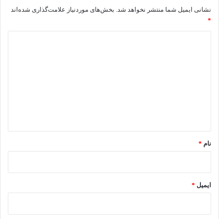
نشانی ایمیل شما منتشر نخواهد شد.
بخش‌های موردنیاز علامت‌گذاری شده‌اند
*
د
ی
د
گ
ا
ه
*
نام
*
ایمیل
*