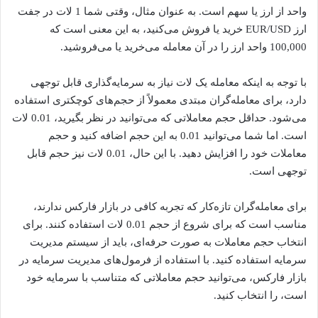
واحد از ارز یا سهم است. به عنوان مثال، وقتی شما 1 لات در جفت
ارز EUR/USD خرید یا فروش می‌کنید، به این معنی است که
100,000 واحد ارز را در آن معامله می‌خرید یا می‌فروشید.
با توجه به اینکه معامله یک لات نیاز به سرمایه‌گذاری قابل توجهی
دارد، برای معامله‌گران مبتدی معمولاً از حجم‌های کوچکتری استفاده
می‌شود. حداقل حجم معاملاتی که می‌توانید در نظر بگیرید، 0.01 لات
است. اما شما می‌توانید 0.01 به این حجم اضافه کنید و حجم
معاملات خود را افزایش دهید. با این حال، 0.01 لات نیز حجم قابل
توجهی است.
برای معامله‌گران تازه‌کار که تجربه کافی در بازار فارکس ندارند،
مناسب است که برای شروع از حجم 0.01 لات استفاده کنند. برای
انتخاب حجم معاملات به صورت حرفه‌ای، باید از سیستم مدیریت
سرمایه استفاده کنید. با استفاده از فرمول‌های مدیریت سرمایه در
بازار فارکس، می‌توانید حجم معاملاتی که متناسب با سرمایه خود
است، را انتخاب کنید.