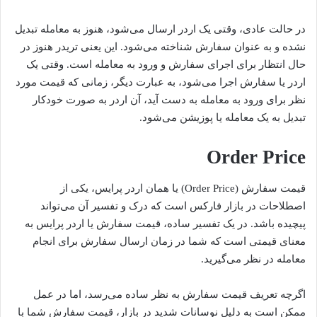
در حالت عادی، وقتی یک اردر ارسال می‌شود، هنوز به معامله تبدیل
نشده و به عنوان سفارش شناخته می‌شود. این یعنی تریدر هنوز در
حال انتظار برای اجرای سفارش و ورود به معامله است. وقتی یک
اردر یا سفارش اجرا می‌شود، به عبارت دیگر، زمانی که قیمت مورد
نظر برای ورود به معامله به دست آید، آن اردر به صورت خودکار
تبدیل به یک معامله یا پوزیشن می‌شود.
Order Price
قیمت سفارش (Order Price) یا همان اردر پرایس، یکی از
اصطلاحات در بازار فارکس است که درک و تفسیر آن می‌تواند
پیچیده باشد. در یک تفسیر ساده، قیمت سفارش یا اردر پرایس به
معنای قیمتی است که شما در زمان ارسال سفارش برای انجام
معامله در نظر می‌گیرید.
اگرچه تعریف قیمت سفارش به نظر ساده می‌رسد، اما در عمل
ممکن است به دلیل نوسانات شدید در بازار، قیمت سفارش شما با