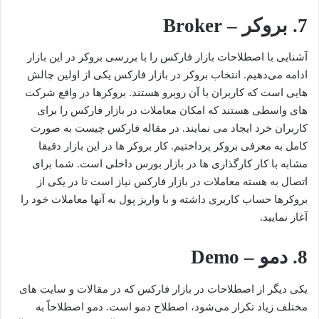
7. بروکر – Broker
آشنایی با اصطلاحات بازار فارکس را با بررسی بروکر در این بازار
ادامه می‌دهیم. انتخاب بروکر در بازار فارکس یکی از اولین چالش
هایی است که کاربران با آن روبرو هستند. بروکرها در واقع شرکت
های واسطی هستند که امکان معاملات در بازار فارکس را برای
کاربران خرد ایجاد می نمایند. در مقاله فارکس چیست به صورت
کامل به معرفی بروکر پرداختیم. کار بروکر ها در این بازار دقیقا
مشابه با کار کارگذاری ها در بازار بورس داخلی است. شما برای
اتصال به هسته معاملات در بازار فارکس نیاز است تا در یکی از
بروکرها حساب کاربری داشته و با واریز پول به آنها معاملات خود را
آغاز نمایید.
8. دمو – Demo
یکی دیگر از اصطلاحات در بازار فارکس که در مقالات و سایت های
مختلف زیاد تکرار می‌شود، اصطلاح دمو است. دمو اصطلاحاً به