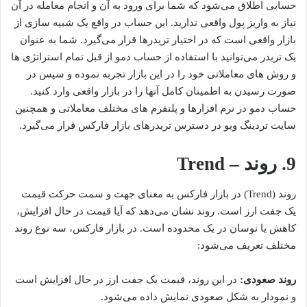
حسابی اطلاق می‌شود که شما برای ورود به آن و انجام معامله در آن
نیاز به واریز پول واقعی ندارید. این حساب در واقع یک شبیه سازی از
بازار واقعی است که در اختیار تریدرها قرار می‌گیرد. شما به عنوان
یک تریدر می‌توانید با استفاده از حساب دمو از قبل تمام استراتژی ها
و روش های معاملاتی خود را در این بازار تجربه نموده و سپس در
صورت رسیدن به اطمینان کامل آنها را در بازار واقعی وارد کنید.
حساب دمو در نرم افزارها و پلتفرم های مختلف معاملاتی و همچنین
سایت تردینگ ویو در دسترس تریدرهای بازار فارکس قرار می‌گیرد.
9. روند – Trend
روند (Trend) در بازار فارکس به معنای جهت و سمت حرکت قیمت
یک جفت ارز است. روند نشان می‌دهد که آیا قیمت در حال افزایش،
کاهش یا نوسان در یک محدوده است. در بازار فارکس، سه نوع روند
مختلف تعریف می‌شود:
روند صعودی:
در این روند، قیمت یک جفت ارز در حال افزایش است
و نمودار به شکل صعودی نمایش داده می‌شود.