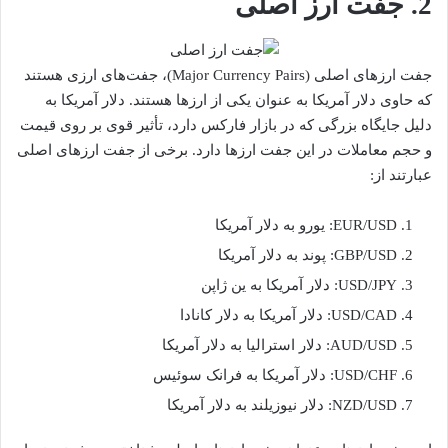
2. جفت ارز اصلی
جفت ارزهای اصلی (Major Currency Pairs)، جفت‌های ارزی هستند
که حاوی دلار آمریکا به عنوان یکی از ارزها هستند. دلار آمریکا به
دلیل جایگاه بزرگی که در بازار فارکس دارد، تأثیر قوی بر روی قیمت
و حجم معاملات در این جفت ارزها دارد. برخی از جفت ارزهای اصلی
عبارتند از:
EUR/USD: یورو به دلار آمریکا
GBP/USD: پوند به دلار آمریکا
USD/JPY: دلار آمریکا به ین ژاپن
USD/CAD: دلار آمریکا به دلار کانادا
AUD/USD: دلار استرالیا به دلار آمریکا
USD/CHF: دلار آمریکا به فرانک سوئیس
NZD/USD: دلار نیوزیلند به دلار آمریکا