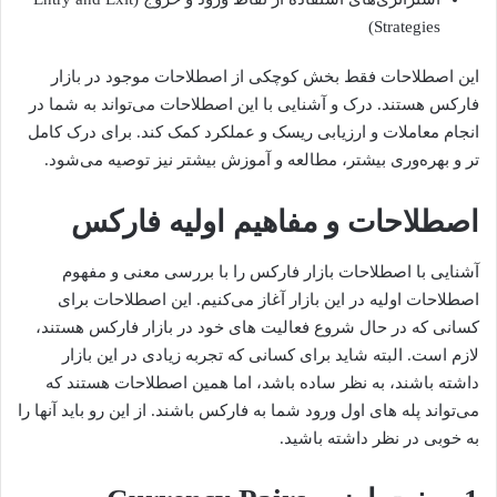
Strategies)
این اصطلاحات فقط بخش کوچکی از اصطلاحات موجود در بازار
فارکس هستند. درک و آشنایی با این اصطلاحات می‌تواند به شما در
انجام معاملات و ارزیابی ریسک و عملکرد کمک کند. برای درک کامل
تر و بهره‌وری بیشتر، مطالعه و آموزش بیشتر نیز توصیه می‌شود.
اصطلاحات و مفاهیم اولیه فارکس
آشنایی با اصطلاحات بازار فارکس را با بررسی معنی و مفهوم
اصطلاحات اولیه در این بازار آغاز می‌کنیم. این اصطلاحات برای
کسانی که در حال شروع فعالیت های خود در بازار فارکس هستند،
لازم است. البته شاید برای کسانی که تجربه زیادی در این بازار
داشته باشند، به نظر ساده باشد، اما همین اصطلاحات هستند که
می‌تواند پله های اول ورود شما به فارکس باشند. از این رو باید آنها را
به خوبی در نظر داشته باشید.