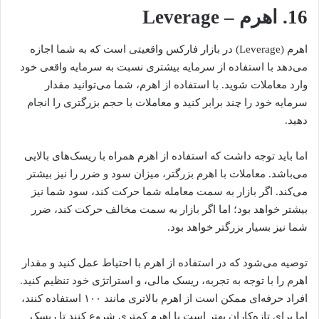
16. اهرم – Leverage
اهرم (Leverage) در بازار فارکس واقعیتی است که به شما اجازه
می‌دهد با استفاده از سرمایه بیشتری نسبت به سرمایه واقعی خود
وارد معاملات شوید. با استفاده از اهرم، شما می‌توانید مقدار
سرمایه خود را چند برابر کنید و معاملات با حجم بزرگتری را انجام
دهید.
اما باید توجه داشت که استفاده از اهرم همراه با ریسک‌های بالایی
می‌باشد. معاملات با اهرم بزرگتر، میزان سود و ضرر را نیز بیشتر
می‌کند. اگر بازار به سمت معامله شما حرکت کند، سود شما نیز
بیشتر خواهد بود؛ اما اگر بازار به سمت مخالف حرکت کند، ضرر
شما نیز بسیار بزرگتر خواهد بود.
توصیه می‌شود که در استفاده از اهرم با احتیاط عمل کنید و مقدار
اهرم را با توجه به تجربه، ریسک مالی، و استراتژی خود تنظیم کنید.
افراد حرفه‌ای ممکن است از اهرم بالاتری مانند ۱۰۰ استفاده کنند،
اما برای تازه‌کاران بهتر است با اهرم کمتری شروع کنند تا ریسک