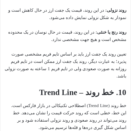
روند نزولی:
در این روند، قیمت یک جفت ارز در حال کاهش است و
نمودار به شکل نزولی نمایش داده می‌شود.
روند رنج یا خنثی:
در این روند، قیمت در حال نوسان در یک محدوده
مشخص است و هیچ جهت مشخصی ندارد.
تعیین روند یک جفت ارز باید بر اساس تایم فریم مشخصی صورت
پذیرد؛ به عبارت دیگر، روند یک جفت ارز ممکن است در تایم فریم
روزانه به صورت صعودی ولی در تایم فریم 1 ساعته به صورت نزولی
باشد.
10. خط روند – Trend Line
خط روند (Trend Line) اصطلاحی تکنیکالی در بازار فارکس است.
این خط، خطی است که روند حرکت قیمت را نشان می‌دهد. خط
روند می‌تواند در روند صعودی و روند نزولی استفاده شود و بر
اساس شکل گیری دره‌ها و قله‌ها ترسیم می‌شود.