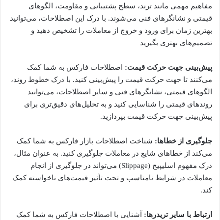
مفاهیم مهمی مانند ترند، سطح پشتیبانی و مقاومت، الگوهای
قیمتی و نشانگرهای فنی می‌شوند. با درک این اصطلاحات، می‌توانید
بهترین زمان برای ورود و خروج از معاملات را تشخیص دهید و
تصمیم‌های بهتری بگیرید
پیش‌بینی جهت حرکت قیمت:
اصطلاحات فارکس به شما کمک
می‌کنند تا جهت حرکت قیمت را پیش‌بینی کنید. با درک خطوط روند،
الگوهای قیمتی، نشانگرهای فنی و سایر اصطلاحات، می‌توانید
روندهای قیمتی را شناسایی کنید و به تحلیل‌های دقیق‌تری برای
پیش‌بینی جهت حرکت قیمت بپردازید.
جلوگیری از خطاها:
شناخت اصطلاحات بازار فارکس به شما کمک
می‌کند از خطاهای شایع در معاملات جلوگیری کنید. به عنوان مثال،
درک مفهوم اسلیپیج (Slippage) می‌تواند در جلوگیری از انجام
معاملات در شرایط نامناسب و تحت تأثیر قیمت‌های ناخواسته کمک
کند.
ارتباط با سایر تریدرها:
آشنایی با اصطلاحات فارکس به شما کمک