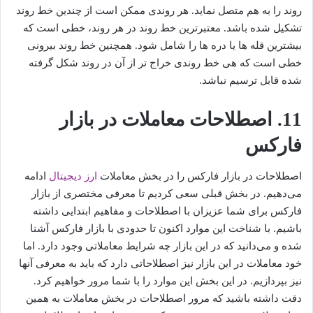
روند را به هم متصل نماید. هر روندی ممکن است از چندین خط روند
تشکیل شده باشد. معتبرترین خط روند در هر روند، خطی است که
بیشترین قله ها یا دره ها را شامل شود. همچنین خط روند بیرونی
خطی است که هی خط روندی خراج تر از آن در روند شکل گرفته
شده قابل ترسیم نباشد.
11. اصطلاحات معاملات در بازار
فارکس
اصطلاحات در بازار فارکس را در بخش معاملات
ارز دیجیتال
ادامه
می‌دهیم. در بخش قبلی سعی کردیم تا معرفی مختصری از بازار
فارکس برای شما عزیزان با اصطلاحات و مفاهیم ابتدایی داشته
باشیم. با شناخت این موارد اکنون تا حدودی با بازار فارکس آشنا
شده و می‌دانید که در این بازار چه شرایط معاملاتی وجود دارد. اما
خود معاملات در این بازار نیز اصطلاحاتی دارد که باید به معرفی آنها
نیز بپردازیم. در این بخش این موارد را با شما مرور خواهیم کرد.
دقت داشته باشید که مرور اصطلاحات در بخش معاملات به همین