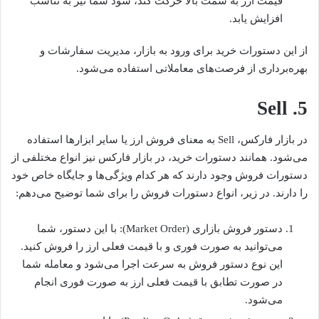
قیمت ارز به سمت بالا حرکت کند، سود شما نیز به تناسب
افزایش یابد.
از این دستورات خرید برای ورود به بازار، مدیریت سفارشات و
بهره‌برداری از فرصت‌های معاملاتی استفاده می‌شود.
5. Sell
در بازار فارکس، Sell به معنای فروش ارز یا سایر ابزارها استفاده
می‌شود. همانند دستورات خرید، در بازار فارکس نیز انواع مختلفی از
دستورات فروش وجود دارند که هر کدام ویژگی‌ها و جایگاه خاص خود
را دارند. در زیر، انواع دستورات فروش را برای شما توضیح می‌دهم:
دستور فروش بازاری (Market Order): با این دستور، شما
می‌توانید به صورت فوری و با قیمت فعلی ارز را فروش کنید.
این نوع دستور فروش به سرعت اجرا می‌شود و معامله شما
در صورت تطابق با قیمت فعلی ارز به صورت فوری انجام
می‌شود.