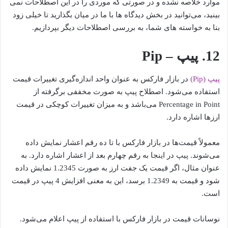
موارد خلاصه نشده و در صورتی که موردی را در این اصطلاحات نمی
بینید، می‌توانید در بخش دیدگاه ها با ما در میان بگذارید تا خیلی زود
بنا به خواسته های شما، به بررسی اصطلاحات دیگر بپردازیم.
12. پیپ – Pip
پیپ (Pip)
در بازار فارکس به عنوان واحد اندازه‌گیری تغییرات قیمت
استفاده می‌شود. اصطلاح پیپ به صورت مخففی برگرفته از
Percentage in Point می‌باشد و به میزان تغییرات کوچکی در قیمت
ارزها اشاره دارد.
معمولاً قیمت‌ها در بازار فارکس با تا ده رقم اعشار نمایش داده
می‌شوند. پیپ در اینجا به رقم چهارم بعد از اعشار اشاره دارد. به
عنوان مثال، اگر قیمت یک جفت ارز به صورت 1.2345 نمایش داده
شود و قیمت به 1.2349 برسد، این به معنی افزایش 4 پیپ در قیمت
است.
نوسانات قیمت در بازار فارکس با استفاده از پیپ اعلام می‌شود.