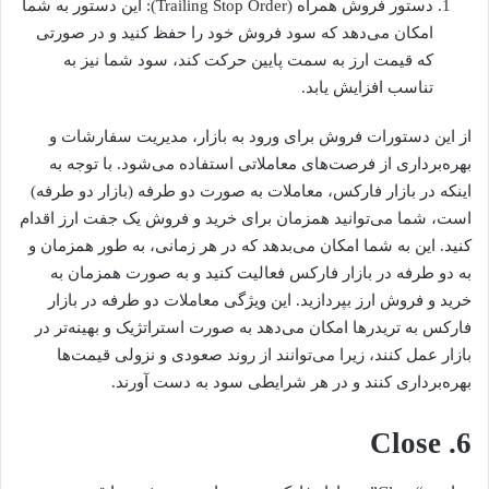
دستور فروش همراه (Trailing Stop Order): این دستور به شما
امکان می‌دهد که سود فروش خود را حفظ کنید و در صورتی
که قیمت ارز به سمت پایین حرکت کند، سود شما نیز به
تناسب افزایش یابد.
از این دستورات فروش برای ورود به بازار، مدیریت سفارشات و
بهره‌برداری از فرصت‌های معاملاتی استفاده می‌شود. با توجه به
اینکه در بازار فارکس، معاملات به صورت دو طرفه (بازار دو طرفه)
است، شما می‌توانید همزمان برای خرید و فروش یک جفت ارز اقدام
کنید. این به شما امکان می‌بدهد که در هر زمانی، به طور همزمان و
به دو طرفه در بازار فارکس فعالیت کنید و به صورت همزمان به
خرید و فروش ارز بپردازید. این ویژگی معاملات دو طرفه در بازار
فارکس به تریدرها امکان می‌دهد به صورت استراتژیک و بهینه‌تر در
بازار عمل کنند، زیرا می‌توانند از روند صعودی و نزولی قیمت‌ها
بهره‌برداری کنند و در هر شرایطی سود به دست آورند.
6. Close