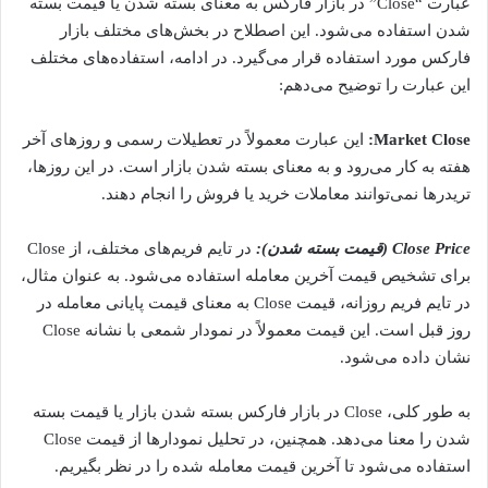
عبارت “Close” در بازار فارکس به معنای بسته شدن یا قیمت بسته
شدن استفاده می‌شود. این اصطلاح در بخش‌های مختلف بازار
فارکس مورد استفاده قرار می‌گیرد. در ادامه، استفاده‌های مختلف
این عبارت را توضیح می‌دهم:
Market Close:
این عبارت معمولاً در تعطیلات رسمی و روزهای آخر
هفته به کار می‌رود و به معنای بسته شدن بازار است. در این روزها،
تریدرها نمی‌توانند معاملات خرید یا فروش را انجام دهند.
Close Price (قیمت بسته شدن):
در تایم فریم‌های مختلف، از Close
برای تشخیص قیمت آخرین معامله استفاده می‌شود. به عنوان مثال،
در تایم فریم روزانه، قیمت Close به معنای قیمت پایانی معامله در
روز قبل است. این قیمت معمولاً در نمودار شمعی با نشانه Close
نشان داده می‌شود.
به طور کلی، Close در بازار فارکس بسته شدن بازار یا قیمت بسته
شدن را معنا می‌دهد. همچنین، در تحلیل نمودارها از قیمت Close
استفاده می‌شود تا آخرین قیمت معامله شده را در نظر بگیریم.