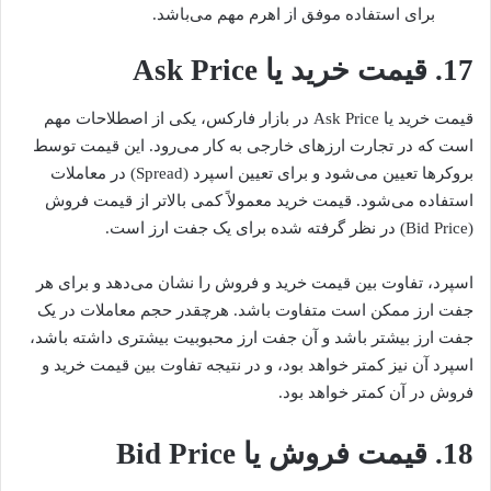
برای استفاده موفق از اهرم مهم می‌باشد.
17. قیمت خرید یا Ask Price
قیمت خرید یا Ask Price در بازار فارکس، یکی از اصطلاحات مهم
است که در تجارت ارزهای خارجی به کار می‌رود. این قیمت توسط
بروکرها تعیین می‌شود و برای تعیین اسپرد (Spread) در معاملات
استفاده می‌شود. قیمت خرید معمولاً کمی بالاتر از قیمت فروش
(Bid Price) در نظر گرفته شده برای یک جفت ارز است.
اسپرد، تفاوت بین قیمت خرید و فروش را نشان می‌دهد و برای هر
جفت ارز ممکن است متفاوت باشد. هرچقدر حجم معاملات در یک
جفت ارز بیشتر باشد و آن جفت ارز محبوبیت بیشتری داشته باشد،
اسپرد آن نیز کمتر خواهد بود، و در نتیجه تفاوت بین قیمت خرید و
فروش در آن کمتر خواهد بود.
18. قیمت فروش یا Bid Price