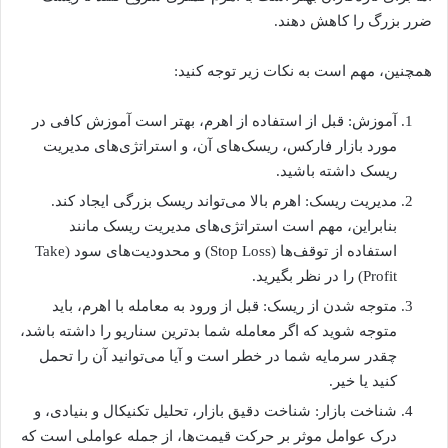
ضرر بزرگ را کاهش دهند.
همچنین، مهم است به نکات زیر توجه کنید:
آموزش: قبل از استفاده از اهرم، بهتر است آموزش کافی در
مورد بازار فارکس، ریسک‌های آن، و استراتژی‌های مدیریت
ریسک داشته باشید.
مدیریت ریسک: اهرم بالا می‌تواند ریسک بزرگی ایجاد کند.
بنابراین، مهم است استراتژی‌های مدیریت ریسک مانند
استفاده از توقف‌ها (Stop Loss) و محدودیت‌های سود (Take
Profit) را در نظر بگیرید.
متوجه شدن از ریسک: قبل از ورود به معامله با اهرم، باید
متوجه شوید که اگر معامله شما بدترین سناریو را داشته باشد،
چقدر سرمایه شما در خطر است و آیا می‌توانید آن را تحمل
کنید یا خیر.
شناخت بازار: شناخت دقیق بازار، تحلیل تکنیکال و بنیادی، و
درک عوامل موثر بر حرکت قیمت‌ها، از جمله عواملی است که