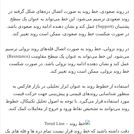
در روند صعودی، خط روند به صورت اتصال دره‌های شکل گرفته در
روند صعودی ترسیم می‌شود. این خط می‌تواند به عنوان یک سطح
پشتیبان (Support) عمل کند و نشان دهنده ادامه روند صعودی باشد.
در صورت شکست خط روند صعودی، ممکن است روند تغییر کند.
در روند نزولی، خط روند به صورت اتصال قله‌های روند نزولی ترسیم
می‌شود. این خط می‌تواند به عنوان یک سطح مقاومت (Resistance)
عمل کند و نشان دهنده ادامه روند نزولی باشد. در صورت شکست
خط روند نزولی، ممکن است روند تغییر کند.
استفاده از خطوط روند به عنوان ابزار تحلیلی در بازار فارکس به
منظور شناسایی روندهای قیمتی و پیش‌بینی جهت حرکت قیمت
مورد استفاده قرار می‌گیرد. با توجه به اصول تحلیل تکنیکال، خطوط
روند می‌توانند به تشخیص نقاط ورود و خروج از معاملات کمک کنند.
دقت داشته باشید که خط روند قرار نیست تمام دره ها و قله های یک