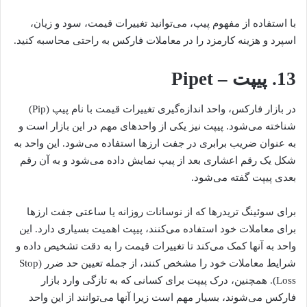
با استفاده از مفهوم پیپ، می‌توانید تغییرات قیمت، سود و زیان،
اسپرد و هزینه کارمزد را در معاملات فارکس به راحتی محاسبه کنید.
13. پیپت – Pipet
در بازار فارکس، واحد اندازه‌گیری تغییرات قیمت با نام پیپ (Pip)
شناخته می‌شود. پیپت نیز یکی از واحد‌های مهم در این بازار است و
به عنوان ضریب برابری در جفت ارزها استفاده می‌شود. این واحد به
شکل یک رقم اعشاری بعد از پیپ نمایش داده می‌شود و به آن رقم
بعدی پیپت گفته می‌شود.
برای سوئینگ تریدرها که از نوسانات روزانه یا ساعتی جفت ارزها
برای معاملات خود استفاده می‌کنند، پیپت اهمیت بسیاری دارد. این
واحد به آنها کمک می‌کند تا تغییرات قیمت را به دقت تشخیص داده و
شرایط معاملات خود را مشخص کنند، از جمله تعیین حد ضرر (Stop
Loss). همچنین، درک پیپت برای کسانی که به تازگی وارد بازار
فارکس می‌شوند، بسیار مهم است زیرا آنها می‌توانند از این واحد