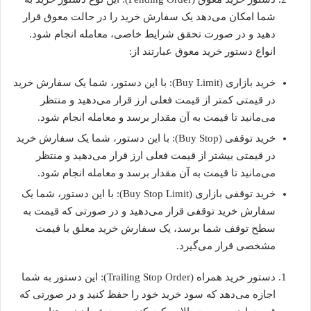
شما امکان می‌دهد یک سفارش خرید را در حالت معوق قرار
دهید و در صورت تحقق شرایط خاصی، معامله انجام شود.
انواع دستور خرید معوق عبارتند از:
خرید بازاری (Buy Limit): با این دستور، شما یک سفارش خرید
در قیمتی کمتر از قیمت فعلی ارز قرار می‌دهید و منتظر
می‌مانید تا قیمت به آن مقدار برسد و معامله انجام شود.
خرید توقفی (Buy Stop): با این دستور، شما یک سفارش خرید
در قیمتی بیشتر از قیمت فعلی ارز قرار می‌دهید و منتظر
می‌مانید تا قیمت به آن مقدار برسد و معامله انجام شود.
خرید توقفی بازاری (Buy Stop Limit): با این دستور، شما یک
سفارش خرید توقفی قرار می‌دهید و در صورتی که قیمت به
سطح توقف شما برسد، یک سفارش خرید معلق با قیمت
مشخصی قرار می‌گیرد.
دستور خرید همراه (Trailing Stop Order): این دستور به شما
اجازه می‌دهد که سود خرید خود را حفظ کنید و در صورتی که