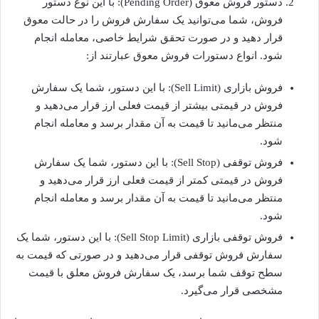
دستور فروش معوق (Pending Order): با این نوع دستور
فروش، شما می‌توانید یک سفارش فروش را در حالت معوق
قرار دهید و در صورت تحقق شرایط خاصی، معامله انجام
شود. انواع دستورات فروش معوق عبارتند از:
فروش بازاری (Sell Limit): با این دستور، شما یک سفارش
فروش در قیمتی بیشتر از قیمت فعلی ارز قرار می‌دهید و
منتظر می‌مانید تا قیمت به آن مقدار برسد و معامله انجام
شود.
فروش توقفی (Sell Stop): با این دستور، شما یک سفارش
فروش در قیمتی کمتر از قیمت فعلی ارز قرار می‌دهید و
منتظر می‌مانید تا قیمت به آن مقدار برسد و معامله انجام
شود.
فروش توقفی بازاری (Sell Stop Limit): با این دستور، شما یک
سفارش فروش توقفی قرار می‌دهید و در صورتی که قیمت به
سطح توقف شما برسد، یک سفارش فروش معلق با قیمت
مشخصی قرار می‌گیرد.