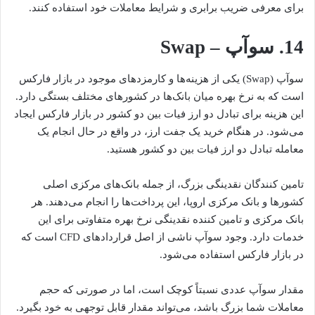
برای معرفی ضریب برابری و شرایط معاملات خود استفاده کنند.
14. سوآپ – Swap
سوآپ (Swap) یکی از هزینه‌ها و کارمزدهای موجود در بازار فارکس
است که به نرخ بهره میان بانک‌ها در کشورهای مختلف بستگی دارد.
این هزینه برای تبادل دو ارز فیات بین دو کشور در بازار فارکس ایجاد
می‌شود. در هنگام خرید یک جفت ارز، در واقع در حال انجام یک
معامله تبادل دو ارز فیات بین دو کشور هستید.
تامین کنندگان نقدینگی بزرگ، از جمله بانک‌های مرکزی اصلی
کشورها و بانک مرکزی اروپا، این پرداخت‌ها را انجام می‌دهند. هر
بانک مرکزی و تامین کننده نقدینگی نرخ بهره متفاوتی برای این
خدمات دارد. وجود سوآپ ناشی از اصل قراردادهای CFD است که
در بازار فارکس استفاده می‌شود.
مقدار سوآپ عددی نسبتاً کوچک است، اما در صورتی که حجم
معاملات شما بزرگ باشد، می‌تواند مقدار قابل توجهی به خود بگیرد.