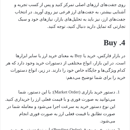
روی جفت‌های ارزهای اصلی تمرکز کنید و پس از کسب تجربه و
آشنایی بیشتر، به جفت‌های ارز فرعی نیز روی آورید. در انتخاب
جفت‌های ارز، نیز باید به تحلیل‌های بازار، نیازهای خود و سبک
تجارتی که تمایل دارید دنبال کنید، توجه کنید.
4. Buy
در بازار فارکس، خرید یا Buy به معنای خرید ارز یا سایر ابزارها
است. در این بازار، انواع مختلفی از دستورات خرید وجود دارد که هر
کدام ویژگی‌ها و جایگاه خاص خود را دارند. در زیر، انواع دستورات
خرید را برای شما توضیح می‌دهم:
دستور خرید بازاری (Market Order): با این دستور، شما
می‌توانید به صورت فوری و با قیمت فعلی ارز را خریداری کنید.
این نوع دستور خرید به سرعت اجرا می‌شود و معامله شما در
صورت تطابق با قیمت فعلی ارز به صورت فوری انجام
می‌شود.
دستور خرید معوق (Pending Order): این نوع دستور خرید به