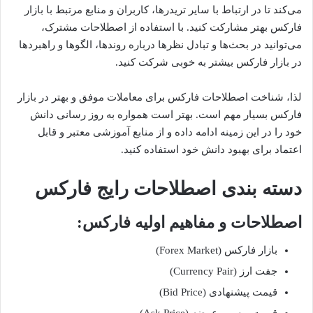
می‌کند تا در ارتباط با سایر تریدرها، کاربران و منابع مرتبط با بازار
فارکس بهتر مشارکت کنید. با استفاده از اصطلاحات مشترک،
می‌توانید در بحث‌ها و تبادل نظرها درباره روندها، الگوها و راهبردها
در بازار فارکس بیشتر به خوبی شرکت کنید.
لذا، شناخت اصطلاحات فارکس برای معاملات موفق و بهتر در بازار
فارکس بسیار مهم است. بهتر است همواره به روز رسانی دانش
خود را در این زمینه ادامه داده و از منابع آموزشی معتبر و قابل
اعتماد برای بهبود دانش خود استفاده کنید.
دسته بندی اصطلاحات رایج فارکس
اصطلاحات و مفاهیم اولیه فارکس:
بازار فارکس (Forex Market)
جفت ارز (Currency Pair)
قیمت پیشنهادی (Bid Price)