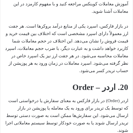
آموزش معاملات کوینکس مراجعه کنید و با مفهوم کارمزد در این
معاملات آشنا شوید.
در بازار فارکس، اسپرد یکی از منابع درآمد بروکرها است. هر جفت
ارز معمولاً دارای اسپرد مشخصی است که اختلاف بین قیمت خرید و
قیمت فروش را نشان می‌دهد. این اختلاف در حجم معاملات شما
کاربرد خواهد داشت و به عبارت دیگر، با ضرب حجم معاملات، اسپرد
معاملات محاسبه می‌شود. در هر جفت ارز نیز یک اسپرد خاص در
نظر گرفته می‌شود. اسپرد معاملات در زمان ورود به هر پوزیشن از
حساب تریدر کسر می‌شود.
20. اردر – Order
اردر (Order) در بازار فارکس به معنای سفارش یا درخواستی است
که توسط یک تریدر برای ورود به یک معامله یا پوزیشن در بازار
ارسال می‌شود. این سفارش‌ها ممکن است به صورت دستی توسط
تریدر ارسال شوند یا به صورت خودکار توسط سیستم معاملاتی اجرا
شوند.