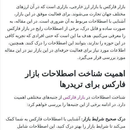
بازار فارکس یا بازار ارز خارجی، بازاری است که در آن ارزهای
مختلف جهان تجارت می‌شوند. برای فعالیت موفق در این بازار،
آشنایی با اصطلاحات مربوط به آن ضروری است. در این مقاله، به
صورت ساده و قابل درک، برخی از اصطلاحات رایج در بازار فارکس
را معرفی می‌کنیم. هدف ما این است که حتی افرادی که تجربه کافی
در این حوزه را ندارند، بتوانند این اصطلاحات را درک کنند. همچنین،
اطلاعات مورد نیاز برای فعالیت حرفه‌ای در این بازار نیز در این مقاله
مورد بررسی قرار می‌گیرد.
اهمیت شناخت اصطلاحات بازار
فارکس برای تریدرها
شناخت اصطلاحات در
بازار فارکس
از جنبه‌های مختلفی اهمیت
دارد. در ادامه برخی از این جنبه‌ها را بررسی خواهم کرد:
درک صحیح شرایط بازار:
آشنایی با اصطلاحات فارکس به شما کمک
می‌کند تا شرایط بازار را بهتر درک کنید. این اصطلاحات شامل