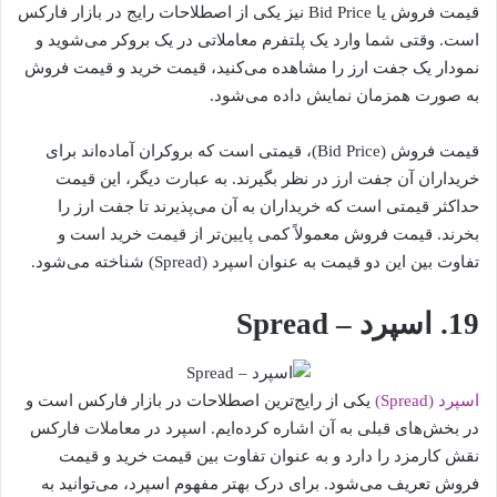
قیمت فروش یا Bid Price نیز یکی از اصطلاحات رایج در بازار فارکس
است. وقتی شما وارد یک پلتفرم معاملاتی در یک بروکر می‌شوید و
نمودار یک جفت ارز را مشاهده می‌کنید، قیمت خرید و قیمت فروش
به صورت همزمان نمایش داده می‌شود.
قیمت فروش (Bid Price)، قیمتی است که بروکران آماده‌اند برای
خریداران آن جفت ارز در نظر بگیرند. به عبارت دیگر، این قیمت
حداکثر قیمتی است که خریداران به آن می‌پذیرند تا جفت ارز را
بخرند. قیمت فروش معمولاً کمی پایین‌تر از قیمت خرید است و
تفاوت بین این دو قیمت به عنوان اسپرد (Spread) شناخته می‌شود.
19. اسپرد – Spread
اسپرد (Spread)
یکی از رایج‌ترین اصطلاحات در بازار فارکس است و
در بخش‌های قبلی به آن اشاره کرده‌ایم. اسپرد در معاملات فارکس
نقش کارمزد را دارد و به عنوان تفاوت بین قیمت خرید و قیمت
فروش تعریف می‌شود. برای درک بهتر مفهوم اسپرد، می‌توانید به