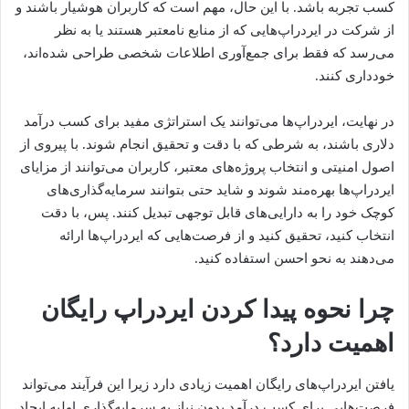
کسب تجربه باشد. با این حال، مهم است که کاربران هوشیار باشند و
از شرکت در ایردراپ‌هایی که از منابع نامعتبر هستند یا به نظر
می‌رسد که فقط برای جمع‌آوری اطلاعات شخصی طراحی شده‌اند،
خودداری کنند.
در نهایت، ایردراپ‌ها می‌توانند یک استراتژی مفید برای کسب درآمد
دلاری باشند، به شرطی که با دقت و تحقیق انجام شوند. با پیروی از
اصول امنیتی و انتخاب پروژه‌های معتبر، کاربران می‌توانند از مزایای
ایردراپ‌ها بهره‌مند شوند و شاید حتی بتوانند سرمایه‌گذاری‌های
کوچک خود را به دارایی‌های قابل توجهی تبدیل کنند. پس، با دقت
انتخاب کنید، تحقیق کنید و از فرصت‌هایی که ایردراپ‌ها ارائه
می‌دهند به نحو احسن استفاده کنید.
چرا نحوه پیدا کردن ایردراپ رایگان
اهمیت دارد؟
یافتن ایردراپ‌های رایگان اهمیت زیادی دارد زیرا این فرآیند می‌تواند
فرصت‌هایی برای کسب درآمد بدون نیاز به سرمایه‌گذاری اولیه ایجاد