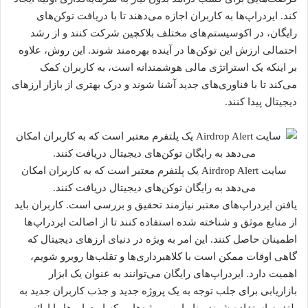
کند. ایردراپ‌ها به کاربران اجازه می‌دهند تا با دریافت توکن‌های
رایگان، در اکوسیستم‌های مختلف بلاکچین شرکت کنند و از رشد
احتمالی ارزش این توکن‌ها در آینده بهره‌مند شوند. این روش، علاوه
بر اینکه یک استراتژی مالی هوشمندانه است، به کاربران کمک
می‌کند تا با فناوری‌های جدید آشنا شوند و درک بهتری از بازار ارزهای
دیجیتال پیدا کنند.
سایت Airdrop Alert یک پلتفرم معتبر است که به کاربران امکان
می‌دهد به رایگان توکن‌های دیجیتال دریافت کنند.
یافتن ایردراپ‌های معتبر نیازمند تحقیق و بررسی است. کاربران باید
از منابع موثق و شناخته شده استفاده کنند تا از اصالت ایردراپ‌ها
اطمینان حاصل کنند. این امر به ویژه در دنیای ارزهای دیجیتال که
گاهی اوقات ممکن است با کلاهبرداری‌ها و تقلب‌ها روبرو شویم،
اهمیت دارد. ایردراپ‌های رایگان می‌توانند به عنوان یک ابزار
بازاریابی برای جلب توجه به یک پروژه جدید و جذب کاربران جدید به
پلتفرم استفاده شوند. بنابراین، پروژه‌هایی که ایردراپ‌ها را ارائه