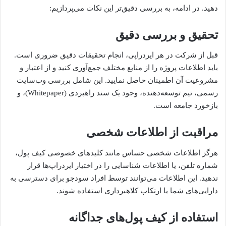
دهید. در ادامه، به بررسی دقیق‌تر این نکات می‌پردازیم:
تحقیق و بررسی دقیق
قبل از شرکت در هر ایردراپی، انجام تحقیقات دقیق ضروری است.
باید اطلاعات پروژه را از منابع مختلف جمع‌آوری کنید و از اعتبار و
مشروعیت آن اطمینان حاصل نمایید. این شامل بررسی وب‌سایت
رسمی، تیم توسعه‌دهنده، وجود یک سند راهبردی (Whitepaper)، و
بازخورد جامعه است.
مراقبت از اطلاعات شخصی
هرگز اطلاعات شخصی حساس مانند کلیدهای خصوصی کیف پول،
شماره تلفن، یا اطلاعات شناسایی را در اختیار ایردراپ‌ها قرار
ندهید. این اطلاعات می‌توانند توسط افراد سودجو برای دسترسی به
دارایی‌های شما یا ارتکاب کلاهبرداری استفاده شوند.
استفاده از کیف پول‌های جداگانه