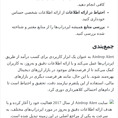
کافی انجام دهید.
احتیاط در ارائه اطلاعات
از ارائه اطلاعات شخصی حساس
خودداری کنید.
بررسی منابع
همیشه ایردراپ‌ها را از منابع معتبر و شناخته
شده بررسی کنید.
جمع‌بندی
Airdrop Alert به عنوان یک ابزار کاربردی برای کسب درآمد از طریق
ایردراپ‌ها عمل می‌کند و با ارائه اطلاعات دقیق و به‌روز، به کاربران
کمک می‌کند تا از فرصت‌های موجود در بازار ارزهای دیجیتال
بهره‌مند شوند. با این حال، مانند هر فرصت دیگری در بازارهای
مالی، استفاده از این پلتفرم نیازمند دقت، تحقیق و احتیاط است تا
از دام‌های احتمالی کلاهبرداری دوری کرد.