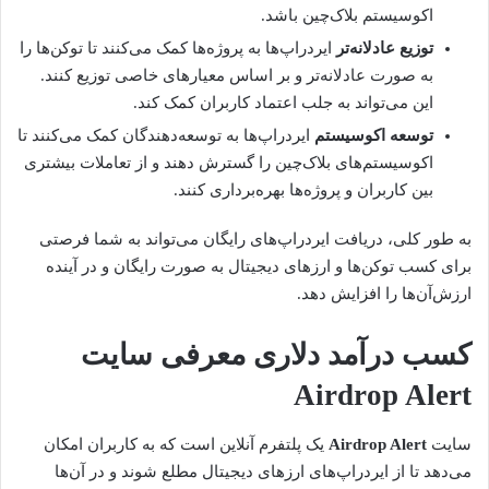
اکوسیستم بلاک‌چین باشد.
توزیع عادلانه‌تر
ایردراپ‌ها به پروژه‌ها کمک می‌کنند تا توکن‌ها را
به صورت عادلانه‌تر و بر اساس معیارهای خاصی توزیع کنند.
این می‌تواند به جلب اعتماد کاربران کمک کند.
توسعه اکوسیستم
ایردراپ‌ها به توسعه‌دهندگان کمک می‌کنند تا
اکوسیستم‌های بلاک‌چین را گسترش دهند و از تعاملات بیشتری
بین کاربران و پروژه‌ها بهره‌برداری کنند.
به طور کلی، دریافت ایردراپ‌های رایگان می‌تواند به شما فرصتی
برای کسب توکن‌ها و ارزهای دیجیتال به صورت رایگان و در آینده
ارزش‌آن‌ها را افزایش دهد.
کسب درآمد دلاری معرفی سایت
Airdrop Alert
سایت
Airdrop Alert
یک پلتفرم آنلاین است که به کاربران امکان
می‌دهد تا از ایردراپ‌های ارزهای دیجیتال مطلع شوند و در آن‌ها