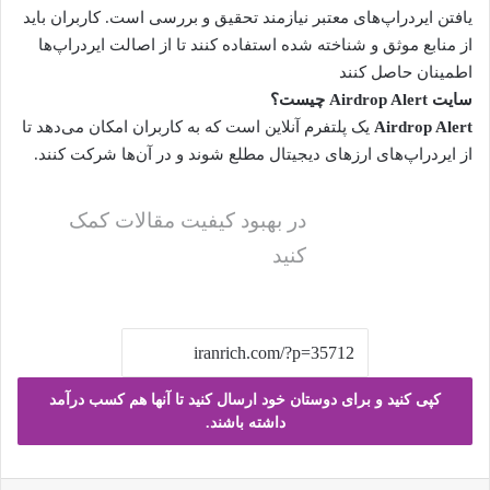
یافتن ایردراپ‌های معتبر نیازمند تحقیق و بررسی است. کاربران باید
از منابع موثق و شناخته شده استفاده کنند تا از اصالت ایردراپ‌ها
اطمینان حاصل کنند
سایت
Airdrop Alert
چیست؟
Airdrop Alert
یک پلتفرم آنلاین است که به کاربران امکان می‌دهد تا
از ایردراپ‌های ارزهای دیجیتال مطلع شوند و در آن‌ها شرکت کنند.
در بهبود کیفیت مقالات کمک
کنید
کپی کنید و برای دوستان خود ارسال کنید تا آنها هم کسب درآمد
داشته باشند.