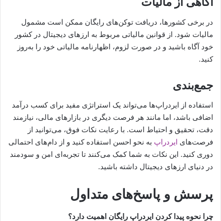
آگاهی از مالیات
در برخی کشورها، دریافت توکن‌های رایگان ممکن است مشمول
مالیات شود. از قوانین مالیاتی مربوط به ارزهای دیجیتال در کشور
خود آگاه باشید و در صورت لزوم، اظهارنامه مالیاتی خود را به‌روز
کنید.
جمع‌بندی
استفاده از ایردراپ‌ها می‌تواند یک استراتژی مفید برای کسب درآمد
اضافی باشد، اما مانند هر فرصت دیگری در بازارهای مالی، نیازمند
دقت، تحقیق و احتیاط است. با رعایت نکات فوق، می‌توانید از
فرصت‌های
ایردراپ
به نحو احسن استفاده کنید و از دام‌های احتمالی
دوری کنید. این نکات به شما کمک می‌کنند تا تجربه‌ای امن و سودمند
در دنیای ارزهای دیجیتال داشته باشید.
پرسش و پاسخ‌های متداول
چرا نحوه پیدا کردن ایردراپ رایگان اهمیت دارد؟