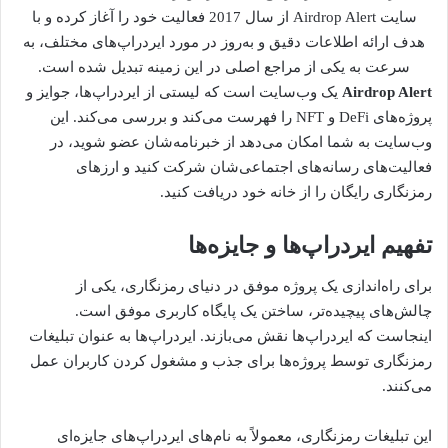
سایت Airdrop Alert از سال 2017 فعالیت خود را آغاز کرده و با
هدف ارائه اطلاعات دقیق و به‌روز در مورد ایردراپ‌های مختلف، به
سرعت به یکی از مراجع اصلی در این زمینه تبدیل شده است.
Airdrop Alert
یک وب‌سایت است که لیستی از ایردراپ‌ها، جوایز و
پروژه‌های DeFi و NFT را فهرست می‌کند و بررسی می‌کند. این
وب‌سایت به شما امکان می‌دهد از خبرنامه‌شان عضو شوید، در
فعالیت‌های رسانه‌های اجتماعی‌شان شرکت کنید و ارزهای
رمزنگاری رایگان را از خانه خود دریافت کنید.
تفهیم ایردراپ‌ها و جایزه‌ها
برای راه‌اندازی یک پروژه موفق در دنیای رمزنگاری، یکی از
چالش‌های پیچیده‌تر، ساختن یک پایگاه کاربری موفق است.
اینجاست که ایردراپ‌ها نقش می‌بازند. ایردراپ‌ها به عنوان تبلیغات
رمزنگاری توسط پروژه‌ها برای جذب و مشغول کردن کاربران عمل
می‌کنند.
این تبلیغات رمزنگاری، معمولاً به نام‌های ایردراپ‌های جایزه‌ای