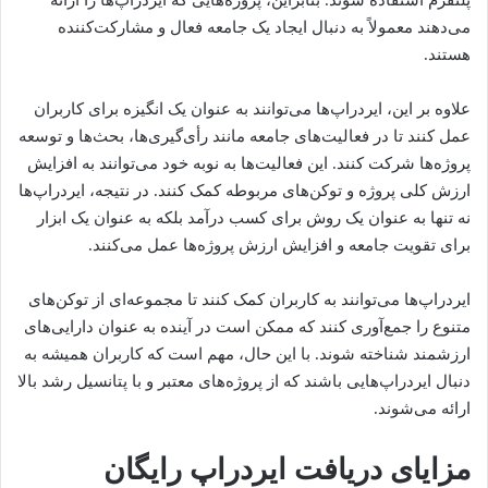
می‌دهند معمولاً به دنبال ایجاد یک جامعه فعال و مشارکت‌کننده
هستند.
علاوه بر این، ایردراپ‌ها می‌توانند به عنوان یک انگیزه برای کاربران
عمل کنند تا در فعالیت‌های جامعه مانند رأی‌گیری‌ها، بحث‌ها و توسعه
پروژه‌ها شرکت کنند. این فعالیت‌ها به نوبه خود می‌توانند به افزایش
ارزش کلی پروژه و توکن‌های مربوطه کمک کنند. در نتیجه، ایردراپ‌ها
نه تنها به عنوان یک روش برای کسب درآمد بلکه به عنوان یک ابزار
برای تقویت جامعه و افزایش ارزش پروژه‌ها عمل می‌کنند.
ایردراپ‌ها می‌توانند به کاربران کمک کنند تا مجموعه‌ای از توکن‌های
متنوع را جمع‌آوری کنند که ممکن است در آینده به عنوان دارایی‌های
ارزشمند شناخته شوند. با این حال، مهم است که کاربران همیشه به
دنبال ایردراپ‌هایی باشند که از پروژه‌های معتبر و با پتانسیل رشد بالا
ارائه می‌شوند.
مزایای دریافت ایردراپ رایگان