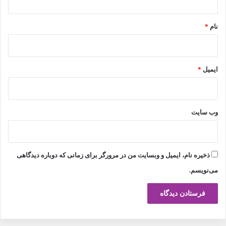
*
نام
*
ایمیل
*
وب‌ سایت
ذخیره نام، ایمیل و وبسایت من در مرورگر برای زمانی که دوباره دیدگاهی
می‌نویسم.