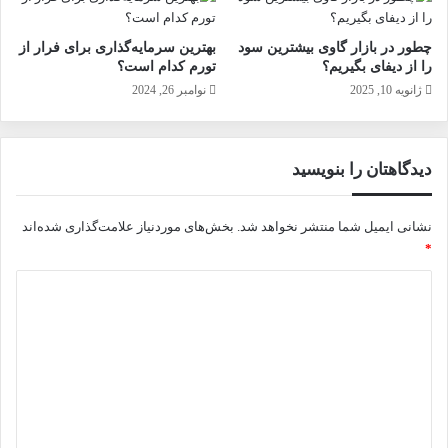
چطور در بازار گاوی بیشترین سود
بهترین سرمایه‌گذاری برای فرار از
را از دیفای بگیریم؟
تورم کدام است؟
ژانویه 10, 2025
نوامبر 26, 2024
دیدگاهتان را بنویسید
نشانی ایمیل شما منتشر نخواهد شد.
بخش‌های موردنیاز علامت‌گذاری شده‌اند
*
د
ی
د
گ
ا
ه