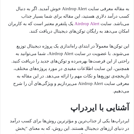
به مقاله معرفی سایت Airdrop Alert خوش آمدید. اگر به دنبال
کسب درآمد دلاری هستید، این مقاله برای شما بسیار جذاب
می‌باشد. سایت
Airdrop Alert
یک پلتفرم معتبر است که به کاربران
امکان می‌دهد به رایگان توکن‌های دیجیتال دریافت کنند.
این توکن‌ها معمولاً در ابتدای راه‌اندازی یک پروژه دیجیتال توزیع
می‌شوند. با عضویت در سایت Airdrop Alert، شما می‌توانید به
راحتی از این فرصت‌ها بهره‌برده و توکن‌های جدید را دریافت کنید.
همچنین، این سایت اطلاعات مفیدی در مورد پروژه‌های مختلف،
تاریخچه‌ی توزیع‌ها و نکات مهم را ارائه می‌دهد. در این مقاله به
معرفی سایت Airdrop Alert می‌پردازیم و ویژگی‌های آن را شرح
می‌دهیم.
آشنایی با ایردراپ
ایردراپ‌ها یکی از جذاب‌ترین و مؤثرترین روش‌ها برای کسب درآمد
در دنیای ارزهای دیجیتال هستند. این روش، که به معنای “پخش