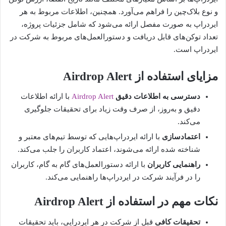
و نوع بلاک‌چین را فراهم می‌آورد. همچنین، اطلاعات مربوط به هر
ایردراپ به صورت مفصل ارائه می‌شود که شامل جزئیات پروژه،
تعداد توکن‌های قابل دریافت و دستورالعمل‌های مربوط به شرکت در
ایردراپ است.
مزایای استفاده از Airdrop Alert
دسترسی به اطلاعات دقیق
Airdrop Alert
با ارائه اطلاعات
دقیق و به‌روز، از صرف وقت زیاد برای تحقیقات جلوگیری
می‌کند.
اعتمادسازی
با ارائه ایردراپ‌هایی که توسط تیم‌های معتبر و
شناخته شده ارائه می‌شوند، اعتماد کاربران را جلب می‌کند.
راهنمایی کاربران
با ارائه دستورالعمل‌های گام به گام، کاربران
را در فرآیند شرکت در ایردراپ‌ها راهنمایی می‌کند.
نکات مهم در استفاده از Airdrop Alert
تحقیقات کافی
قبل از شرکت در هر ایردراپی، باید تحقیقات