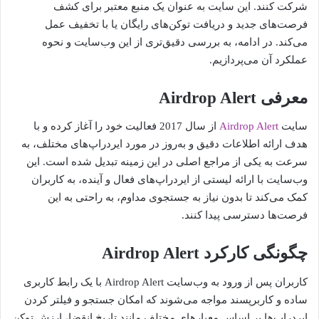
شرکت کنند. این سایت به عنوان یک منبع معتبر برای کشف
فرصت‌های جدید و دریافت توکن‌های رایگان یا با تخفیف عمل
می‌کند. در ادامه، به بررسی دقیق‌تری از این وب‌سایت و نحوه
عملکرد آن می‌پردازیم.
معرفی Airdrop Alert
سایت
Airdrop Alert
از سال 2017 فعالیت خود را آغاز کرده و با
هدف ارائه اطلاعات دقیق و به‌روز در مورد ایردراپ‌های مختلف، به
سرعت به یکی از مراجع اصلی در این زمینه تبدیل شده است. این
وب‌سایت با ارائه لیستی از ایردراپ‌های فعال و آینده، به کاربران
کمک می‌کند تا بدون نیاز به جستجوی مداوم، به راحتی به این
فرصت‌ها دسترسی پیدا کنند.
چگونگی کارکرد Airdrop Alert
کاربران پس از ورود به وب‌سایت Airdrop Alert با یک رابط کاربری
ساده و کاربرپسند مواجه می‌شوند که امکان جستجو و فیلتر کردن
ایردراپ‌ها بر اساس معیارهای مختلف مانند تاریخ انقضا، ارزش توکن