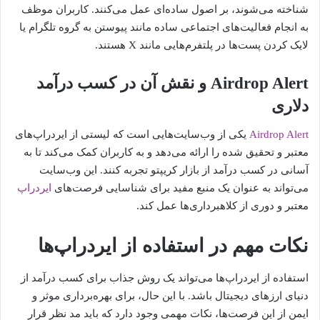
شناخته می‌شوند، بر اصول ساده‌ای عمل می‌کنند. کاربران موظف
به انجام فعالیت‌های اجتماعی ساده مانند پیوستن به گروه تلگرام یا
لایک کردن پست‌ها در پلتفرم‌هایی مانند X هستند.
Airdrop Alert و نقش آن در کسب درآمد
دلاری
Airdrop Alert
یکی از وب‌سایت‌هایی است که لیستی از ایردراپ‌های
معتبر و تحقیق شده را ارائه می‌دهد و به کاربران کمک می‌کند تا به
آسانی در کسب درآمد از بازار کریپتو تجربه کنند. این وب‌سایت
می‌تواند به عنوان یک منبع مفید برای شناسایی فرصت‌های
ایردراپ
معتبر و دوری از کلاهبرداری‌ها عمل کند.
نکات مهم در استفاده از ایردراپ‌ها
استفاده از ایردراپ‌ها می‌تواند یک روش جذاب برای کسب درآمد از
دنیای ارزهای دیجیتال باشد. با این حال، برای بهره‌برداری موثر و
ایمن از این فرصت‌ها، نکات مهمی وجود دارد که باید مد نظر قرار