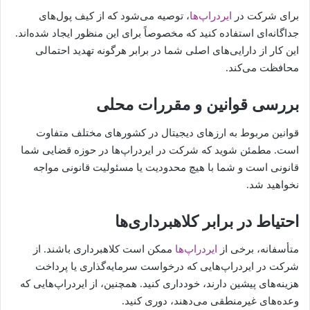
برای شرکت در
ایردراپ‌ها
، توصیه می‌شود که از کیف پول‌های
جداگانه‌ای استفاده کنید که مخصوصاً برای این منظور ایجاد شده‌اند.
این کار از دارایی‌های اصلی شما در برابر هرگونه تهدید احتمالی
محافظت می‌کند.
بررسی قوانین و مقررات محلی
قوانین مربوط به ارزهای دیجیتال در کشورهای مختلف متفاوت
است. مطمئن شوید که شرکت در ایردراپ‌ها در حوزه قضایی شما
قانونی است و شما با هیچ محدودیت یا مسئولیت قانونی مواجه
نخواهید شد.
احتیاط در برابر کلاهبرداری‌ها
متأسفانه، برخی از
ایردراپ‌ها
ممکن است کلاهبرداری باشند. از
شرکت در ایردراپ‌هایی که درخواست سرمایه‌گذاری یا پرداخت
هزینه‌های پیشین دارند، خودداری کنید. همچنین، از ایردراپ‌هایی که
وعده‌های غیرمنطقی می‌دهند، دوری کنید.