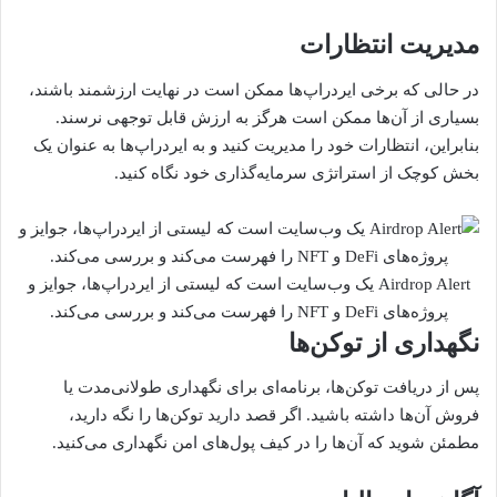
مدیریت انتظارات
در حالی که برخی ایردراپ‌ها ممکن است در نهایت ارزشمند باشند،
بسیاری از آن‌ها ممکن است هرگز به ارزش قابل توجهی نرسند.
بنابراین، انتظارات خود را مدیریت کنید و به ایردراپ‌ها به عنوان یک
بخش کوچک از استراتژی سرمایه‌گذاری خود نگاه کنید.
Airdrop Alert یک وب‌سایت است که لیستی از ایردراپ‌ها، جوایز و
پروژه‌های DeFi و NFT را فهرست می‌کند و بررسی می‌کند.
نگهداری از توکن‌ها
پس از دریافت توکن‌ها، برنامه‌ای برای نگهداری طولانی‌مدت یا
فروش آن‌ها داشته باشید. اگر قصد دارید توکن‌ها را نگه دارید،
مطمئن شوید که آن‌ها را در کیف پول‌های امن نگهداری می‌کنید.