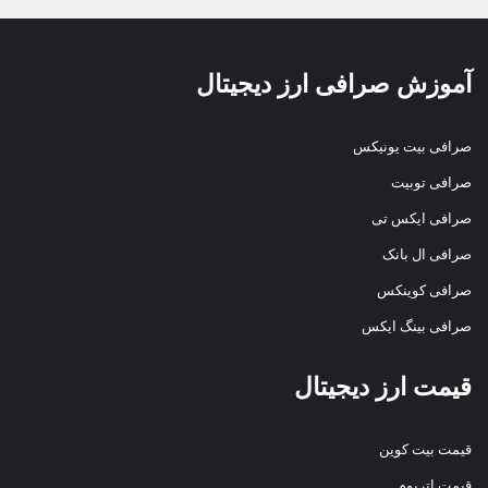
آموزش صرافی ارز دیجیتال
صرافی بیت یونیکس
صرافی توبیت
صرافی ایکس تی
صرافی ال بانک
صرافی کوینکس
صرافی بینگ ایکس
قیمت ارز دیجیتال
قیمت بیت کوین
قیمت اتریوم