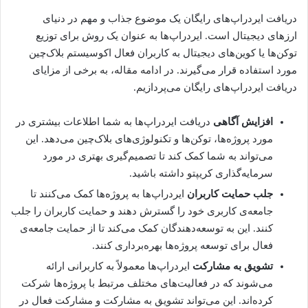
دریافت ایردراپ‌های رایگان یک موضوع جذاب و مهم در دنیای
ارزهای دیجیتال است. ایردراپ‌ها به عنوان یک روش برای توزیع
توکن‌ها یا کوین‌های دیجیتال به کاربران فعال اکوسیستم بلاک‌چین
مورد استفاده قرار می‌گیرند. در ادامه مقاله، به برخی از مزایای
دریافت ایردراپ‌های رایگان می‌پردازیم.
افزایش آگاهی
دریافت ایردراپ‌ها به شما اطلاعات بیشتری در
مورد پروژه‌ها، توکن‌ها و تکنولوژی‌های بلاک‌چین می‌دهد. این
می‌تواند به شما کمک کند تا تصمیم‌گیری بهتری در مورد
سرمایه‌گذاری کریپتو داشته باشید.
جلب حمایت کاربران
ایردراپ‌ها به پروژه‌ها کمک می‌کنند تا
جامعه‌ی کاربری خود را گسترش دهند و حمایت کاربران را جلب
کنند. این به توسعه‌دهندگان کمک می‌کند تا از حمایت جامعه‌ی
فعال برای توسعه پروژه‌ها بهره‌برداری کنند.
تشویق به مشارکت
ایردراپ‌ها معمولاً به کاربرانی ارائه
می‌شوند که در فعالیت‌های مختلف مرتبط با پروژه‌ها شرکت
کرده‌اند. این می‌تواند تشویق به مشارکت و مشارکت فعال در