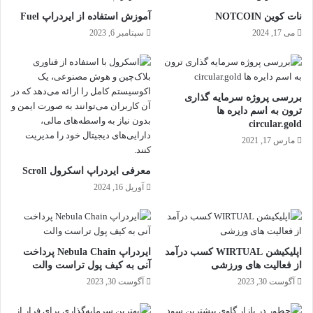
نات کوین NOTCOIN
آموزش استفاده از ایردراپ Fuel
می 17, 2024
سپتامبر 6, 2023
بررسی پروژه سرمایه گذاری
ترون به اسم دایره ها
circular.gold
مارس 17, 2021
معرفی ایردراپ اسکرول Scroll
آوریل 16, 2024
اپلیکیشن WIRTUAL کسب درآمد
ایردراپ Nebula Chain پرداخت
از فعالیت های ورزشی
آنی به کیف پول تراست والت
آگوست 30, 2023
آگوست 30, 2023