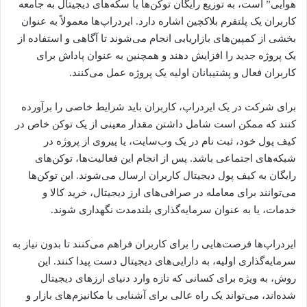
هوایی” است، به توزیع رایگان توکن‌ها یا سکه‌های دیجیتال به جامعه
کاربران یک پلتفرم بلاکچین اشاره دارد. ایردراپ‌ها معمولاً به عنوان
بخشی از کمپین‌های بازاریابی انجام می‌شوند تا آگاهی و استفاده از
یک پروژه جدید را افزایش دهند و همچنین به عنوان پاداش برای
کاربران فعال و پشتیبانان اولیه یک پروژه عمل می‌کنند.
برای شرکت در یک ایردراپ، کاربران باید شرایط خاصی را برآورده
کنند که ممکن است شامل داشتن مقدار معینی از یک توکن خاص در
کیف پول خود، ثبت نام در یک وب‌سایت، یا پیروی از پروژه در
شبکه‌های اجتماعی باشد. پس از انجام این فعالیت‌ها، توکن‌های
رایگان به کیف پول دیجیتال کاربران ارسال می‌شوند. این توکن‌ها
می‌توانند برای معامله در صرافی‌های ارز دیجیتال، خرید کالا و
خدمات، یا به عنوان سرمایه‌گذاری بلندمدت نگهداری شوند.
ایردراپ‌ها فرصت‌هایی را برای کاربران فراهم می‌کنند تا بدون نیاز به
سرمایه‌گذاری اولیه، به دارایی‌های دیجیتال دست پیدا کنند. این
روش، به ویژه برای کسانی که تازه وارد دنیای ارزهای دیجیتال
شده‌اند، می‌تواند یک راه عالی برای آشنایی با مکانیزم‌های بازار و