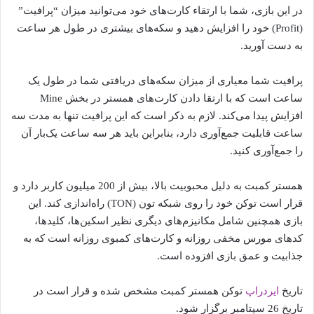
در این بازی، شما با ارتقاء کارت‌های خود می‌توانید میزان “پرافیت”
(Profit) خود را افزایش دهید و سکه‌های بیشتری در طول هر ساعت
به دست آورید.
پرافیت شما معیاری از میزان سکه‌های دریافتی شما در طول یک
ساعت است که با ارتقا دادن کارت‌های همستر در بخش Mine
افزایش پیدا می‌کند. لازم به ذکر است که این پرافیت تنها به مدت سه
ساعت قابلیت جمع‌آوری دارد، بنابراین باید هر سه ساعت یک‌بار آن
را جمع‌آوری کنید.
همستر کمبت به دلیل محبوبیت بالا، بیش از 200 میلیون کاربر دارد و
قرار است توکن خود را روی شبکه تون (TON) راه‌اندازی کند. این
بازی همچنین شامل مکانیزم‌های دیگری نظیر اسکین‌ها، کلیدها،
کدهای مورس مخفی روزانه و کارت‌های کمبوی روزانه است که به
جذابیت و عمق بازی افزوده است.
تاریخ
ایردراپ
توکن همستر کمبت مشخص شده و قرار است در
تاریخ 26 سپتامبر برگزار شود.