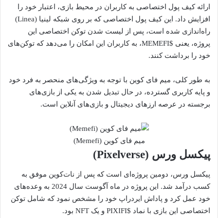
ارائه کیف پول اختصاصی به کاربران در محیط بازی، اعتبار خود را
افزایش داد. این کیف پول اختصاصی که بر روی شبکه لینیا (Linea)
راه‌اندازی شده است، پس از لیست شدن توکن اختصاصی این
پروژه، یعنی $MEMEFI، به کاربران این امکان را می‌دهد که توکن‌های
خود را برداشت کنند.
به طور کلی، میم فای کوین با توجه به ویژگی‌های منحصر به فرد خود
و پایه کاربری گسترده، در حال تبدیل شدن به یکی از بازی‌های
برجسته در عرصه ارزهای دیجیتال و بازی‌های آنلاین است.
میم فای کوین (Memefi)
پیکسل ورس (Pixelverse)
پیکسل ورس، دومین پروژه‌ای است که پس از نات‌کوین موفق به
کسب درآمد شد. این پروژه در ماه آگوست سال 2024 به وعده‌های
خود عمل کرد و پاداش ایردراپ خود را مشخص نمود که شامل توکن
اختصاصی این بازی با نماد $PIXIFI و یک NFT بود.