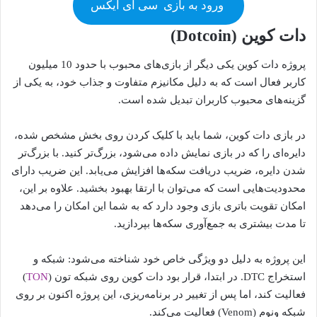
ورود به بازی
سی ای ایکس
دات کوین (Dotcoin)
پروژه دات کوین یکی دیگر از بازی‌های محبوب با حدود 10 میلیون
کاربر فعال است که به دلیل مکانیزم متفاوت و جذاب خود، به یکی از
گزینه‌های محبوب کاربران تبدیل شده است.
در بازی دات کوین، شما باید با کلیک کردن روی بخش مشخص شده،
دایره‌ای را که در بازی نمایش داده می‌شود، بزرگ‌تر کنید. با بزرگ‌تر
شدن دایره، ضریب دریافت سکه‌ها افزایش می‌یابد. این ضریب دارای
محدودیت‌هایی است که می‌توان با ارتقا بهبود بخشید. علاوه بر این،
امکان تقویت باتری بازی وجود دارد که به شما این امکان را می‌دهد
تا مدت بیشتری به جمع‌آوری سکه‌ها بپردازید.
این پروژه به دلیل دو ویژگی خاص خود شناخته می‌شود: شبکه و
استخراج DTC. در ابتدا، قرار بود دات کوین روی شبکه تون (
TON
)
فعالیت کند، اما پس از تغییر در برنامه‌ریزی، این پروژه اکنون بر روی
شبکه ونوم (Venom) فعالیت می‌کند.