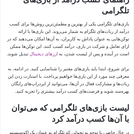
تلگرامی
بازی‌های تلگرامی یکی از بهترین و مطمئن‌ترین روش‌ها برای کسب
درآمد از ربات‌های تلگرام به شمار می‌روند. این بازی‌ها با ارائه
توکن‌هایی به عنوان پاداش به کاربران، به آن‌ها امکان می‌دهند که در
ازای تعامل و شرکت در بازی، درآمد کسب کنند. این توکن‌ها ممکن
است در آینده و پس از لیست شدن، به
ارزهای دیجیتال
تبدیل شوند.
برای شروع، ابتدا باید بازی‌های معتبر را شناسایی کنید. در ادامه، به
معرفی چند مورد از این بازی‌ها خواهیم پرداخت. با استارت زدن این
ربات‌ها و مشارکت فعال در آن‌ها، می‌توانید از ایردراپ‌های رایگان
بهره‌مند شوید و فرصت‌های کسب درآمد بیشتری را تجربه کنید.
لیست بازی‌های تلگرامی که می‌توان
با آن‌ها کسب درآمد کرد
در حال حاضر، با توجه به تحولی که تلگرام به عنوان یک اکوسیستم