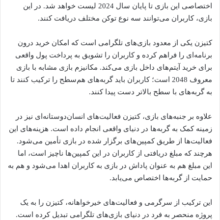
اختصاصی این بازی تا پایان سال 2024 لیست خواهد شد. در این
بازی، کاربران می‌توانند سه نوع توکن مختلف دریافت کنند.
کتیزن یکی از معدود بازی‌های تلگرامی است که امکان خرید درون
برنامه‌ای را فراهم کرده و کاربران را تشویق به پرداخت پول واقعی
برای خرید آیتم‌های داخل بازی می‌کند. مکانیزم بازی مشابه با بازی
معروف 2048 است؛ کاربران باید گربه‌های هم‌سطح را ترکیب کنند تا
به گربه‌های با سطح بالاتر دست پیدا کنند.
علاوه بر جنبه‌های بازی، کتیزن فعالیت‌های انسان‌دوستانه‌ای نیز در
زمینه کمک به گربه‌ها در دنیای واقعی انجام داده است. هزینه‌های این
فعالیت‌ها از طریق کمپین‌های برگزار شده در بازی تأمین می‌شود.
هرچند که مبلغ دریافتی از کاربران در این کمپین‌ها ناچیز است، اما
این مبلغ هم به عنوان پاداش در بازی به کاربران اهدا می‌شود و هم به
حمایت از گربه‌ها اختصاص می‌یابد.
این ترکیب از سرگرمی و فعالیت‌های خیرخواهانه، کتیزن را به یک
پروژه منحصر به فرد در دنیای بازی‌های تلگرامی تبدیل کرده است.