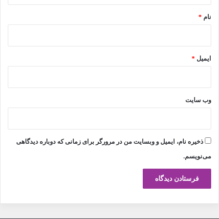
نام
*
ایمیل
*
وب‌ سایت
ذخیره نام، ایمیل و وبسایت من در مرورگر برای زمانی که دوباره دیدگاهی
می‌نویسم.