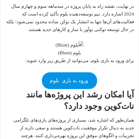
در نهایت، نقشه راه به پایان پروژه در سه‌ماهه سوم و چهارم سال
2024 اشاره دارد. تیم توسعه‌دهنده بلوم تأکید کرده است که
فعالیت‌های آن‌ها تنها به انتشار یک توکن ساده محدود نمی‌شود؛ بلکه
در حال توسعه توکنی نوآور با ساز و کارهای جدید هستند.
بلوم (Blum)
برای ورود به بازی بلوم، می‌توانید از طریق زیر وارد شوید:
ورود به بازی
بلوم
آیا امکان رشد این پروژه‌ها مانند
نات‌کوین وجود دارد؟
همان‌طور که اشاره شد، بسیاری از پروژه‌های بازی‌های تلگرامی
جدید به دنبال تکرار موفقیت نات‌کوین هستند و سعی دارند از
تجربیات و الگوهای موفق این پروژه بهره‌برداری کنند. هرچند