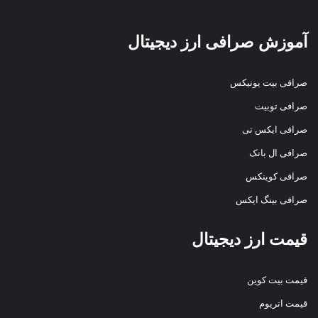
آموزش صرافی ارز دیجیتال
صرافی بیت یونیکس
صرافی توبیت
صرافی ایکس تی
صرافی ال بانک
صرافی کوینکس
صرافی بینگ ایکس
قیمت ارز دیجیتال
قیمت بیت کوین
قیمت اتریوم