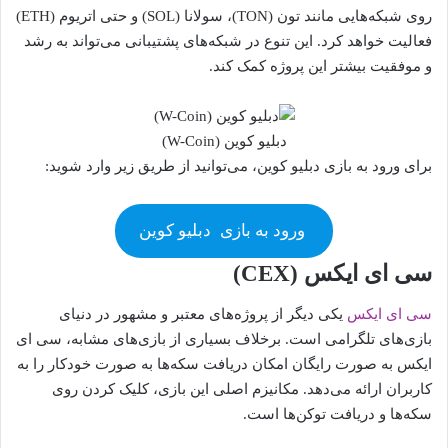
روی شبکه‌هایی مانند تون (TON)، سولانا (SOL) و حتی اتریوم (ETH)
فعالیت خواهد کرد. این تنوع در شبکه‌های پشتیبانی می‌تواند به رشد
و موفقیت بیشتر این پروژه کمک کند.
دبلیو کوین (W-Coin)
برای ورود به بازی دبلیو کوین، می‌توانید از طریق زیر وارد شوید:
ورود به بازی
دبلیو کوین
سی ای ایکس (CEX)
سی ای ایکس
یکی دیگر از پروژه‌های معتبر و مشهور در دنیای
بازی‌های تلگرامی است. برخلاف بسیاری از بازی‌های مشابه، سی ای
ایکس به صورت رایگان امکان دریافت سکه‌ها به صورت خودکار را به
کاربران ارائه می‌دهد. مکانیزم اصلی این بازی، کلیک کردن روی
سکه‌ها و دریافت توکن‌ها است.