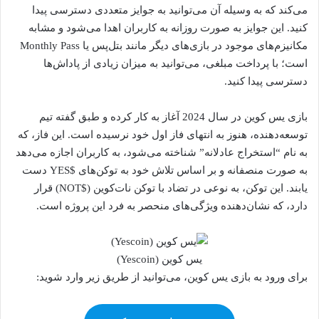
می‌کند که به وسیله آن می‌توانید به جوایز متعددی دسترسی پیدا
کنید. این جوایز به صورت روزانه به کاربران اهدا می‌شود و مشابه
مکانیزم‌های موجود در بازی‌های دیگر مانند بتل‌پس یا Monthly Pass
است؛ با پرداخت مبلغی، می‌توانید به میزان زیادی از پاداش‌ها
دسترسی پیدا کنید.
بازی یس کوین در سال 2024 آغاز به کار کرده و طبق گفته تیم
توسعه‌دهنده، هنوز به انتهای فاز اول خود نرسیده است. این فاز، که
به نام “استخراج عادلانه” شناخته می‌شود، به کاربران اجازه می‌دهد
به صورت منصفانه و بر اساس تلاش خود به توکن‌های $YES دست
یابند. این توکن، به نوعی در تضاد با توکن نات‌کوین ($NOT) قرار
دارد، که نشان‌دهنده ویژگی‌های منحصر به فرد این پروژه است.
یس کوین (Yescoin)
برای ورود به بازی یس کوین، می‌توانید از طریق زیر وارد شوید: