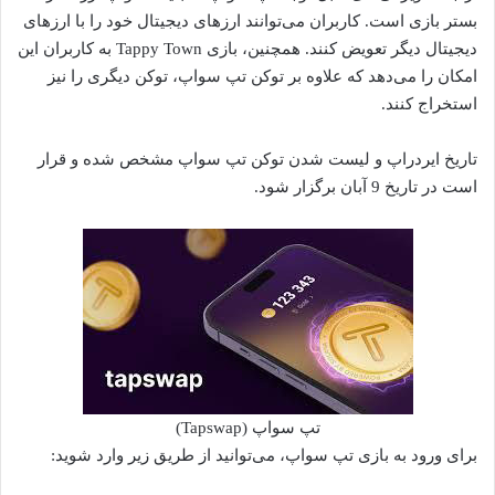
بستر بازی است. کاربران می‌توانند ارزهای دیجیتال خود را با ارزهای
دیجیتال دیگر تعویض کنند. همچنین، بازی Tappy Town به کاربران این
امکان را می‌دهد که علاوه بر توکن تپ سواپ، توکن دیگری را نیز
استخراج کنند.
تاریخ ایردراپ و لیست شدن توکن تپ سواپ مشخص شده و قرار
است در تاریخ 9 آبان برگزار شود.
تپ سواپ (Tapswap)
برای ورود به بازی تپ سواپ، می‌توانید از طریق زیر وارد شوید: