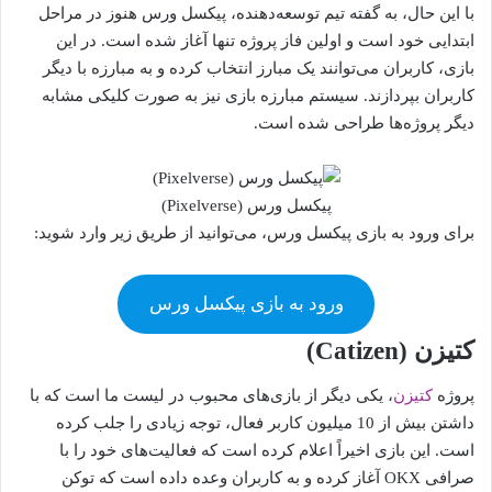
با این حال، به گفته تیم توسعه‌دهنده، پیکسل ورس هنوز در مراحل
ابتدایی خود است و اولین فاز پروژه تنها آغاز شده است. در این
بازی، کاربران می‌توانند یک مبارز انتخاب کرده و به مبارزه با دیگر
کاربران بپردازند. سیستم مبارزه بازی نیز به صورت کلیکی مشابه
دیگر پروژه‌ها طراحی شده است.
پیکسل ورس (Pixelverse)
برای ورود به بازی پیکسل ورس، می‌توانید از طریق زیر وارد شوید:
ورود به بازی پیکسل ورس
کتیزن (Catizen)
پروژه
کتیزن
، یکی دیگر از بازی‌های محبوب در لیست ما است که با
داشتن بیش از 10 میلیون کاربر فعال، توجه زیادی را جلب کرده
است. این بازی اخیراً اعلام کرده است که فعالیت‌های خود را با
صرافی OKX آغاز کرده و به کاربران وعده داده است که توکن