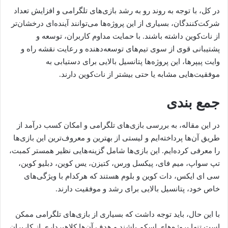
در کل، با توجه به روند رو به رشد بازی‌های تلگرامی و افزایش تعداد
شرکت‌کنندگان، بسیاری از این پروژه‌ها می‌توانند آینده‌ای درخشان‌تر
از نات‌کوین داشته باشند. با حمایت مداوم کاربران، توسعه و
پشتیبانی قوی از سوی تیم‌های توسعه‌دهنده و رعایت نقشه راه و
وایت پیپرها، این پروژه‌ها پتانسیل بالایی برای دستیابی به
موفقیت‌هایی مشابه یا حتی بیشتر از نات‌کوین دارند.
جمع بندی
در این مقاله، به بررسی بازی‌های تلگرامی و امکان کسب درآمد از
طریق آن‌ها پرداخته‌ایم و لیستی از بهترین و معروف‌ترین این بازی‌ها
را معرفی کرده‌ایم. این بازی‌ها شامل گزینه‌هایی نظیر همستر کمبت،
تپ سواپ، میم فای، پیکسل ورس، کتیزن، یس کوین، دبلیو کوین،
سی ای ایکس، دات کوین و بلوم هستند که هرکدام با ویژگی‌های
خاص خود، پتانسیل بالایی برای رشد و موفقیت دارند.
با این حال، باید توجه داشت که بسیاری از بازی‌های تلگرامی ممکن
است تنها پروژه‌های اسکم باشند و هدف آن‌ها کلاهبرداری از کاربران