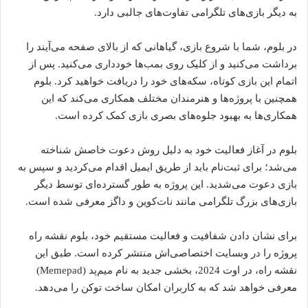
به دیگر بازی‌های تلگرامی تفاوت‌های جالبی دارد.
در بلوم، شما با شروع بازی، گیاهانی که از بالای صفحه می‌آیند را
برداشت می‌کنید و از کلیک روی بمب‌ها خودداری می‌کنید. پس از
اتمام این بازی کوتاه، سکه‌های خود را دریافت خواهید کرد. بلوم
همچنین با پروژه‌ها و هنرمندان مختلف همکاری می‌کند که این
همکاری‌ها به بهبود جلوه‌های بصری بازی کمک کرده است.
بلوم در آغاز فعالیت خود به دلیل روش دعوت خاصش شناخته
می‌شد؛ برای ثبت‌نام باید از طریق ایمیل اقدام می‌کردید و سپس به
بازی دعوت می‌شدید. این پروژه به طور گسترده‌ای توسط دیگر
بازی‌های بزرگ تلگرامی مانند نات‌کوین و داگز معرفی شده است.
برای نشان دادن شفافیت و فعالیت مستقیم خود، بلوم نقشه راه
پروژه را در وبسایت اختصاصی‌اش منتشر کرده است. طبق این
نقشه راه، در اوت 2024، بخشی جدید به نام میم‌پد (Memepad)
معرفی خواهد شد که به کاربران امکان ساخت توکن را می‌دهد.