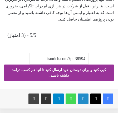
است. بنابراین، قبل از شرکت در هر بازی ایردراپ تلگرامی، ضروری
است که به اعتبار و ایمنی آن‌ها توجه کافی داشته باشید و از معتبر
بودن پروژه‌ها اطمینان حاصل کنید.
5/5 - (3 امتیاز)
کپی کنید و برای دوستان خود ارسال کنید تا آنها هم کسب درآمد
داشته باشند.
فیس بوک
X
لینکدین
واتس آپ
تلگرام
ارسال ایمیل
چاپ