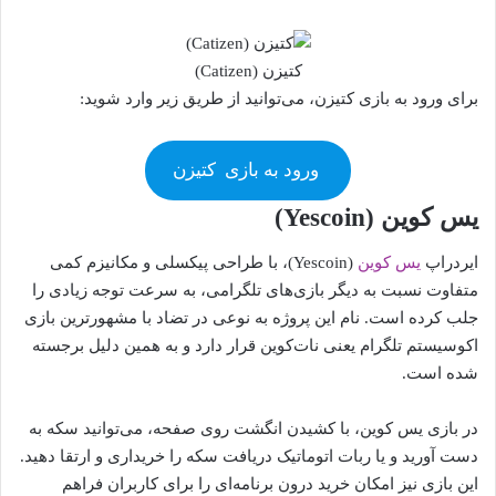
کتیزن (Catizen)
برای ورود به بازی کتیزن، می‌توانید از طریق زیر وارد شوید:
ورود به بازی
کتیزن
یس کوین (Yescoin)
ایردراپ
یس کوین
(Yescoin)، با طراحی پیکسلی و مکانیزم کمی
متفاوت نسبت به دیگر بازی‌های تلگرامی، به سرعت توجه زیادی را
جلب کرده است. نام این پروژه به نوعی در تضاد با مشهورترین بازی
اکوسیستم تلگرام یعنی نات‌کوین قرار دارد و به همین دلیل برجسته
شده است.
در بازی یس کوین، با کشیدن انگشت روی صفحه، می‌توانید سکه به
دست آورید و یا ربات اتوماتیک دریافت سکه را خریداری و ارتقا دهید.
این بازی نیز امکان خرید درون برنامه‌ای را برای کاربران فراهم