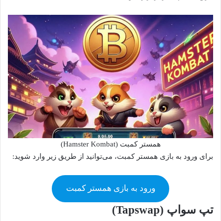
همستر کمبت (Hamster Kombat)
برای ورود به بازی همستر کمبت، می‌توانید از طریق زیر وارد شوید:
ورود به بازی همستر کمبت
تپ سواپ (Tapswap)