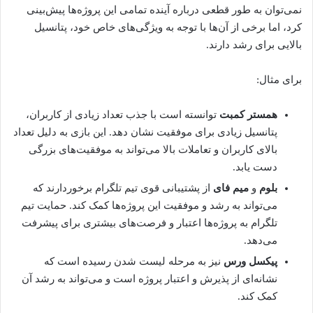
نمی‌توان به طور قطعی درباره آینده تمامی این پروژه‌ها پیش‌بینی
کرد، اما برخی از آن‌ها با توجه به ویژگی‌های خاص خود، پتانسیل
بالایی برای رشد دارند.
برای مثال:
همستر کمبت
توانسته است با جذب تعداد زیادی از کاربران،
پتانسیل زیادی برای موفقیت نشان دهد. این بازی به دلیل تعداد
بالای کاربران و تعاملات بالا می‌تواند به موفقیت‌های بزرگی
دست یابد.
بلوم
و
میم فای
از پشتیبانی قوی تیم تلگرام برخوردارند که
می‌تواند به رشد و موفقیت این پروژه‌ها کمک کند. حمایت تیم
تلگرام به پروژه‌ها اعتبار و فرصت‌های بیشتری برای پیشرفت
می‌دهد.
پیکسل ورس
نیز به مرحله لیست شدن رسیده است که
نشانه‌ای از پذیرش و اعتبار پروژه است و می‌تواند به رشد آن
کمک کند.