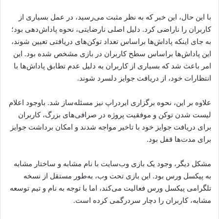
با این حال، این خبر که به نظر مثبت می‌رسید، در عمل بسیاری از
کاربران را ناراضی کرد. دلیل اصلی نارضایتی، نحوه پاداش‌دهی بود؛
به جای اینکه پاداش‌ها براساس تعداد توکن‌های دریافتی تعیین شوند،
این پاداش‌ها براساس سطح کاربران در بازی مشخص شده بود. این
امر باعث شد که بسیاری از کاربران به دلیل عدم تطابق پاداش‌ها با
انتظارات خود، از دریافت جوایز دلسرد شوند.
علاوه بر این، نحوه برگزاری ایردراپ نیز مسئله‌ساز شد. باوجود اعلام
لیست شدن توکن و موفقیت پروژه در صرافی‌های بزرگ، کاربران
برای دریافت جوایز خود با تاخیر مواجه شدند و امکان برداشت جوایز
برای مدت‌ها قفل بود.
مشکل دیگر، وجود یک بازی وب‌سایت با نام مشابه و ساختار مشابه
به پیکسل ورس بود. این بازی تحت وب، به‌طور مستقل از نسخه
تلگرامی پیکسل ورس فعالیت می‌کند، اما با توجه به نام و تیم توسعه
مشابه، کاربران را دچار سردرگمی کرده است.