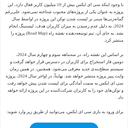
با وجود اینکه سی ای ایکس بیش از 10 میلیون کاربر فعال دارد، این
پروژه به عنوان یکی از پروژه‌های محبوب شناخته نمی‌شود. علی‌رغم
گمانه‌زنی‌ها مبنی بر لیست شدن توکن این پروژه در اواسط سال
2024، به دلیل عدم رسیدن به میزان کاربران هدف، لیستینگ انجام
نشد. به جای آن، تیم توسعه‌دهنده نقشه راه (Road Map) پروژه را
منتشر کرد.
بر اساس این نقشه راه، در سه‌ماهه سوم و چهارم سال 2024،
دومین فاز استخراج برای کاربران در دسترس قرار خواهد گرفت و
سیستم سطح‌بندی جدید معرفی می‌شود. همچنین، در همین زمان
وایت پیپر پروژه منتشر خواهد شد. نهایتاً، در اواخر سال 2024، پروژه
سی ای ایکس به سمت آمادگی برای لیست شدن پیش خواهد رفت
و توکن‌های خود را به کاربران شرکت‌کننده در این پروژه ارائه خواهد
داد.
برای ورود به بازی سی ای ایکس، می‌توانید از طریق زیر وارد شوید: