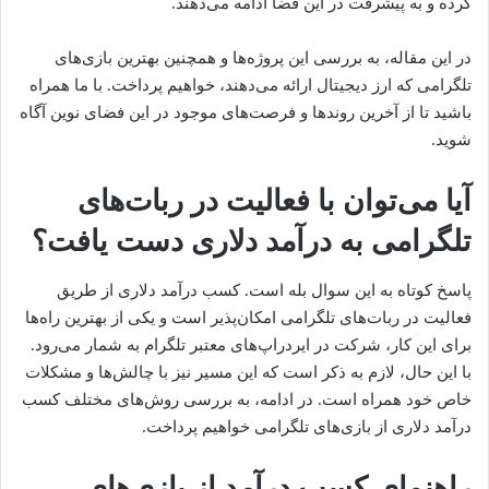
کرده و به پیشرفت در این فضا ادامه می‌دهند.
در این مقاله، به بررسی این پروژه‌ها و همچنین بهترین بازی‌های
تلگرامی که ارز دیجیتال ارائه می‌دهند، خواهیم پرداخت. با ما همراه
باشید تا از آخرین روندها و فرصت‌های موجود در این فضای نوین آگاه
شوید.
آیا می‌توان با فعالیت در ربات‌های
تلگرامی به درآمد دلاری دست یافت؟
پاسخ کوتاه به این سوال بله است. کسب درآمد دلاری از طریق
فعالیت در ربات‌های تلگرامی امکان‌پذیر است و یکی از بهترین راه‌ها
برای این کار، شرکت در ایردراپ‌های معتبر تلگرام به شمار می‌رود.
با این حال، لازم به ذکر است که این مسیر نیز با چالش‌ها و مشکلات
خاص خود همراه است. در ادامه، به بررسی روش‌های مختلف کسب
درآمد دلاری از بازی‌های تلگرامی خواهیم پرداخت.
راهنمای کسب درآمد از بازی‌های