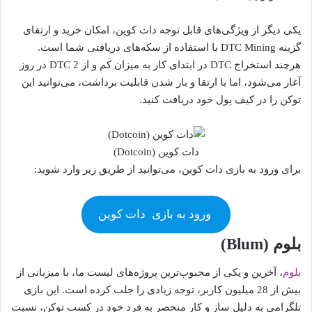
یکی دیگر از ویژگی‌های قابل توجه دات کوین، امکان خرید و ارتقای
گزینه DTC Mining با استفاده از سکه‌های دریافتی شما است.
هرچند استخراج DTC در ابتدای کار به میزان کم و از 2 DTC در روز
آغاز می‌شود، اما با ارتقا و باز شدن قابلیت برداشت، می‌توانید این
توکن را در کیف پول خود دریافت کنید.
دات کوین (Dotcoin)
برای ورود به بازی دات کوین، می‌توانید از طریق زیر وارد شوید:
ورود به بازی
دات کوین
بلوم (Blum)
بلوم
، آخرین و یکی از محبوب‌ترین پروژه‌های لیست ما، با میزبانی از
بیش از 28 میلیون کاربر، توجه زیادی را جلب کرده است. این بازی
تلگرامی به دلیل ساز و کار منحصر به فرد خود در کسب توکن، نسبت