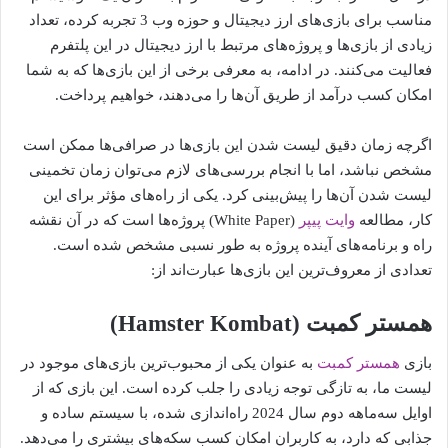
مناسب برای بازی‌های ارز دیجیتال و حوزه وب 3 تجربه کرده، تعداد
زیادی از بازی‌ها و پروژه‌های مرتبط با ارز دیجیتال در این پلتفرم
فعالیت می‌کنند. در ادامه، به معرفی برخی از این بازی‌ها که به شما
امکان کسب درآمد از طریق آن‌ها را می‌دهند، خواهیم پرداخت.
اگرچه زمان دقیق لیست شدن این بازی‌ها در صرافی‌ها ممکن است
مشخص نباشد، اما با انجام بررسی‌های لازم می‌توان زمان تخمینی
لیست شدن آن‌ها را پیش‌بینی کرد. یکی از راه‌های مؤثر برای این
کار، مطالعه
وایت پیپر
(White Paper) پروژه‌ها است که در آن نقشه
راه و برنامه‌های آینده پروژه به طور نسبی مشخص شده است.
تعدادی از معروف‌ترین این بازی‌ها عبارت‌اند از:
همستر کمبت (Hamster Kombat)
بازی
همستر کمبت
به عنوان یکی از محبوب‌ترین بازی‌های موجود در
لیست ما، به تازگی توجه زیادی را جلب کرده است. این بازی که از
اوایل سه‌ماهه دوم سال 2024 راه‌اندازی شده، با سیستم ساده و
جذابی که دارد، به کاربران امکان کسب سکه‌های بیشتری را می‌دهد.