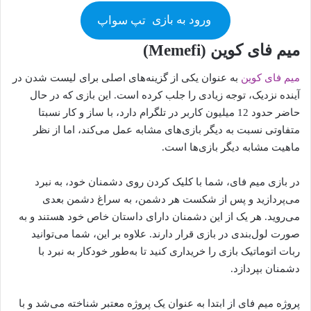
ورود به بازی
تپ سواپ
میم فای کوین (Memefi)
میم فای کوین
به عنوان یکی از گزینه‌های اصلی برای لیست شدن در
آینده نزدیک، توجه زیادی را جلب کرده است. این بازی که در حال
حاضر حدود 12 میلیون کاربر در تلگرام دارد، با ساز و کار نسبتا
متفاوتی نسبت به دیگر بازی‌های مشابه عمل می‌کند، اما از نظر
ماهیت مشابه دیگر بازی‌ها است.
در بازی میم فای، شما با کلیک کردن روی دشمنان خود، به نبرد
می‌پردازید و پس از شکست هر دشمن، به سراغ دشمن بعدی
می‌روید. هر یک از این دشمنان دارای داستان خاص خود هستند و به
صورت لول‌بندی در بازی قرار دارند. علاوه بر این، شما می‌توانید
ربات اتوماتیک بازی را خریداری کنید تا به‌طور خودکار به نبرد با
دشمنان بپردازد.
پروژه میم فای از ابتدا به عنوان یک پروژه معتبر شناخته می‌شد و با