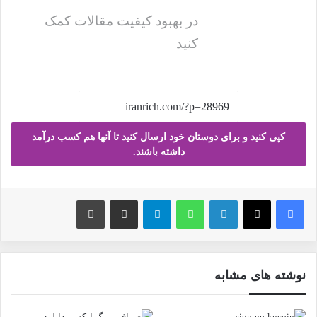
در بهبود کیفیت مقالات کمک
کنید
کپی کنید و برای دوستان خود ارسال کنید تا آنها هم کسب درآمد
داشته باشند.
فیس بوک
X
لینکدین
واتس آپ
تلگرام
ارسال ایمیل
چاپ
نوشته های مشابه