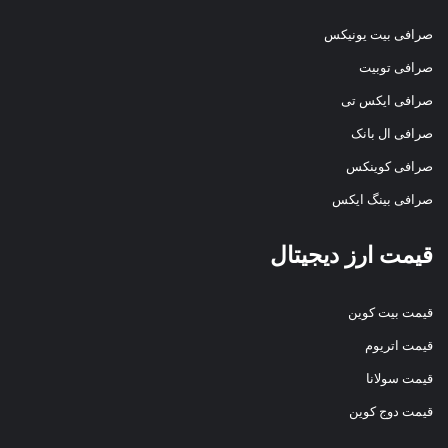
صرافی بیت یونیکس
صرافی توبیت
صرافی ایکس تی
صرافی ال بانک
صرافی کوینکس
صرافی بینگ ایکس
قیمت ارز دیجیتال
قیمت بیت کوین
قیمت اتریوم
قیمت سولانا
قیمت دوج کوین