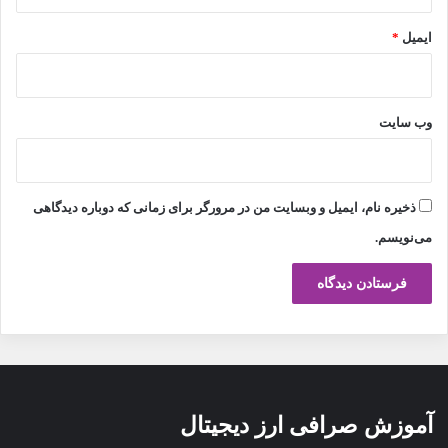
ایمیل
*
وب‌ سایت
ذخیره نام، ایمیل و وبسایت من در مرورگر برای زمانی که دوباره دیدگاهی
می‌نویسم.
آموزش صرافی ارز دیجیتال