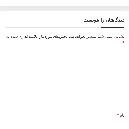
دیدگاهتان را بنویسید
نشانی ایمیل شما منتشر نخواهد شد.
بخش‌های موردنیاز علامت‌گذاری شده‌اند
*
د
ی
د
گ
ا
ه
*
نام
*