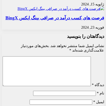
ژانویه 15, 2024
فرصت های کسب درآمد در صرافی بینگ ایکس BingX
فوریه 23, 2024
دیدگاهتان را بنویسید
نشانی ایمیل شما منتشر نخواهد شد.
بخش‌های موردنیاز
علامت‌گذاری شده‌اند
*
دیدگاه
*
نام
*
ایمیل
*