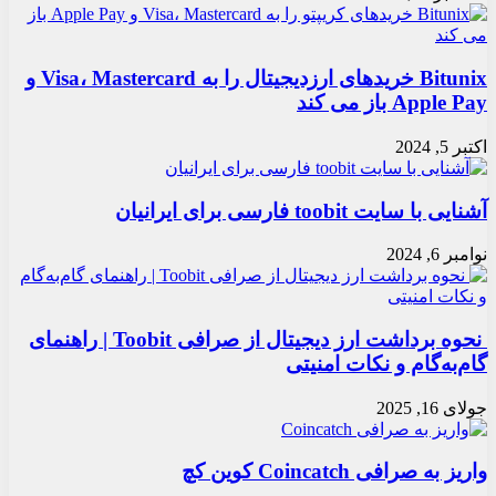
Bitunix خریدهای ارزدیجیتال را به Visa، Mastercard و
Apple Pay باز می کند
اکتبر 5, 2024
آشنایی با سایت toobit فارسی برای ایرانیان
نوامبر 6, 2024
نحوه برداشت ارز دیجیتال از صرافی Toobit | راهنمای
گام‌به‌گام و نکات امنیتی
جولای 16, 2025
واریز به صرافی Coincatch کوین کچ