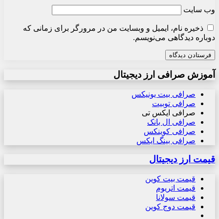
وب‌ سایت
ذخیره نام، ایمیل و وبسایت من در مرورگر برای زمانی که
دوباره دیدگاهی می‌نویسم.
آموزش صرافی ارز دیجیتال
صرافی بیت یونیکس
صرافی توبیت
صرافی ایکس تی
صرافی ال بانک
صرافی کوینکس
صرافی بینگ ایکس
قیمت ارز دیجیتال
قیمت بیت کوین
قیمت اتریوم
قیمت سولانا
قیمت دوج کوین