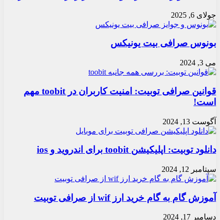
جولای 6, 2025
بونوس صرافی بیت یونیکس
می 3, 2024
قوانین صرافی توبیت: امنیت کاربران در toobit مهم
است!
آگوست 13, 2024
دانلود توبیت: اپلیکیشن toobit برای اندروید و ios
سپتامبر 12, 2024
آموزش گام به گام خرید ارز wif از صرافی توبیت
دسامبر 17, 2024