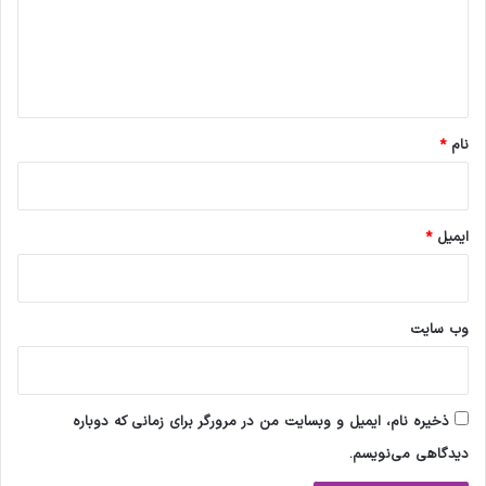
گ
ا
ه
*
نام
*
ایمیل
*
وب‌ سایت
ذخیره نام، ایمیل و وبسایت من در مرورگر برای زمانی که دوباره
دیدگاهی می‌نویسم.