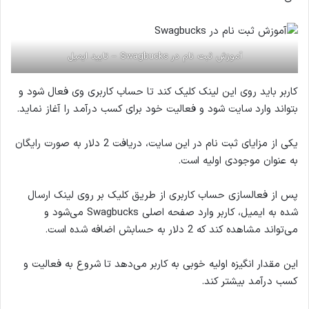
آموزش ثبت نام در Swagbucks – تایید ایمیل
کاربر باید روی این لینک کلیک کند تا حساب کاربری وی فعال شود و
بتواند وارد سایت شود و فعالیت خود برای کسب درآمد را آغاز نماید.
یکی از مزایای ثبت نام در این سایت، دریافت 2 دلار به صورت رایگان
به عنوان موجودی اولیه است.
پس از فعالسازی حساب کاربری از طریق کلیک بر روی لینک ارسال
شده به ایمیل، کاربر وارد صفحه اصلی Swagbucks می‌شود و
می‌تواند مشاهده کند که 2 دلار به حسابش اضافه شده است.
این مقدار انگیزه اولیه خوبی به کاربر می‌دهد تا شروع به فعالیت و
کسب درآمد بیشتر کند.