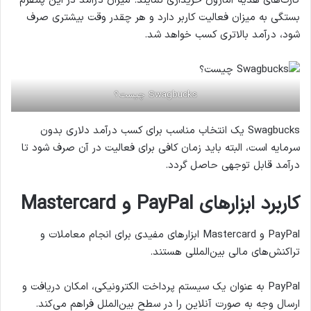
کارت‌های هدیه آمازون خریداری نمایند. میزان درآمد در این پلتفرم
بستگی به میزان فعالیت کاربر دارد و هر چقدر وقت بیشتری صرف
شود، درآمد بالاتری کسب خواهد شد.
Swagbucks چیست؟
Swagbucks یک انتخاب مناسب برای کسب درآمد دلاری بدون
سرمایه است، البته باید زمان کافی برای فعالیت در آن صرف شود تا
درآمد قابل توجهی حاصل گردد.
کاربرد ابزارهای PayPal و Mastercard
PayPal و Mastercard ابزارهای مفیدی برای انجام معاملات و
تراکنش‌های مالی بین‌المللی هستند.
PayPal به عنوان یک سیستم پرداخت الکترونیکی، امکان دریافت و
ارسال وجه به صورت آنلاین را در سطح بین‌الملل فراهم می‌کند.