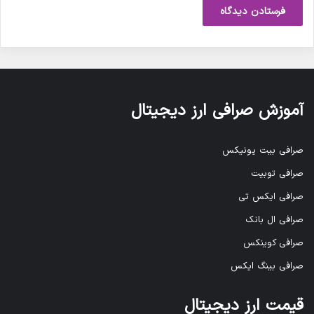
آموزش صرافی ارز دیجیتال
صرافی بیت یونیکس
صرافی توبیت
صرافی ایکس تی
صرافی ال بانک
صرافی کوینکس
صرافی بینگ ایکس
قیمت ارز دیجیتال