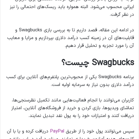
ایرانی محسوب می‌شود. البته همواره باید ریسک‌های احتمالی را نیز
در نظر گرفت.
در ادامه این مقاله، قصد داریم تا به بررسی بازی Swagbucks و
قابلیت‌های آن در زمینه کسب درآمد دلاری بپردازیم و مزایا و معایب
آن را مورد تجزیه و تحلیل قرار دهیم.
Swagbucks چیست؟
برنامه Swagbucks یکی از محبوب‌ترین پلتفرم‌های آنلاین برای کسب
درآمد دلاری بدون نیاز به سرمایه اولیه است.
کاربران می‌توانند با انجام فعالیت‌هایی مانند تکمیل نظرسنجی‌ها،
تماشای ویدیوها، بازی کردن و خرید از فروشگاه‌های آنلاین، امتیاز
دریافت کنند و امتیازات خود را به پول نقد تبدیل نمایند.
سپس می‌توانند پول خود را از طریق
PayPal
دریافت کرده و یا با آن