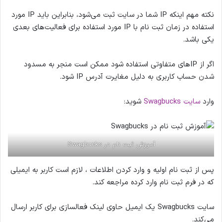
نکته مهم اینکه IP شما در سایت ثبت می‌شود، بنابراین باید IP مورد
استفاده در زمان ثبت نام با IP مورد استفاده برای فعالیت‌های بعدی
یکی باشد.
اگر از IPهای متفاوتی استفاده شود ممکن است منجر به مسدود
شدن حساب کاربری به دلیل مغایرت آدرس IP شود.
وارد
سایت Swagbucks
شوید:
آموزش ثبت نام در Swagbucks
پس از ثبت نام اولیه و وارد کردن اطلاعات ، لازم است کاربر به ایمیلی
که در فرم ثبت نام وارد کرده مراجعه کند.
سایت Swagbucks یک ایمیل حاوی لینک فعالسازی برای کاربر ارسال
می‌کند.