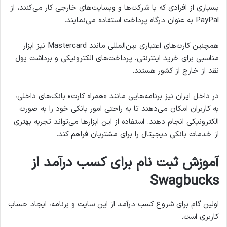
بسیاری از افرادی که با شرکت‌ها و وبسایت‌های خارجی کار می‌کنند، از
PayPal به عنوان درگاه پرداخت استفاده می‌نمایند.
همچنین کارت‌های اعتباری بین‌المللی مانند Mastercard نیز ابزار
مناسبی برای خرید اینترنتی، پرداخت‌های الکترونیکی و برداشت پول
نقد از خارج از کشور هستند.
در داخل ایران نیز برنامه‌هایی مانند «همراه کارت» بانک‌های داخلی،
به کاربران امکان می‌دهند تا به راحتی امور بانکی خود را به صورت
الکترونیکی انجام دهند. استفاده از این ابزارها می‌تواند تجربه بهتری
از خدمات بانکی دیجیتال را برای مشتریان فراهم کند.
آموزش ثبت نام برای کسب درآمد از
Swagbucks
اولین گام برای شروع کسب درآمد از این سایت و برنامه، ایجاد حساب
کاربری است.