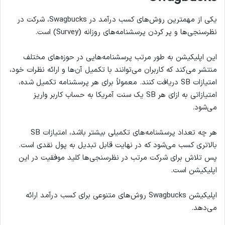
یکی از مهمترین روش‌های کسب درآمد در Swagbucks، شرکت در
نظرسنجی‌ها و پر کردن پرسشنامه‌های روزانه (Survey) است.
این اپلیکیشن به طور مرتب پرسشنامه‌هایی در حوزه‌های مختلف
منتشر می‌کند که کاربران می‌توانند با تکمیل آن‌ها و ارائه نظرات خود،
امتیازات SB دریافت کنند. معمولاً برای هر پرسشنامه تکمیل شده،
امتیازاتی به ازای هر SB یک سنت آمریکا به حساب کاربر واریز
می‌شود.
هر چه تعداد پرسشنامه‌های تکمیلی بیشتر باشد، امتیازات SB
بالاتری کسب می‌شود که در نهایت قابل تبدیل به پول نقدی است.
پس تلاش برای شرکت مرتب در نظرسنجی‌ها کلید موفقیت در این
اپلیکیشن است.
اپلیکیشن Swagbucks روش‌های متنوعی برای کسب درآمد ارائه
می‌دهد.