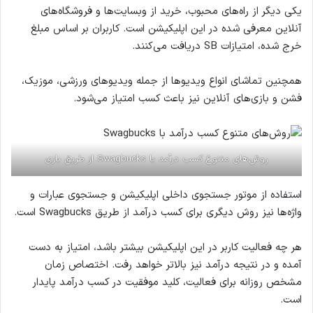
یکی دیگر از راه‌های محبوب، خرید از وبسایت‌ها و فروشگاه‌های
آنلاین معرفی شده در این اپلیکیشن است. کاربران بر اساس مبلغ
خرج شده، امتیازات SB دریافت می‌کنند.
همچنین تماشای انواع ویدیوها از جمله ویدیوهای ورزشی، موزیک،
فشن و بازی‌های آنلاین نیز باعث کسب امتیاز می‌شود.
روش‌های متنوع کسب درآمد با Swagbucks از طریق بازی
استفاده از موتور جستجوی داخلی اپلیکیشن و جستجوی عبارات و
واژه‌ها نیز روش دیگری برای کسب درآمد از طریق Swagbucks است.
هر چه فعالیت کاربر در این اپلیکیشن بیشتر باشد، امتیاز به دست
آمده و در نتیجه درآمد نیز بالاتر خواهد رفت. اختصاص زمان
مشخص روزانه برای فعالیت، کلید موفقیت در کسب درآمد پایدار
است.