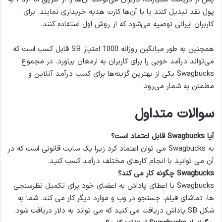
پول نقد تبدیل کنند یا با آن‌ها کارت هدیه خریداری نمایند. برای
کاربران ایرانی توصیه می‌شود که از روش اول استفاده کنند.
همچنین به طور میانگین روزانه 1000 امتیاز SB قابل کسب است که
می‌تواند درآمد خوبی را برای کاربران به ارمغان بیاورد. در مجموع
Swagbucks یکی از بهترین گزینه‌ها برای کسب درآمد آنلاین و
مطمئن به شمار می‌رود.
سوالات متداول
آیا Swagbucks قابل اعتماد است؟
به Swagbucks می توان اعتماد کرد زیرا یک سایت قانونی است که در
آن می توانید با انجام کارهای مختلف درآمد کسب کنید.
Swagbucks چگونه کار می کند؟
Swagbucks با اعطای پاداش به اعضای خود برای تکمیل نظرسنجی
ها، تماشای فیلم، جستجو در وب و موارد دیگر کار می کند. شما به
شکل SB پاداش دریافت می کنید که می تواند به دلار دریافت شود.