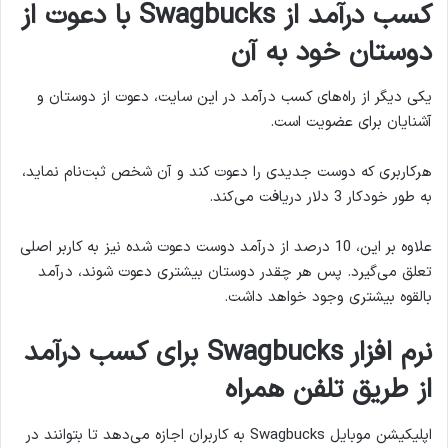
کسب درآمد از Swagbucks با دعوت از
دوستان خود به آن
یکی دیگر از راه‌های کسب درآمد در این سایت، دعوت از دوستان و
آشنایان برای عضویت است.
هرکاربری که دوست جدیدی را دعوت کند و آن شخص ثبت‌نام نماید،
به طور خودکار 3 دلار دریافت می‌کند.
علاوه بر این، 10 درصد از درآمد دوست دعوت شده نیز به کاربر اصلی
تعلق می‌گیرد. پس هر چقدر دوستان بیشتری دعوت شوند، درآمد
بالقوه بیشتری وجود خواهد داشت.
نرم افزار Swagbucks برای کسب درآمد
از طریق تلفن همراه
اپلیکیشن موبایل Swagbucks به کاربران اجازه می‌دهد تا بتوانند در