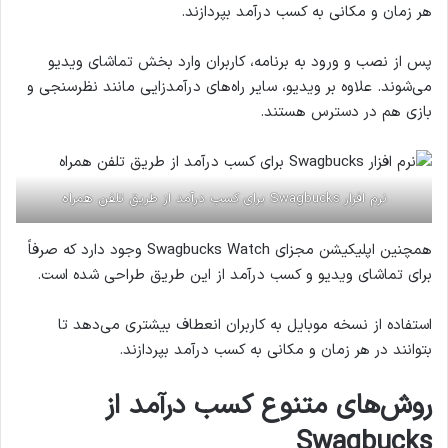
هر زمان و مکانی به کسب درآمد بپردازند.
پس از نصب و ورود به برنامه، کاربران وارد بخش تماشای ویدیو
می‌شوند. علاوه بر ویدیو، سایر راه‌های درآمدزایی مانند نظرسنجی و
بازی هم در دسترس هستند.
نرم افزار Swagbucks برای کسب درآمد از طریق تلفن همراه
همچنین اپلیکیشن مجزای Swagbucks Watch وجود دارد که صرفاً
برای تماشای ویدیو و کسب درآمد از این طریق طراحی شده است.
استفاده از نسخه موبایل به کاربران انعطاف بیشتری می‌دهد تا
بتوانند در هر زمان و مکانی به کسب درآمد بپردازند.
روش‌های متنوع کسب درآمد از
Swagbucks