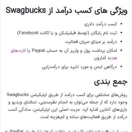
ویژگی های کسب درآمد از Swagbucks
کسب درآمد دلاری
ثبت نام رایگان (توسط فیلترشکن و یا اکانت Facebook)
درآمد بر مبنای میزان فعالیت
امکان برداشت پول و واریز آن به حساب Paypal یا
کارت‌های
هدیه
آمازون
درگاهی ایمن و مورد تایید برای درآمدزایی
جمع بندی
روش‌های مختلفی برای کسب درآمد از طریق اپلیکیشن Swagbucks
وجود دارد که از جمله می‌توان به انجام نظرسنجی، تماشای ویدیو و
بازی‌های آنلاین اشاره کرد. مزیت اصلی این اپلیکیشن، سادگی کسب
درآمد از طریق فعالیت‌های ساده و کم‌هزینه است.
پس از دریافت امتیازات، کاربران می‌توانند آن‌ها را از طریق PayPal به