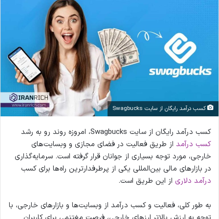
کسب درآمد رایگان از سایت Swagbucks
کسب درآمد رایگان از سایت Swagbucks، امروزه روند رو به رشد
کسب درآمد
از طریق فعالیت در فضای مجازی و وبسایت‌های
خارجی، مورد توجه بسیاری از جوانان قرار گرفته است. سرمایه‌گذاری
در بازارهای مالی بین‌المللی یکی از پرطرفدارترین راه‌ها برای کسب
درآمد دلاری
از این طریق است.
به طور کلی، فعالیت و کسب درآمد از وبسایت‌ها و بازارهای خارجی، با
توجه به ارزش بالاتر ارزهای خارجی، فرصت مغتنمی برای کاربران