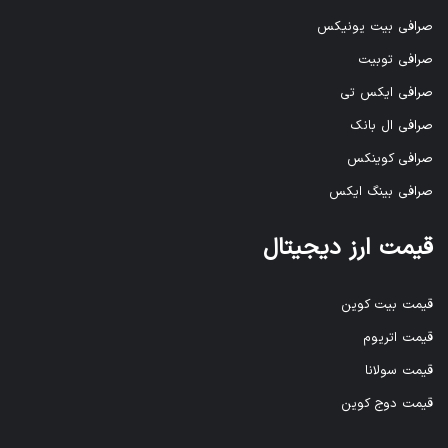
صرافی بیت یونیکس
صرافی توبیت
صرافی ایکس تی
صرافی ال بانک
صرافی کوینکس
صرافی بینگ ایکس
قیمت ارز دیجیتال
قیمت بیت کوین
قیمت اتریوم
قیمت سولانا
قیمت دوج کوین