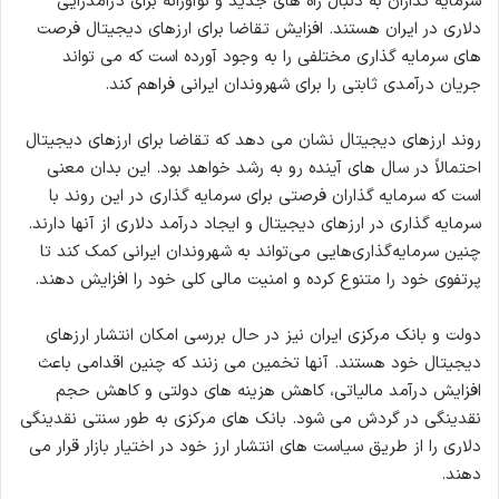
سرمایه گذاران به دنبال راه های جدید و نوآورانه برای درآمدزایی
دلاری در ایران هستند. افزایش تقاضا برای ارزهای دیجیتال فرصت
های سرمایه گذاری مختلفی را به وجود آورده است که می تواند
جریان درآمدی ثابتی را برای شهروندان ایرانی فراهم کند.
روند ارزهای دیجیتال نشان می دهد که تقاضا برای ارزهای دیجیتال
احتمالاً در سال های آینده رو به رشد خواهد بود. این بدان معنی
است که سرمایه گذاران فرصتی برای سرمایه گذاری در این روند با
سرمایه گذاری در ارزهای دیجیتال و ایجاد درآمد دلاری از آنها دارند.
چنین سرمایه‌گذاری‌هایی می‌تواند به شهروندان ایرانی کمک کند تا
پرتفوی خود را متنوع کرده و امنیت مالی کلی خود را افزایش دهند.
دولت و بانک مرکزی ایران نیز در حال بررسی امکان انتشار ارزهای
دیجیتال خود هستند. آنها تخمین می زنند که چنین اقدامی باعث
افزایش درآمد مالیاتی، کاهش هزینه های دولتی و کاهش حجم
نقدینگی در گردش می شود. بانک های مرکزی به طور سنتی نقدینگی
دلاری را از طریق سیاست های انتشار ارز خود در اختیار بازار قرار می
دهند.