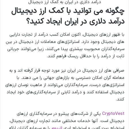
درآمد دلاری در ایران به کمک ارز دیجیتال
چگونه می توانید با کمک ارز دیجیتال
درآمد دلاری در ایران ایجاد کنید؟
با ظهور ارزهای دیجیتال، اکنون امکان کسب درآمد از تجارت دارایی
های دیجیتال وجود دارد. استراتژی‌های معاملات ارز دیجیتال در بین
سرمایه‌گذاران محبوبیت بیشتری پیدا می‌کنند، زیرا می‌توانند جریانی
ثابت از درآمد را با حداقل ریسک فراهم کنند.
صرافی های ارز دیجیتال در ایران نیز مورد توجه قرار گرفته اند و به
معامله گران امکان دسترسی به بازارهای جهانی را می دهند. با
استراتژی‌های درست، سرمایه‌گذاران می‌توانند از ماهیت نوسان ارزهای
دیجیتال استفاده کنند و درآمد ثابتی از سرمایه‌گذاری‌های خود ایجاد
کنند.
CryptoVest
یکی از شرکت‌های پیشرو در سرمایه‌گذاری ارزهای
دیجیتال است. آنها خدمات مختلفی مانند تجارت ارزهای دیجیتال،
استخراج بیت کوین و استخراج ابری
اتریوم
را به سرمایه گذاران ارائه