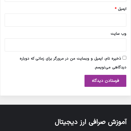
ایمیل
*
وب‌ سایت
ذخیره نام، ایمیل و وبسایت من در مرورگر برای زمانی که دوباره
دیدگاهی می‌نویسم.
آموزش صرافی ارز دیجیتال