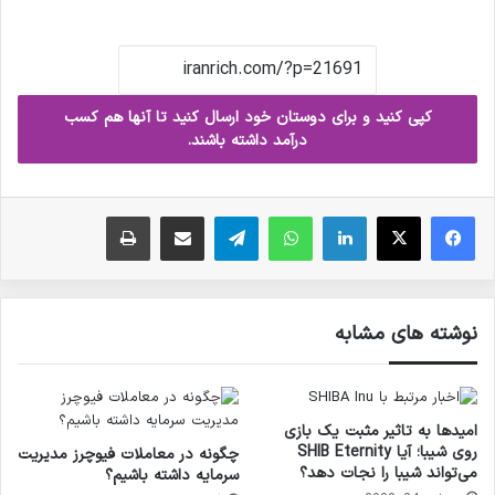
کپی کنید و برای دوستان خود ارسال کنید تا آنها هم کسب
درآمد داشته باشند.
فیس بوک
X
لینکدین
واتس آپ
تلگرام
ارسال ایمیل
چاپ
نوشته های مشابه
امیدها به تاثیر مثبت یک بازی
روی شیبا؛ آیا SHIB Eternity
چگونه در معاملات فیوچرز مدیریت
می‌تواند شیبا را نجات دهد؟
سرمایه داشته باشیم؟