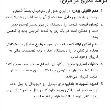
درآمد دلاری در ایران:
عدم قانونی بودن:
در ایران هنوز ارز دیجیتال رسماً قانونی
نیست و به همین دلیل استفاده از آن با مخاطراتی همراه است.
نوسان قیمت:
قیمت ارز دیجیتال در بازار بسیار نوسان پذیر
است و ممکن است در یک روز به شدت افزایش یابد یا کاهش
یابد.
عدم امکان ارائه تضمینات:
در صورت وقوع مشکل یا مشکلاتی
هنگام تراکنش با ارز دیجیتال، امکان ارائه تضمینات مالی به
کاربران وجود ندارد.
خطرات امنیتی:
هکرها و کاربران ناصالح ممکن است سعی کنند
به اطلاعات کاربران دسترسی پیدا کنند و این مسئله به خطر
امنیت کاربران می‌افتد.
کمبود تسهیلات بانکی:
برای تبدیل ارز دیجیتال به پول نقد،
نیاز به تسهیلات بانکی وجود دارد که در حال حاضر در ایران به
اندازه کافی توسط بانک‌ها فراهم نشده است.