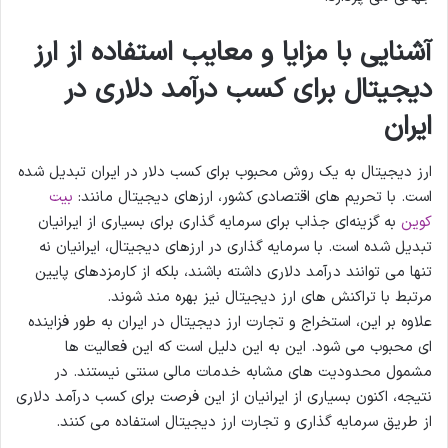
آشنایی با مزایا و معایب استفاده از ارز
دیجیتال برای کسب درآمد دلاری در
ایران
ارز دیجیتال به یک روش محبوب برای کسب دلار در ایران تبدیل شده
است. با تحریم های اقتصادی کشور، ارزهای دیجیتال مانند:
بیت
کوین
به گزینه‌ای جذاب برای سرمایه گذاری برای بسیاری از ایرانیان
تبدیل شده است. با سرمایه گذاری در ارزهای دیجیتال، ایرانیان نه
تنها می توانند درآمد دلاری داشته باشند، بلکه از کارمزدهای پایین
مرتبط با تراکنش های ارز دیجیتال نیز بهره مند شوند.
علاوه بر این، استخراج و تجارت ارز دیجیتال در ایران به طور فزاینده
ای محبوب می شود. این به این دلیل است که این فعالیت ها
مشمول محدودیت های مشابه خدمات مالی سنتی نیستند. در
نتیجه، اکنون بسیاری از ایرانیان از این فرصت برای کسب درآمد دلاری
از طریق سرمایه گذاری و تجارت ارز دیجیتال استفاده می کنند.