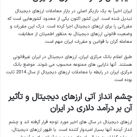
ایران اخیراً به یک بازیگر اصلی در بازار معاملات ارزهای دیجیتال
تبدیل شده است. این کشور اکنون یکی از معدود کشورهایی است که
مقرراتی را برای ارزهای دیجیتال اجرا کرده است. درک این مقررات و
وضعیت قانونی ارزهای دیجیتال به منظور اطمینان از مطابقت
معامله گران با قوانین و مقررات ایران مهم است.
طبق اعلام بانک مرکزی ایران، ارزهای دیجیتال در ایران غیرقانونی
هستند. آنها دارایی های ممنوعه محسوب می شوند. موضع بانک
مرکزی ایران در رابطه با معاملات ارزهای دیجیتال از سال 2014 ثابت
بوده است.
چشم انداز آتی ارزهای دیجیتال و تأثیر
آن بر درآمد دلاری در ایران
ارزهای دیجیتال در سال های اخیر مورد توجه قرار گرفته اند و چشم
انداز آینده آنها بسیار امیدوار کننده است. با ظهور ارزهای دیجیتال،