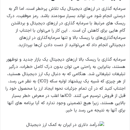
سرمایه گذاری در ارزهای دیجیتال یک تلاش پرخطر است، اما اگر به
درستی انجام شود می تواند بسیار سودمند باشد. رمز موفقیت، درک
ریسک های مرتبط با سرمایه گذاری در ارزهای دیجیتال و برداشتن
گام هایی برای کاهش آن است. . این کار را می‌توان با اجتناب از
سرمایه‌گذاری‌های با ریسک بالا و تنها سرمایه‌گذاری در ارزهای
دیجیتالی انجام داد که می‌توانید از دست دادن آن‌ها بپردازید.
سرمایه گذاری با ریسک بالا ارزهای دیجیتال یک بازار جدید و نوظهور
هستند، بنابراین به راحتی می توان بدون درک کامل خطرات، درگیر
تبلیغات تبلیغاتی شد. هنگامی که به دنبال یک ارز دیجیتال هستید،
از هر چیزی که شبیه یک پیشنهاد اولیه سکه (ICO) به نظر می رسد،
اجتناب کنید که در آن تمام جزئیات نحوه ایجاد ارز یا محصول خود را
قبل از فروش ترسیم می کنند. ICOها اغلب در معرض خطر بسیار
بالایی هستند، زیرا هیچ تضمینی وجود ندارد که آیا برنامه های آنها
برای آنها به نتیجه می رسد یا خیر.