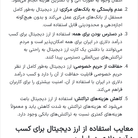
انتقال وجوه به صورت آنی و با کمترین هزینه انجام می‌شود.
عدم وابستگی به بانک‌های مرکزی:
ارز دیجیتال به‌طور کامل
مستقل از بانک‌های مرکزی عمل می‌کند و بدون هیچ‌گونه
اجازه‌دهی و محدودیتی قابل استفاده است.
در دسترس بودن برای همه:
استفاده از ارز دیجیتال برای کسب
درآمد دلاری در ایران برای همه امکان‌پذیر است و مردم
می‌توانند با داشتن یک کارت ارز دیجیتال به راحتی به
تراکنش‌های بین‌المللی دسترسی پیدا کنند.
حفاظت از حریم خصوصی:
ارز دیجیتال به‌طور کامل از نظر
حریم خصوصی قابلیت حفاظت از آن را دارد و کسب درآمد
دلاری در ایران با استفاده از آن، امنیت بیشتری را برای کاربران
فراهم می‌کند.
کاهش هزینه‌های تراکنش:
استفاده از ارز دیجیتال باعث
می‌شود که هزینه‌های تراکنش به شدت کاهش یابد و معمولاً
هزینه‌های کمتری نسبت به تراکنش‌های بانکی وجود دارد.
معایب استفاده از ارز دیجیتال برای کسب