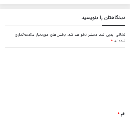
دیدگاهتان را بنویسید
نشانی ایمیل شما منتشر نخواهد شد.
بخش‌های موردنیاز علامت‌گذاری
شده‌اند
*
د
ی
د
گ
ا
ه
*
نام
*