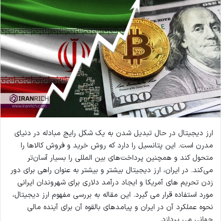
ارز دیجیتال در حال تبدیل شدن به یک شکل رایج مبادله در دنیای
مدرن است. این پتانسیل را دارد که روش خرید و فروش کالاها را
متحول کند و همچنین پرداخت‌های بین المللی را بسیار آسان‌تر
می‌کند. در ایران، ارز دیجیتال بیشتر و بیشتر به عنوان راهی برای دور
زدن تحریم های آمریکا و ایجاد درآمد دلاری برای شهروندان ایرانی
مورد استفاده قرار می گیرد. این مقاله به بررسی مفهوم ارز دیجیتال،
نحوه عملکرد آن در ایران و پیامدهای بالقوه آن برای آینده مالی
جهانی می پردازد.