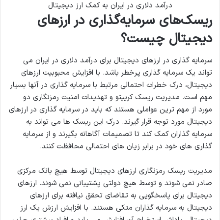
درآمد دلاری در ایران به کمک ارز دیجیتال
ریسک‌های سرمایه‌گذاری در ارزهای
دیجیتال چیست؟
سرمایه گذاری در ارزهای دیجیتال برای درآمد دلاری در ایران می
تواند یک سرمایه گذاری پرخطر باشد. با افزایش محبوبیت ارزهای
دیجیتال، درک خطرات احتمالی مرتبط با سرمایه گذاری در آنها بسیار
مهم است. مدیریت ریسک کریپتو و تهدیدات امنیت رمزنگاری دو
مورد از مهم ترین عواملی هستند که باید در سرمایه گذاری در ارزهای
دیجیتال مورد توجه قرار گیرند. درک این ریسک ها می تواند به
سرمایه گذاران کمک کند تا تصمیمات آگاهانه بگیرند و از سرمایه
گذاری های خود در برابر زیان های احتمالی محافظت کنند.
مدیریت ریسک رمزنگاری ارزهای دیجیتال توسط هیچ بانک مرکزی
صادر نمی شوند و توسط هیچ دولتی پشتیبانی نمی شوند. ارزهای
دیجیتال برای پاسخگویی به تقاضای تحقق نیافته برای ارزهای
دیجیتال به سرمایه گذاران متکی هستند. با افزایش ارزش یک ارز