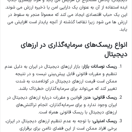
دیجیتال، پاداش استخراج آن افزایش می یابد و افراد بیشتری جذب
ایده استفاده از آن به عنوان یک دارایی امن یا ذخیره ارزش می شوند.
این یک حباب اقتصادی ایجاد می کند که معمولاً منجر به سقوط در
ارزش ها می شود زیرا تقاضا گذشته از آنچه پایدار است افزایش می
یابد.
انواع ریسک‌های سرمایه‌گذاری در ارزهای
دیجیتال
ریسک نوسانات بازار:
بازار ارزهای دیجیتال در ایران به دلیل عدم
تنظیم و مقررات قانونی قابل پیش‌بینی نیست و در نتیجه
ممکن است قیمت ارزهای دیجیتال در کوتاه‌مدت به شدت
تغییر کند که می‌تواند برای سرمایه‌گذاران خطرناک باشد.
ریسک قانونی:
هنوز قوانین و مقررات درباره ارزهای دیجیتال در
ایران وجود ندارد و برای سرمایه‌گذاران، انجام تراکنش‌های
ارزهای دیجیتال با ریسک قانونی همراه است.
ریسک امنیتی:
با توجه به عدم تنظیم ارزهای دیجیتال در ایران،
برخی افراد ممکن است از این فضای ناامن برای برقراری