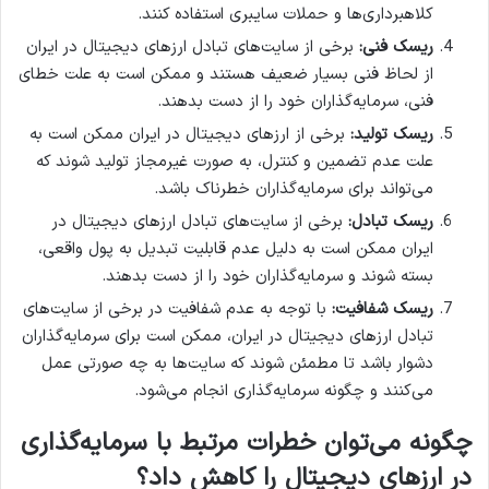
کلاهبرداری‌ها و حملات سایبری استفاده کنند.
ریسک فنی:
برخی از سایت‌های تبادل ارزهای دیجیتال در ایران
از لحاظ فنی بسیار ضعیف هستند و ممکن است به علت خطای
فنی، سرمایه‌گذاران خود را از دست بدهند.
ریسک تولید:
برخی از ارزهای دیجیتال در ایران ممکن است به
علت عدم تضمین و کنترل، به صورت غیرمجاز تولید شوند که
می‌تواند برای سرمایه‌گذاران خطرناک باشد.
ریسک تبادل:
برخی از سایت‌های تبادل ارزهای دیجیتال در
ایران ممکن است به دلیل عدم قابلیت تبدیل به پول واقعی،
بسته شوند و سرمایه‌گذاران خود را از دست بدهند.
ریسک شفافیت:
با توجه به عدم شفافیت در برخی از سایت‌های
تبادل ارزهای دیجیتال در ایران، ممکن است برای سرمایه‌گذاران
دشوار باشد تا مطمئن شوند که سایت‌ها به چه صورتی عمل
می‌کنند و چگونه سرمایه‌گذاری انجام می‌شود.
چگونه می‌توان خطرات مرتبط با سرمایه‌گذاری
در ارزهای دیجیتال را کاهش داد؟