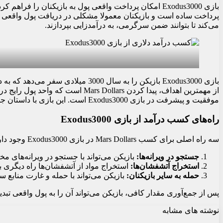
بازی Exodus3000 امکان پرداخت واقعی پول به بازیکنان ر
می‌کند تا بتوانند ضمن سرگرمی، به درآمدزایی بپردازند.
بازی Exodus3000 بازیکن را به سال
موفقیت و پیشرفت در بازی Exodus3000 است. این بازی با داستان جذابش بازیکن را برای کاوش محیط و پیدا کردن پول به چالش می‌کشد.
راه‌های کسب درآمد از بازی Exodus3000
سه راه اصلی برای کسب Mars Dollars در بازی Exodus3000 وجود دارد:
جستجو در ویرانه‌ها:
بازیکن می‌تواند با جستجو در ویرانه‌های مختلف، Mars Dollars پی
استخراج آتشفشان‌ها:
استخراج مواد از آتشفشان‌ها راه دیگری برای کسب lars
حمله به سایر بازیکنان:
بازیکن می‌تواند با حمله و غارت منابع سایر بازیکنان نیز 
پس از جمع‌آوری مقدار کافی، بازیکن می‌تواند آن را به پول واقعی ت
نوشته های مشابه