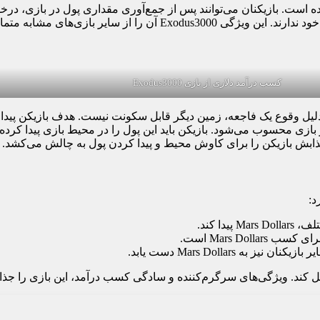
ا فراهم کرده است. بازیکنان می‌توانند پس از جمع‌آوری مقداری پول در بازی
پرداخت ساده است و بازیکنان معمولا مشکلی در دریافت پول واقعی خود ندارند. ای
کسب درآمد دلاری از بازی Exodus3000
 3000 میلادی سفر می‌دهد که به دلیل وقوع یک فاجعه، زمین دیگر قابل سکونت نیست. هدف
دا کند.
Mars Dol است.
به Mars Dollars دست یابد.
بدیل کند. ویژگی‌های سرگرم‌کننده و سادگی کسب درآمد، این بازی را ج