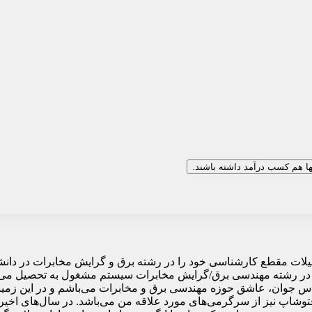
نها هم کسب درآمد داشته باشند.
استعداد که تحصیلات مقطع کارشناسی خود را در رشته برق و گرایش مخابرات در 
 در رشته مهندسی برق/گرایش مخابرات سیستم مشغول به تحصیل می‌باش
هندس جوان، عاشق حوزه مهندسی برق و مخابرات می‌باشم و در این زمین