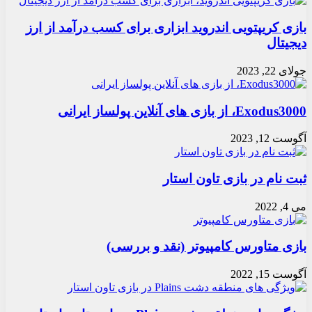
بازی کریپتویی اندروید ابزاری برای کسب درآمد از ارز
دیجیتال
جولای 22, 2023
Exodus3000، از بازی های آنلاین پولساز ایرانی
آگوست 12, 2023
ثبت نام در بازی تاون استار
می 4, 2022
بازی متاورس کامپیوتر (نقد و بررسی)
آگوست 15, 2022