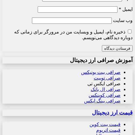
ایمیل
*
وب‌ سایت
ذخیره نام، ایمیل و وبسایت من در مرورگر برای زمانی که
دوباره دیدگاهی می‌نویسم.
آموزش صرافی ارز دیجیتال
صرافی بیت یونیکس
صرافی توبیت
صرافی ایکس تی
صرافی ال بانک
صرافی کوینکس
صرافی بینگ ایکس
قیمت ارز دیجیتال
قیمت بیت کوین
قیمت اتریوم