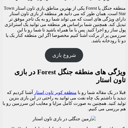
منطقه جنگل یا Forest یکی از بهترین مناطق بازی تاون استار Town
Star است. همان طور که می دانید هر منطقه از بازی تاون استار
دارای ویژگی های است که می تواند شما رو به یک تاجر موفق تر
تبدیل کند. همچنین شما براساس هر منطقه می توانید یک استراتژی
پول ساز رو اجرا کنید. پس با ما همراه باشید تا شما رو با این
سرزمین پر از برکت آشنا کنیم مخصوصا اگر این منطقه کنار یک یا
دو تا رودخانه باشد.
شروع بازی
ویژگی های منطقه جنگل Forest در بازی
تاون استار
قبلا در یک مقاله شما رو با
منطقه کویر تاون استار
آشنا کردیم که
دیدید با داشتم یک چاه نفت می توانید به راحتی در این بازی بنزین
تولید کنید. همچنین به صورت کامل مزایا و معایب این سرزمین رو با
هم بررسی می کنیم.