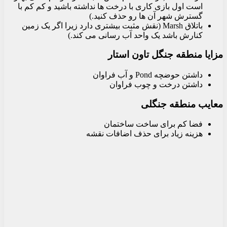
است اول بازی کاری با درخت ها نداشته باشید و کم کم با
گسترش شهر آن ها رو حذف کنید.)
باتلاق Marsh (نقش مثبت بیشتری دارد زیرا اگر یک زمین
کنارش باشد یک واحد آب رسانی می کند.)
مزایا منطقه جنگل تاون استار
داشتن حوضچه Pond و آب فراوان
داشتن درخت و چوب فراوان
معایب منطقه جنگلی
فضا کم برای ساخت ساختمان
هزینه زیاد برای حذف اضافات نقشه