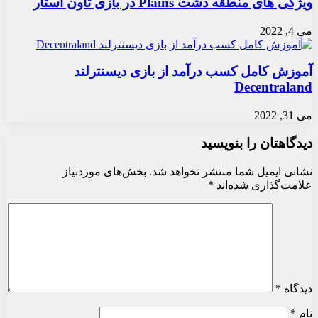
ویژگی های منطقه دشت Plains در بازی تاون استار
می 4, 2022
آموزش کامل کسب درآمد از بازی دیسنترلند
Decentraland
می 31, 2022
دیدگاهتان را بنویسید
نشانی ایمیل شما منتشر نخواهد شد.
بخش‌های موردنیاز
علامت‌گذاری شده‌اند
*
دیدگاه
*
نام
*