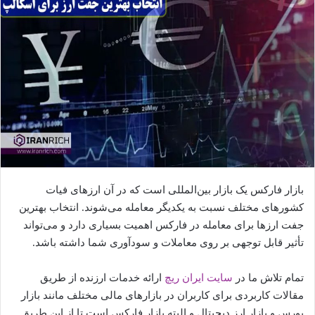
بازار فارکس یک بازار بین‌المللی است که در آن ارزهای فیات
کشورهای مختلف نسبت به یکدیگر معامله می‌شوند. انتخاب بهترین
جفت ارزها برای معامله در فارکس اهمیت بسیاری دارد و می‌تواند
تأثیر قابل توجهی بر روی معاملات و سودآوری شما داشته باشد.
تمام تلاش ما در
سایت ایران ریچ
ارائه خدمات ارزنده از طریق
مقالات کاربردی برای کاربران در بازارهای مالی مختلف مانند بازار
بورس و بازار ارز دیجیتال و البته بازار فارکس است تا از این طریق