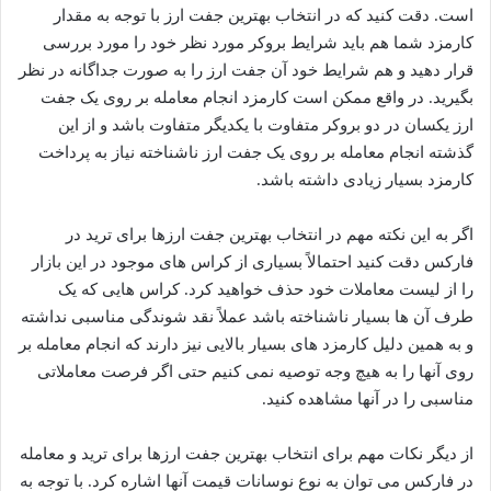
است. دقت کنید که در انتخاب بهترین جفت ارز با توجه به مقدار
کارمزد شما هم باید شرایط بروکر مورد نظر خود را مورد بررسی
قرار دهید و هم شرایط خود آن جفت ارز را به صورت جداگانه در نظر
بگیرید. در واقع ممکن است کارمزد انجام معامله بر روی یک جفت
ارز یکسان در دو بروکر متفاوت با یکدیگر متفاوت باشد و از این
گذشته انجام معامله بر روی یک جفت ارز ناشناخته نیاز به پرداخت
کارمزد بسیار زیادی داشته باشد.
اگر به این نکته مهم در انتخاب بهترین جفت ارزها برای ترید در
فارکس دقت کنید احتمالاً بسیاری از کراس های موجود در این بازار
را از لیست معاملات خود حذف خواهید کرد. کراس هایی که یک
طرف آن ها بسیار ناشناخته باشد عملاً نقد شوندگی مناسبی نداشته
و به همین دلیل کارمزد های بسیار بالایی نیز دارند که انجام معامله بر
روی آنها را به هیچ وجه توصیه نمی کنیم حتی اگر فرصت معاملاتی
مناسبی را در آنها مشاهده کنید.
از دیگر نکات مهم برای انتخاب بهترین جفت ارزها برای ترید و معامله
در فارکس می توان به نوع نوسانات قیمت آنها اشاره کرد. با توجه به