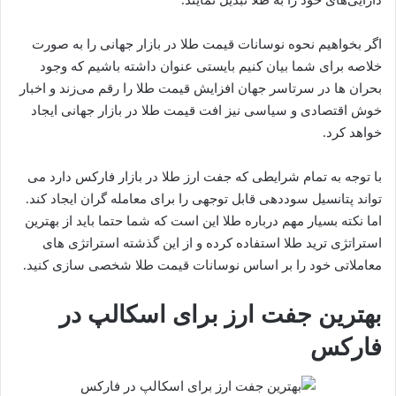
اگر بخواهیم نحوه نوسانات قیمت طلا در بازار جهانی را به صورت
خلاصه برای شما بیان کنیم بایستی عنوان داشته باشیم که وجود
بحران ها در سرتاسر جهان افزایش قیمت طلا را رقم می‌زند و اخبار
خوش اقتصادی و سیاسی نیز افت قیمت طلا در بازار جهانی ایجاد
خواهد کرد.
با توجه به تمام شرایطی که جفت ارز طلا در بازار فارکس دارد می
تواند پتانسیل سوددهی قابل توجهی را برای معامله گران ایجاد کند.
اما نکته بسیار مهم درباره طلا این است که شما حتما باید از بهترین
استراتژی ترید طلا استفاده کرده و از این گذشته استراتژی های
معاملاتی خود را بر اساس نوسانات قیمت طلا شخصی سازی کنید.
بهترین جفت ارز برای اسکالپ در
فارکس