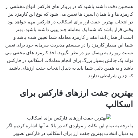
همچنین دقت داشته باشید که در بروکر های فارکس انواع مختلفی از
کارمزد ها و یا همان اسپرد ها تعیین می شود که نوع این کارمزد نیز
در انتخاب بهترین جفت ارز برای اسکالپ در فارکس مهم خواهد بود.
وقتی قرار باشد که شما یک معامله چند پیپی داشته باشید، بهتر
است از همان ابتدا مقدار کارمزد معامله شما تعیین شده باشد و
شما این مقدار کارمزد را در سیستم مدیریت سرمایه خود برای تعیین
نسبت ریوارد به ریسک نیز در نظر بگیرید. اخذ کارمزد های مخفی می
تواند یک چالش بسیار بزرگ برای انجام معاملات اسکالپ در فارکس
باشد و به همین دلیل شما باید به دنبال انتخاب جفت ارزهای باشید
که چنین شرایطی ندارند.
بهترین جفت ارزهای فارکس برای
اسکالپ
با توجه به تمام این نکات و مواردی که در بالا به آنها اشاره کردیم اگر
به دنبال انتخاب بهترین جفت ارز برای اسکالپ در فارکس تصویر