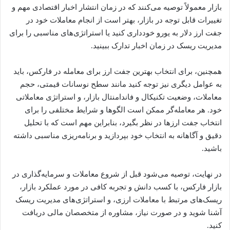
بازار معمولاً توصیه می‌کنند که در زمان انتشار اخبار اقتصادی مهم و
تغییرات قابل توجه در بازار، بهتر است از انجام معاملات خود در
جفت ارز دلار به یورو خودداری کنید یا استراتژی‌های مناسبی را برای
مدیریت ریسک در زمان اخبار تدارک ببینید.
همچنین، برای انتخاب بهترین جفت ارز برای معامله در فارکس، باید
به عوامل دیگری نیز توجه کنید مانند سطح نوسانات قیمتی، حجم
معاملات، وضعیت تکنیکال و فاندامنتال بازار، و استراتژی معاملاتی
خود. هر معامله‌گر ممکن است الگوها و شرایط مختلفی را برای
انتخاب جفت ارزها در نظر بگیرد، بنابراین مهم است که با تحلیل
دقیق و آگاهانه به انتخاب خود بپردازید و برنامه‌ریزی مناسبی داشته
باشید.
در نهایت، توصیه می‌شود قبل از شروع معاملات و سرمایه‌گذاری در
بازار فارکس، با کسب دانش و تجربه کافی در مورد عملکرد بازار،
ریسک‌های مرتبط با معاملات ارزی، و استراتژی‌های مدیریت ریسک
آشنا شوید و در صورت نیاز، مشاوره از متخصصان مالی دریافت
کنید.