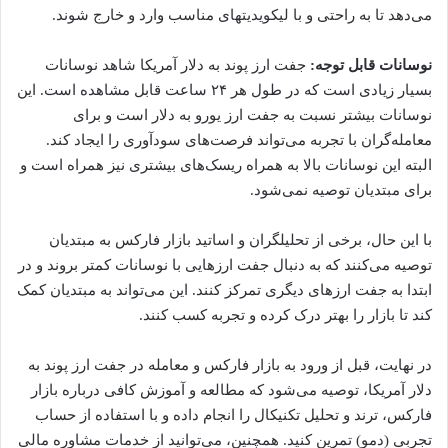
می‌دهد تا به راحتی و با لیکویدیتهای مناسب وارد و خارج شوند.
نوسانات قابل توجه:
جفت ارز پوند به دلار آمریکا شاهد نوسانات
بسیار زیادی است که در طول هر ۲۴ ساعت قابل مشاهده است. این
نوسانات بیشتر نسبت به جفت ارز یورو به دلار است و برای
معامله‌گران با تجربه می‌تواند فرصت‌های سودآوری را ایجاد کند.
البته این نوسانات بالا به همراه ریسک‌های بیشتری نیز همراه است و
برای مبتدیان توصیه نمی‌شود.
با این حال، برخی از تحلیلگران و اساتید بازار فارکس به مبتدیان
توصیه می‌کنند که به دنبال جفت ارزهایی با نوسانات کمتر بروند و در
ابتدا به جفت ارزهای دیگری تمرکز کنند. این می‌تواند به مبتدیان کمک
کند تا بازار را بهتر درک کرده و تجربه کسب کنند.
در نهایت، قبل از ورود به بازار فارکس و معامله در جفت ارز پوند به
دلار آمریکا، توصیه می‌شود که مطالعه و آموزش کافی درباره بازار
فارکس، ترند و تحلیل تکنیکال را انجام داده و با استفاده از حساب
تجربی (دمو) تمرین کنید. همچنین، می‌توانید از خدمات مشاوره مالی