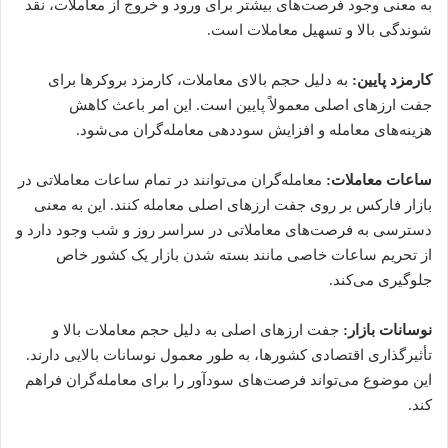
به معنی وجود فرصت‌های بیشتر برای ورود و خروج از معاملات، نقد
شوندگی بالا و تسهیل معاملات است.
کارمزد پایین:
به دلیل حجم بالای معاملات، کارمزد بروکرها برای
جفت ارزهای اصلی معمولاً پایین است. این امر باعث کاهش
هزینه‌های معامله و افزایش سوددهی معامله‌گران می‌شود.
ساعات معاملات:
معامله‌گران می‌توانند در تمام ساعات معاملاتی در
بازار فارکس بر روی جفت ارزهای اصلی معامله کنند. این به معنی
دسترسی به فرصت‌های معاملاتی در سراسر روز و شب وجود دارد و
از تحریم ساعات خاصی مانند بسته شدن بازار یک کشور خاص
جلوگیری می‌کند.
نوسانات بازار:
جفت ارزهای اصلی به دلیل حجم معاملات بالا و
تأثیرگذاری اقتصادی کشورها، به طور معمول نوسانات بالایی دارند.
این موضوع می‌تواند فرصت‌های سودآور را برای معامله‌گران فراهم
کند.