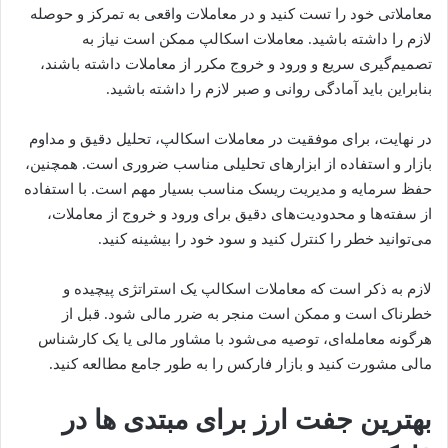
معاملاتی خود را تست کنید و در معاملات واقعی به تمرکز و حوصله
لازم را داشته باشید. معاملات اسکالپ ممکن است نیاز به
تصمیم‌گیری سریع و ورود و خروج مکرر از معاملات داشته باشند،
بنابراین باید آمادگی روانی و صبر لازم را داشته باشید.
در نهایت، برای موفقیت در معاملات اسکالپ، تحلیل دقیق و مداوم
بازار و استفاده از ابزارهای تحلیلی مناسب ضروری است. همچنین،
حفظ سرمایه و مدیریت ریسک مناسب بسیار مهم است. با استفاده
از سفته‌ها و محدودیت‌های دقیق برای ورود و خروج از معاملات،
می‌توانید خطر را کنترل کنید و سود خود را بیشینه کنید.
لازم به ذکر است که معاملات اسکالپ یک استراتژی پیچیده و
خطرناک است و ممکن است منجر به ضرر مالی شود. قبل از
هرگونه معامله‌ای، توصیه می‌شود با مشاور مالی یا یک کارشناس
مالی مشورت کنید و بازار فارکس را به طور جامع مطالعه کنید.
بهترین جفت ارز برای مبتدی ها در