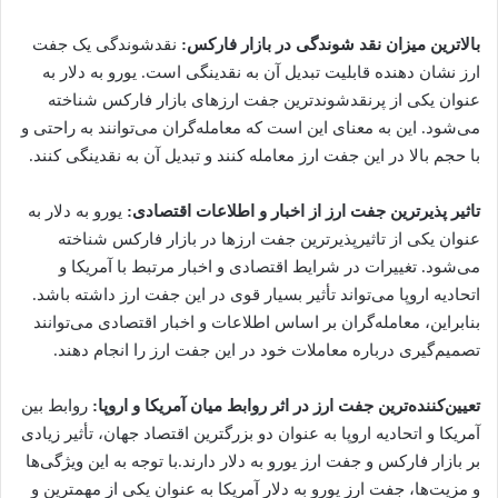
بالاترین میزان نقد شوندگی در بازار فارکس:
نقدشوندگی یک جفت
ارز نشان دهنده قابلیت تبدیل آن به نقدینگی است. یورو به دلار به
عنوان یکی از پرنقدشوندترین جفت ارزهای بازار فارکس شناخته
می‌شود. این به معنای این است که معامله‌گران می‌توانند به راحتی و
با حجم بالا در این جفت ارز معامله کنند و تبدیل آن به نقدینگی کنند.
تاثیر پذیرترین جفت ارز از اخبار و اطلاعات اقتصادی:
یورو به دلار به
عنوان یکی از تاثیرپذیرترین جفت ارزها در بازار فارکس شناخته
می‌شود. تغییرات در شرایط اقتصادی و اخبار مرتبط با آمریکا و
اتحادیه اروپا می‌تواند تأثیر بسیار قوی در این جفت ارز داشته باشد.
بنابراین، معامله‌گران بر اساس اطلاعات و اخبار اقتصادی می‌توانند
تصمیم‌گیری درباره معاملات خود در این جفت ارز را انجام دهند.
تعیین‌کننده‌ترین جفت ارز در اثر روابط میان آمریکا و اروپا:
روابط بین
آمریکا و اتحادیه اروپا به عنوان دو بزرگترین اقتصاد جهان، تأثیر زیادی
بر بازار فارکس و جفت ارز یورو به دلار دارند.با توجه به این ویژگی‌ها
و مزیت‌ها، جفت ارز یورو به دلار آمریکا به عنوان یکی از مهمترین و