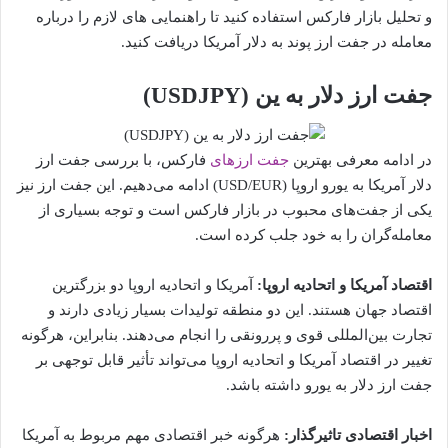
و تحلیل بازار فارکس استفاده کنید تا راهنمایی های لازم را درباره
معامله در جفت ارز پوند به دلار آمریکا دریافت کنید.
جفت ارز دلار به ین (USDJPY)
در ادامه معرفی بهترین
جفت ارزهای
فارکس، با بررسی جفت ارز
دلار آمریکا به یورو اروپا (USD/EUR) ادامه می‌دهیم. این جفت ارز نیز
یکی از جفت‌های محبوب در بازار فارکس است و توجه بسیاری از
معامله‌گران را به خود جلب کرده است.
اقتصاد آمریکا و اتحادیه اروپا:
آمریکا و اتحادیه اروپا دو بزرگترین
اقتصاد جهان هستند. این دو منطقه تولیدات بسیار زیادی دارند و
تجارت بین‌المللی قوی و پررونقی را انجام می‌دهند. بنابراین، هرگونه
تغییر در اقتصاد آمریکا و اتحادیه اروپا می‌تواند تأثیر قابل توجهی بر
جفت ارز دلار به یورو داشته باشد.
اخبار اقتصادی تاثیرگذار:
هرگونه خبر اقتصادی مهم مربوط به آمریکا