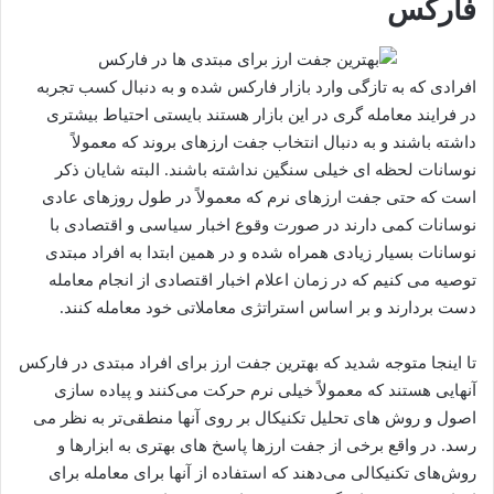
فارکس
افرادی که به تازگی وارد بازار فارکس شده و به دنبال کسب تجربه
در فرایند معامله گری در این بازار هستند بایستی احتیاط بیشتری
داشته باشند و به دنبال انتخاب جفت ارزهای بروند که معمولاً
نوسانات لحظه ای خیلی سنگین نداشته باشند. البته شایان ذکر
است که حتی جفت ارزهای نرم که معمولاً در طول روزهای عادی
نوسانات کمی دارند در صورت وقوع اخبار سیاسی و اقتصادی با
نوسانات بسیار زیادی همراه شده و در همین ابتدا به افراد مبتدی
توصیه می کنیم که در زمان اعلام اخبار اقتصادی از انجام معامله
دست بردارند و بر اساس استراتژی معاملاتی خود معامله کنند.
تا اینجا متوجه شدید که بهترین جفت ارز برای افراد مبتدی در فارکس
آنهایی هستند که معمولاً خیلی نرم حرکت می‌کنند و پیاده سازی
اصول و روش های تحلیل تکنیکال بر روی آنها منطقی‌تر به نظر می
رسد. در واقع برخی از جفت ارزها پاسخ های بهتری به ابزارها و
روش‌های تکنیکالی می‌دهند که استفاده از آنها برای معامله برای