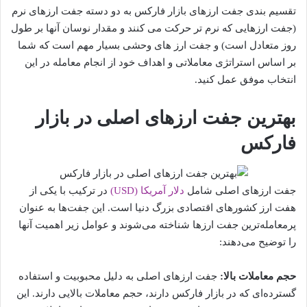
تقسیم بندی جفت ارزهای بازار فارکس به دو دسته جفت ارزهای نرم
(جفت ارزهایی که نرم تر حرکت می کنند و مقدار نوسان آنها بر طول
روز متعادل است) و جفت ارز های وحشی بسیار مهم است که شما
بر اساس استراتژی معاملاتی و اهداف خود از انجام معامله در این
انتخاب موفق عمل کنید.
بهترین جفت ارزهای اصلی در بازار
فارکس
جفت ارزهای اصلی شامل
دلار آمریکا (USD)
در ترکیب با یکی از
هفت ارز کشورهای اقتصادی بزرگ دنیا است. این جفت‌ها به عنوان
پرمعامله‌ترین جفت ارزها شناخته می‌شوند و عوامل زیر اهمیت آنها
را توضیح می‌دهند:
حجم معاملات بالا:
جفت ارزهای اصلی به دلیل محبوبیت و استفاده
گسترده‌ای که در بازار فارکس دارند، حجم معاملات بالایی دارند. این