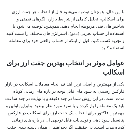
با این حال، همچنان توصیه می‌شود قبل از انتخاب هر جفت ارزی
برای اسکالپ، تحلیل کاملی از شرایط بازار، الگوهای قیمتی و
شاخص‌های فنی مربوطه انجام دهید. همچنین، توصیه می‌شود با
استفاده از حساب تجربی (دمو)، استراتژی‌های مختلف را تست کنید
و تجربه کسب کنید، قبل از اینکه از حساب واقعی خود برای معامله
استفاده کنید.
عوامل موثر بر انتخاب بهترین جفت ارز برای
اسکالپ
یکی از مهمترین و اصلی ترین اهداف انجام معاملات اسکالپ در بازار
فارکس رسیدن به سود های قابل توجه در بازه های زمانی کوتاه
مدت است. در این روش شما در چند دقیقه و یا نهایت در چند ساعت
باید یک معامله را باز کرده و با سود مورد نظر ببندید. بنابراین اولین و
مهمترین فاکتور برای انتخاب یک جفت ارز برای اسکالپ در فارکس
پتانسیل سود دهی و نوسانات قابل توجهی آن در بازه های زمانی
کوتاه مدت است. در حقیقت اگر بخواهیم از همان دسته بندی جفت