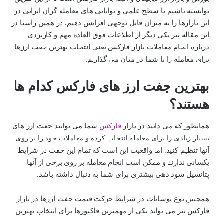
توانسته باشیم تا سطح علمی و توانایی های معامله گران ایرانی در
این بازارها را به میزان قابل توجهی افزایش دهیم. در همین راستا در
این مقاله نیز یکی دیگر از اطلاعات فوق العاده مهم و کاربردی
درباره انجام معاملات بازار فارکس یعنی انتخاب بهترین جفت ارزها
برای معامله را با شما در میان می گذاریم.
بهترین جفت ارز های فارکس کدام ها
هستند؟
همانطور که می دانید در بازار
فارکس
شما می توانید جفت ارز های
بسیار زیادی را برای معامله انتخاب کرده و معاملات خود را بر روی
آنها تنظیم کنید. اما واقعیت این است که تمام این جفت در شرایط
یکسانی ندارند و ممکن است انجام معامله بر روی برخی از آنها
پتانسیل سود دهی بیشتری برای شما به دنبال داشته باشد.
همچنین نوع نوسانات در شرایط حرکت قیمت جفت ارزها در بازار
فارکس نیز می تواند یکی از مهمترین فاکتورها برای انتخاب بهترین