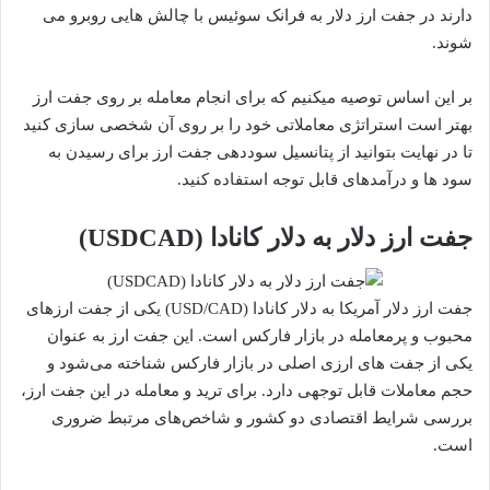
دارند در جفت ارز دلار به فرانک سوئیس با چالش هایی روبرو می
شوند.
بر این اساس توصیه میکنیم که برای انجام معامله بر روی جفت ارز
بهتر است استراتژی معاملاتی خود را بر روی آن شخصی سازی کنید
تا در نهایت بتوانید از پتانسیل سوددهی جفت ارز برای رسیدن به
سود ها و درآمدهای قابل توجه استفاده کنید.
جفت ارز دلار به دلار کانادا (USDCAD)
جفت ارز دلار آمریکا به دلار کانادا (USD/CAD) یکی از جفت ارزهای
محبوب و پرمعامله در بازار فارکس است. این جفت ارز به عنوان
یکی از جفت های ارزی اصلی در بازار فارکس شناخته می‌شود و
حجم معاملات قابل توجهی دارد. برای ترید و معامله در این جفت ارز،
بررسی شرایط اقتصادی دو کشور و شاخص‌های مرتبط ضروری
است.