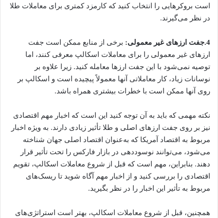
است بروکرهایی را انتخاب کنید که کارمزد کمتری برای معاملات طلا
در نظر می‌گیرند.
4.جفت ارزهای غیر معمولی:
برخی از منابع ممکن است جفت
ارزهای غیر معمولی را برای معاملات اسکالپ معرفی کنند، اما
توصیه نمی‌شود با این جفت ارزها معامله کنید. زیرا علاوه بر
نوسانات زیاد، کار معاملاتی آنها معمولاً پیچیده است و اسکالپ بر
روی آنها ممکن است با خطرات بیشتری همراه باشد.
نکته مهمی که باید به آن توجه کنید این است که اخبار مهم اقتصادی
نیز بر روی جفت ارزهای اصلی و طلا تأثیر زیادی دارند. به ویژه اخبار
مربوط به اقتصاد آمریکا که به‌عنوان اقتصاد اصلی جهان شناخته
می‌شود، می‌توانند نوسوددهی در بازار فارکس را تحت تأثیر قرار
دهند. بنابراین، مهم است که قبل از شروع معاملات اسکالپ، تقویم
اقتصادی را بررسی کنید و از اخبار مهم آگاه شوید تا ریسک‌های
مربوط به تأثیر این اخبار را در نظر بگیرید.
همچنین، قبل از شروع معاملات اسکالپ، بهتر است استراتژی‌های