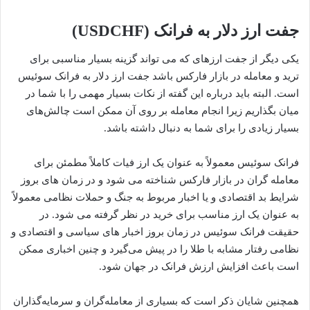
جفت ارز دلار به فرانک (USDCHF)
یکی دیگر از جفت ارزهای که می تواند گزینه بسیار مناسبی برای
ترید و معامله در بازار فارکس باشد جفت ارز دلار به فرانک سوئیس
است. البته باید درباره این گفته از نکات بسیار مهمی را با شما در
میان بگذاریم زیرا انجام معامله بر روی آن ممکن است چالش‌های
بسیار زیادی را برای شما به دنبال داشته باشد.
فرانک سوئیس معمولاً به عنوان یک ارز فیات کاملاً مطمئن برای
معامله گران در بازار فارکس شناخته می شود و در زمان های بروز
شرایط بد اقتصادی و یا اخبار مربوط به جنگ و حملات نظامی معمولاً
به عنوان یک ارز مناسب برای خرید در نظر گرفته می شود. در
حقیقت فرانک سوئیس در زمان بروز اخبار های سیاسی و اقتصادی و
نظامی رفتار مشابه با طلا را در پیش می‌گیرد و چنین اخباری ممکن
است باعث افزایش ارزش فرانک در جهان شود.
همچنین شایان ذکر است که بسیاری از معامله‌گران و سرمایه‌گذاران