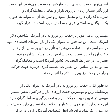
اصلی‌ترین جفت ارزهای بازار فارکس محسوب می‌شود. این جفت
ارز تأثیر بسیار زیادی بر روی بازار و تمامی معامله‌گران و
سرمایه‌گذاران دارد و تحلیل نمودار و شرایط آن می‌تواند به عنوان
یک سیگنال معاملاتی قوی و مطمئن مورد استفاده قرار گیرد.
مهمترین عامل موثر بر جفت ارز یورو به دلار آمریکا، شاخص دلار
آمریکا است. این شاخص به عنوان یکی از پارامترهای اقتصادی مهم
در سراسر دنیا استفاده می‌شود و تأثیر زیادی بر سایر بازارها و
جفت ارزها دارد. تغییرات در شاخص دلار آمریکا نشان دهنده
تغییراتی در شرایط اقتصادی کشور آمریکا است و معامله‌گران
می‌توانند بر اساس این تغییرات، تصمیم‌گیری درباره جهت حرکت
بازار در جفت ارز یورو به دلار را انجام دهند.
به طور کلی، جفت ارز یورو به دلار آمریکا به عنوان یکی از
پرمعامله‌ترین و مهمترین جفت ارزهای بازار فارکس، نقش بسیار
مهمی در تعیین جهت حرکت بازار و تصمیم‌گیری معامله‌گران دارد.
این جفت ارز تأثیر قوی از اخبار و اطلاعات اقتصادی دارد و می‌تواند
به عنوان یک نماد برای شرایط اقتصادی آمریکا و اروپا در بازار