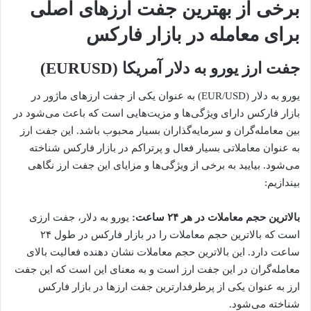
برخی از بهترین جفت ارزهای اصلی
برای معامله در بازار فارکس
جفت ارز یورو به دلار آمریکا (EURUSD)
یورو به دلار (EUR/USD) به عنوان یکی از جفت ارزهای ماژور در
بازار فارکس دارای ویژگی‌ها و مزیت‌هایی است که باعث می‌شود در
بین معامله‌گران و سرمایه‌گذاران بسیار محبوب باشد. این جفت ارز
به عنوان معاملاتی بسیار فعال و پرتراکم در بازار فارکس شناخته
می‌شود. بیایید به برخی از ویژگی‌ها و مزایا‌ی این جفت ارز نگاهی
بیندازیم:
بالاترین حجم معاملات در هر ۲۴ ساعت:
یورو به دلار، جفت ارزی
است که بالاترین حجم معاملات را در بازار فارکس در طول ۲۴
ساعت دارد. این بالاترین حجم معاملات نشان دهنده فعالیت بالای
معامله‌گران در این جفت ارز است و به معنای این است که این جفت
ارز به عنوان یکی از پرطرفدارترین جفت ارزها در بازار فارکس
شناخته می‌شود.