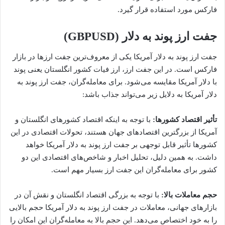
فارکس مورد استفاده قرار گیرد.
جفت ارز پوند به دلار (GBPUSD)
جفت ارز پوند به دلار آمریکا یکی از معروف‌ترین جفت ارزها در بازار
فارکس است. در این جفت ارز، ارز فیات کشور انگلستان یعنی پوند
با دلار آمریکا مقایسه می‌شود. برای معامله‌گران، جفت ارز پوند به
دلار آمریکا به دلایل زیر می‌تواند جذاب باشد:
تأثیر اقتصاد کشورها:
با توجه به اینکه اقتصاد کشورهای انگلستان و
آمریکا از بزرگترین اقتصادهای جهان هستند، تحولات اقتصادی در این
کشورها تأثیر قابل توجهی بر جفت ارز پوند به دلار آمریکا خواهد
داشت. به همین دلیل، تحلیل اخبار و شاخص‌های اقتصادی این دو
کشور برای معامله‌گران این جفت ارز بسیار مهم است.
حجم معاملات بالا:
با توجه به بزرگی اقتصاد انگلستان و نقش آن در
بازارهای جهانی، معاملات در جفت ارز پوند به دلار آمریکا حجم بالایی
را به خود اختصاص می‌دهد. این حجم بالا به معامله‌گران این امکان را