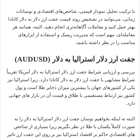
با ترکیب تحلیل نمودار قیمتی، شاخص‌های اقتصادی و نوسانات
زمانی، می‌توانید در تشخیص روند قیمت جفت ارز دلار به دلار کانادا
بهتر عمل کنید و معاملات آگاهانه‌تری انجام دهید. البته، همانند هر
معامله‌ای، مهم است که مدیریت ریسک و استفاده از ابزارهای
مناسب را در نظر داشته باشید.
جفت ارز دلار استرالیا به دلار (AUDUSD)
بررسی و ارزیابی شرایط جفت ارز دلار استرالیا به دلار آمریکا تقریباً
شرایط مشابهی با جفت ارز دلار به دلار کانادا دارد. زیرا استرالیا نیز
یکی از کشورهای جهان با بیشترین میزان ذخایر طلا است و پول
کشور نیز ارتباط مستقیمی با طلاق و قیمت آن در بازار های جهانی
دارد.
البته نه اینکه بخواهیم نوسان جفت ارز دلار استرالیا به دلار را به
صورت کاملاً یکسان با طلا در نظر بگیریم زیرا بسیاری از شاخص
های اقتصادی حاکم بر اقتصاد استرالیا نیز بر روی این جفت ارز تاثیر