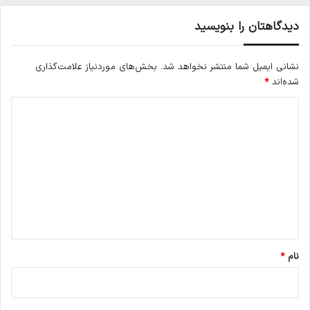
دیدگاهتان را بنویسید
نشانی ایمیل شما منتشر نخواهد شد.
بخش‌های موردنیاز علامت‌گذاری
شده‌اند
*
د
ی
د
گ
ا
ه
*
نام
*