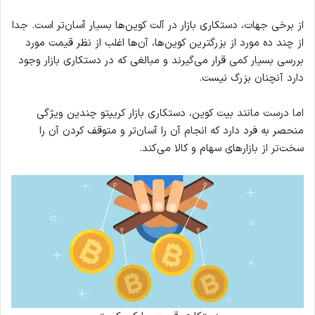
از برخی جهات، دستکاری بازار در آلت کوین‌ها بسیار آسان‌تر است. جدا
از چند ده مورد از بزرگترین کوین‌ها، آن‌ها اغلب از نظر قیمت مورد
بررسی بسیار کمی قرار می‌گیرند و مبالغی که در دستکاری بازار وجود
دارد آنچنان بزرگ نیست.
اما درست مانند بیت کوین، دستکاری بازار کریپتو چندین ویژگی
منحصر به فرد دارد که انجام آن را آسان‌تر و متوقف کردن آن را
سخت‌تر از بازارهای سهام و کالا می‌کند.