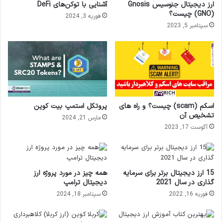
ارز دیجیتال جنوسیس Gnosis
آشنایی با توکن‌های DeFi
(GNO) چیست؟
فوریه 3, 2024
سپتامبر 5, 2023
اسکم (scam) چیست؟ و راه های
پروتکل استمپ بیت کوین
تشخیص آن
مارس 21, 2024
آگوست 17, 2023
15 ارز دیجیتال برتر برای سرمایه
همه چیز در مورد پروژه ارز
گذاری در سال 2021
دیجیتال ترامپ
فوریه 16, 2022
سپتامبر 18, 2024