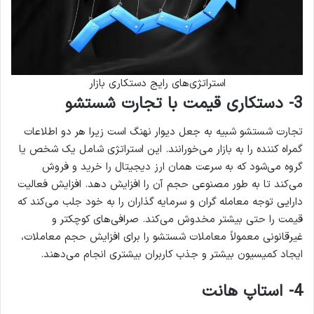
استراتژی‌های رایج دستکاری بازار
3- دستکاری قیمت با تجارت شستشو
تجارت شستشو شبیه به جعل دیوار نهنگ است زیرا هر دو اطلاعات
گمراه کننده را به بازار می‌خورانند. این استراتژی شامل یک شخص یا
گروه می‌شود که به سرعت همان ارز دیجیتال را خرید و فروش
می‌کند تا به طور مصنوعی حجم آن را افزایش دهد. افزایش فعالیت
دارایی توجه معامله گران و سرمایه گذاران را به خود جلب می‌کند که
قیمت را حتی بیشتر مخدوش می‌کند. صرافی‌های کوچکتر و
غیرقانونی معمولاً معاملات شستشو را برای افزایش حجم معاملات،
ایجاد کمیسیون بیشتر و جذب کاربران بیشتری انجام می‌دهند.
4- استاپ هانت