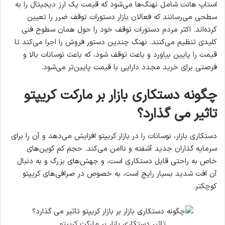
استاپ هانت شامل نهنگ‌ها می‌شود که قیمت یک ارز دیجیتال را به
سطحی می‌رسانند که فعالان بازار دستورات توقف ضرر را تعیین
کرده‌اند. اکثر مردم دستورات توقف خود را حول همان سطوح فنی
کلیدی تنظیم می‌کنند. نهنگ چندین دستور فروش را اجرا می‌کند تا
قیمت را پایین بیاورد و باعث توقف شود، که باعث نوسانات بالا و
فرصتی برای خرید مجدد دارایی با قیمت پایین‌تر می‌شود.
چگونه دستکاری بازار بر مارکت کریپتو
تاثیر می گذارد؟
دستکاری بازار، نوسانات را در بازار کریپتو افزایش می‌دهد و آن را برای
سرمایه گذاران جدید آشفته و ناامن می‌کند. حجم کم کوین‌های
خاص به راحتی قابل دستکاری است، و جهش‌های بزرگ و به دنبال
آن افت شدید بسیار رایج است، به خصوص در صرافی‌های کریپتو
کوچکتر.
تاثیر دستکاری بازار بر مارکت کریپتو