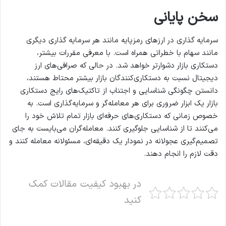
سخن پایانی
سرمایه گذاری در ارزهای رمزپایه مانند هر سرمایه گذاری دیگری
مانند سهام با خطراتی همراه است. با معرفی مقررات بیشتر،
دستکاری بازار دشوارتر خواهد شد. در حالی که صرافی‌های ارز
دیجیتال نسبت به دستکاری‌کنندگان بازار بیشتر محتاط هستند،
دانستن چگونگی شناسایی و اجتناب از تاکتیک‌های رایج دستکاری
بازار یک ابزار ضروری برای هر معامله‌گر و سرمایه‌گذاری است. به
خصوص زمانی که دستکاری‌های حرفه‌ای بازار تمام تلاش خود را
می‌کنند تا از شناسایی جلوگیری کنند. معامله‌گران می‌بایست به جای
تصمیم‌گیری عجولانه در نمودار یک دقیقه‌ای، مسئولانه معامله کنند و
دقت لازم را انجام دهند.
در بهبود کیفیت مقالات کمک
کنید