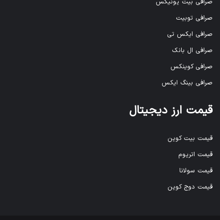
صرافی بیت یونیکس
صرافی توبیت
صرافی ایکس تی
صرافی ال بانک
صرافی کوینکس
صرافی بینگ ایکس
قیمت ارز دیجیتال
قیمت بیت کوین
قیمت اتریوم
قیمت سولانا
قیمت دوج کوین