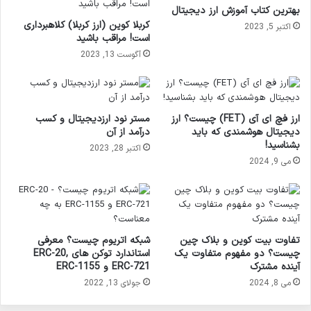
بهترین کتاب آموزش ارز دیجیتال
کربلا کوین (ارز کربلا) کلاهبرداری
اکتبر 5, 2023
است! مراقب باشید
آگوست 13, 2023
ارز فچ ای آی (FET) چیست؟ ارز
مستر نود ارزدیجیتال و کسب
دیجیتال هوشمندی که باید
درآمد از آن
بشناسید!
اکتبر 28, 2023
می 9, 2024
تفاوت بیت کوین و بلاک چین
شبکه اتریوم چیست؟ معرفی
چیست؟ دو مفهوم متفاوت یک
استاندارد توکن های ERC-20,
آینده مشترک
ERC-721 و ERC-1155
می 8, 2024
جولای 13, 2022