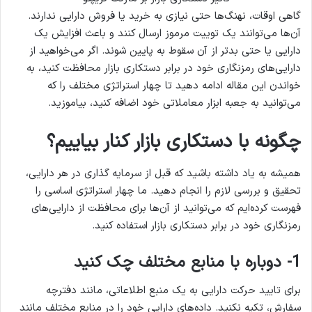
گاهی اوقات، نهنگ‌ها حتی نیازی به خرید یا فروش دارایی ندارند.
آن‌ها می‌توانند یک توییت مرموز ارسال کنند و باعث افزایش یک
دارایی یا حتی بدتر از آن سقوط به پایین شوند. اگر می‌خواهید از
دارایی‌های رمزنگاری خود در برابر دستکاری بازار محافظت کنید، به
خواندن این مقاله ادامه دهید تا چهار استراتژی مختلف را که
می‌توانید به جعبه ابزار معاملاتی خود اضافه کنید، بیاموزید.
چگونه با دستکاری بازار کنار بیاییم؟
همیشه به یاد داشته باشید که قبل از سرمایه گذاری در هر دارایی،
تحقیق و بررسی لازم را انجام دهید. ما چهار استراتژی اساسی را
فهرست کرده‌ایم که می‌توانید از آن‌ها برای محافظت از دارایی‌های
رمزنگاری خود در برابر دستکاری بازار استفاده کنید.
1- دوباره با منابع مختلف چک کنید
برای تایید حرکت دارایی به یک منبع اطلاعاتی، مانند دفترچه
سفارش، تکیه نکنید. داده‌های دارایی خود را در منابع مختلف مانند