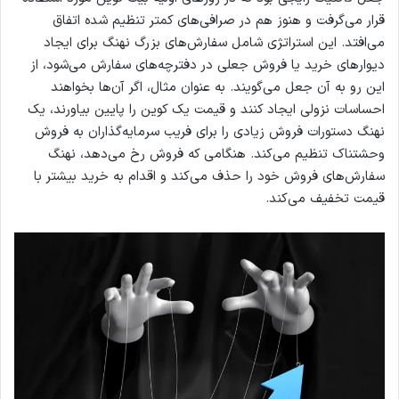
قرار می‌گرفت و هنوز هم در صرافی‌های کمتر تنظیم شده اتفاق
می‌افتد. این استراتژی شامل سفارش‌های بزرگ نهنگ برای ایجاد
دیوارهای خرید یا فروش جعلی در دفترچه‌های سفارش می‌شود، از
این رو به آن جعل می‌گویند. به عنوان مثال، اگر آن‌ها بخواهند
احساسات نزولی ایجاد کنند و قیمت یک کوین را پایین بیاورند، یک
نهنگ دستورات فروش زیادی را برای فریب سرمایه‌گذاران به فروش
وحشتناک تنظیم می‌کند. هنگامی که فروش رخ می‌دهد، نهنگ
سفارش‌های فروش خود را حذف می‌کند و اقدام به خرید بیشتر با
قیمت تخفیف می‌کند.