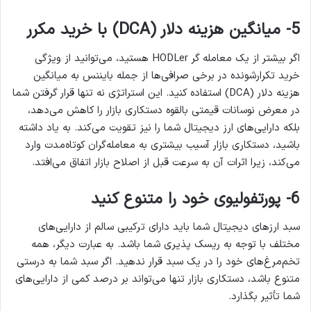
5- میانگین هزینه دلار (DCA) با خرید مکرر
اگر بیشتر از یک معامله گر HODLer هستید، می‌توانید از ویژگی
خرید تکرارشونده در برخی صرافی‌ها از جمله بایننس به میانگین
هزینه دلار (DCA) استفاده کنید. این استراتژی نه تنها قرار گرفتن شما
در معرض نوسانات قیمتی بالقوه دستکاری بازار را کاهش می‌دهد،
بلکه دارایی‌های ارز دیجیتال شما را نیز تقویت می‌کند. به یاد داشته
باشید، دستکاری بازار آسیب بیشتری به معامله‌گران کوتاه‌مدت وارد
می‌کند، زیرا اثرات آن به سرعت قبل از اصلاح بازار اتفاق می‌افتد.
6- پورتفولیوی خود را متنوع کنید
سبد ارزهای دیجیتال شما باید دارای ترکیبی سالم از دارایی‌های
مختلف با توجه به ریسک پذیری شما باشد. به عبارت دیگر، همه
تخم‌مرغ‌های خود را در یک سبد قرار ندهید. اگر سبد شما به درستی
متنوع باشد، دستکاری بازار تنها می‌تواند بر درصد کمی از دارایی‌های
شما تأثیر بگذارد.