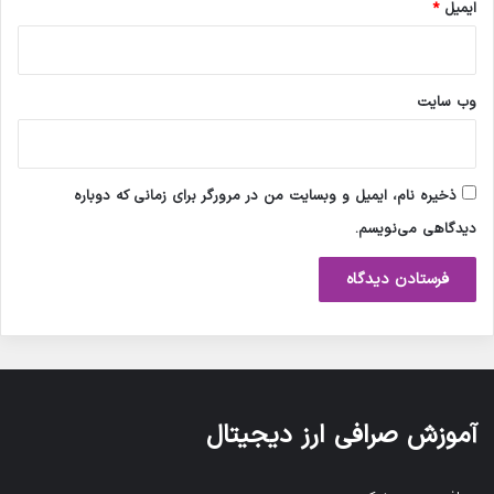
ایمیل
*
وب‌ سایت
ذخیره نام، ایمیل و وبسایت من در مرورگر برای زمانی که دوباره
دیدگاهی می‌نویسم.
آموزش صرافی ارز دیجیتال