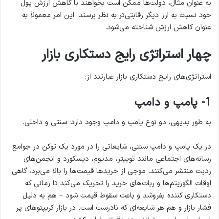
به عنوان مثال، دولت‌ها ممکن است بخواهند با کاهش ارزش پول
خود نسبت به ارز دیگر رقابتی‌تر به نظر برسند. این امر معمولاً به
عنوان کاهش ارزش شناخته می‌شود.
چهار استراتژی رایج دستکاری بازار
استراتژی‌های رایج دستکاری بازار عبارتند از:
1- پامپ و دامپ
به طور بدیهی، دو نوع پامپ و دامپ وجود دارد: سنتی و داخلی.
در یک پامپ و دامپ سنتی، شایعاتی را در مورد یک توکن در جوامع
رسانه‌های اجتماعی مانند توییتر، مدیوم، دیسکورد و انجمن‌های
ردیت منتشر می‌کنند. موجی از خریدها قیمت‌ها را بالا می‌برد، گاهی
اوقات الگوریتم‌ها و ربات‌های خرید را تحریک می‌کند تا زمانی که
دستکاری کننده بفروشد و باعث سقوط قیمت شود – هم به دلیل
فشار بازار و هم هر شایعه‌ای که نادرست است. در بازار کریپتوهای پر