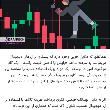
همانطور که دلایل خوبی وجود دارد که بسیاری از ارزهای دیجیتال
می‌توانند به سرعت شاهد افزایش یا کاهش قیمت باشند – یک گام
موفقیت آمیز در توسعه، یک مورد بزرگ استفاده جدید یا نشانه‌هایی
از پذیرش آن توسط کاربران می‌تواند قیمت‌ها را به سرعت در این
صنعت بی ثبات افزایش دهد – راه‌های زیادی وجود دارد که می‌توان
آن‌ها را دستکاری کرد.
اگر به دلیل نوسانات قیمتی، نگران پرداخت هزینه کالاها با استفاده از
ارز دیجیتال هستید، شایان ذکر است که مقداری از این نوسانات