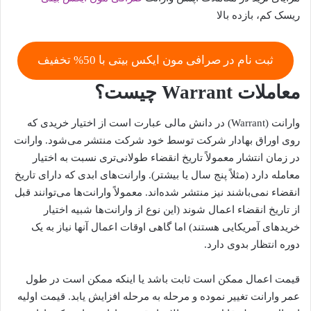
ریسک کم، بازده بالا
ثبت نام در صرافی مون ایکس بیتی با 50% تخفیف
معاملات Warrant چیست؟
وارانت (Warrant) در دانش مالی عبارت است از اختیار خریدی که
روی اوراق بهادار شرکت توسط خود شرکت منتشر می‌شود. وارانت
در زمان انتشار معمولاً تاریخ انقضاء طولانی‌تری نسبت به اختیار
معامله دارد (مثلاً پنج سال یا بیشتر). وارانت‌های ابدی که دارای تاریخ
انقضاء نمی‌باشند نیز منتشر شده‌اند. معمولاً وارانت‌ها می‌توانند قبل
از تاریخ انقضاء اعمال شوند (این نوع از وارانت‌ها شبیه اختیار
خریدهای آمریکایی هستند) اما گاهی اوقات اعمال آنها نیاز به یک
دوره انتظار بدوی دارد.
قیمت اعمال ممکن است ثابت باشد یا اینکه ممکن است در طول
عمر وارانت تغییر نموده و مرحله به مرحله افزایش یابد. قیمت اولیه