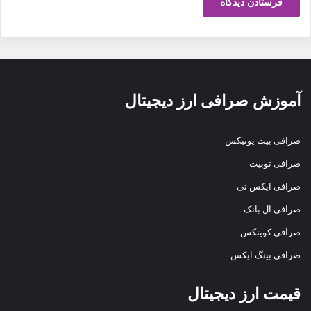
آموزش صرافی ارز دیجیتال
صرافی بیت یونیکس
صرافی توبیت
صرافی ایکس تی
صرافی ال بانک
صرافی کوینکس
صرافی بینگ ایکس
قیمت ارز دیجیتال