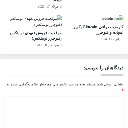
جولای 17, 2023
کارمزد صرافی kucoin کوکوین
اسپات و فیوچرز
موقعیت فروش تعهدی نوبیتکس
(فیوچرز نوبیتکس)
ژانویه 15, 2024
سپتامبر 8, 2023
دیدگاهتان را بنویسید
نشانی ایمیل شما منتشر نخواهد شد.
بخش‌های موردنیاز علامت‌گذاری شده‌اند
*
د
ی
د
گ