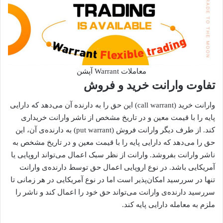
معاملات Warrant آپشن
تفاوت وارانت خرید و فروش
وارانت خرید (call warrant) این حق را به دارنده‌ آن می‌دهد که دارایی
پایه را با قیمت معین و در تاریخ مشخص از ناشر وارانت خریداری
کند. از طرف دیگر وارانت فروش (put warrant) به دارنده‌ی آن، این
حق را می‌دهد که دارایی پایه را با قیمت معین و در تاریخ مشخص به
ناشر وارانت بفروشد. وارانت از نظر سبک اعمال می‌تواند اروپایی یا
آمریکایی باشد. در نوع اروپایی اعمال حق توسط دارنده‌ی وارانت
تنها در سررسید امکان‌پذیر است اما در نوع آمریکایی در هر زمانی تا
سررسید دارنده‌ی وارانت می‌تواند حق خود را اعمال کند و ناشر را
ملزم به معامله‌ دارایی پایه کند.