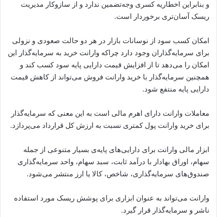
و بنابراین اخطاریه کسری وجه‌تضمین ندارد و از سازوکار مدیریت
ریسک آسان‌تری برخوردار است.
امکان کسب سود از نوسانات بازار در هر دو حالت صعودی و نزولی
برای سرمایه‌گذاران وجود دارد چراکه وارانت خرید به سرمایه‌گذار این
امکان را می‌دهد تا از افزایش قیمت دارایی پایه سود کسب کند و
همچنین سرمایه‌گذار با خرید وارانت فروش می‌تواند از کاهش قیمت
دارایی پایه منتفع شود.
معاملات وارانت دارای اهرم مالی است به این معنی که سرمایه‌گذار
برای خرید وارانت پول کمتری نسبت به ارزش کل قرارداد می‌پردازد.
ابزار مالی وارانت برای دارایی‌های پایه‌ی بسیار متنوعی از جمله
سهام، اوراق بهادار با درآمد ثابت، سبد سهام، واحد سرمایه‌گذاری
صندوق‌های سرمایه‌گذاری، شاخص، کالا یا ارز منتشر می‌شود.
وارانت می‌تواند به عنوان ابزاری برای پوشش ریسک مورد استفاده‌
ناشر و سرمایه‌گذار قرار گیرد.