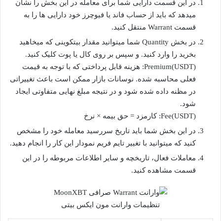
در این قسمت دارایی شما برای معامله در این بخش را نشان
میدهد که باید از حساب فاند یا فیوچرز خود دارایی ها را به
قسمت Warrant منتقل کنید.
در بخش Quantity شما میتوانید مقدار بیتکوینی که میخاهید
بخرید را وارد کنید. و سپس بر روی کال یا پوت کلیک کنید.
Premium(USDT): هزینه قابل پرداختی که با توجه به قیمت
فعلی محاسبه شده. نوسانات بازار ممکن است باعث تغییراتی
در مظنه داده شده شود و در نتیجه مبلغ نهایی متفاوتی ایجاد
شود.
Fee(USDT): کارمزد = حق بیمه × نرخ
در این بخش شما باید تاریخ سررسید معامله خود را مشخص
کنید که میتوانید با تغییر تایم فریم نمودار این کار را انجام دهید.
معاملات فعال، تاریخچه و سایر اطلاعات مربوطه را در این
قسمت مشاهده کنید.
تنظیمات وارانت مون ایکس بیتی