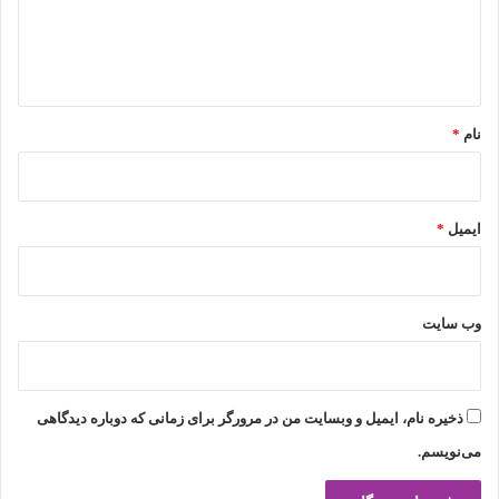
ا
ه
*
نام
*
ایمیل
*
وب‌ سایت
ذخیره نام، ایمیل و وبسایت من در مرورگر برای زمانی که دوباره دیدگاهی
می‌نویسم.