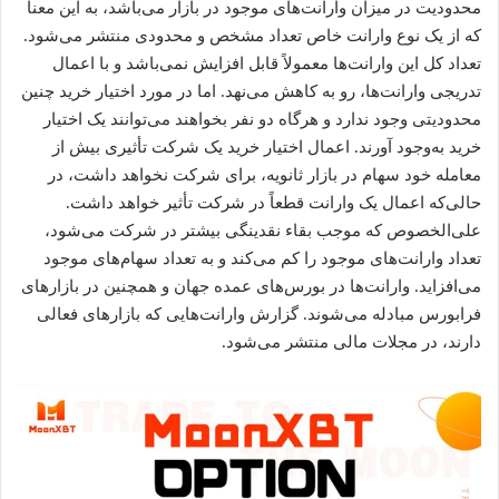
محدودیت در میزان وارانت‌های موجود در بازار می‌باشد، به این معنا
که از یک نوع وارانت خاص تعداد مشخص و محدودی منتشر می‌شود.
تعداد کل این وارانت‌ها معمولاً قابل افزایش نمی‌باشد و با اعمال
تدریجی وارانت‌ها، رو به کاهش می‌نهد. اما در مورد اختیار خرید چنین
محدودیتی وجود ندارد و هرگاه دو نفر بخواهند می‌توانند یک اختیار
خرید به‌وجود آورند. اعمال اختیار خرید یک شرکت تأثیری بیش از
معامله خود سهام در بازار ثانویه، برای شرکت نخواهد داشت، در
حالی‌که اعمال یک وارانت قطعاً در شرکت تأثیر خواهد داشت.
علی‌الخصوص که موجب بقاء نقدینگی بیشتر در شرکت می‌شود،
تعداد وارانت‌های موجود را کم می‌کند و به تعداد سهام‌های موجود
می‌افزاید. وارانت‌ها در بورس‌های عمده جهان و همچنین در بازارهای
فرابورس مبادله می‌شوند. گزارش وارانت‌هایی که بازارهای فعالی
دارند، در مجلات مالی منتشر می‌شود.