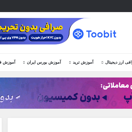
ی ارز دیجیتال
آموزش ترید
آموزش بورس ایران
آموزش ف