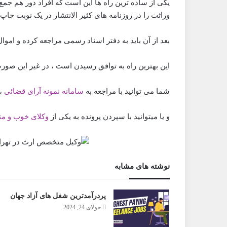
یکی از ساده ترین راه ها این است که افراد دور هم جمع 
وراثت را در روزنامه های کثیر الانتشار در یک نوبت چاپ 
بعد از آن باید به دفتر اسناد رسمی مراجعه کرده و اموال
این بهترین راه به توافق رسیدن است ، در غیر این صور
شما می توانید با مراجعه به
سامانه نمونه آرای قضائی
، 
و یا میتوانید با سپردن پرونده به یکی از
وکلای خوب و م
نوشته های مشابه
پردرآمدترین شغل های آزاد جهان
جولای 24, 2024