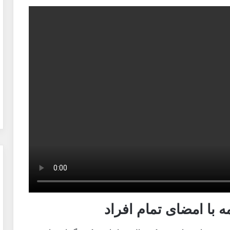
 با امضای تمام افراد