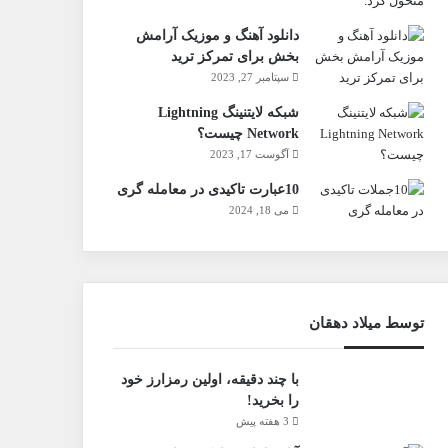
دانلود آهنگ و موزیک آرامش
بخش برای تمرکز ترید
سپتامبر 27, 2023
شبکه لایتنینگ Lightning
Network چیست؟
آگوست 17, 2023
10عبارت تاکیدی در معامله گری
می 18, 2024
توسط میلاد دهقان
با چند دقیقه، اولین رمزارز خود
را بخرید!
3 هفته پیش