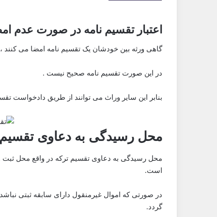
اعتبار تقسیم نامه در صورت عدم ام
گاهی ورثه بین خودشان یک تقسیم نامه امضا می کنند ،
در این صورت تقسیم نامه صحیح نیست .
بنابر این سایر وراث می توانند از طریق دادخواست تقس
محل رسیدگی به دعاوی تقسیم 
محل رسیدگی به دعاوی تقسیم ترکه در واقع محل ثبت و
است.
در صورتی که اموال غیرمنقول دارای سابقه ثبتی نباشد
گردد.