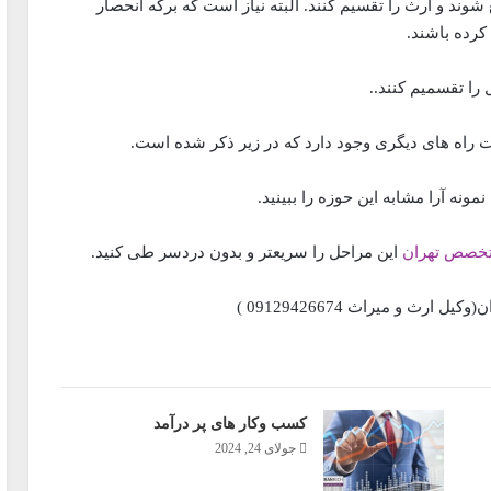
شوند و ارث را تقسیم کنند. البته نیاز است که برگه انحصار
کرده باشند.
 را تقسمیم کنند..
ت راه های دیگری وجود دارد که در زیر ذکر شده است.
نمونه آرا مشابه این حوزه را ببینید.
تخصص تهران
این مراحل را سریعتر و بدون دردسر طی کنید.
(وکیل ارث و میراث 09129426674 )
کسب وکار های پر درآمد
جولای 24, 2024