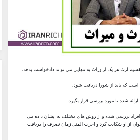
م ارث هر یک از وراث به تنهایی می تواند دادخواست بدهد.
 است که باید از شورا دریافت شود.
رائه شده تا مورد بررسی قرار بگیرد.
 افراد بررسی شده و از روش های مختلف به ایشان داده می
ان از او شکایت کرد و اجرت المثل زمان تصرف را دریافت