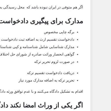
اگر هم متوفی در ایران نبوده باشد که محل رسیدگی به پ
مدارک برای پیگیری دادخواست
برگه چاپی مخصوص
دادخواست تقسیم ارث به اضافه ثبت دادخواست د
مدارک شناسایی شامل شناسنامه و کپی شناسنام
گواهی انحصار وراثت صادره از شورای حل اختلا
در صورت لزوم تحریر ترکه
دریافت دادخواست تقسیم ترکه
تحریر ترکه به اضافه مدارک مورد نیاز
اقدام به تشکیل دادگاه می‌کنند و با عدم توافق ورثه داد
اگر یکی از وراث امضا نکند داد