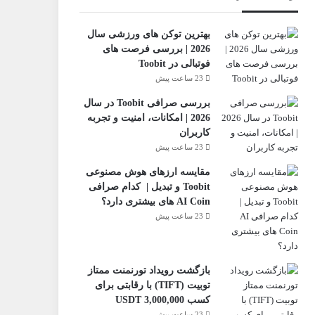
بهترین توکن های ورزشی سال
2026 | بررسی فرصت های
فوتبالی در Toobit
23 ساعت پیش
بررسی صرافی Toobit در سال
2026 | امکانات، امنیت و تجربه
کاربران
23 ساعت پیش
مقایسه ارزهای هوش مصنوعی
Toobit و تبدیل | کدام صرافی
AI Coin های بیشتری دارد؟
23 ساعت پیش
بازگشت رویداد تورنمنت ممتاز
تو‌بیت (TIFT) با رقابتی برای
کسب 3,000,000 USDT
23 ساعت پیش