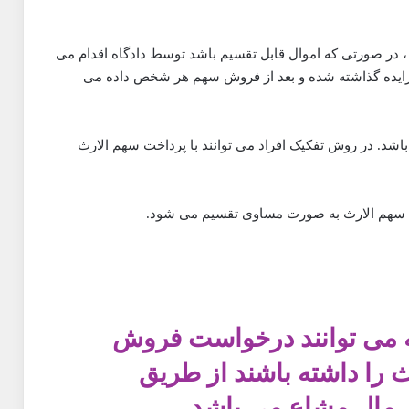
د ، در صورتی که اموال قابل تقسیم باشد توسط دادگاه اقدام می
مزایده گذاشته شده و بعد از فروش سهم هر شخص داده می
اشد. در روش تفکیک افراد می توانند با پرداخت سهم الارث
رد سهم الارث به صورت مساوی تقسیم می شود.
ثه می توانند درخواست فروش
ث را داشته باشند از طریق
مال مشاع می باشد.