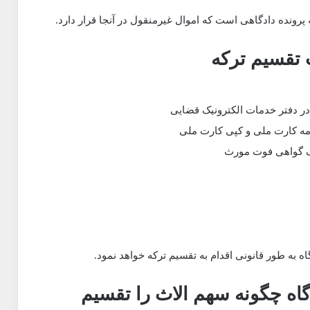
رونده دادگاهی است که اموال غیرمنقول در آنجا قرار دارد.
 تقسیم ترکه
ر دفتر خدمات الکترونیک قضایی
ه کارت ملی و کپی کارت ملی
ف گواهی فوت مورث
گاه به طور قانونی اقدام به تقسیم ترکه خواهد نمود.
گاه چگونه سهم الاث را تقسیم