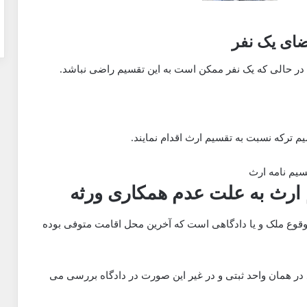
ضای یک نفر
 در حالی که یک نفر ممکن است به این تقسیم راضی نباشد.
یم ترکه نسبت به تقسیم ارث اقدام نمایند.
ارث به علت عدم همکاری ورثه
قوع ملک و یا دادگاهی است که آخرین محل اقامت متوفی بوده
 در همان واحد ثبتی و در غیر این صورت در دادگاه بررسی می