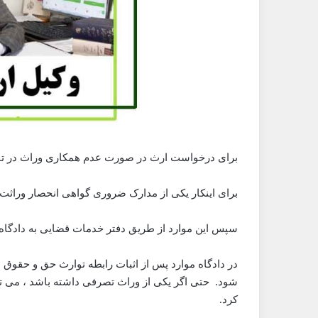
برای درخواست ارث در صورت عدم همکاری وراث در تقسی
برای اینکار یکی از مدارک ضروری گواهی انحصار وراثت
سپس این موارد از طریق دفتر خدمات قضایی به دادگاه ا
در دادگاه موارد پس از اثبات رابطه توارث حق و حقوق
شود. حتی اگر یکی از وراث تصرفی داشته باشد ، می تو
کرد.