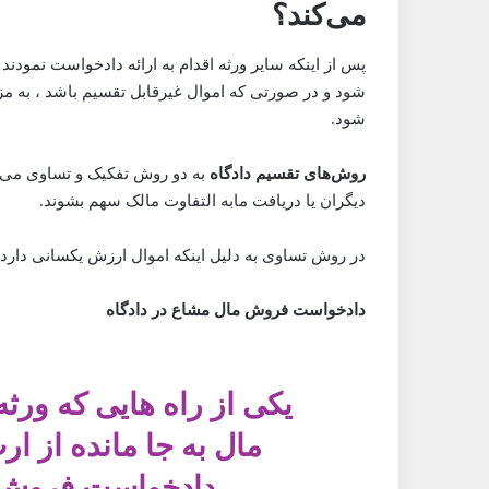
می‌کند؟
پس از اینکه سایر ورثه اقدام به ارائه دادخواست نمودن
شود و در صورتی که اموال غیرقابل تقسیم باشد ، به 
شود.
روش‌های تقسیم دادگاه
به دو روش تفکیک و تساوی می‌ب
دیگران یا دریافت مابه التفاوت مالک سهم بشوند.
در روش تساوی به دلیل اینکه اموال ارزش یکسانی دا
دادخواست فروش مال مشاع در دادگاه
یکی از راه هایی که ور
مال به جا مانده از ار
دادخواست فروش 