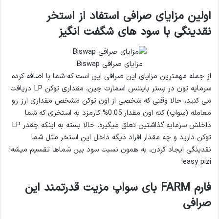
اولین مزایای صرافی استفاد از استخر
نقدینگی با سود های شگفت انگیز
مزایای صرافی Biswap
از جمله مهمترین مزایای این صرافی این است که شما با اضافه کرده
سرمایه تون در بستر بایننس اسمارت چین، مقداری توکن LP دریافت
می کنید، حالا وقتی که شخصی از اون توکن مشخص مقداری ارز رو
معامله (سواپ) کنه اون مقدار 0.05% کارمزد به استخری که شما
داخلش سرمایه گذاشتین تعلق میگیره. حالا بسته به اینکه چقدر LP
توکن دارید و چه مقدار افراد دیگه داخل این استخر مثل شما
نقدینگی ایجاد کردن، به همون نسبت سود بین شماها تقسیم میشه!
easy pizi!
فارم FARM بای سواپ مزیت قدرتمند این
صرافی