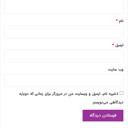
ه
*
نام
*
ایمیل
*
وب‌ سایت
ذخیره نام، ایمیل و وبسایت من در مرورگر برای زمانی که دوباره
دیدگاهی می‌نویسم.