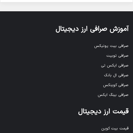
آموزش صرافی ارز دیجیتال
صرافی بیت یونیکس
صرافی توبیت
صرافی ایکس تی
صرافی ال بانک
صرافی کوینکس
صرافی بینگ ایکس
قیمت ارز دیجیتال
قیمت بیت کوین