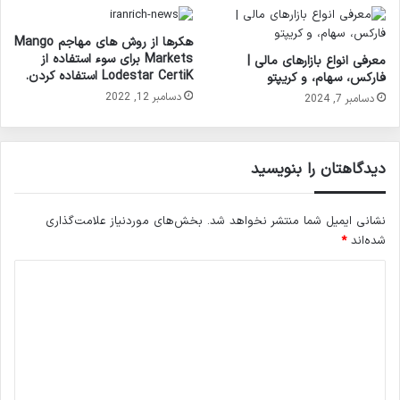
هکرها از روش های مهاجم Mango
Markets برای سوء استفاده از
معرفی انواع بازارهای مالی |
Lodestar CertiK استفاده کردن.
فارکس، سهام، و کریپتو
دسامبر 12, 2022
دسامبر 7, 2024
دیدگاهتان را بنویسید
نشانی ایمیل شما منتشر نخواهد شد.
بخش‌های موردنیاز علامت‌گذاری
شده‌اند
*
د
ی
د
گ
ا