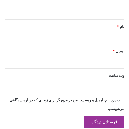
ه
*
نام
*
ایمیل
*
وب‌ سایت
ذخیره نام، ایمیل و وبسایت من در مرورگر برای زمانی که دوباره دیدگاهی
می‌نویسم.