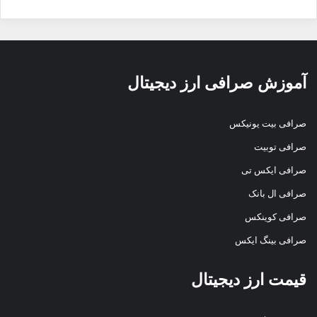
آموزش صرافی ارز دیجیتال
صرافی بیت یونیکس
صرافی توبیت
صرافی ایکس تی
صرافی ال بانک
صرافی کوینکس
صرافی بینگ ایکس
قیمت ارز دیجیتال