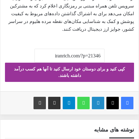
سرویس تلفن همراه مبتنی بر رمزنگاری اعلام کرد که به مشترکین
امکان می‌دهد برای به اشتراک گذاشتن داده‌های مربوط به کیفیت
پوشش و کمک به شناسایی مکان‌های نقطه مرده هلیوم در سراسر
کشور، جوایز ارز دیجیتال دریافت کنند.
کپی کنید و برای دوستان خود ارسال کنید تا آنها هم کسب درآمد
داشته باشند.
فیس بوک
X
لینکدین
واتس آپ
تلگرام
ارسال ایمیل
چاپ
نوشته های مشابه