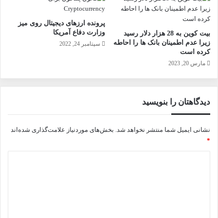
پرونده ارزهای دیجیتال روی میز
وزارت دفاع آمریکا
بیت کوین به 28 هزار دلار رسید
زیرا عدم اطمینان بانک ها را احاطه
سپتامبر 24, 2022
کرده است
مارس 20, 2023
دیدگاهتان را بنویسید
نشانی ایمیل شما منتشر نخواهد شد.
بخش‌های موردنیاز علامت‌گذاری شده‌اند
*
د
ی
د
گ
ا